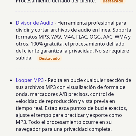
Procesamiento del lado del cliente.
Destacado
Divisor de Audio
- Herramienta profesional para
dividir y cortar archivos de audio en línea. Soporta
formatos MP3, WAV, M4A, FLAC, OGG, AAC, WMA y
otros. 100% gratuita, el procesamiento del lado
del cliente garantiza la privacidad. No se requiere
subida.
Destacado
Looper MP3
- Repita en bucle cualquier sección de
sus archivos MP3 con visualización de forma de
onda, marcadores A/B precisos, control de
velocidad de reproducción y vista previa en
tiempo real. Establezca puntos de bucle exactos,
ajuste el tempo para practicar y exporte como
MP3. Todo el procesamiento ocurre en su
navegador para una privacidad completa.