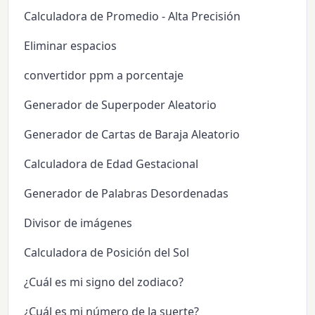
Calculadora de Promedio - Alta Precisión
Eliminar espacios
convertidor ppm a porcentaje
Generador de Superpoder Aleatorio
Generador de Cartas de Baraja Aleatorio
Calculadora de Edad Gestacional
Generador de Palabras Desordenadas
Divisor de imágenes
Calculadora de Posición del Sol
¿Cuál es mi signo del zodiaco?
¿Cuál es mi número de la suerte?