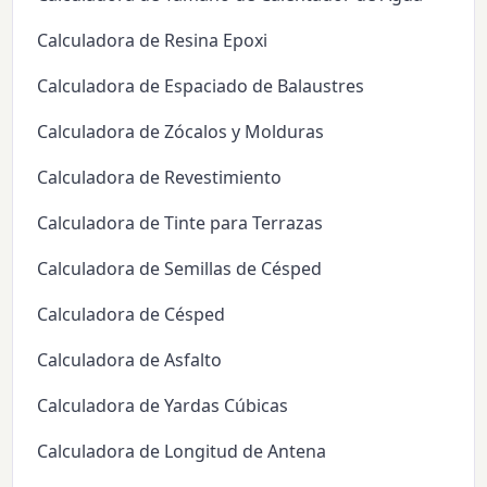
Calculadora de Resina Epoxi
Calculadora de Espaciado de Balaustres
Calculadora de Zócalos y Molduras
Calculadora de Revestimiento
Calculadora de Tinte para Terrazas
Calculadora de Semillas de Césped
Calculadora de Césped
Calculadora de Asfalto
Calculadora de Yardas Cúbicas
Calculadora de Longitud de Antena