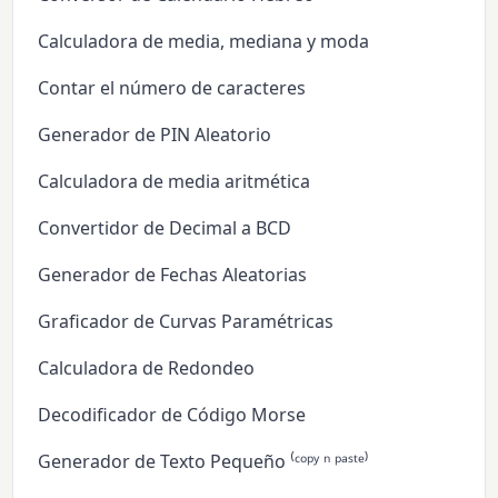
Calculadora de media, mediana y moda
Contar el número de caracteres
Generador de PIN Aleatorio
Calculadora de media aritmética
Convertidor de Decimal a BCD
Generador de Fechas Aleatorias
Graficador de Curvas Paramétricas
Calculadora de Redondeo
Decodificador de Código Morse
Generador de Texto Pequeño ⁽ᶜᵒᵖʸ ⁿ ᵖᵃˢᵗᵉ⁾