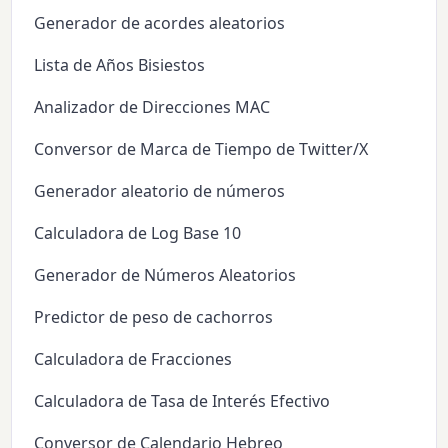
Generador de acordes aleatorios
Lista de Años Bisiestos
Analizador de Direcciones MAC
Conversor de Marca de Tiempo de Twitter/X
Generador aleatorio de números
Calculadora de Log Base 10
Generador de Números Aleatorios
Predictor de peso de cachorros
Calculadora de Fracciones
Calculadora de Tasa de Interés Efectivo
Conversor de Calendario Hebreo