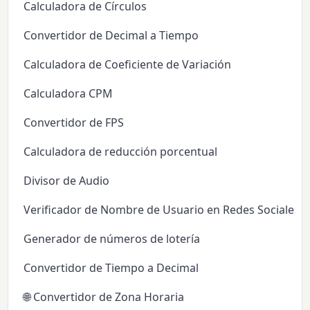
Calculadora de Círculos
Convertidor de Decimal a Tiempo
Calculadora de Coeficiente de Variación
Calculadora CPM
Convertidor de FPS
Calculadora de reducción porcentual
Divisor de Audio
Verificador de Nombre de Usuario en Redes Sociales
Generador de números de lotería
Convertidor de Tiempo a Decimal
🌐 Convertidor de Zona Horaria