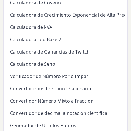
Calculadora de Coseno
Calculadora de Crecimiento Exponencial de Alta Precis
Calculadora de kVA
Calculadora Log Base 2
Calculadora de Ganancias de Twitch
Calculadora de Seno
Verificador de Número Par o Impar
Convertidor de dirección IP a binario
Convertidor Número Mixto a Fracción
Convertidor de decimal a notación científica
Generador de Unir los Puntos