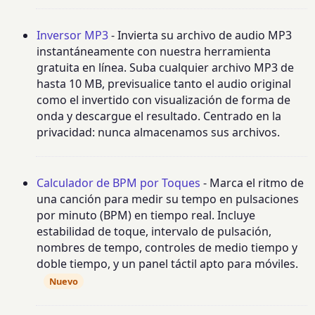
Inversor MP3
- Invierta su archivo de audio MP3
instantáneamente con nuestra herramienta
gratuita en línea. Suba cualquier archivo MP3 de
hasta 10 MB, previsualice tanto el audio original
como el invertido con visualización de forma de
onda y descargue el resultado. Centrado en la
privacidad: nunca almacenamos sus archivos.
Calculador de BPM por Toques
- Marca el ritmo de
una canción para medir su tempo en pulsaciones
por minuto (BPM) en tiempo real. Incluye
estabilidad de toque, intervalo de pulsación,
nombres de tempo, controles de medio tiempo y
doble tiempo, y un panel táctil apto para móviles.
Nuevo