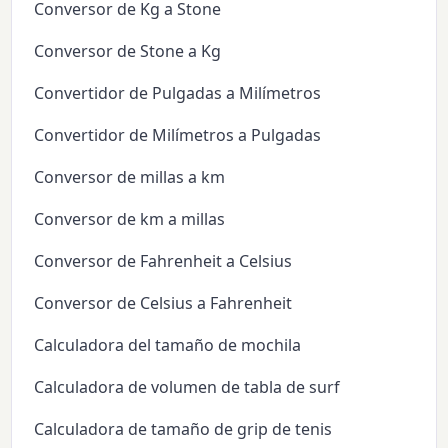
Conversor de Kg a Stone
Conversor de Stone a Kg
Convertidor de Pulgadas a Milímetros
Convertidor de Milímetros a Pulgadas
Conversor de millas a km
Conversor de km a millas
Conversor de Fahrenheit a Celsius
Conversor de Celsius a Fahrenheit
Calculadora del tamaño de mochila
Calculadora de volumen de tabla de surf
Calculadora de tamaño de grip de tenis