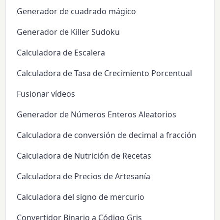
Generador de cuadrado mágico
Generador de Killer Sudoku
Calculadora de Escalera
Calculadora de Tasa de Crecimiento Porcentual
Fusionar vídeos
Generador de Números Enteros Aleatorios
Calculadora de conversión de decimal a fracción
Calculadora de Nutrición de Recetas
Calculadora de Precios de Artesanía
Calculadora del signo de mercurio
Convertidor Binario a Código Gris