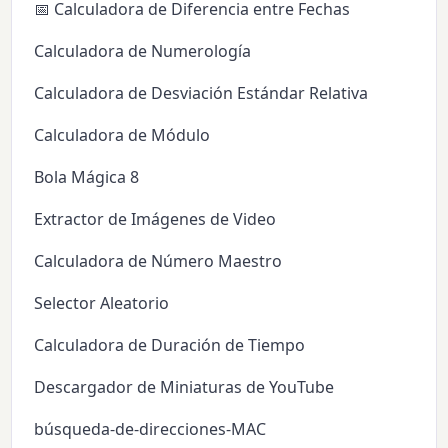
📅 Calculadora de Diferencia entre Fechas
Calculadora de Numerología
Calculadora de Desviación Estándar Relativa
Calculadora de Módulo
Bola Mágica 8
Extractor de Imágenes de Video
Calculadora de Número Maestro
Selector Aleatorio
Calculadora de Duración de Tiempo
Descargador de Miniaturas de YouTube
búsqueda-de-direcciones-MAC