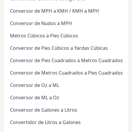
Conversor de MPH a KMH / KMH a MPH
Conversor de Nudos a MPH
Metros Cúbicos a Pies Cúbicos
Conversor de Pies Cúbicos a Yardas Cúbicas
Conversor de Pies Cuadrados a Metros Cuadrados
Conversor de Metros Cuadrados a Pies Cuadrados
Conversor de Oz a ML
Conversor de ML a Oz
Conversor de Galones a Litros
Convertidor de Litros a Galones