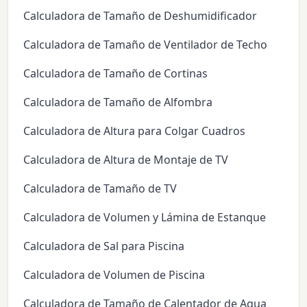
Calculadora de Tamaño de Deshumidificador
Calculadora de Tamaño de Ventilador de Techo
Calculadora de Tamaño de Cortinas
Calculadora de Tamaño de Alfombra
Calculadora de Altura para Colgar Cuadros
Calculadora de Altura de Montaje de TV
Calculadora de Tamaño de TV
Calculadora de Volumen y Lámina de Estanque
Calculadora de Sal para Piscina
Calculadora de Volumen de Piscina
Calculadora de Tamaño de Calentador de Agua