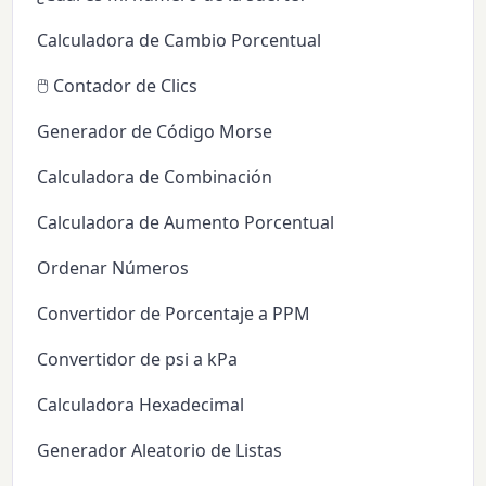
Calculadora de Cambio Porcentual
🖱️ Contador de Clics
Generador de Código Morse
Calculadora de Combinación
Calculadora de Aumento Porcentual
Ordenar Números
Convertidor de Porcentaje a PPM
Convertidor de psi a kPa
Calculadora Hexadecimal
Generador Aleatorio de Listas