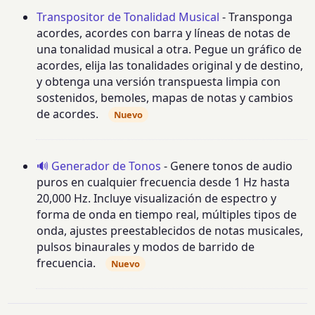
Transpositor de Tonalidad Musical
- Transponga
acordes, acordes con barra y líneas de notas de
una tonalidad musical a otra. Pegue un gráfico de
acordes, elija las tonalidades original y de destino,
y obtenga una versión transpuesta limpia con
sostenidos, bemoles, mapas de notas y cambios
de acordes.
Nuevo
🔊 Generador de Tonos
- Genere tonos de audio
puros en cualquier frecuencia desde 1 Hz hasta
20,000 Hz. Incluye visualización de espectro y
forma de onda en tiempo real, múltiples tipos de
onda, ajustes preestablecidos de notas musicales,
pulsos binaurales y modos de barrido de
frecuencia.
Nuevo