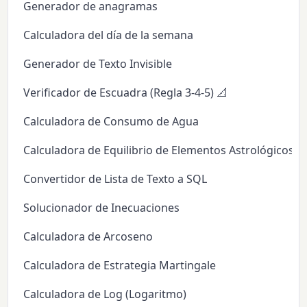
Generador de anagramas
Calculadora del día de la semana
Generador de Texto Invisible
Verificador de Escuadra (Regla 3-4-5) 📐
Calculadora de Consumo de Agua
Calculadora de Equilibrio de Elementos Astrológicos
Convertidor de Lista de Texto a SQL
Solucionador de Inecuaciones
Calculadora de Arcoseno
Calculadora de Estrategia Martingale
Calculadora de Log (Logaritmo)