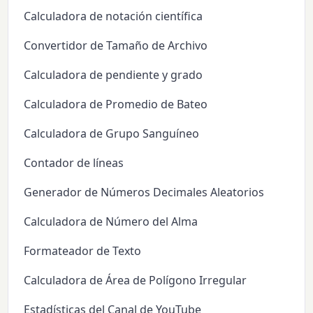
Calculadora de notación científica
Convertidor de Tamaño de Archivo
Calculadora de pendiente y grado
Calculadora de Promedio de Bateo
Calculadora de Grupo Sanguíneo
Contador de líneas
Generador de Números Decimales Aleatorios
Calculadora de Número del Alma
Formateador de Texto
Calculadora de Área de Polígono Irregular
Estadísticas del Canal de YouTube