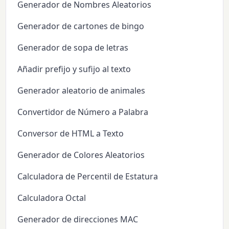
Generador de Nombres Aleatorios
Generador de cartones de bingo
Generador de sopa de letras
Añadir prefijo y sufijo al texto
Generador aleatorio de animales
Convertidor de Número a Palabra
Conversor de HTML a Texto
Generador de Colores Aleatorios
Calculadora de Percentil de Estatura
Calculadora Octal
Generador de direcciones MAC