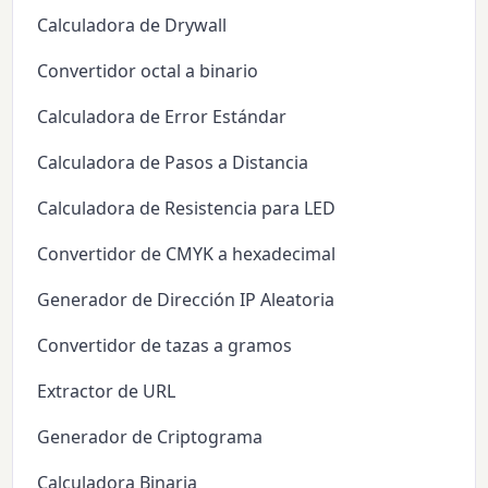
Calculadora de Drywall
Convertidor octal a binario
Calculadora de Error Estándar
Calculadora de Pasos a Distancia
Calculadora de Resistencia para LED
Convertidor de CMYK a hexadecimal
Generador de Dirección IP Aleatoria
Convertidor de tazas a gramos
Extractor de URL
Generador de Criptograma
Calculadora Binaria