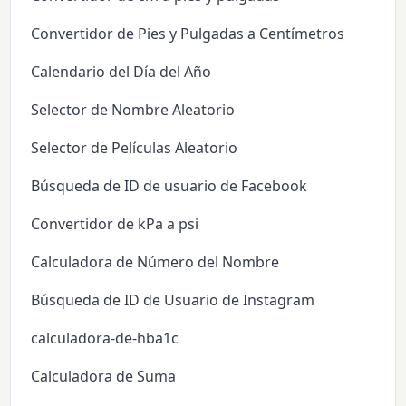
Convertidor de Pies y Pulgadas a Centímetros
Calendario del Día del Año
Selector de Nombre Aleatorio
Selector de Películas Aleatorio
Búsqueda de ID de usuario de Facebook
Convertidor de kPa a psi
Calculadora de Número del Nombre
Búsqueda de ID de Usuario de Instagram
calculadora-de-hba1c
Calculadora de Suma