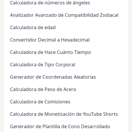
Calculadora de números de ángeles
Analizador Avanzado de Compatibilidad Zodiacal
Calculadora de edad
Convertidor Decimal a Hexadecimal
Calculadora de Hace Cuánto Tiempo
Calculadora de Tipo Corporal
Generador de Coordenadas Aleatorias
Calculadora de Peso de Acero
Calculadora de Comisiones
Calculadora de Monetización de YouTube Shorts
Generador de Plantilla de Cono Desarrollado