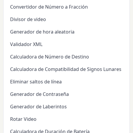
Convertidor de Número a Fracción
Divisor de video
Generador de hora aleatoria
Validador XML
Calculadora de Número de Destino
Calculadora de Compatibilidad de Signos Lunares
Eliminar saltos de línea
Generador de Contraseña
Generador de Laberintos
Rotar Video
Calculadora de Duración de Batería