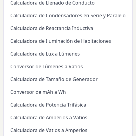
Calculadora de Llenado de Conducto
Calculadora de Condensadores en Serie y Paralelo
Calculadora de Reactancia Inductiva
Calculadora de Iluminación de Habitaciones
Calculadora de Lux a Lúmenes
Conversor de Lúmenes a Vatios
Calculadora de Tamaño de Generador
Conversor de mAh a Wh
Calculadora de Potencia Trifásica
Calculadora de Amperios a Vatios
Calculadora de Vatios a Amperios