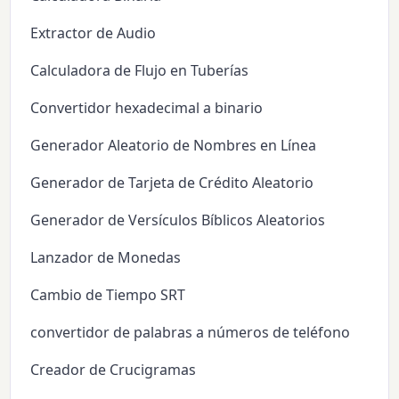
Extractor de Audio
Calculadora de Flujo en Tuberías
Convertidor hexadecimal a binario
Generador Aleatorio de Nombres en Línea
Generador de Tarjeta de Crédito Aleatorio
Generador de Versículos Bíblicos Aleatorios
Lanzador de Monedas
Cambio de Tiempo SRT
convertidor de palabras a números de teléfono
Creador de Crucigramas