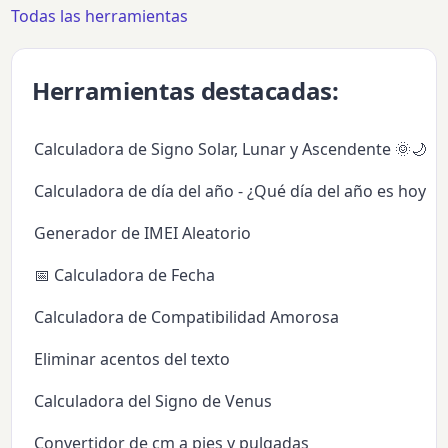
Todas las herramientas
Herramientas destacadas:
Calculadora de Signo Solar, Lunar y Ascendente 🌞🌙✨
Calculadora de día del año - ¿Qué día del año es hoy?
Generador de IMEI Aleatorio
📅 Calculadora de Fecha
Calculadora de Compatibilidad Amorosa
Eliminar acentos del texto
Calculadora del Signo de Venus
Convertidor de cm a pies y pulgadas