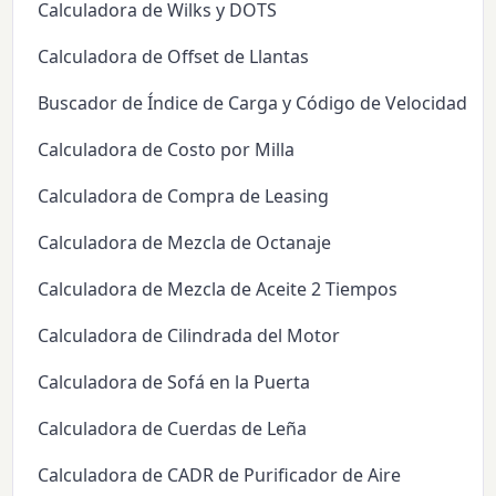
Calculadora de Wilks y DOTS
Calculadora de Offset de Llantas
Buscador de Índice de Carga y Código de Velocidad d
Calculadora de Costo por Milla
Calculadora de Compra de Leasing
Calculadora de Mezcla de Octanaje
Calculadora de Mezcla de Aceite 2 Tiempos
Calculadora de Cilindrada del Motor
Calculadora de Sofá en la Puerta
Calculadora de Cuerdas de Leña
Calculadora de CADR de Purificador de Aire