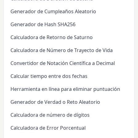
Generador de Cumpleaños Aleatorio
Generador de Hash SHA256
Calculadora de Retorno de Saturno
Calculadora de Número de Trayecto de Vida
Convertidor de Notación Científica a Decimal
Calcular tiempo entre dos fechas
Herramienta en línea para eliminar puntuación
Generador de Verdad o Reto Aleatorio
Calculadora de número de dígitos
Calculadora de Error Porcentual