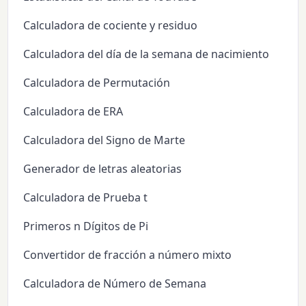
Calculadora de cociente y residuo
Calculadora del día de la semana de nacimiento
Calculadora de Permutación
Calculadora de ERA
Calculadora del Signo de Marte
Generador de letras aleatorias
Calculadora de Prueba t
Primeros n Dígitos de Pi
Convertidor de fracción a número mixto
Calculadora de Número de Semana