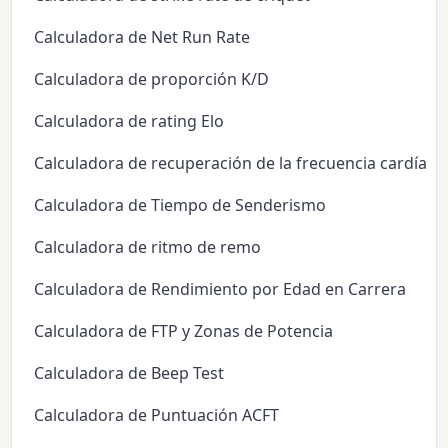
Calculadora de Net Run Rate
Calculadora de proporción K/D
Calculadora de rating Elo
Calculadora de recuperación de la frecuencia cardíaca
Calculadora de Tiempo de Senderismo
Calculadora de ritmo de remo
Calculadora de Rendimiento por Edad en Carrera
Calculadora de FTP y Zonas de Potencia
Calculadora de Beep Test
Calculadora de Puntuación ACFT