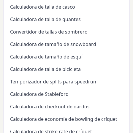
Calculadora de talla de casco
Calculadora de talla de guantes
Convertidor de tallas de sombrero
Calculadora de tamaño de snowboard
Calculadora de tamaño de esquí
Calculadora de talla de bicicleta
Temporizador de splits para speedrun
Calculadora de Stableford
Calculadora de checkout de dardos
Calculadora de economía de bowling de críquet
Calculadora de strike rate de críquet