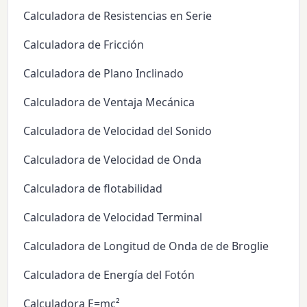
Calculadora de Resistencias en Serie
Calculadora de Fricción
Calculadora de Plano Inclinado
Calculadora de Ventaja Mecánica
Calculadora de Velocidad del Sonido
Calculadora de Velocidad de Onda
Calculadora de flotabilidad
Calculadora de Velocidad Terminal
Calculadora de Longitud de Onda de de Broglie
Calculadora de Energía del Fotón
Calculadora E=mc²