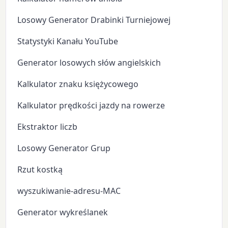
Losowy Generator Drabinki Turniejowej
Statystyki Kanału YouTube
Generator losowych słów angielskich
Kalkulator znaku księżycowego
Kalkulator prędkości jazdy na rowerze
Ekstraktor liczb
Losowy Generator Grup
Rzut kostką
wyszukiwanie-adresu-MAC
Generator wykreślanek