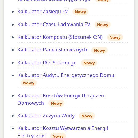
Kalkulator Zasięgu EV
Nowy
Kalkulator Czasu Ładowania EV
Nowy
Kalkulator Kompostu (Stosunek C:N)
Nowy
Kalkulator Paneli Słonecznych
Nowy
Kalkulator ROI Solarnego
Nowy
Kalkulator Audytu Energetycznego Domu
Nowy
Kalkulator Kosztów Energii Urządzeń
Domowych
Nowy
Kalkulator Zużycia Wody
Nowy
Kalkulator Kosztu Wytwarzania Energii
Elektrycznej
Nowy