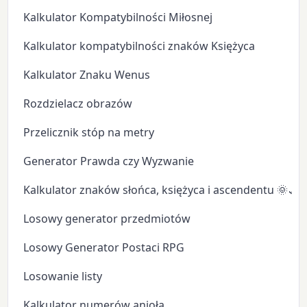
Kalkulator Kompatybilności Miłosnej
Kalkulator kompatybilności znaków Księżyca
Kalkulator Znaku Wenus
Rozdzielacz obrazów
Przelicznik stóp na metry
Generator Prawda czy Wyzwanie
Kalkulator znaków słońca, księżyca i ascendentu 🌞🌙
Losowy generator przedmiotów
Losowy Generator Postaci RPG
Losowanie listy
Kalkulator numerów anioła