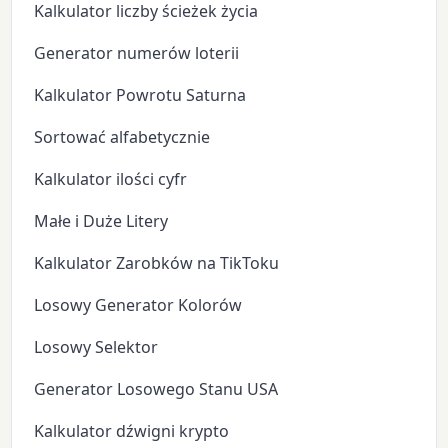
Kalkulator liczby ścieżek życia
Generator numerów loterii
Kalkulator Powrotu Saturna
Sortować alfabetycznie
Kalkulator ilości cyfr
Małe i Duże Litery
Kalkulator Zarobków na TikToku
Losowy Generator Kolorów
Losowy Selektor
Generator Losowego Stanu USA
Kalkulator dźwigni krypto