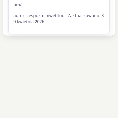
om/
autor: zespół miniwebtool. Zaktualizowano: 3
0 kwietnia 2026