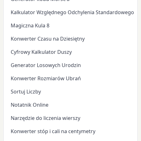
Kalkulator Względnego Odchylenia Standardowego
Magiczna Kula 8
Konwerter Czasu na Dziesiętny
Cyfrowy Kalkulator Duszy
Generator Losowych Urodzin
Konwerter Rozmiarów Ubrań
Sortuj Liczby
Notatnik Online
Narzędzie do liczenia wierszy
Konwerter stóp i cali na centymetry