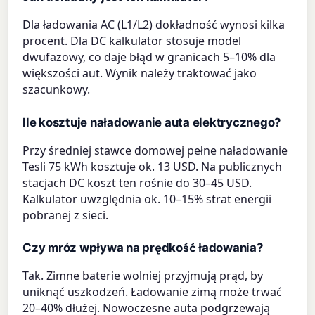
Dla ładowania AC (L1/L2) dokładność wynosi kilka
procent. Dla DC kalkulator stosuje model
dwufazowy, co daje błąd w granicach 5–10% dla
większości aut. Wynik należy traktować jako
szacunkowy.
Ile kosztuje naładowanie auta elektrycznego?
Przy średniej stawce domowej pełne naładowanie
Tesli 75 kWh kosztuje ok. 13 USD. Na publicznych
stacjach DC koszt ten rośnie do 30–45 USD.
Kalkulator uwzględnia ok. 10–15% strat energii
pobranej z sieci.
Czy mróz wpływa na prędkość ładowania?
Tak. Zimne baterie wolniej przyjmują prąd, by
uniknąć uszkodzeń. Ładowanie zimą może trwać
20–40% dłużej. Nowoczesne auta podgrzewają