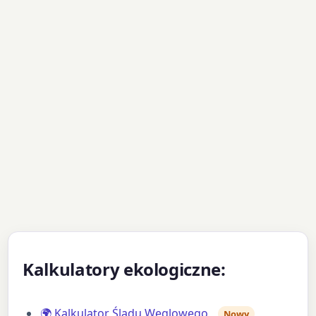
Kalkulatory ekologiczne:
🌍 Kalkulator Śladu Węglowego
Nowy