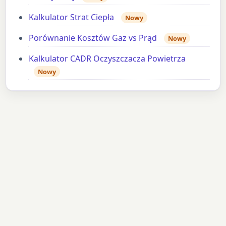
Kalkulator Strat Ciepła
Nowy
Porównanie Kosztów Gaz vs Prąd
Nowy
Kalkulator CADR Oczyszczacza Powietrza
Nowy