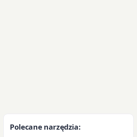
Polecane narzędzia: