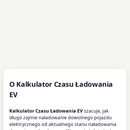
O Kalkulator Czasu Ładowania
EV
Kalkulator Czasu Ładowania EV
szacuje, jak
długo zajmie naładowanie dowolnego pojazdu
elektrycznego od aktualnego stanu naładowania