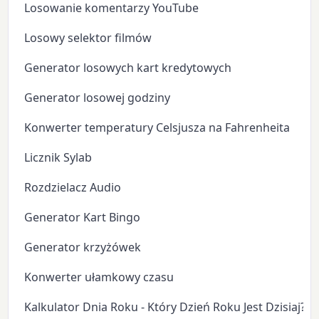
Losowanie komentarzy YouTube
Losowy selektor filmów
Generator losowych kart kredytowych
Generator losowej godziny
Konwerter temperatury Celsjusza na Fahrenheita
Licznik Sylab
Rozdzielacz Audio
Generator Kart Bingo
Generator krzyżówek
Konwerter ułamkowy czasu
Kalkulator Dnia Roku - Który Dzień Roku Jest Dzisiaj?