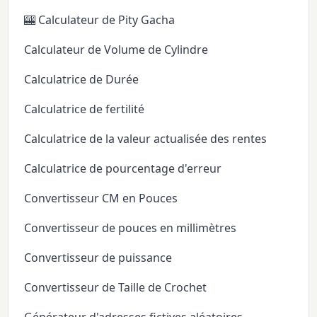
🎰 Calculateur de Pity Gacha
Calculateur de Volume de Cylindre
Calculatrice de Durée
Calculatrice de fertilité
Calculatrice de la valeur actualisée des rentes
Calculatrice de pourcentage d'erreur
Convertisseur CM en Pouces
Convertisseur de pouces en millimètres
Convertisseur de puissance
Convertisseur de Taille de Crochet