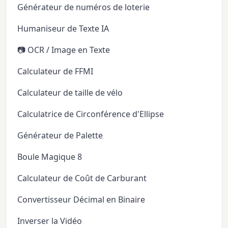
Générateur de numéros de loterie
Humaniseur de Texte IA
📷 OCR / Image en Texte
Calculateur de FFMI
Calculateur de taille de vélo
Calculatrice de Circonférence d'Ellipse
Générateur de Palette
Boule Magique 8
Calculateur de Coût de Carburant
Convertisseur Décimal en Binaire
Inverser la Vidéo