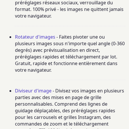
préréglages réseaux sociaux, verrouillage du
format. 100% privé - les images ne quittent jamais
votre navigateur.
Rotateur d'images
- Faites pivoter une ou
plusieurs images sous n'importe quel angle (0-360
degrés) avec prévisualisation en direct,
préréglages rapides et téléchargement par lot.
Gratuit, rapide et fonctionne entièrement dans
votre navigateur.
Diviseur d'image
- Divisez vos images en plusieurs
parties avec des mises en page de grille
personnalisables. Comprend des lignes de
guidage déplaçables, des préréglages rapides
pour les carrousels et grilles Instagram, des
commandes de zoom et le téléchargement