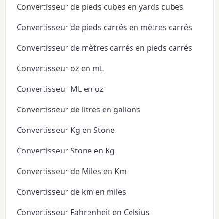
Convertisseur de pieds cubes en yards cubes
Convertisseur de pieds carrés en mètres carrés
Convertisseur de mètres carrés en pieds carrés
Convertisseur oz en mL
Convertisseur ML en oz
Convertisseur de litres en gallons
Convertisseur Kg en Stone
Convertisseur Stone en Kg
Convertisseur de Miles en Km
Convertisseur de km en miles
Convertisseur Fahrenheit en Celsius