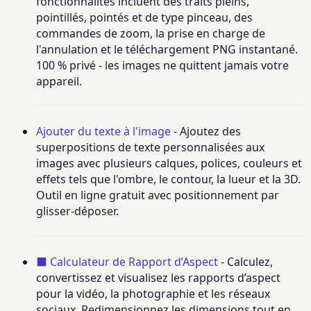
fonctionnalités incluent des traits pleins,
pointillés, pointés et de type pinceau, des
commandes de zoom, la prise en charge de
l'annulation et le téléchargement PNG instantané.
100 % privé - les images ne quittent jamais votre
appareil.
Ajouter du texte à l'image
- Ajoutez des
superpositions de texte personnalisées aux
images avec plusieurs calques, polices, couleurs et
effets tels que l'ombre, le contour, la lueur et la 3D.
Outil en ligne gratuit avec positionnement par
glisser-déposer.
⬛ Calculateur de Rapport d’Aspect
- Calculez,
convertissez et visualisez les rapports d’aspect
pour la vidéo, la photographie et les réseaux
sociaux. Redimensionnez les dimensions tout en