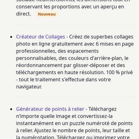
conservant les proportions avec un aperçu en
direct.
Nouveau
Créateur de Collages
- Créez de superbes collages
photo en ligne gratuitement avec 6 mises en page
professionnelles, des espacements
personnalisables, des couleurs d'arrière-plan, le
réordonnancement par glisser-déposer et des
téléchargements en haute résolution. 100 % privé
- tout le traitement s'effectue dans votre
navigateur.
Générateur de points à relier
- Téléchargez
n’importe quelle image et convertissez-la
instantanément en un puzzle numéroté de points
à relier. Ajustez le nombre de points, leur taille et
la numérotation. Téléchargez ou imprimez votre