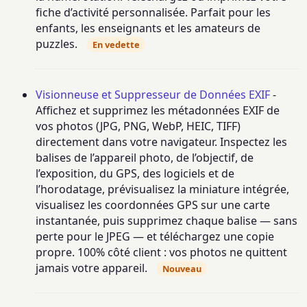
fiche d’activité personnalisée. Parfait pour les
enfants, les enseignants et les amateurs de
puzzles.
En vedette
Visionneuse et Suppresseur de Données EXIF
-
Affichez et supprimez les métadonnées EXIF de
vos photos (JPG, PNG, WebP, HEIC, TIFF)
directement dans votre navigateur. Inspectez les
balises de l’appareil photo, de l’objectif, de
l’exposition, du GPS, des logiciels et de
l’horodatage, prévisualisez la miniature intégrée,
visualisez les coordonnées GPS sur une carte
instantanée, puis supprimez chaque balise — sans
perte pour le JPEG — et téléchargez une copie
propre. 100% côté client : vos photos ne quittent
jamais votre appareil.
Nouveau