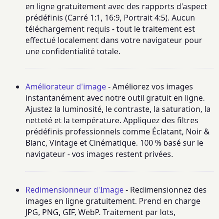
en ligne gratuitement avec des rapports d'aspect
prédéfinis (Carré 1:1, 16:9, Portrait 4:5). Aucun
téléchargement requis - tout le traitement est
effectué localement dans votre navigateur pour
une confidentialité totale.
Améliorateur d'image
- Améliorez vos images
instantanément avec notre outil gratuit en ligne.
Ajustez la luminosité, le contraste, la saturation, la
netteté et la température. Appliquez des filtres
prédéfinis professionnels comme Éclatant, Noir &
Blanc, Vintage et Cinématique. 100 % basé sur le
navigateur - vos images restent privées.
Redimensionneur d'Image
- Redimensionnez des
images en ligne gratuitement. Prend en charge
JPG, PNG, GIF, WebP. Traitement par lots,