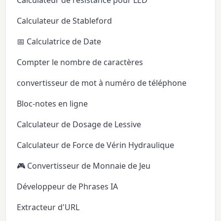
Calculateur de résistance pour LED
Calculateur de Stableford
📅 Calculatrice de Date
Compter le nombre de caractères
convertisseur de mot à numéro de téléphone
Bloc-notes en ligne
Calculateur de Dosage de Lessive
Calculateur de Force de Vérin Hydraulique
🎮 Convertisseur de Monnaie de Jeu
Développeur de Phrases IA
Extracteur d'URL