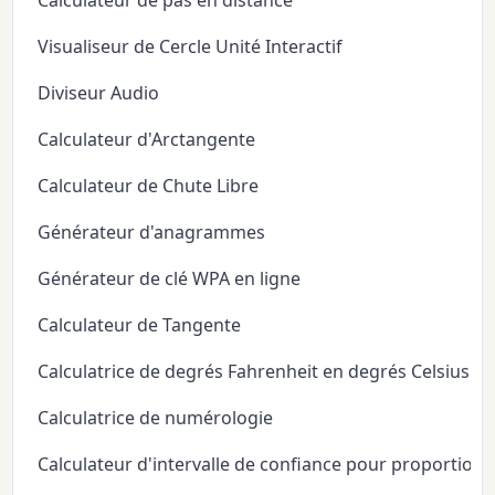
Calculateur de pas en distance
Visualiseur de Cercle Unité Interactif
Diviseur Audio
Calculateur d'Arctangente
Calculateur de Chute Libre
Générateur d'anagrammes
Générateur de clé WPA en ligne
Calculateur de Tangente
Calculatrice de degrés Fahrenheit en degrés Celsius
Calculatrice de numérologie
Calculateur d'intervalle de confiance pour proportion