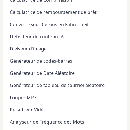
Calculatrice de Combinaison
Calculatrice de remboursement de prêt
Convertisseur Celsius en Fahrenheit
Détecteur de contenu IA
Diviseur d'image
Générateur de codes-barres
Générateur de Date Aléatoire
Générateur de tableau de tournoi aléatoire
Looper MP3
Recadreur Vidéo
Analyseur de Fréquence des Mots