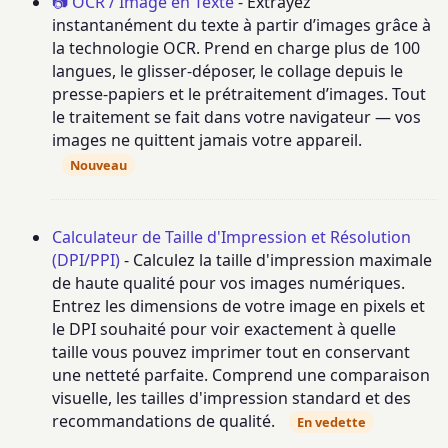
📷 OCR / Image en Texte
- Extrayez
instantanément du texte à partir d’images grâce à
la technologie OCR. Prend en charge plus de 100
langues, le glisser-déposer, le collage depuis le
presse-papiers et le prétraitement d’images. Tout
le traitement se fait dans votre navigateur — vos
images ne quittent jamais votre appareil.
Nouveau
Calculateur de Taille d'Impression et Résolution
(DPI/PPI)
- Calculez la taille d'impression maximale
de haute qualité pour vos images numériques.
Entrez les dimensions de votre image en pixels et
le DPI souhaité pour voir exactement à quelle
taille vous pouvez imprimer tout en conservant
une netteté parfaite. Comprend une comparaison
visuelle, les tailles d'impression standard et des
recommandations de qualité.
En vedette