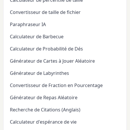
Calculateur de percentile de taille
Convertisseur de taille de fichier
Paraphraseur IA
Calculateur de Barbecue
Calculateur de Probabilité de Dés
Générateur de Cartes à Jouer Aléatoire
Générateur de Labyrinthes
Convertisseur de Fraction en Pourcentage
Générateur de Repas Aléatoire
Recherche de Citations (Anglais)
Calculateur d'espérance de vie