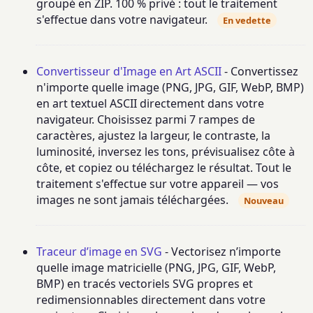
groupé en ZIP. 100 % privé : tout le traitement
s'effectue dans votre navigateur.
En vedette
Convertisseur d'Image en Art ASCII
- Convertissez
n'importe quelle image (PNG, JPG, GIF, WebP, BMP)
en art textuel ASCII directement dans votre
navigateur. Choisissez parmi 7 rampes de
caractères, ajustez la largeur, le contraste, la
luminosité, inversez les tons, prévisualisez côte à
côte, et copiez ou téléchargez le résultat. Tout le
traitement s'effectue sur votre appareil — vos
images ne sont jamais téléchargées.
Nouveau
Traceur d’image en SVG
- Vectorisez n’importe
quelle image matricielle (PNG, JPG, GIF, WebP,
BMP) en tracés vectoriels SVG propres et
redimensionnables directement dans votre