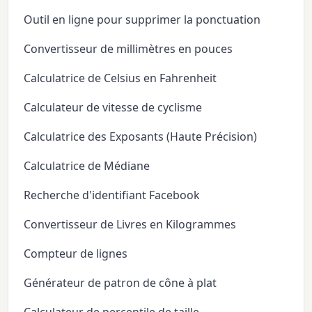
Outil en ligne pour supprimer la ponctuation
Convertisseur de millimètres en pouces
Calculatrice de Celsius en Fahrenheit
Calculateur de vitesse de cyclisme
Calculatrice des Exposants (Haute Précision)
Calculatrice de Médiane
Recherche d'identifiant Facebook
Convertisseur de Livres en Kilogrammes
Compteur de lignes
Générateur de patron de cône à plat