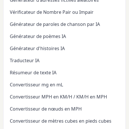
Générateur d'adresses fictives aléatoires
Vérificateur de Nombre Pair ou Impair
Générateur de paroles de chanson par IA
Générateur de poèmes IA
Générateur d'histoires IA
Traducteur IA
Résumeur de texte IA
Convertisseur mg en mL
Convertisseur MPH en KM/H / KM/H en MPH
Convertisseur de nœuds en MPH
Convertisseur de mètres cubes en pieds cubes