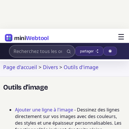
☰
mini
Webtool
partager
Page d'accueil
>
Divers
>
Outils d'image
Outils d'image
Ajouter une ligne à l'image
- Dessinez des lignes
directement sur vos images avec des couleurs,
des styles et une épaisseur personnalisables. Les