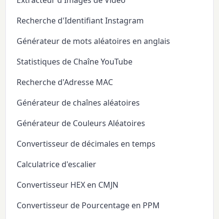
Extracteur d'Images de Vidéo
Recherche d'Identifiant Instagram
Générateur de mots aléatoires en anglais
Statistiques de Chaîne YouTube
Recherche d'Adresse MAC
Générateur de chaînes aléatoires
Générateur de Couleurs Aléatoires
Convertisseur de décimales en temps
Calculatrice d'escalier
Convertisseur HEX en CMJN
Convertisseur de Pourcentage en PPM