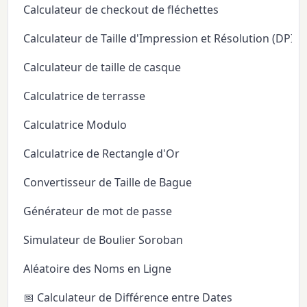
Calculateur de checkout de fléchettes
Calculateur de Taille d'Impression et Résolution (DPI/P
Calculateur de taille de casque
Calculatrice de terrasse
Calculatrice Modulo
Calculatrice de Rectangle d'Or
Convertisseur de Taille de Bague
Générateur de mot de passe
Simulateur de Boulier Soroban
Aléatoire des Noms en Ligne
📅 Calculateur de Différence entre Dates