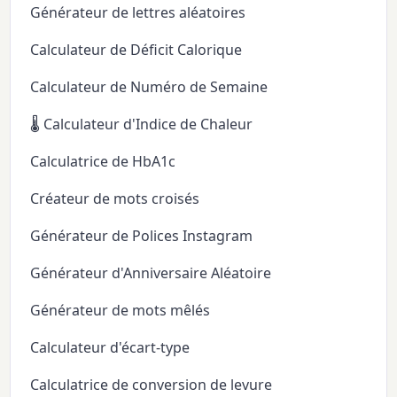
Générateur de lettres aléatoires
Calculateur de Déficit Calorique
Calculateur de Numéro de Semaine
🌡️ Calculateur d'Indice de Chaleur
Calculatrice de HbA1c
Créateur de mots croisés
Générateur de Polices Instagram
Générateur d'Anniversaire Aléatoire
Générateur de mots mêlés
Calculateur d'écart-type
Calculatrice de conversion de levure