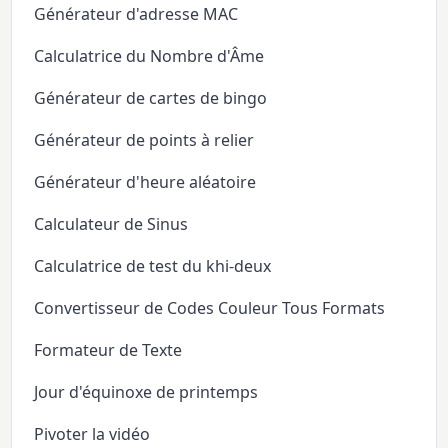
Générateur d'adresse MAC
Calculatrice du Nombre d'Âme
Générateur de cartes de bingo
Générateur de points à relier
Générateur d'heure aléatoire
Calculateur de Sinus
Calculatrice de test du khi-deux
Convertisseur de Codes Couleur Tous Formats
Formateur de Texte
Jour d'équinoxe de printemps
Pivoter la vidéo