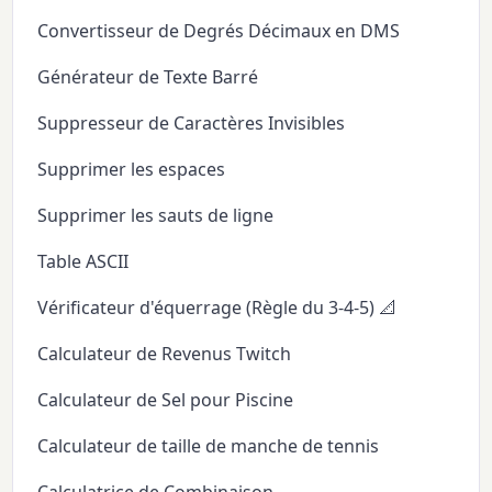
Convertisseur de Degrés Décimaux en DMS
Générateur de Texte Barré
Suppresseur de Caractères Invisibles
Supprimer les espaces
Supprimer les sauts de ligne
Table ASCII
Vérificateur d'équerrage (Règle du 3-4-5) 📐
Calculateur de Revenus Twitch
Calculateur de Sel pour Piscine
Calculateur de taille de manche de tennis