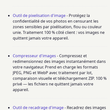
Outil de pixelisation d'image
- Protégez la
confidentialité de vos photos en censurant les
zones sensibles par pixélisation, flou ou couleur
unie. Traitement 100 % côté client : vos images ne
quittent jamais votre appareil.
Compresseur d'images
- Compressez et
redimensionnez des images instantanément dans
votre navigateur. Prend en charge les formats
JPEG, PNG et WebP avec traitement par lot,
comparaison visuelle et téléchargement ZIP. 100 %
privé — les fichiers ne quittent jamais votre
appareil.
Outil de recadrage d'image
- Recadrez des images