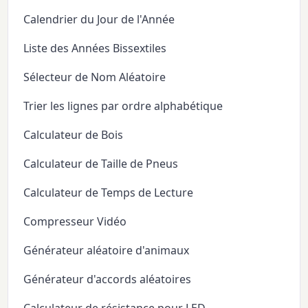
Calendrier du Jour de l'Année
Liste des Années Bissextiles
Sélecteur de Nom Aléatoire
Trier les lignes par ordre alphabétique
Calculateur de Bois
Calculateur de Taille de Pneus
Calculateur de Temps de Lecture
Compresseur Vidéo
Générateur aléatoire d'animaux
Générateur d'accords aléatoires