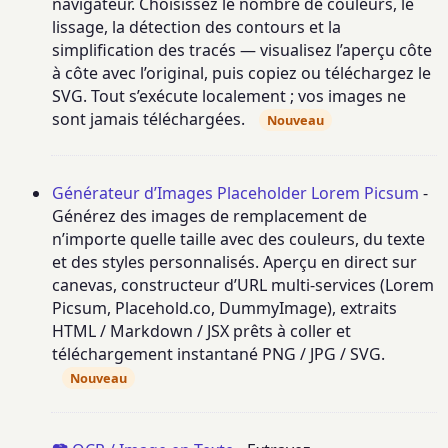
navigateur. Choisissez le nombre de couleurs, le
lissage, la détection des contours et la
simplification des tracés — visualisez l’aperçu côte
à côte avec l’original, puis copiez ou téléchargez le
SVG. Tout s’exécute localement ; vos images ne
sont jamais téléchargées.
Nouveau
Générateur d’Images Placeholder Lorem Picsum
-
Générez des images de remplacement de
n’importe quelle taille avec des couleurs, du texte
et des styles personnalisés. Aperçu en direct sur
canevas, constructeur d’URL multi-services (Lorem
Picsum, Placehold.co, DummyImage), extraits
HTML / Markdown / JSX prêts à coller et
téléchargement instantané PNG / JPG / SVG.
Nouveau