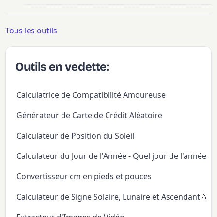
Tous les outils
Outils en vedette:
Calculatrice de Compatibilité Amoureuse
Générateur de Carte de Crédit Aléatoire
Calculateur de Position du Soleil
Calculateur du Jour de l'Année - Quel jour de l'année
Convertisseur cm en pieds et pouces
Calculateur de Signe Solaire, Lunaire et Ascendant 🌞