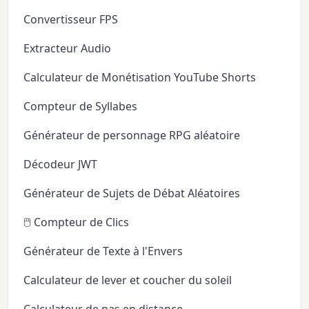
Convertisseur FPS
Extracteur Audio
Calculateur de Monétisation YouTube Shorts
Compteur de Syllabes
Générateur de personnage RPG aléatoire
Décodeur JWT
Générateur de Sujets de Débat Aléatoires
🖱️ Compteur de Clics
Générateur de Texte à l'Envers
Calculateur de lever et coucher du soleil