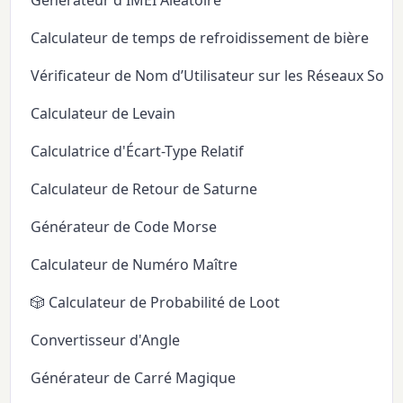
Générateur d'IMEI Aléatoire
Calculateur de temps de refroidissement de bière
Vérificateur de Nom d’Utilisateur sur les Réseaux Soci
Calculateur de Levain
Calculatrice d'Écart-Type Relatif
Calculateur de Retour de Saturne
Générateur de Code Morse
Calculateur de Numéro Maître
🎲 Calculateur de Probabilité de Loot
Convertisseur d'Angle
Générateur de Carré Magique