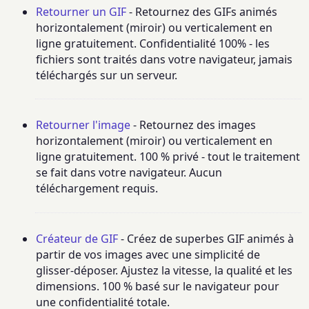
Retourner un GIF
- Retournez des GIFs animés
horizontalement (miroir) ou verticalement en
ligne gratuitement. Confidentialité 100% - les
fichiers sont traités dans votre navigateur, jamais
téléchargés sur un serveur.
Retourner l'image
- Retournez des images
horizontalement (miroir) ou verticalement en
ligne gratuitement. 100 % privé - tout le traitement
se fait dans votre navigateur. Aucun
téléchargement requis.
Créateur de GIF
- Créez de superbes GIF animés à
partir de vos images avec une simplicité de
glisser-déposer. Ajustez la vitesse, la qualité et les
dimensions. 100 % basé sur le navigateur pour
une confidentialité totale.