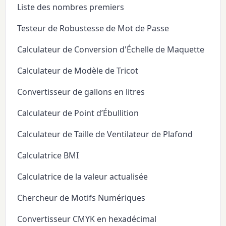
Liste des nombres premiers
Testeur de Robustesse de Mot de Passe
Calculateur de Conversion d'Échelle de Maquette
Calculateur de Modèle de Tricot
Convertisseur de gallons en litres
Calculateur de Point d’Ébullition
Calculateur de Taille de Ventilateur de Plafond
Calculatrice BMI
Calculatrice de la valeur actualisée
Chercheur de Motifs Numériques
Convertisseur CMYK en hexadécimal