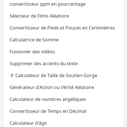
convertisseur ppm en pourcentage
Sélecteur de Films Aléatoire
Convertisseur de Pieds et Pouces en Centimètres
Calculatrice de Somme
Fusionner des vidéos
Supprimer des accents du texte
👙 Calculateur de Taille de Soutien-Gorge
Générateur d'Action ou Vérité Aléatoire
Calculateur de nombres angéliques
Convertisseur de Temps en Décimal
Calculateur d'âge