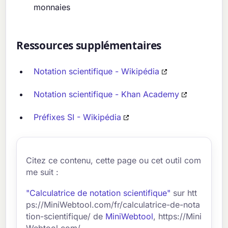
monnaies
Ressources supplémentaires
Notation scientifique - Wikipédia
Notation scientifique - Khan Academy
Préfixes SI - Wikipédia
Citez ce contenu, cette page ou cet outil com
me suit :
"Calculatrice de notation scientifique"
sur htt
ps://MiniWebtool.com/fr/calculatrice-de-nota
tion-scientifique/ de
MiniWebtool
, https://Mini