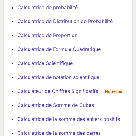
Calculatrice de probabilité
Calculatrice de Distribution de Probabilité
Calculatrice de Proportion
Calculatrice de Formule Quadratique
Calculatrice Scientifique
Calculatrice de notation scientifique
Calculateur de Chiffres Significatifs
Nouveau
Calculatrice de Somme de Cubes
Calculatrice de la somme des entiers positifs
Calculatrice de la somme des carrés