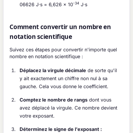
-34
06626 J·s = 6,626 × 10
J·s
Comment convertir un nombre en
notation scientifique
Suivez ces étapes pour convertir n'importe quel
nombre en notation scientifique :
Déplacez la virgule décimale
de sorte qu'il
y ait exactement un chiffre non nul à sa
gauche. Cela vous donne le coefficient.
Comptez le nombre de rangs
dont vous
avez déplacé la virgule. Ce nombre devient
votre exposant.
Déterminez le signe de l'exposant :