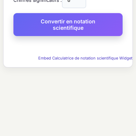
Chiffres significatifs :
Embed Calculatrice de notation scientifique Widget