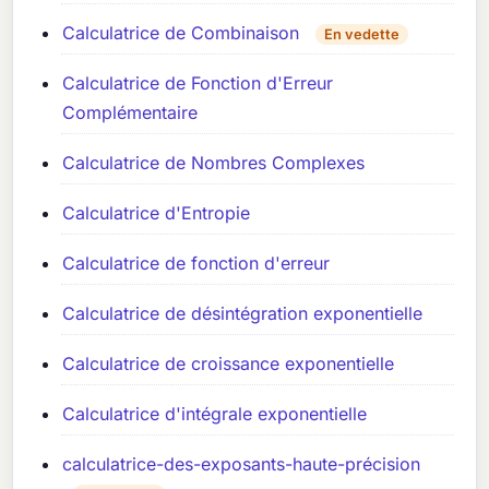
Calculatrice de Combinaison
En vedette
Calculatrice de Fonction d'Erreur
Complémentaire
Calculatrice de Nombres Complexes
Calculatrice d'Entropie
Calculatrice de fonction d'erreur
Calculatrice de désintégration exponentielle
Calculatrice de croissance exponentielle
Calculatrice d'intégrale exponentielle
calculatrice-des-exposants-haute-précision