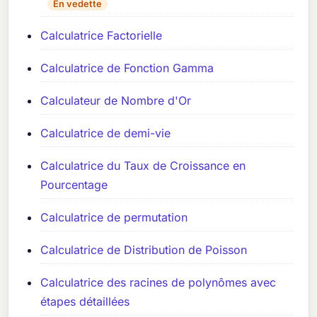
En vedette
Calculatrice Factorielle
Calculatrice de Fonction Gamma
Calculateur de Nombre d'Or
Calculatrice de demi-vie
Calculatrice du Taux de Croissance en
Pourcentage
Calculatrice de permutation
Calculatrice de Distribution de Poisson
Calculatrice des racines de polynômes avec
étapes détaillées