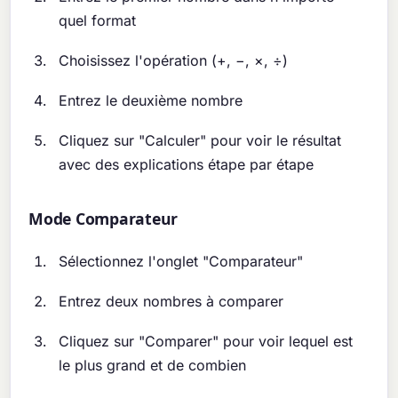
quel format
Choisissez l'opération (+, −, ×, ÷)
Entrez le deuxième nombre
Cliquez sur "Calculer" pour voir le résultat
avec des explications étape par étape
Mode Comparateur
Sélectionnez l'onglet "Comparateur"
Entrez deux nombres à comparer
Cliquez sur "Comparer" pour voir lequel est
le plus grand et de combien