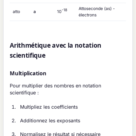
Attoseconde (as) -
-18
a
atto
10
électrons
Arithmétique avec la notation
scientifique
Multiplication
Pour multiplier des nombres en notation
scientifique :
Multipliez les coefficients
Additionnez les exposants
Normalisez le résultat si nécessaire