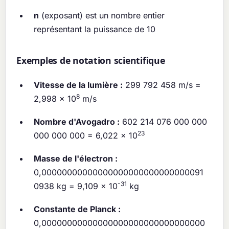
n
(exposant) est un nombre entier
représentant la puissance de 10
Exemples de notation scientifique
Vitesse de la lumière :
299 792 458 m/s =
8
2,998 × 10
m/s
Nombre d'Avogadro :
602 214 076 000 000
23
000 000 000 = 6,022 × 10
Masse de l'électron :
0,00000000000000000000000000000091
-31
0938 kg = 9,109 × 10
kg
Constante de Planck :
0,00000000000000000000000000000000