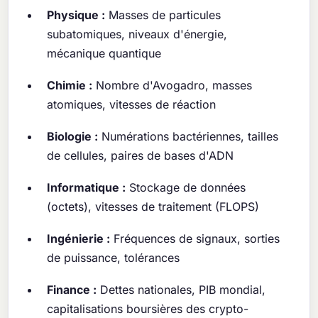
Physique :
Masses de particules
subatomiques, niveaux d'énergie,
mécanique quantique
Chimie :
Nombre d'Avogadro, masses
atomiques, vitesses de réaction
Biologie :
Numérations bactériennes, tailles
de cellules, paires de bases d'ADN
Informatique :
Stockage de données
(octets), vitesses de traitement (FLOPS)
Ingénierie :
Fréquences de signaux, sorties
de puissance, tolérances
Finance :
Dettes nationales, PIB mondial,
capitalisations boursières des crypto-