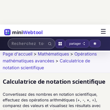
☰
mini
Webtool
partager
Page d'accueil
>
Mathématiques
>
Opérations
mathématiques avancées
>
Calculatrice de
notation scientifique
Calculatrice de notation scientifique
Convertissez des nombres en notation scientifique,
effectuez des opérations arithmétiques (+, -, ×, ÷),
comparez des valeurs et visualisez les résultats avec