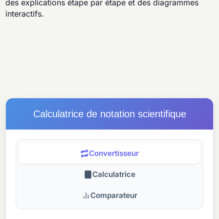
des explications étape par étape et des diagrammes
interactifs.
Calculatrice de notation scientifique
Convertisseur
Calculatrice
Comparateur