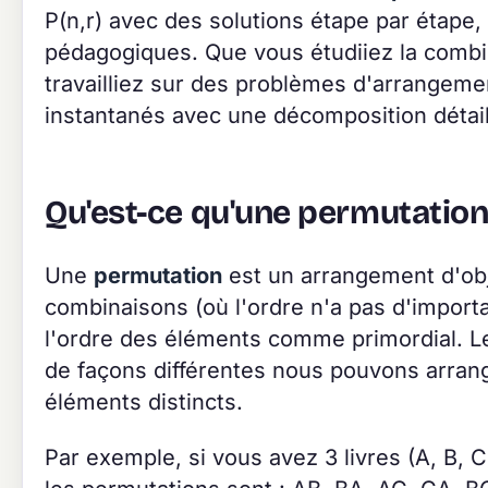
P(n,r) avec des solutions étape par étape,
pédagogiques. Que vous étudiiez la combin
travailliez sur des problèmes d'arrangement
instantanés avec une décomposition détail
Qu'est-ce qu'une permutation
Une
permutation
est un arrangement d'obj
combinaisons (où l'ordre n'a pas d'import
l'ordre des éléments comme primordial. 
de façons différentes nous pouvons arran
éléments distincts.
Par exemple, si vous avez 3 livres (A, B, 