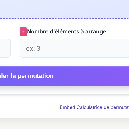
Nombre d'éléments à arranger
r
ler la permutation
Embed Calculatrice de permuta