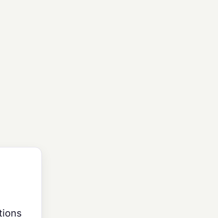
tions