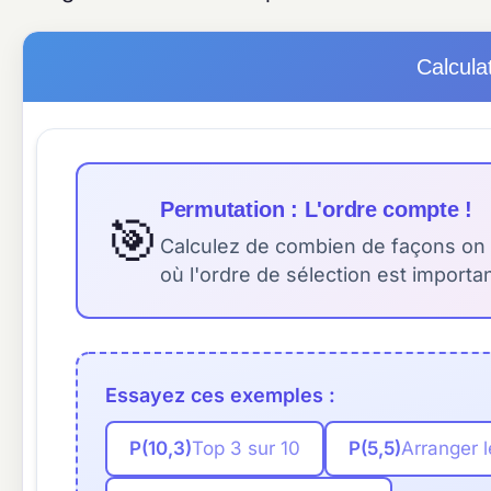
Calcula
Permutation : L'ordre compte !
🎯
Calculez de combien de façons on 
où l'ordre de sélection est importan
Essayez ces exemples :
P(10,3)
Top 3 sur 10
P(5,5)
Arranger l