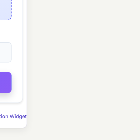
tion Widget