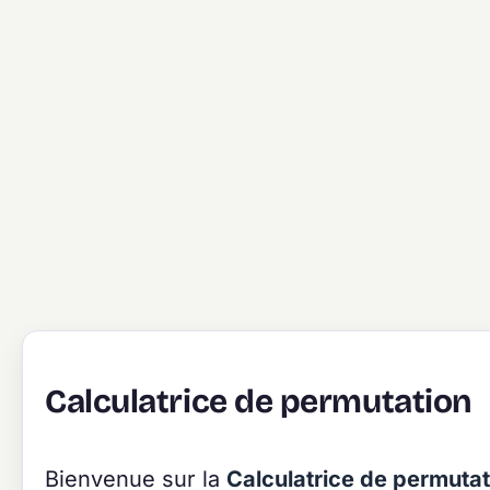
Calculatrice de permutation
Bienvenue sur la
Calculatrice de permutat