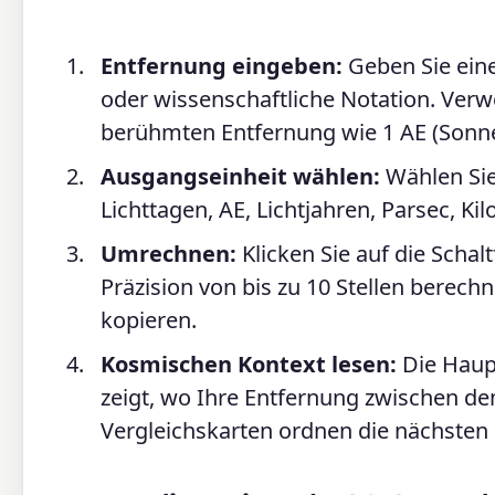
Entfernung eingeben:
Geben Sie eine
oder wissenschaftliche Notation. Verwe
berühmten Entfernung wie 1 AE (Sonne-
Ausgangseinheit wählen:
Wählen Sie
Lichttagen, AE, Lichtjahren, Parsec, K
Umrechnen:
Klicken Sie auf die Schalt
Präzision von bis zu 10 Stellen berechn
kopieren.
Kosmischen Kontext lesen:
Die Haupt
zeigt, wo Ihre Entfernung zwischen d
Vergleichskarten ordnen die nächsten