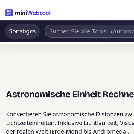
mini
Webtool
Sonstiges
Astronomische Einheit Rechne
Konvertieren Sie astronomische Distanzen zwi
Lichtzeiteinheiten. Inklusive Lichtlaufzeit, Vi
der realen Welt (Erde-Mond bis Andromeda).