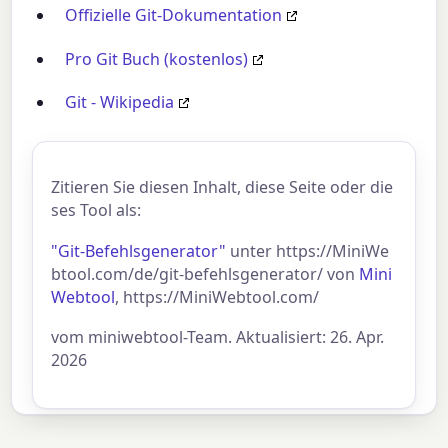
Offizielle Git-Dokumentation
Pro Git Buch (kostenlos)
Git - Wikipedia
Zitieren Sie diesen Inhalt, diese Seite oder die
ses Tool als:
"Git-Befehlsgenerator"
unter https://MiniWe
btool.com/de/git-befehlsgenerator/ von
Mini
Webtool
, https://MiniWebtool.com/
vom miniwebtool-Team. Aktualisiert: 26. Apr.
2026