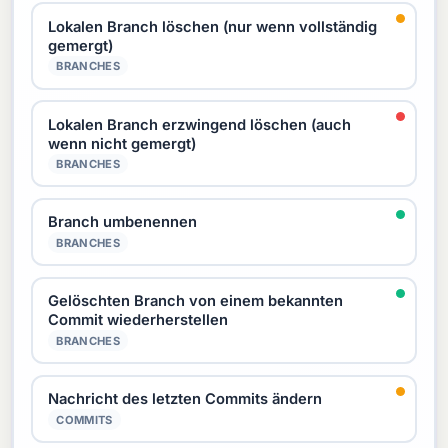
Lokalen Branch löschen (nur wenn vollständig
gemergt)
BRANCHES
Lokalen Branch erzwingend löschen (auch
wenn nicht gemergt)
BRANCHES
Branch umbenennen
BRANCHES
Gelöschten Branch von einem bekannten
Commit wiederherstellen
BRANCHES
Nachricht des letzten Commits ändern
COMMITS