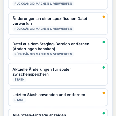
RÜCKGÄNGIG MACHEN & VERWERFEN
Änderungen an einer spezifischen Datei
verwerfen
RÜCKGÄNGIG MACHEN & VERWERFEN
Datei aus dem Staging-Bereich entfernen
(Änderungen behalten)
RÜCKGÄNGIG MACHEN & VERWERFEN
Aktuelle Änderungen für später
zwischenspeichern
STASH
Letzten Stash anwenden und entfernen
STASH
Alle Stash-Einträge anzeigen