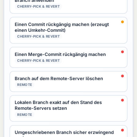
Branch anwenden
CHERRY-PICK & REVERT
Einen Commit rückgängig machen (erzeugt
einen Umkehr-Commit)
CHERRY-PICK & REVERT
Einen Merge-Commit rückgängig machen
CHERRY-PICK & REVERT
Branch auf dem Remote-Server löschen
REMOTE
Lokalen Branch exakt auf den Stand des
Remote-Servers setzen
REMOTE
Umgeschriebenen Branch sicher erzwingend