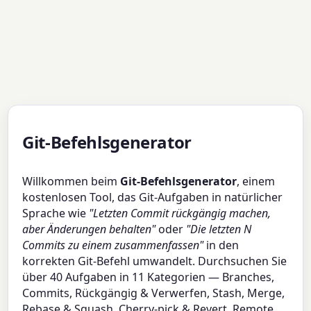
Git-Befehlsgenerator
Willkommen beim
Git-Befehlsgenerator
, einem
kostenlosen Tool, das Git-Aufgaben in natürlicher
Sprache wie
"Letzten Commit rückgängig machen,
aber Änderungen behalten"
oder
"Die letzten N
Commits zu einem zusammenfassen"
in den
korrekten Git-Befehl umwandelt. Durchsuchen Sie
über 40 Aufgaben in 11 Kategorien — Branches,
Commits, Rückgängig & Verwerfen, Stash, Merge,
Rebase & Squash, Cherry-pick & Revert, Remote,