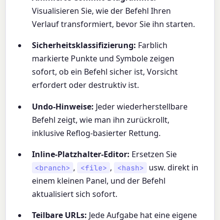
Visualisieren Sie, wie der Befehl Ihren
Verlauf transformiert, bevor Sie ihn starten.
Sicherheitsklassifizierung:
Farblich
markierte Punkte und Symbole zeigen
sofort, ob ein Befehl sicher ist, Vorsicht
erfordert oder destruktiv ist.
Undo-Hinweise:
Jeder wiederherstellbare
Befehl zeigt, wie man ihn zurückrollt,
inklusive Reflog-basierter Rettung.
Inline-Platzhalter-Editor:
Ersetzen Sie
,
,
usw. direkt in
<branch>
<file>
<hash>
einem kleinen Panel, und der Befehl
aktualisiert sich sofort.
Teilbare URLs:
Jede Aufgabe hat eine eigene