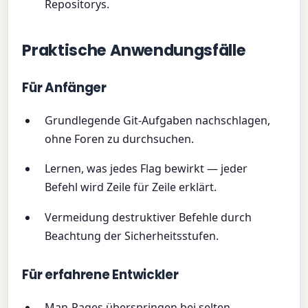
Repositorys.
Praktische Anwendungsfälle
Für Anfänger
Grundlegende Git-Aufgaben nachschlagen,
ohne Foren zu durchsuchen.
Lernen, was jedes Flag bewirkt — jeder
Befehl wird Zeile für Zeile erklärt.
Vermeidung destruktiver Befehle durch
Beachtung der Sicherheitsstufen.
Für erfahrene Entwickler
Man-Pages überspringen bei selten