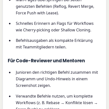
genutzten Befehlen (Reflog, Revert Merge,
Force Push with Lease).
Schnelles Erinnern an Flags für Workflows
wie Cherry-picking oder Shallow Cloning.
Befehlsausgaben als kompakte Erklärung
mit Teammitgliedern teilen.
Für Code-Reviewer und Mentoren
Junioren den richtigen Befehl zusammen mit
Diagramm und Undo-Hinweis in einem
Screenshot zeigen.
Verwandte Befehle nutzen, um komplette
Workflows (z. B. Rebase → Konflikte lösen →