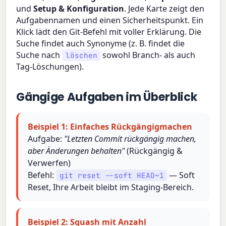
und
Setup & Konfiguration
. Jede Karte zeigt den
Aufgabennamen und einen Sicherheitspunkt. Ein
Klick lädt den Git-Befehl mit voller Erklärung. Die
Suche findet auch Synonyme (z. B. findet die
Suche nach
sowohl Branch- als auch
löschen
Tag-Löschungen).
Gängige Aufgaben im Überblick
Beispiel 1: Einfaches Rückgängigmachen
Aufgabe:
"Letzten Commit rückgängig machen,
aber Änderungen behalten"
(Rückgängig &
Verwerfen)
Befehl:
— Soft
git reset --soft HEAD~1
Reset, Ihre Arbeit bleibt im Staging-Bereich.
Beispiel 2: Squash mit Anzahl