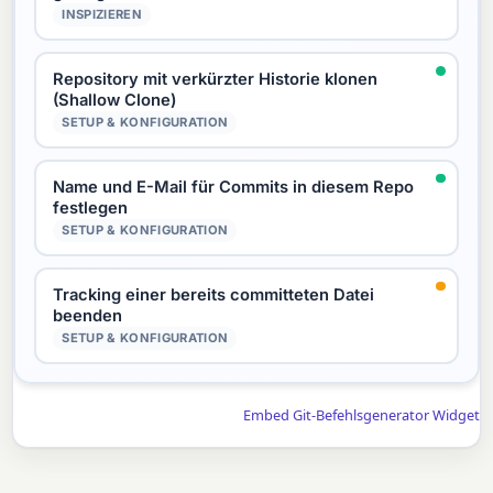
INSPIZIEREN
Repository mit verkürzter Historie klonen
(Shallow Clone)
SETUP & KONFIGURATION
Name und E-Mail für Commits in diesem Repo
festlegen
SETUP & KONFIGURATION
Tracking einer bereits committeten Datei
beenden
SETUP & KONFIGURATION
Embed Git-Befehlsgenerator Widget