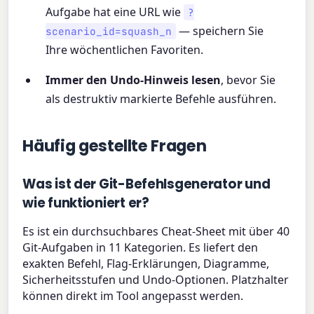
Aufgabe hat eine URL wie
?
— speichern Sie
scenario_id=squash_n
Ihre wöchentlichen Favoriten.
Immer den Undo-Hinweis lesen
, bevor Sie
als destruktiv markierte Befehle ausführen.
Häufig gestellte Fragen
Was ist der Git-Befehlsgenerator und
wie funktioniert er?
Es ist ein durchsuchbares Cheat-Sheet mit über 40
Git-Aufgaben in 11 Kategorien. Es liefert den
exakten Befehl, Flag-Erklärungen, Diagramme,
Sicherheitsstufen und Undo-Optionen. Platzhalter
können direkt im Tool angepasst werden.