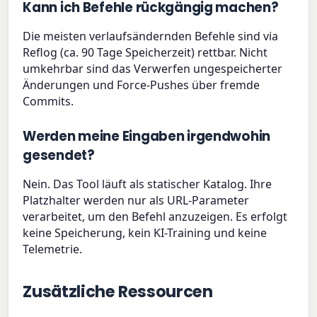
Kann ich Befehle rückgängig machen?
Die meisten verlaufsändernden Befehle sind via
Reflog (ca. 90 Tage Speicherzeit) rettbar. Nicht
umkehrbar sind das Verwerfen ungespeicherter
Änderungen und Force-Pushes über fremde
Commits.
Werden meine Eingaben irgendwohin
gesendet?
Nein. Das Tool läuft als statischer Katalog. Ihre
Platzhalter werden nur als URL-Parameter
verarbeitet, um den Befehl anzuzeigen. Es erfolgt
keine Speicherung, kein KI-Training und keine
Telemetrie.
Zusätzliche Ressourcen