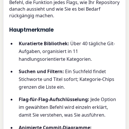
Befehl, die Funktion jedes Flags, wie Ihr Repository
danach aussieht und wie Sie es bei Bedarf
rückgängig machen.
Hauptmerkmale
Kuratierte Bibliothek:
Über 40 tägliche Git-
Aufgaben, organisiert in 11
handlungsorientierte Kategorien.
Suchen und Filtern:
Ein Suchfeld findet
Stichworte und Titel sofort; Kategorie-Chips
grenzen die Liste ein.
Flag-für-Flag-Aufschlüsselung:
Jede Option
im gewählten Befehl wird einzeln erklärt,
damit Sie verstehen, was Sie ausführen.
Animierte Commit-Diagramme: