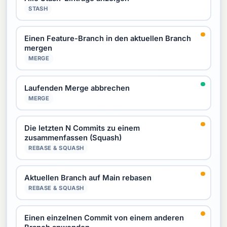
STASH
Einen Feature-Branch in den aktuellen Branch
mergen
MERGE
Laufenden Merge abbrechen
MERGE
Die letzten N Commits zu einem
zusammenfassen (Squash)
REBASE & SQUASH
Aktuellen Branch auf Main rebasen
REBASE & SQUASH
Einen einzelnen Commit von einem anderen