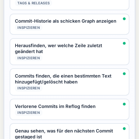
TAGS & RELEASES
Commit-Historie als schicken Graph anzeigen
INSPIZIEREN
Herausfinden, wer welche Zeile zuletzt
geändert hat
INSPIZIEREN
Commits finden, die einen bestimmten Text
hinzugefügt/gelöscht haben
INSPIZIEREN
Verlorene Commits im Reflog finden
INSPIZIEREN
Genau sehen, was für den nächsten Commit
gestaged ist