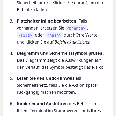
Sicherheitspunkt. Klicken Sie darauf, um den
Befehl zu laden.
Platzhalter inline bearbeiten.
Falls
vorhanden, ersetzen Sie
,
<branch>
oder
durch Ihre Werte
<file>
<hash>
und klicken Sie auf
Befehl aktualisieren
.
Diagramm und Sicherheitssymbol prüfen.
Das Diagramm zeigt die Auswirkungen auf
den Verlauf; das Symbol bestätigt das Risiko.
Lesen Sie den Undo-Hinweis
als
Sicherheitsnetz, falls Sie die Aktion später
rückgängig machen möchten.
Kopieren und Ausführen
des Befehls in
Ihrem Terminal im Stammverzeichnis Ihres