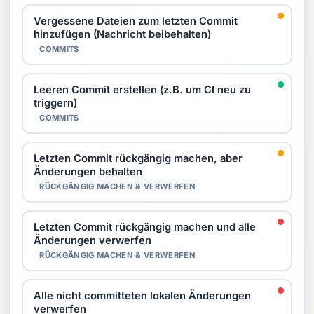
Vergessene Dateien zum letzten Commit
hinzufügen (Nachricht beibehalten)
COMMITS
Leeren Commit erstellen (z.B. um CI neu zu
triggern)
COMMITS
Letzten Commit rückgängig machen, aber
Änderungen behalten
RÜCKGÄNGIG MACHEN & VERWERFEN
Letzten Commit rückgängig machen und alle
Änderungen verwerfen
RÜCKGÄNGIG MACHEN & VERWERFEN
Alle nicht committeten lokalen Änderungen
verwerfen