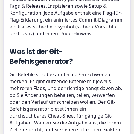
Tags & Releases, Inspizieren sowie Setup &
Konfiguration. Jede Aufgabe enthält eine Flag-für-
Flag-Erklärung, ein animiertes Commit-Diagramm,
ein klares Sicherheitssymbol (sicher / Vorsicht /
destruktiv) und einen Undo-Hinweis.
Was ist der Git-
Befehlsgenerator?
Git-Befehle sind bekanntermaßen schwer zu
merken. Es gibt dutzende Befehle mit jeweils
mehreren Flags, und der richtige hängt davon ab,
ob Sie Änderungen behalten, teilen, verwerfen
oder den Verlauf umschreiben wollen. Der Git-
Befehlsgenerator bietet Ihnen ein
durchsuchbares Cheat-Sheet für gängige Git-
Aufgaben. Wählen Sie die Aufgabe aus, die Ihrem
Ziel entspricht, und Sie sehen sofort den exakten