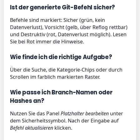
Ist der generierte Git-Befehl sicher?
Befehle sind markiert: Sicher (grün, kein
Datenverlust), Vorsicht (gelb, über Reflog rettbar)
und Destruktiv (rot, Datenverlust möglich). Lesen
Sie bei Rot immer die Hinweise.
Wie finde ich die richtige Aufgabe?
Über die Suche, die Kategorie-Chips oder durch
Scrollen im farblich markierten Raster.
Wie passe ich Branch-Namen oder
Hashes an?
Nutzen Sie das Panel
Platzhalter bearbeiten
unter
dem Sicherheitssymbol. Nach der Eingabe auf
Befehl aktualisieren
klicken.