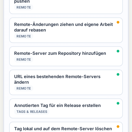
pushen
REMOTE
Remote-Änderungen ziehen und eigene Arbeit
darauf rebasen
REMOTE
Remote-Server zum Repository hinzufügen
REMOTE
URL eines bestehenden Remote-Servers
ändern
REMOTE
Annotierten Tag für ein Release erstellen
TAGS & RELEASES
Tag lokal und auf dem Remote-Server löschen