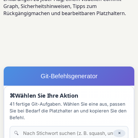
Graph, Sicherheitshinweisen, Tipps zum
Rückgängigmachen und bearbeitbaren Platzhaltern.
Git-Befehlsgenerator
⌘
Wählen Sie Ihre Aktion
41 fertige Git-Aufgaben. Wählen Sie eine aus, passen
Sie bei Bedarf die Platzhalter an und kopieren Sie den
Befehl.
🔍
✕