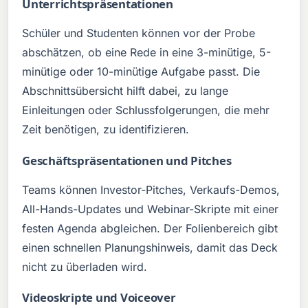
Unterrichtspräsentationen
Schüler und Studenten können vor der Probe
abschätzen, ob eine Rede in eine 3-minütige, 5-
minütige oder 10-minütige Aufgabe passt. Die
Abschnittsübersicht hilft dabei, zu lange
Einleitungen oder Schlussfolgerungen, die mehr
Zeit benötigen, zu identifizieren.
Geschäftspräsentationen und Pitches
Teams können Investor-Pitches, Verkaufs-Demos,
All-Hands-Updates und Webinar-Skripte mit einer
festen Agenda abgleichen. Der Folienbereich gibt
einen schnellen Planungshinweis, damit das Deck
nicht zu überladen wird.
Videoskripte und Voiceover