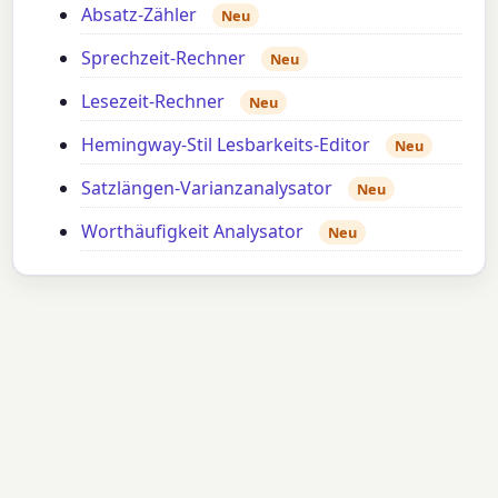
Absatz-Zähler
Neu
Sprechzeit-Rechner
Neu
Lesezeit-Rechner
Neu
Hemingway-Stil Lesbarkeits-Editor
Neu
Satzlängen-Varianzanalysator
Neu
Worthäufigkeit Analysator
Neu