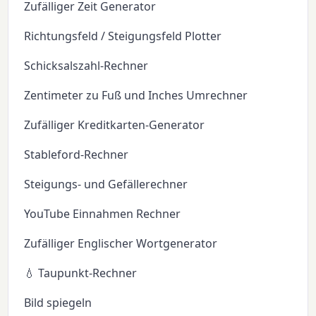
Zufälliger Zeit Generator
Richtungsfeld / Steigungsfeld Plotter
Schicksalszahl-Rechner
Zentimeter zu Fuß und Inches Umrechner
Zufälliger Kreditkarten-Generator
Stableford-Rechner
Steigungs- und Gefällerechner
YouTube Einnahmen Rechner
Zufälliger Englischer Wortgenerator
💧 Taupunkt-Rechner
Bild spiegeln