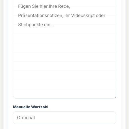
Manuelle Wortzahl