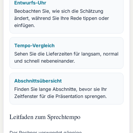
Entwurfs-Uhr
Beobachten Sie, wie sich die Schätzung
ändert, während Sie Ihre Rede tippen oder
einfügen.
Tempo-Vergleich
Sehen Sie die Lieferzeiten für langsam, normal
und schnell nebeneinander.
Abschnittsübersicht
Finden Sie lange Abschnitte, bevor sie Ihr
Zeitfenster für die Präsentation sprengen.
Leitfaden zum Sprechtempo
Der Rechner verwendet gängige