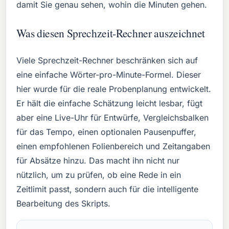
damit Sie genau sehen, wohin die Minuten gehen.
Was diesen Sprechzeit-Rechner auszeichnet
Viele Sprechzeit-Rechner beschränken sich auf
eine einfache Wörter-pro-Minute-Formel. Dieser
hier wurde für die reale Probenplanung entwickelt.
Er hält die einfache Schätzung leicht lesbar, fügt
aber eine Live-Uhr für Entwürfe, Vergleichsbalken
für das Tempo, einen optionalen Pausenpuffer,
einen empfohlenen Folienbereich und Zeitangaben
für Absätze hinzu. Das macht ihn nicht nur
nützlich, um zu prüfen, ob eine Rede in ein
Zeitlimit passt, sondern auch für die intelligente
Bearbeitung des Skripts.