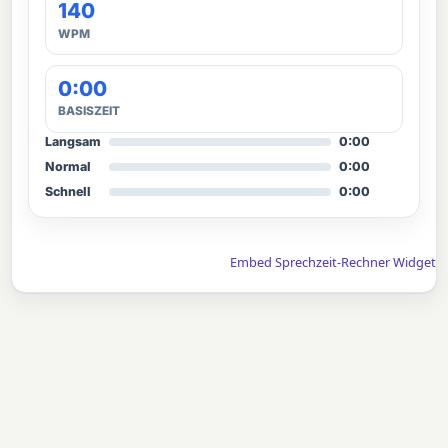
140
WPM
0:00
BASISZEIT
Langsam
0:00
Normal
0:00
Schnell
0:00
Embed Sprechzeit-Rechner Widget