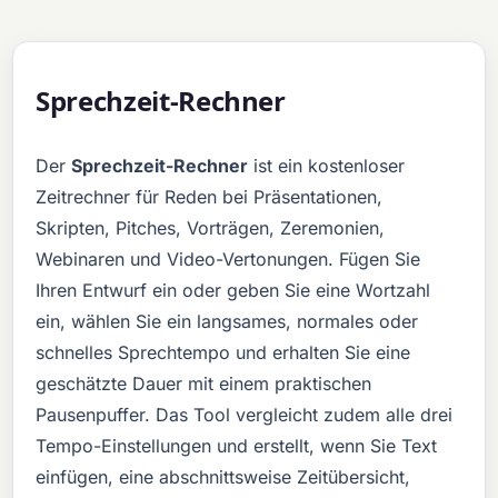
Sprechzeit-Rechner
Der
Sprechzeit-Rechner
ist ein kostenloser
Zeitrechner für Reden bei Präsentationen,
Skripten, Pitches, Vorträgen, Zeremonien,
Webinaren und Video-Vertonungen. Fügen Sie
Ihren Entwurf ein oder geben Sie eine Wortzahl
ein, wählen Sie ein langsames, normales oder
schnelles Sprechtempo und erhalten Sie eine
geschätzte Dauer mit einem praktischen
Pausenpuffer. Das Tool vergleicht zudem alle drei
Tempo-Einstellungen und erstellt, wenn Sie Text
einfügen, eine abschnittsweise Zeitübersicht,