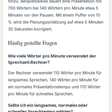
hinzu. Beispielsweise dauert eine Präsentation mit
700 Wörtern bei 140 Wörtern pro Minute etwa 5
Minuten vor den Pausen. Mit einem Puffer von 10
% wird die Planungsschätzung auf etwa 5 Minuten
30 Sekunden korrigiert.
Häufig gestellte Fragen
Wie viele Wörter pro Minute verwendet der
Sprechzeit-Rechner?
Der Rechner verwendet 110 Wörter pro Minute für
langsames Sprechen, 140 Wörter pro Minute für
ein normales Präsentationstempo und 170 Wörter
pro Minute für schnelles Sprechen.
Sollte ich ein langsames, normales oder
schnelles Sprechtempo wählen?