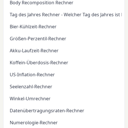
Body Recomposition Rechner
Tag des Jahres Rechner - Welcher Tag des Jahres ist he
Bier-Kühlzeit-Rechner
Größen-Perzentil-Rechner
Akku-Laufzeit-Rechner
Koffein-Überdosis-Rechner
US-Inflation-Rechner
Seelenzahl-Rechner
Winkel-Umrechner
Datenübertragungsraten-Rechner
Numerologie-Rechner