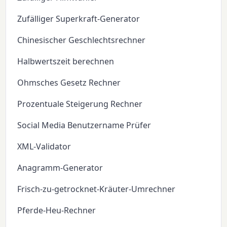
Zufälliger Superkraft-Generator
Chinesischer Geschlechtsrechner
Halbwertszeit berechnen
Ohmsches Gesetz Rechner
Prozentuale Steigerung Rechner
Social Media Benutzername Prüfer
XML-Validator
Anagramm-Generator
Frisch-zu-getrocknet-Kräuter-Umrechner
Pferde-Heu-Rechner