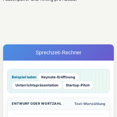
Sprechzeit-Rechner
Beispiel laden
Keynote-Eröffnung
Unterrichtspräsentation
Startup-Pitch
Text-Wortzählung
ENTWURF ODER WORTZAHL