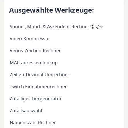
Ausgewählte Werkzeuge:
Sonne-, Mond- & Aszendent-Rechner 🌞🌙✨
Video-Kompressor
Venus-Zeichen-Rechner
MAC-adressen-lookup
Zeit-zu-Dezimal-Umrechner
Twitch Einnahmenrechner
Zufälliger Tiergenerator
Zufallsauswahl
Namenszahl-Rechner