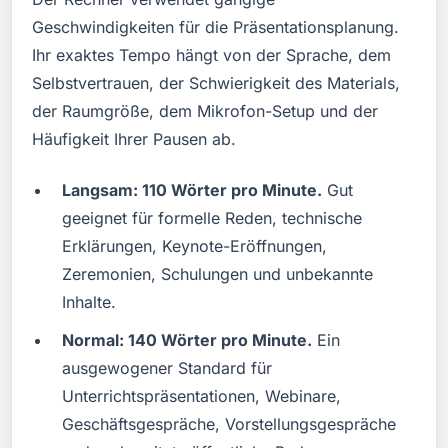
Geschwindigkeiten für die Präsentationsplanung.
Ihr exaktes Tempo hängt von der Sprache, dem
Selbstvertrauen, der Schwierigkeit des Materials,
der Raumgröße, dem Mikrofon-Setup und der
Häufigkeit Ihrer Pausen ab.
Langsam: 110 Wörter pro Minute.
Gut
geeignet für formelle Reden, technische
Erklärungen, Keynote-Eröffnungen,
Zeremonien, Schulungen und unbekannte
Inhalte.
Normal: 140 Wörter pro Minute.
Ein
ausgewogener Standard für
Unterrichtspräsentationen, Webinare,
Geschäftsgespräche, Vorstellungsgespräche