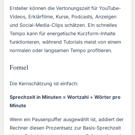
Ersteller können die Vertonungszeit für YouTube-
Videos, Erklärfilme, Kurse, Podcasts, Anzeigen
und Social-Media-Clips schätzen. Ein schnelles
Tempo kann für energetische Kurzform-Inhalte
funktionieren, während Tutorials meist von einem
normalen oder langsamen Tempo profitieren.
Formel
Die Kernschätzung ist einfach:
Sprechzeit in Minuten = Wortzahl ÷ Wörter pro
Minute
Wenn ein Pausenpuffer ausgewählt ist, addiert der
Rechner diesen Prozentsatz zur Basis-Sprechzeit