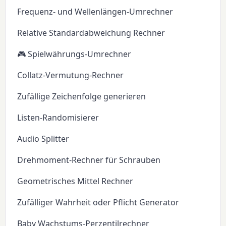
Frequenz- und Wellenlängen-Umrechner
Relative Standardabweichung Rechner
🎮 Spielwährungs-Umrechner
Collatz-Vermutung-Rechner
Zufällige Zeichenfolge generieren
Listen-Randomisierer
Audio Splitter
Drehmoment-Rechner für Schrauben
Geometrisches Mittel Rechner
Zufälliger Wahrheit oder Pflicht Generator
Baby Wachstums-Perzentilrechner