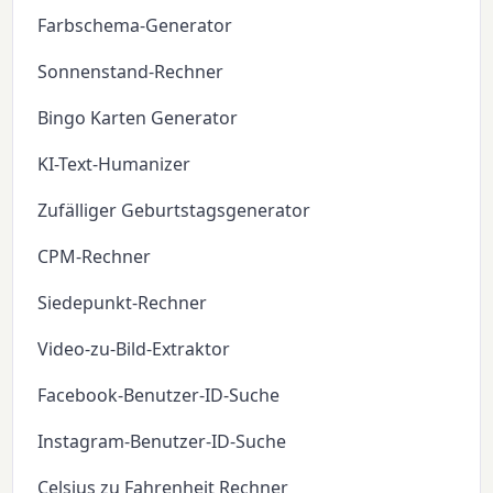
Farbschema-Generator
Sonnenstand-Rechner
Bingo Karten Generator
KI-Text-Humanizer
Zufälliger Geburtstagsgenerator
CPM-Rechner
Siedepunkt-Rechner
Video-zu-Bild-Extraktor
Facebook-Benutzer-ID-Suche
Instagram-Benutzer-ID-Suche
Celsius zu Fahrenheit Rechner