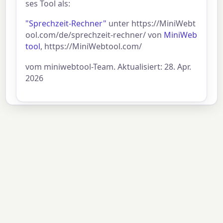
ses Tool als:
"Sprechzeit-Rechner"
unter https://MiniWebt
ool.com/de/sprechzeit-rechner/ von
MiniWeb
tool
, https://MiniWebtool.com/
vom miniwebtool-Team. Aktualisiert: 28. Apr.
2026