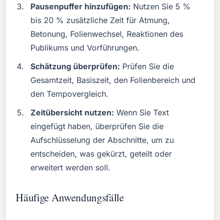
Pausenpuffer hinzufügen:
Nutzen Sie 5 %
bis 20 % zusätzliche Zeit für Atmung,
Betonung, Folienwechsel, Reaktionen des
Publikums und Vorführungen.
Schätzung überprüfen:
Prüfen Sie die
Gesamtzeit, Basiszeit, den Folienbereich und
den Tempovergleich.
Zeitübersicht nutzen:
Wenn Sie Text
eingefügt haben, überprüfen Sie die
Aufschlüsselung der Abschnitte, um zu
entscheiden, was gekürzt, geteilt oder
erweitert werden soll.
Häufige Anwendungsfälle