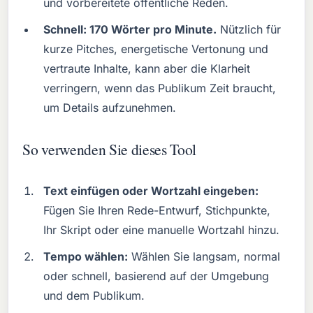
und vorbereitete öffentliche Reden.
Schnell: 170 Wörter pro Minute.
Nützlich für
kurze Pitches, energetische Vertonung und
vertraute Inhalte, kann aber die Klarheit
verringern, wenn das Publikum Zeit braucht,
um Details aufzunehmen.
So verwenden Sie dieses Tool
Text einfügen oder Wortzahl eingeben:
Fügen Sie Ihren Rede-Entwurf, Stichpunkte,
Ihr Skript oder eine manuelle Wortzahl hinzu.
Tempo wählen:
Wählen Sie langsam, normal
oder schnell, basierend auf der Umgebung
und dem Publikum.