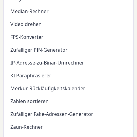
Median-Rechner
Video drehen
FPS-Konverter
Zufälliger PIN-Generator
IP-Adresse-zu-Binär-Umrechner
KI Paraphrasierer
Merkur-Rückläufigkeitskalender
Zahlen sortieren
Zufälliger Fake-Adressen-Generator
Zaun-Rechner