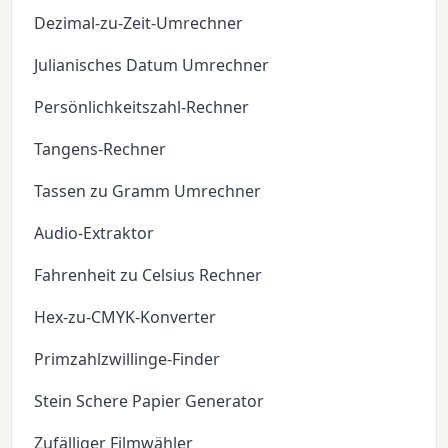
Dezimal-zu-Zeit-Umrechner
Julianisches Datum Umrechner
Persönlichkeitszahl-Rechner
Tangens-Rechner
Tassen zu Gramm Umrechner
Audio-Extraktor
Fahrenheit zu Celsius Rechner
Hex-zu-CMYK-Konverter
Primzahlzwillinge-Finder
Stein Schere Papier Generator
Zufälliger Filmwähler