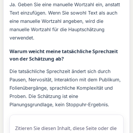
Ja. Geben Sie eine manuelle Wortzahl ein, anstatt
Text einzufügen. Wenn Sie sowohl Text als auch
eine manuelle Wortzahl angeben, wird die
manuelle Wortzahl für die Hauptschätzung
verwendet.
Warum weicht meine tatsächliche Sprechzeit
von der Schätzung ab?
Die tatsächliche Sprechzeit ändert sich durch
Pausen, Nervosität, Interaktion mit dem Publikum,
Folienübergänge, sprachliche Komplexität und
Proben. Die Schätzung ist eine
Planungsgrundlage, kein Stoppuhr-Ergebnis.
Zitieren Sie diesen Inhalt, diese Seite oder die