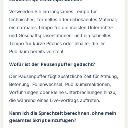
Verwenden Sie ein langsames Tempo für
technisches, formelles oder unbekanntes Material;
ein normales Tempo für die meisten Unterrichts-
und Geschäftspräsentationen; und ein schnelles
Tempo für kurze Pitches oder Inhalte, die Ihr
Publikum bereits versteht.
Wofür ist der Pausenpuffer gedacht?
Der Pausenpuffer fügt zusätzliche Zeit für Atmung,
Betonung, Folienwechsel, Publikumsreaktionen,
Vorführungen oder kleine Unterbrechungen hinzu,
die während eines Live-Vortrags auftreten.
Kann ich die Sprechzeit berechnen, ohne mein
gesamtes Skript einzufügen?