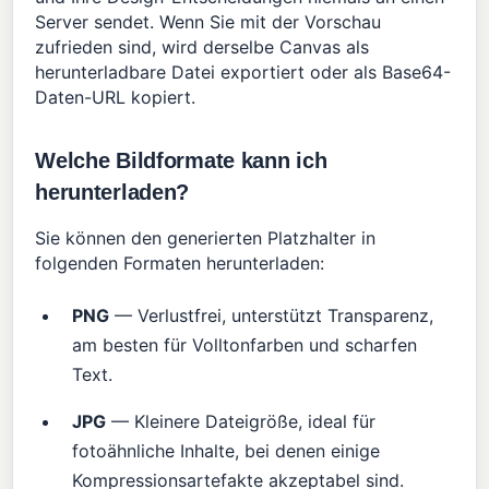
Server sendet. Wenn Sie mit der Vorschau
zufrieden sind, wird derselbe Canvas als
herunterladbare Datei exportiert oder als Base64-
Daten-URL kopiert.
Welche Bildformate kann ich
herunterladen?
Sie können den generierten Platzhalter in
folgenden Formaten herunterladen:
PNG
— Verlustfrei, unterstützt Transparenz,
am besten für Volltonfarben und scharfen
Text.
JPG
— Kleinere Dateigröße, ideal für
fotoähnliche Inhalte, bei denen einige
Kompressionsartefakte akzeptabel sind.