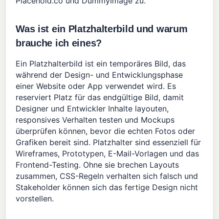
Placehold.co und DummyImage zu.
Was ist ein Platzhalterbild und warum
brauche ich eines?
Ein Platzhalterbild ist ein temporäres Bild, das
während der Design- und Entwicklungsphase
einer Website oder App verwendet wird. Es
reserviert Platz für das endgültige Bild, damit
Designer und Entwickler Inhalte layouten,
responsives Verhalten testen und Mockups
überprüfen können, bevor die echten Fotos oder
Grafiken bereit sind. Platzhalter sind essenziell für
Wireframes, Prototypen, E-Mail-Vorlagen und das
Frontend-Testing. Ohne sie brechen Layouts
zusammen, CSS-Regeln verhalten sich falsch und
Stakeholder können sich das fertige Design nicht
vorstellen.