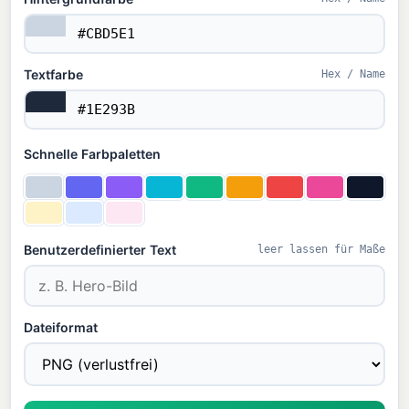
Textfarbe
Hex / Name
Schnelle Farbpaletten
Benutzerdefinierter Text
leer lassen für Maße
Dateiformat