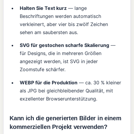
Halten Sie Text kurz
— lange
Beschriftungen werden automatisch
verkleinert, aber vier bis zwölf Zeichen
sehen am saubersten aus.
SVG für gestochen scharfe Skalierung
—
für Designs, die in mehreren Größen
angezeigt werden, ist SVG in jeder
Zoomstufe schärfer.
WEBP für die Produktion
— ca. 30 % kleiner
als JPG bei gleichbleibender Qualität, mit
exzellenter Browserunterstützung.
Kann ich die generierten Bilder in einem
kommerziellen Projekt verwenden?