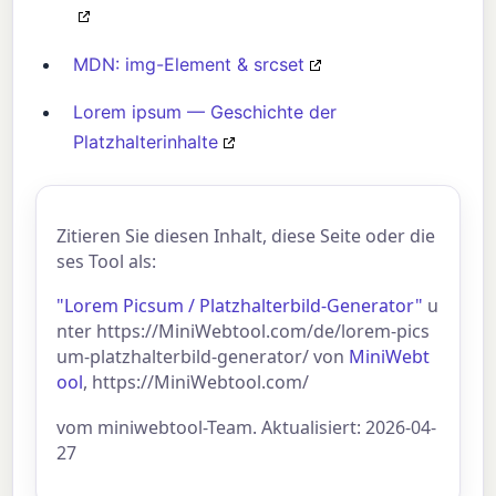
MDN: img-Element & srcset
Lorem ipsum — Geschichte der
Platzhalterinhalte
Zitieren Sie diesen Inhalt, diese Seite oder die
ses Tool als:
"Lorem Picsum / Platzhalterbild-Generator"
u
nter https://MiniWebtool.com/de/lorem-pics
um-platzhalterbild-generator/ von
MiniWebt
ool
, https://MiniWebtool.com/
vom miniwebtool-Team. Aktualisiert: 2026-04-
27