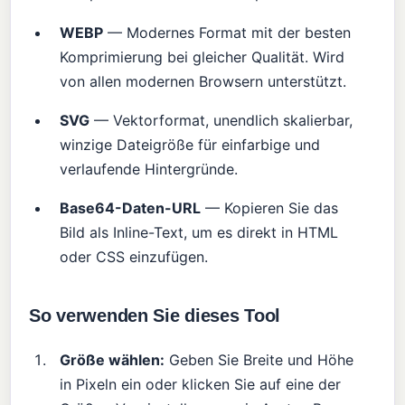
WEBP
— Modernes Format mit der besten
Komprimierung bei gleicher Qualität. Wird
von allen modernen Browsern unterstützt.
SVG
— Vektorformat, unendlich skalierbar,
winzige Dateigröße für einfarbige und
verlaufende Hintergründe.
Base64-Daten-URL
— Kopieren Sie das
Bild als Inline-Text, um es direkt in HTML
oder CSS einzufügen.
So verwenden Sie dieses Tool
Größe wählen:
Geben Sie Breite und Höhe
in Pixeln ein oder klicken Sie auf eine der