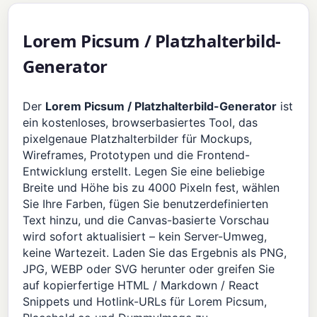
Lorem Picsum / Platzhalterbild-
Generator
Der
Lorem Picsum / Platzhalterbild-Generator
ist
ein kostenloses, browserbasiertes Tool, das
pixelgenaue Platzhalterbilder für Mockups,
Wireframes, Prototypen und die Frontend-
Entwicklung erstellt. Legen Sie eine beliebige
Breite und Höhe bis zu 4000 Pixeln fest, wählen
Sie Ihre Farben, fügen Sie benutzerdefinierten
Text hinzu, und die Canvas-basierte Vorschau
wird sofort aktualisiert – kein Server-Umweg,
keine Wartezeit. Laden Sie das Ergebnis als PNG,
JPG, WEBP oder SVG herunter oder greifen Sie
auf kopierfertige HTML / Markdown / React
Snippets und Hotlink-URLs für Lorem Picsum,