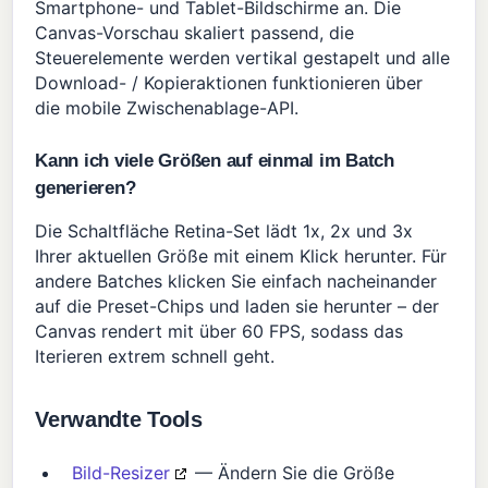
Smartphone- und Tablet-Bildschirme an. Die
Canvas-Vorschau skaliert passend, die
Steuerelemente werden vertikal gestapelt und alle
Download- / Kopieraktionen funktionieren über
die mobile Zwischenablage-API.
Kann ich viele Größen auf einmal im Batch
generieren?
Die Schaltfläche Retina-Set lädt 1x, 2x und 3x
Ihrer aktuellen Größe mit einem Klick herunter. Für
andere Batches klicken Sie einfach nacheinander
auf die Preset-Chips und laden sie herunter – der
Canvas rendert mit über 60 FPS, sodass das
Iterieren extrem schnell geht.
Verwandte Tools
Bild-Resizer
— Ändern Sie die Größe