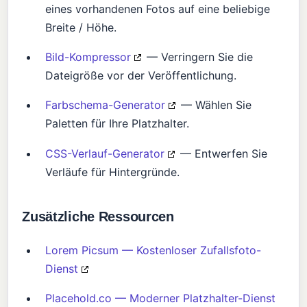
eines vorhandenen Fotos auf eine beliebige
Breite / Höhe.
Bild-Kompressor
— Verringern Sie die
Dateigröße vor der Veröffentlichung.
Farbschema-Generator
— Wählen Sie
Paletten für Ihre Platzhalter.
CSS-Verlauf-Generator
— Entwerfen Sie
Verläufe für Hintergründe.
Zusätzliche Ressourcen
Lorem Picsum — Kostenloser Zufallsfoto-
Dienst
Placehold.co — Moderner Platzhalter-Dienst