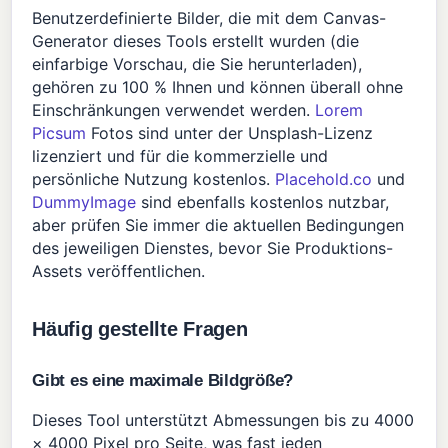
Benutzerdefinierte Bilder, die mit dem Canvas-
Generator dieses Tools erstellt wurden (die
einfarbige Vorschau, die Sie herunterladen),
gehören zu 100 % Ihnen und können überall ohne
Einschränkungen verwendet werden.
Lorem
Picsum
Fotos sind unter der Unsplash-Lizenz
lizenziert und für die kommerzielle und
persönliche Nutzung kostenlos.
Placehold.co
und
DummyImage
sind ebenfalls kostenlos nutzbar,
aber prüfen Sie immer die aktuellen Bedingungen
des jeweiligen Dienstes, bevor Sie Produktions-
Assets veröffentlichen.
Häufig gestellte Fragen
Gibt es eine maximale Bildgröße?
Dieses Tool unterstützt Abmessungen bis zu 4000
× 4000 Pixel pro Seite, was fast jeden