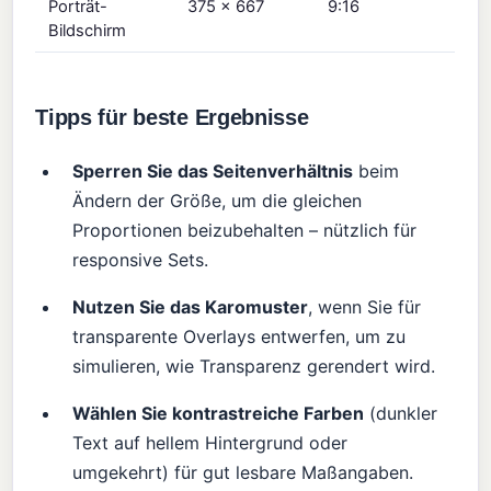
Porträt-
375 × 667
9:16
Bildschirm
Tipps für beste Ergebnisse
Sperren Sie das Seitenverhältnis
beim
Ändern der Größe, um die gleichen
Proportionen beizubehalten – nützlich für
responsive Sets.
Nutzen Sie das Karomuster
, wenn Sie für
transparente Overlays entwerfen, um zu
simulieren, wie Transparenz gerendert wird.
Wählen Sie kontrastreiche Farben
(dunkler
Text auf hellem Hintergrund oder
umgekehrt) für gut lesbare Maßangaben.