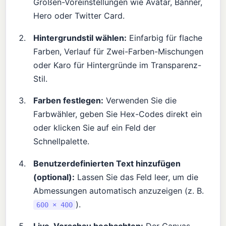
Größen-Voreinstellungen wie Avatar, Banner,
Hero oder Twitter Card.
Hintergrundstil wählen:
Einfarbig für flache
Farben, Verlauf für Zwei-Farben-Mischungen
oder Karo für Hintergründe im Transparenz-
Stil.
Farben festlegen:
Verwenden Sie die
Farbwähler, geben Sie Hex-Codes direkt ein
oder klicken Sie auf ein Feld der
Schnellpalette.
Benutzerdefinierten Text hinzufügen
(optional):
Lassen Sie das Feld leer, um die
Abmessungen automatisch anzuzeigen (z. B.
).
600 × 400