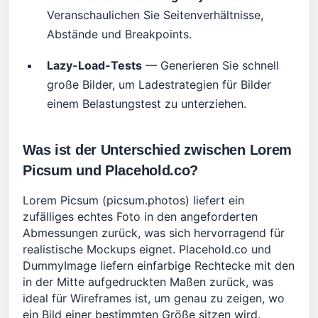
Veranschaulichen Sie Seitenverhältnisse,
Abstände und Breakpoints.
Lazy-Load-Tests
— Generieren Sie schnell
große Bilder, um Ladestrategien für Bilder
einem Belastungstest zu unterziehen.
Was ist der Unterschied zwischen Lorem
Picsum und Placehold.co?
Lorem Picsum (picsum.photos) liefert ein
zufälliges echtes Foto in den angeforderten
Abmessungen zurück, was sich hervorragend für
realistische Mockups eignet. Placehold.co und
DummyImage liefern einfarbige Rechtecke mit den
in der Mitte aufgedruckten Maßen zurück, was
ideal für Wireframes ist, um genau zu zeigen, wo
ein Bild einer bestimmten Größe sitzen wird.