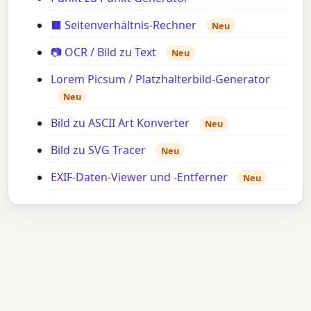
⬛ Seitenverhältnis-Rechner
Neu
📷 OCR / Bild zu Text
Neu
Lorem Picsum / Platzhalterbild-Generator
Neu
Bild zu ASCII Art Konverter
Neu
Bild zu SVG Tracer
Neu
EXIF-Daten-Viewer und -Entferner
Neu