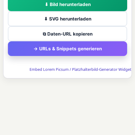
⬇ Bild herunterladen
⬇ SVG herunterladen
⧉ Daten-URL kopieren
→ URLs & Snippets generieren
Embed Lorem Picsum / Platzhalterbild-Generator Widget