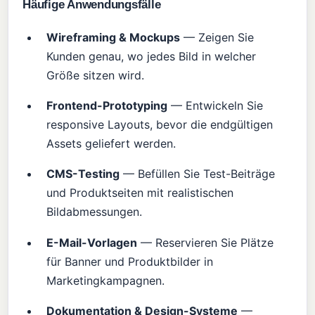
Häufige Anwendungsfälle
Wireframing & Mockups
— Zeigen Sie
Kunden genau, wo jedes Bild in welcher
Größe sitzen wird.
Frontend-Prototyping
— Entwickeln Sie
responsive Layouts, bevor die endgültigen
Assets geliefert werden.
CMS-Testing
— Befüllen Sie Test-Beiträge
und Produktseiten mit realistischen
Bildabmessungen.
E-Mail-Vorlagen
— Reservieren Sie Plätze
für Banner und Produktbilder in
Marketingkampagnen.
Dokumentation & Design-Systeme
—