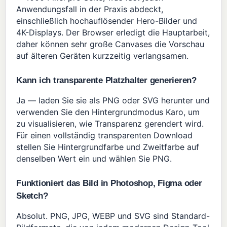
Anwendungsfall in der Praxis abdeckt,
einschließlich hochauflösender Hero-Bilder und
4K-Displays. Der Browser erledigt die Hauptarbeit,
daher können sehr große Canvases die Vorschau
auf älteren Geräten kurzzeitig verlangsamen.
Kann ich transparente Platzhalter generieren?
Ja — laden Sie sie als PNG oder SVG herunter und
verwenden Sie den Hintergrundmodus Karo, um
zu visualisieren, wie Transparenz gerendert wird.
Für einen vollständig transparenten Download
stellen Sie Hintergrundfarbe und Zweitfarbe auf
denselben Wert ein und wählen Sie PNG.
Funktioniert das Bild in Photoshop, Figma oder
Sketch?
Absolut. PNG, JPG, WEBP und SVG sind Standard-