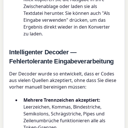
Zwischenablage oder laden sie als
Textdatei herunter. Sie können auch "Als
Eingabe verwenden" drücken, um das
Ergebnis direkt wieder in den Konverter
zu laden.
Intelligenter Decoder —
Fehlertolerante Eingabeverarbeitung
Der Decoder wurde so entwickelt, dass er Codes
aus vielen Quellen akzeptiert, ohne dass Sie diese
vorher manuell bereinigen müssen:
Mehrere Trennzeichen akzeptiert:
Leerzeichen, Kommas, Bindestriche,
Semikolons, Schrägstriche, Pipes und
Zeilenumbrüche funktionieren alle als
Token-Grenzen.