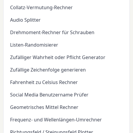
Collatz-Vermutung-Rechner
Audio Splitter
Drehmoment-Rechner für Schrauben
Listen-Randomisierer
Zufälliger Wahrheit oder Pflicht Generator
Zufällige Zeichenfolge generieren
Fahrenheit zu Celsius Rechner
Social Media Benutzername Prüfer
Geometrisches Mittel Rechner
Frequenz- und Wellenlängen-Umrechner
Richtungsfeld / Steigungsfeld Plotter