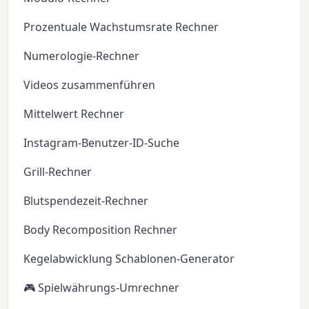
Prozentuale Wachstumsrate Rechner
Numerologie-Rechner
Videos zusammenführen
Mittelwert Rechner
Instagram-Benutzer-ID-Suche
Grill-Rechner
Blutspendezeit-Rechner
Body Recomposition Rechner
Kegelabwicklung Schablonen-Generator
🎮 Spielwährungs-Umrechner