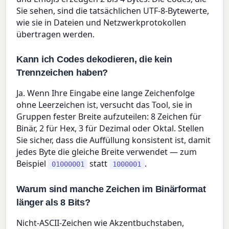
Sie sehen, sind die tatsächlichen UTF-8-Bytewerte,
wie sie in Dateien und Netzwerkprotokollen
übertragen werden.
Kann ich Codes dekodieren, die kein
Trennzeichen haben?
Ja. Wenn Ihre Eingabe eine lange Zeichenfolge
ohne Leerzeichen ist, versucht das Tool, sie in
Gruppen fester Breite aufzuteilen: 8 Zeichen für
Binär, 2 für Hex, 3 für Dezimal oder Oktal. Stellen
Sie sicher, dass die Auffüllung konsistent ist, damit
jedes Byte die gleiche Breite verwendet — zum
Beispiel
statt
.
01000001
1000001
Warum sind manche Zeichen im Binärformat
länger als 8 Bits?
Nicht-ASCII-Zeichen wie Akzentbuchstaben,