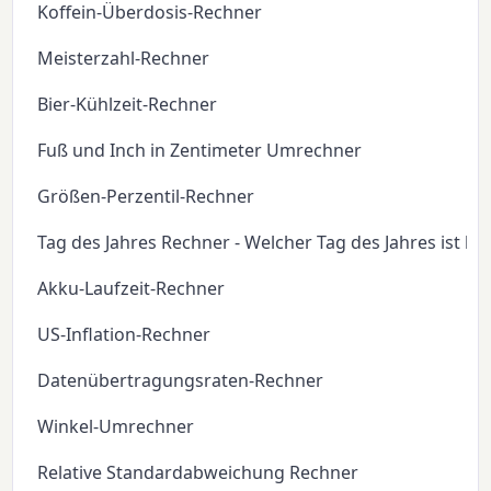
Koffein-Überdosis-Rechner
Meisterzahl-Rechner
Bier-Kühlzeit-Rechner
Fuß und Inch in Zentimeter Umrechner
Größen-Perzentil-Rechner
Tag des Jahres Rechner - Welcher Tag des Jahres ist he
Akku-Laufzeit-Rechner
US-Inflation-Rechner
Datenübertragungsraten-Rechner
Winkel-Umrechner
Relative Standardabweichung Rechner