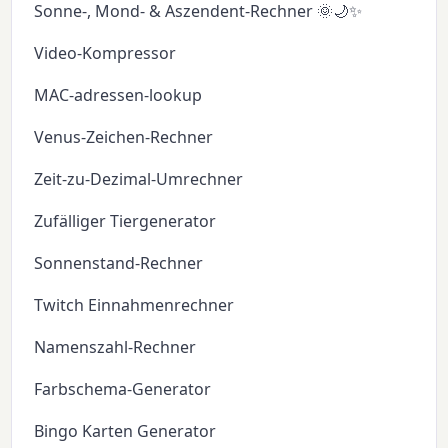
Sonne-, Mond- & Aszendent-Rechner 🌞🌙✨
Video-Kompressor
MAC-adressen-lookup
Venus-Zeichen-Rechner
Zeit-zu-Dezimal-Umrechner
Zufälliger Tiergenerator
Sonnenstand-Rechner
Twitch Einnahmenrechner
Namenszahl-Rechner
Farbschema-Generator
Bingo Karten Generator