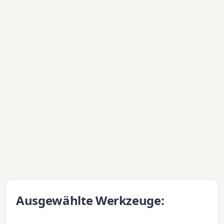
Ausgewählte Werkzeuge: