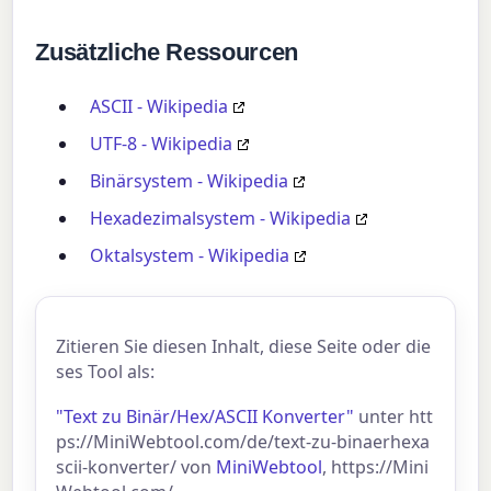
Zusätzliche Ressourcen
ASCII - Wikipedia
UTF-8 - Wikipedia
Binärsystem - Wikipedia
Hexadezimalsystem - Wikipedia
Oktalsystem - Wikipedia
Zitieren Sie diesen Inhalt, diese Seite oder die
ses Tool als:
"Text zu Binär/Hex/ASCII Konverter"
unter htt
ps://MiniWebtool.com/de/text-zu-binaerhexa
scii-konverter/ von
MiniWebtool
, https://Mini