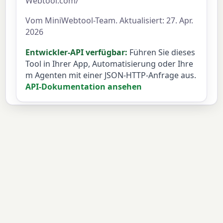
Webtool.com/
Vom MiniWebtool-Team. Aktualisiert: 27. Apr.
2026
Entwickler-API verfügbar:
Führen Sie dieses
Tool in Ihrer App, Automatisierung oder Ihre
m Agenten mit einer JSON-HTTP-Anfrage aus.
API-Dokumentation ansehen