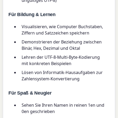
ungültiges UTF-8)
Für Bildung & Lernen
Visualisieren, wie Computer Buchstaben,
Ziffern und Satzzeichen speichern
Demonstrieren der Beziehung zwischen
Binär, Hex, Dezimal und Oktal
Lehren der UTF-8-Multi-Byte-Kodierung
mit konkreten Beispielen
Lösen von Informatik-Hausaufgaben zur
Zahlensystem-Konvertierung
Für Spaß & Neugier
Sehen Sie Ihren Namen in reinen 1en und
0en geschrieben