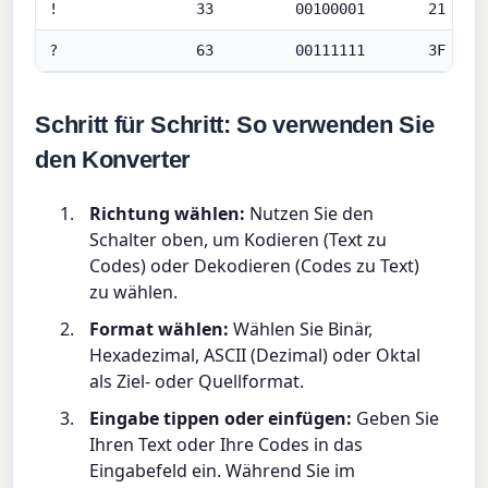
!
33
00100001
21
?
63
00111111
3F
Schritt für Schritt: So verwenden Sie
den Konverter
Richtung wählen:
Nutzen Sie den
Schalter oben, um Kodieren (Text zu
Codes) oder Dekodieren (Codes zu Text)
zu wählen.
Format wählen:
Wählen Sie Binär,
Hexadezimal, ASCII (Dezimal) oder Oktal
als Ziel- oder Quellformat.
Eingabe tippen oder einfügen:
Geben Sie
Ihren Text oder Ihre Codes in das
Eingabefeld ein. Während Sie im