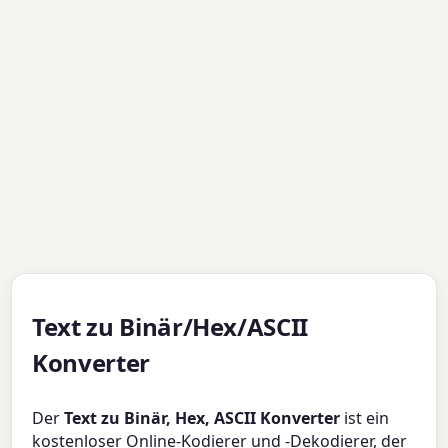
Text zu Binär/Hex/ASCII
Konverter
Der
Text zu Binär, Hex, ASCII Konverter
ist ein
kostenloser Online-Kodierer und -Dekodierer, der