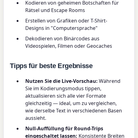
Kodieren von geheimen Botschaften für
Rätsel und Escape Rooms
Erstellen von Grafiken oder T-Shirt-
Designs in "Computersprache"
Dekodieren von Binärcodes aus
Videospielen, Filmen oder Geocaches
Tipps für beste Ergebnisse
Nutzen Sie die Live-Vorschau:
Während
Sie im Kodierungsmodus tippen,
aktualisieren sich alle vier Formate
gleichzeitig — ideal, um zu vergleichen,
wie derselbe Text in verschiedenen Basen
aussieht.
Null-Auffüllung für Round-Trips
eingeschaltet lassen:
Konsistente Breiten