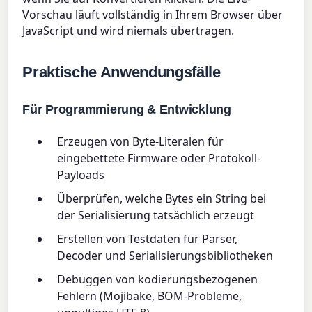
Vorschau läuft vollständig in Ihrem Browser über
JavaScript und wird niemals übertragen.
Praktische Anwendungsfälle
Für Programmierung & Entwicklung
Erzeugen von Byte-Literalen für
eingebettete Firmware oder Protokoll-
Payloads
Überprüfen, welche Bytes ein String bei
der Serialisierung tatsächlich erzeugt
Erstellen von Testdaten für Parser,
Decoder und Serialisierungsbibliotheken
Debuggen von kodierungsbezogenen
Fehlern (Mojibake, BOM-Probleme,