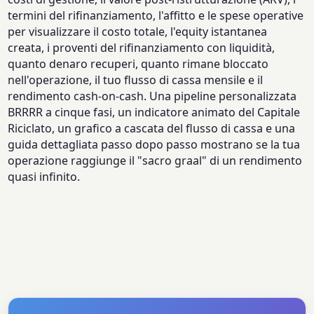
termini del rifinanziamento, l'affitto e le spese operative
per visualizzare il costo totale, l'equity istantanea
creata, i proventi del rifinanziamento con liquidità,
quanto denaro recuperi, quanto rimane bloccato
nell'operazione, il tuo flusso di cassa mensile e il
rendimento cash-on-cash. Una pipeline personalizzata
BRRRR a cinque fasi, un indicatore animato del Capitale
Riciclato, un grafico a cascata del flusso di cassa e una
guida dettagliata passo dopo passo mostrano se la tua
operazione raggiunge il "sacro graal" di un rendimento
quasi infinito.