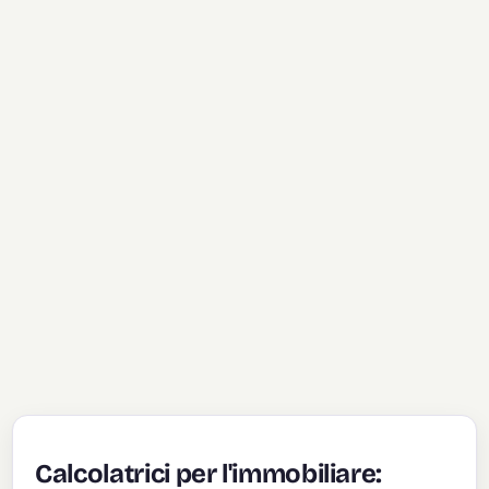
Calcolatrici per l'immobiliare: