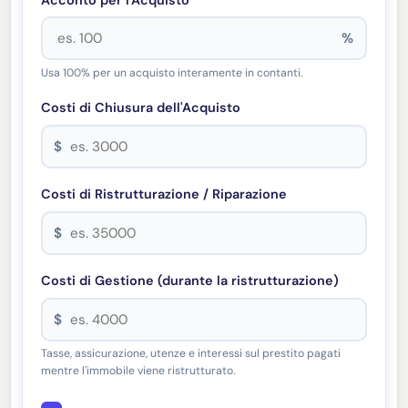
%
Usa 100% per un acquisto interamente in contanti.
Costi di Chiusura dell'Acquisto
$
Costi di Ristrutturazione / Riparazione
$
Costi di Gestione (durante la ristrutturazione)
$
Tasse, assicurazione, utenze e interessi sul prestito pagati
mentre l'immobile viene ristrutturato.