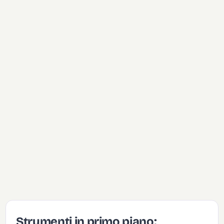
Strumenti in primo piano: