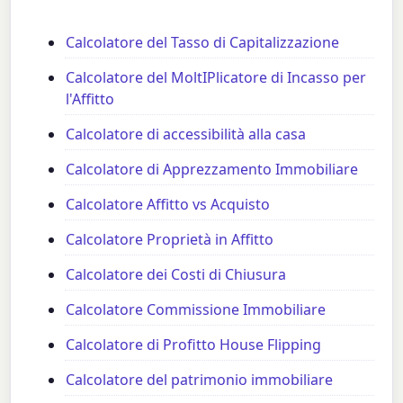
Calcolatore del Tasso di Capitalizzazione
Calcolatore del MoltIPlicatore di Incasso per
l'Affitto
Calcolatore di accessibilità alla casa
Calcolatore di Apprezzamento Immobiliare
Calcolatore Affitto vs Acquisto
Calcolatore Proprietà in Affitto
Calcolatore dei Costi di Chiusura
Calcolatore Commissione Immobiliare
Calcolatore di Profitto House Flipping
Calcolatore del patrimonio immobiliare