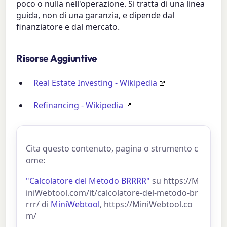
poco o nulla nell'operazione. Si tratta di una linea
guida, non di una garanzia, e dipende dal
finanziatore e dal mercato.
Risorse Aggiuntive
Real Estate Investing - Wikipedia
Refinancing - Wikipedia
Cita questo contenuto, pagina o strumento c
ome:
"Calcolatore del Metodo BRRRR"
su https://M
iniWebtool.com/it/calcolatore-del-metodo-br
rrr/ di
MiniWebtool
, https://MiniWebtool.co
m/