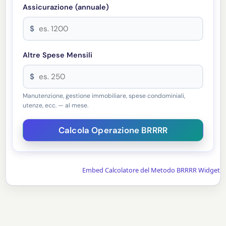
Assicurazione (annuale)
$
Altre Spese Mensili
$
Manutenzione, gestione immobiliare, spese condominiali,
utenze, ecc. — al mese.
Embed Calcolatore del Metodo BRRRR Widget