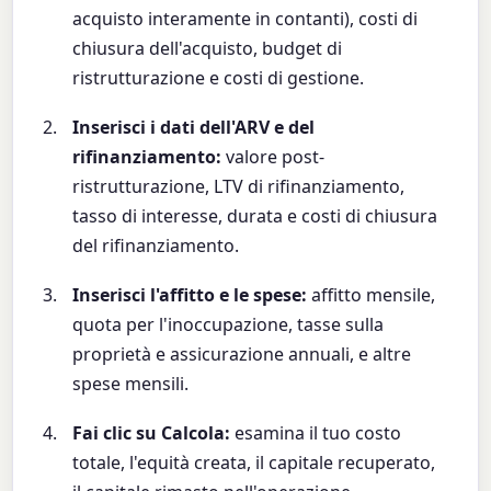
acquisto interamente in contanti), costi di
chiusura dell'acquisto, budget di
ristrutturazione e costi di gestione.
Inserisci i dati dell'ARV e del
rifinanziamento:
valore post-
ristrutturazione, LTV di rifinanziamento,
tasso di interesse, durata e costi di chiusura
del rifinanziamento.
Inserisci l'affitto e le spese:
affitto mensile,
quota per l'inoccupazione, tasse sulla
proprietà e assicurazione annuali, e altre
spese mensili.
Fai clic su Calcola:
esamina il tuo costo
totale, l'equità creata, il capitale recuperato,