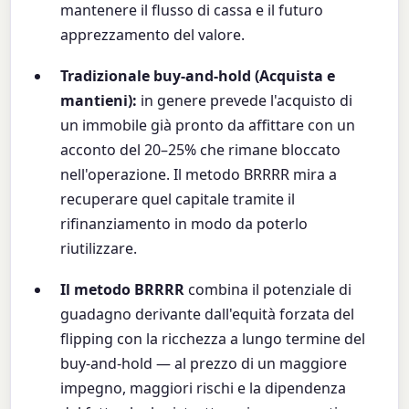
mantenere il flusso di cassa e il futuro
apprezzamento del valore.
Tradizionale buy-and-hold (Acquista e
mantieni):
in genere prevede l'acquisto di
un immobile già pronto da affittare con un
acconto del 20–25% che rimane bloccato
nell'operazione. Il metodo BRRRR mira a
recuperare quel capitale tramite il
rifinanziamento in modo da poterlo
riutilizzare.
Il metodo BRRRR
combina il potenziale di
guadagno derivante dall'equità forzata del
flipping con la ricchezza a lungo termine del
buy-and-hold — al prezzo di un maggiore
impegno, maggiori rischi e la dipendenza