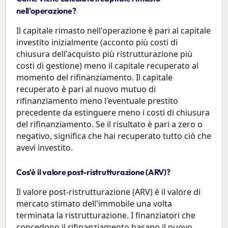
nell'operazione?
Il capitale rimasto nell'operazione è pari al capitale
investito inizialmente (acconto più costi di
chiusura dell'acquisto più ristrutturazione più
costi di gestione) meno il capitale recuperato al
momento del rifinanziamento. Il capitale
recuperato è pari al nuovo mutuo di
rifinanziamento meno l'eventuale prestito
precedente da estinguere meno i costi di chiusura
del rifinanziamento. Se il risultato è pari a zero o
negativo, significa che hai recuperato tutto ciò che
avevi investito.
Cos'è il valore post-ristrutturazione (ARV)?
Il valore post-ristrutturazione (ARV) è il valore di
mercato stimato dell'immobile una volta
terminata la ristrutturazione. I finanziatori che
concedono il rifinanziamento basano il nuovo