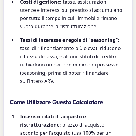
Costi di gestione:
tasse, assicurazioni,
utenze e interessi sul prestito si accumulano
per tutto il tempo in cui l'immobile rimane
vuoto durante la ristrutturazione.
Tassi di interesse e regole di "seasoning":
tassi di rifinanziamento più elevati riducono
il flusso di cassa, e alcuni istituti di credito
richiedono un periodo minimo di possesso
(seasoning) prima di poter rifinanziare
sull'intero ARV.
Come Utilizzare Questo Calcolatore
Inserisci i dati di acquisto e
ristrutturazione:
prezzo di acquisto,
acconto per l'acquisto (usa 100% per un