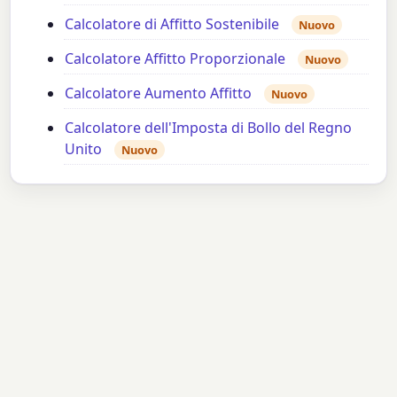
Calcolatore di Affitto Sostenibile
Nuovo
Calcolatore Affitto Proporzionale
Nuovo
Calcolatore Aumento Affitto
Nuovo
Calcolatore dell'Imposta di Bollo del Regno
Unito
Nuovo