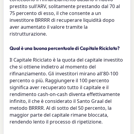
prestito sull'ARV, solitamente prestando dal 70 al
75 percento di esso, il che consente a un
investitore BRRRR di recuperare liquidità dopo
aver aumentato il valore tramite la
ristrutturazione.
Qual è una buona percentuale di Capitale Riciclato?
Il Capitale Riciclato è la quota del capitale investito
che si ottiene indietro al momento del
rifinanziamento. Gli investitori mirano all'80-100
percento o più. Raggiungere il 100 percento
significa aver recuperato tutto il capitale e il
rendimento cash-on-cash diventa effettivamente
infinito, il che è considerato il Santo Graal del
metodo BRRRR. Al di sotto del 50 percento, la
maggior parte del capitale rimane bloccata,
rendendo lento il processo di ripetizione.