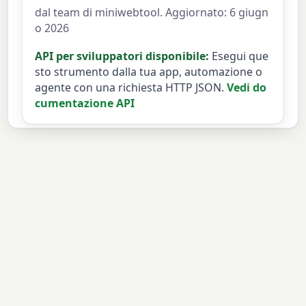
dal team di miniwebtool. Aggiornato: 6 giugn
o 2026
API per sviluppatori disponibile:
Esegui que
sto strumento dalla tua app, automazione o
agente con una richiesta HTTP JSON.
Vedi do
cumentazione API