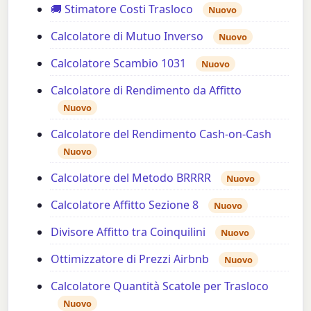
🚚 Stimatore Costi Trasloco
Nuovo
Calcolatore di Mutuo Inverso
Nuovo
Calcolatore Scambio 1031
Nuovo
Calcolatore di Rendimento da Affitto
Nuovo
Calcolatore del Rendimento Cash-on-Cash
Nuovo
Calcolatore del Metodo BRRRR
Nuovo
Calcolatore Affitto Sezione 8
Nuovo
Divisore Affitto tra Coinquilini
Nuovo
Ottimizzatore di Prezzi Airbnb
Nuovo
Calcolatore Quantità Scatole per Trasloco
Nuovo