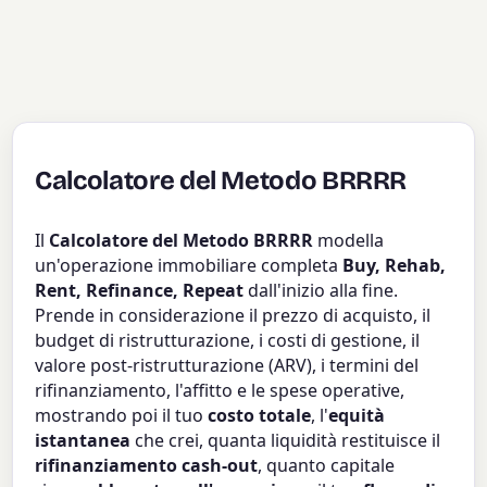
Calcolatore del Metodo BRRRR
Il
Calcolatore del Metodo BRRRR
modella
un'operazione immobiliare completa
Buy, Rehab,
Rent, Refinance, Repeat
dall'inizio alla fine.
Prende in considerazione il prezzo di acquisto, il
budget di ristrutturazione, i costi di gestione, il
valore post-ristrutturazione (ARV), i termini del
rifinanziamento, l'affitto e le spese operative,
mostrando poi il tuo
costo totale
, l'
equità
istantanea
che crei, quanta liquidità restituisce il
rifinanziamento cash-out
, quanto capitale