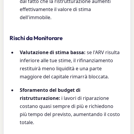
dal fatto che la ristrutturazione aumenti
effettivamente il valore di stima
dell'immobile.
Rischi da Monitorare
Valutazione di stima bassa:
se l'ARV risulta
inferiore alle tue stime, il rifinanziamento
restituirà meno liquidità e una parte
maggiore del capitale rimarrà bloccata.
Sforamento del budget di
ristrutturazione:
i lavori di riparazione
costano quasi sempre di più e richiedono
più tempo del previsto, aumentando il costo
totale.