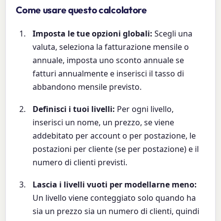
Come usare questo calcolatore
Imposta le tue opzioni globali:
Scegli una
valuta, seleziona la fatturazione mensile o
annuale, imposta uno sconto annuale se
fatturi annualmente e inserisci il tasso di
abbandono mensile previsto.
Definisci i tuoi livelli:
Per ogni livello,
inserisci un nome, un prezzo, se viene
addebitato per account o per postazione, le
postazioni per cliente (se per postazione) e il
numero di clienti previsti.
Lascia i livelli vuoti per modellarne meno:
Un livello viene conteggiato solo quando ha
sia un prezzo sia un numero di clienti, quindi