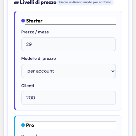
🧱 Livelli di prezzo
lascia un livello vuoto per saltarlo
Prezzo / mese
Modello di prezzo
Clienti