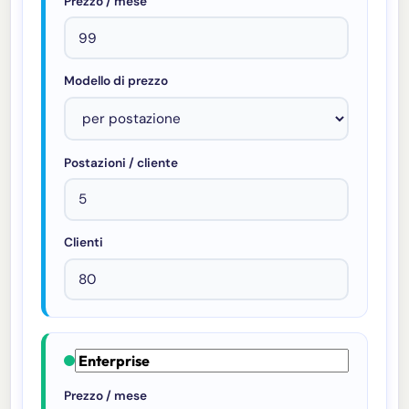
Prezzo / mese
Modello di prezzo
Postazioni / cliente
Clienti
Prezzo / mese