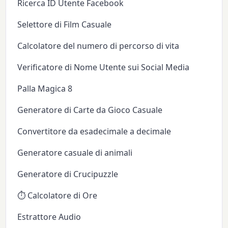
Ricerca ID Utente Facebook
Selettore di Film Casuale
Calcolatore del numero di percorso di vita
Verificatore di Nome Utente sui Social Media
Palla Magica 8
Generatore di Carte da Gioco Casuale
Convertitore da esadecimale a decimale
Generatore casuale di animali
Generatore di Crucipuzzle
⏱️ Calcolatore di Ore
Estrattore Audio