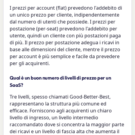
I prezzi per account (flat) prevedono l'addebito di
un unico prezzo per cliente, indipendentemente
dal numero di utenti che possiede. I prezzi per
postazione (per-seat) prevedono l'addebito per
utente, quindi un cliente con più postazioni paga
di più. Il prezzo per postazione adegua i ricavi in
base alle dimensioni del cliente, mentre il prezzo
per account è più semplice e facile da prevedere
per gli acquirenti.
Qual è un buon numero di livelli di prezzo per un
SaaS?
Tre livelli, spesso chiamati Good-Better-Best,
rappresentano la struttura più comune ed
efficace. Forniscono agli acquirenti un chiaro
livello di ingresso, un livello intermedio
raccomandato dove si concentra la maggior parte
dei ricavi e un livello di fascia alta che aumenta il