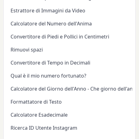
Estrattore di Immagini da Video
Calcolatore del Numero dell'Anima
Convertitore di Piedi e Pollici in Centimetri
Rimuovi spazi
Convertitore di Tempo in Decimali
Qual è il mio numero fortunato?
Calcolatore del Giorno dell'Anno - Che giorno dell'anno
Formattatore di Testo
Calcolatore Esadecimale
Ricerca ID Utente Instagram