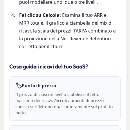
puoi modellare uno, due o tre livelli.
Fai clic su Calcola:
Esamina il tuo ARR e
MRR totale, il grafico a ciambella del mix di
ricavi, la scala dei prezzi, l'ARPA combinato e
la proiezione della Net Revenue Retention
corretta per il churn.
Cosa guida i ricavi del tuo SaaS?
🏷️
Punto di prezzo
Il prezzo di ciascun livello stabilisce il tetto
massimo dei ricavi. Piccoli aumenti di prezzo
spesso si riflettono quasi interamente sul profitto
netto.