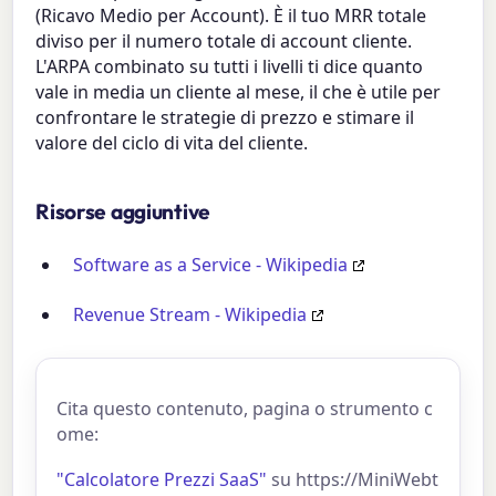
(Ricavo Medio per Account). È il tuo MRR totale
diviso per il numero totale di account cliente.
L'ARPA combinato su tutti i livelli ti dice quanto
vale in media un cliente al mese, il che è utile per
confrontare le strategie di prezzo e stimare il
valore del ciclo di vita del cliente.
Risorse aggiuntive
Software as a Service - Wikipedia
Revenue Stream - Wikipedia
Cita questo contenuto, pagina o strumento c
ome:
"Calcolatore Prezzi SaaS"
su https://MiniWebt