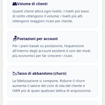
👥
Volume di clienti
Quanti clienti attira ogni livello. I livelli più bassi
di solito ottengono il volume; i livelli più alti
ottengono maggiori ricavi per cliente.
🪑
Postazioni per account
Per i piani basati su postazione, l'espansione
all'interno degli account esistenti è uno dei modi
più economici per far crescere i ricavi.
📉
Tasso di abbandono (churn)
La fidelizzazione si compone. Ridurre il churn
aumenta il valore del ciclo di vita del cliente e
l'ARR più di quasi qualsiasi tattica di acquisizione.