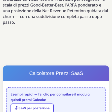
scala di prezzi Good-Better-Best, l'ARPA ponderato e
una proiezione della Net Revenue Retention guidata dal
churn — con una suddivisione completa passo dopo
passo.
Calcolatore Prezzi SaaS
Esempi rapidi — fai clic per compilare il modulo,
quindi premi Calcola:
🪑 SaaS per postazione