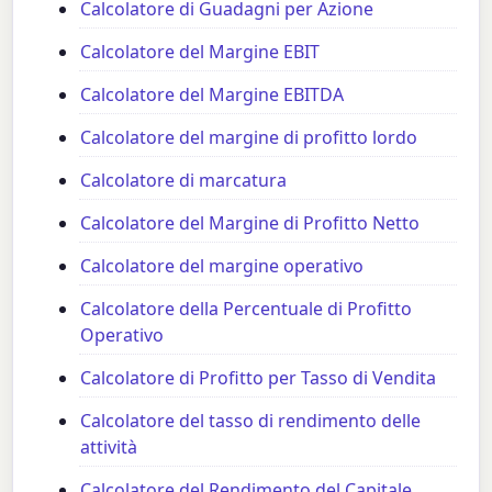
Calcolatore di Guadagni per Azione
Calcolatore del Margine EBIT
Calcolatore del Margine EBITDA
Calcolatore del margine di profitto lordo
Calcolatore di marcatura
Calcolatore del Margine di Profitto Netto
Calcolatore del margine operativo
Calcolatore della Percentuale di Profitto
Operativo
Calcolatore di Profitto per Tasso di Vendita
Calcolatore del tasso di rendimento delle
attività
Calcolatore del Rendimento del Capitale