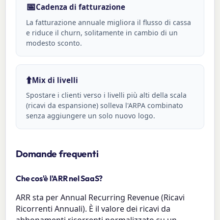
📅
Cadenza di fatturazione
La fatturazione annuale migliora il flusso di cassa
e riduce il churn, solitamente in cambio di un
modesto sconto.
⬆️
Mix di livelli
Spostare i clienti verso i livelli più alti della scala
(ricavi da espansione) solleva l'ARPA combinato
senza aggiungere un solo nuovo logo.
Domande frequenti
Che cos'è l'ARR nel SaaS?
ARR sta per Annual Recurring Revenue (Ricavi
Ricorrenti Annuali). È il valore dei ricavi da