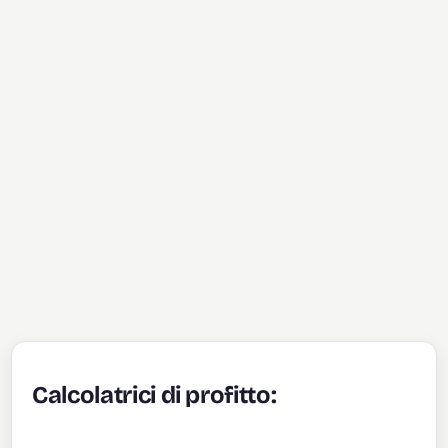
Calcolatrici di profitto: