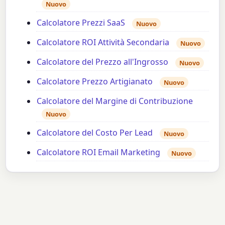
Nuovo
Calcolatore Prezzi SaaS
Nuovo
Calcolatore ROI Attività Secondaria
Nuovo
Calcolatore del Prezzo all'Ingrosso
Nuovo
Calcolatore Prezzo Artigianato
Nuovo
Calcolatore del Margine di Contribuzione
Nuovo
Calcolatore del Costo Per Lead
Nuovo
Calcolatore ROI Email Marketing
Nuovo