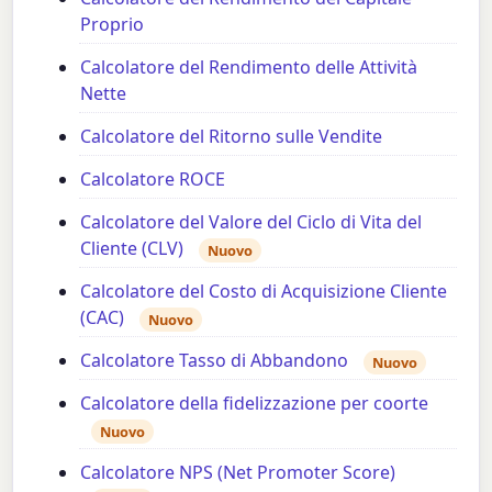
Proprio
Calcolatore del Rendimento delle Attività
Nette
Calcolatore del Ritorno sulle Vendite
Calcolatore ROCE
Calcolatore del Valore del Ciclo di Vita del
Cliente (CLV)
Nuovo
Calcolatore del Costo di Acquisizione Cliente
(CAC)
Nuovo
Calcolatore Tasso di Abbandono
Nuovo
Calcolatore della fidelizzazione per coorte
Nuovo
Calcolatore NPS (Net Promoter Score)