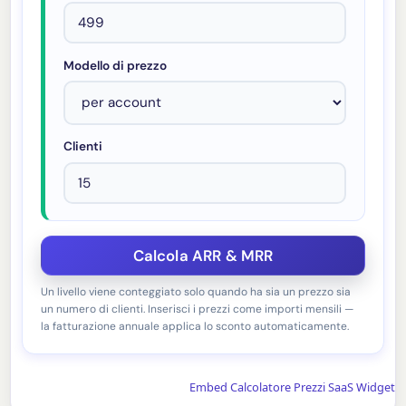
Modello di prezzo
Clienti
Un livello viene conteggiato solo quando ha sia un prezzo sia
un numero di clienti. Inserisci i prezzi come importi mensili —
la fatturazione annuale applica lo sconto automaticamente.
Embed Calcolatore Prezzi SaaS Widget