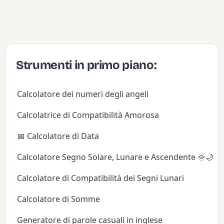
Strumenti in primo piano:
Calcolatore dei numeri degli angeli
Calcolatrice di Compatibilità Amorosa
📅 Calcolatore di Data
Calcolatore Segno Solare, Lunare e Ascendente 🌞🌙✨
Calcolatore di Compatibilità dei Segni Lunari
Calcolatore di Somme
Generatore di parole casuali in inglese