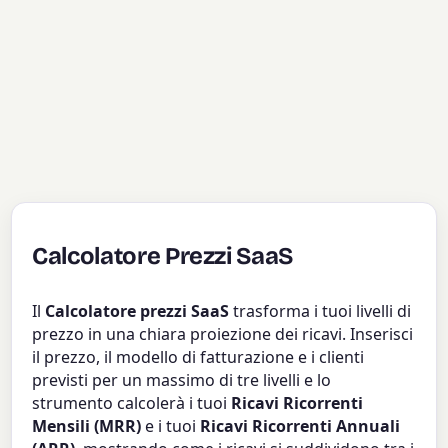
Calcolatore Prezzi SaaS
Il
Calcolatore prezzi SaaS
trasforma i tuoi livelli di
prezzo in una chiara proiezione dei ricavi. Inserisci
il prezzo, il modello di fatturazione e i clienti
previsti per un massimo di tre livelli e lo
strumento calcolerà i tuoi
Ricavi Ricorrenti
Mensili (MRR)
e i tuoi
Ricavi Ricorrenti Annuali