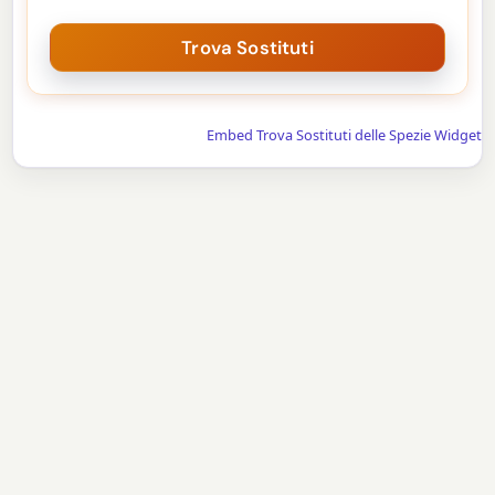
Embed Trova Sostituti delle Spezie Widget