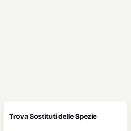
Trova Sostituti delle Spezie