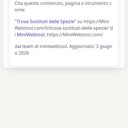
Cita questo contenuto, pagina o strumento c
ome:
"Trova Sostituti delle Spezie"
su https://Mini
Webtool.com/it/trova-sostituti-delle-spezie/ d
i
MiniWebtool
, https://MiniWebtool.com/
dal team di miniwebtool. Aggiornato: 3 giugn
o 2026