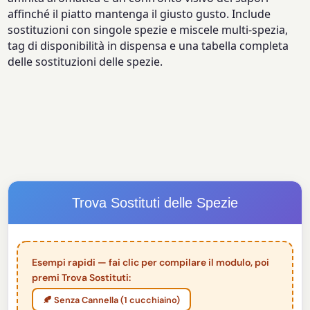
affinché il piatto mantenga il giusto gusto. Include
sostituzioni con singole spezie e miscele multi-spezia,
tag di disponibilità in dispensa e una tabella completa
delle sostituzioni delle spezie.
Trova Sostituti delle Spezie
Esempi rapidi — fai clic per compilare il modulo, poi
premi Trova Sostituti:
🍂 Senza Cannella (1 cucchiaino)