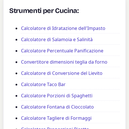
Strumenti per Cucina:
Calcolatore di Idratazione dell'Impasto
Calcolatore di Salamoia e Salinità
Calcolatore Percentuale Panificazione
Convertitore dimensioni teglia da forno
Calcolatore di Conversione del Lievito
Calcolatore Taco Bar
Calcolatore Porzioni di Spaghetti
Calcolatore Fontana di Cioccolato
Calcolatore Tagliere di Formaggi