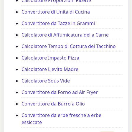
Calcolatore Proporzioni Ricette
Convertitore di Unità di Cucina
Convertitore da Tazze in Grammi
Calcolatore di Affumicatura della Carne
Calcolatore Tempo di Cottura del Tacchino
Calcolatore Impasto Pizza
Calcolatore Lievito Madre
Calcolatore Sous Vide
Convertitore da Forno ad Air Fryer
Convertitore da Burro a Olio
Convertitore da erbe fresche a erbe
essiccate