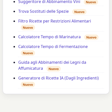
Suggeritore di Abbinamento Vini
Nuovo
Trova Sostituti delle Spezie
Nuovo
Filtro Ricette per Restrizioni Alimentari
Nuovo
Calcolatore Tempo di Marinatura
Nuovo
Calcolatore Tempo di Fermentazione
Nuovo
Guida agli Abbinamenti dei Legni da
Affumicatura
Nuovo
Generatore di Ricette IA (Dagli Ingredienti)
Nuovo