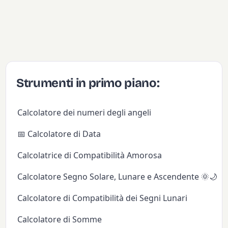
Strumenti in primo piano:
Calcolatore dei numeri degli angeli
📅 Calcolatore di Data
Calcolatrice di Compatibilità Amorosa
Calcolatore Segno Solare, Lunare e Ascendente 🌞🌙✨
Calcolatore di Compatibilità dei Segni Lunari
Calcolatore di Somme