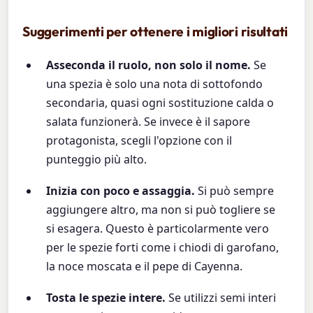
Suggerimenti per ottenere i migliori risultati
Asseconda il ruolo, non solo il nome.
Se
una spezia è solo una nota di sottofondo
secondaria, quasi ogni sostituzione calda o
salata funzionerà. Se invece è il sapore
protagonista, scegli l'opzione con il
punteggio più alto.
Inizia con poco e assaggia.
Si può sempre
aggiungere altro, ma non si può togliere se
si esagera. Questo è particolarmente vero
per le spezie forti come i chiodi di garofano,
la noce moscata e il pepe di Cayenna.
Tosta le spezie intere.
Se utilizzi semi interi