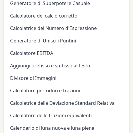
Generatore di Superpotere Casuale
Calcolatore del calcio corretto
Calcolatrice del Numero d'Espressione
Generatore di Unisci i Puntini
Calcolatore EBITDA
Aggiungi prefisso e suffisso al testo
Divisore di Immagini
Calcolatore per ridurre frazioni
Calcolatrice della Deviazione Standard Relativa
Calcolatore delle frazioni equivalenti
Calendario di luna nuova e luna piena