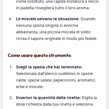
come sostituto, una rapida tostatura a secco
in padella risveglierà tutto il loro aroma.
Le miscele salvano la situazione.
Quando
nessuna spezia singola si avvicina
abbastanza, una piccola miscela di solito
ricrea il sapore originale in modo più fedele.
Come usare questo strumento
Scegli la spezia che hai terminato:
Selezionala dall'elenco suddiviso in spezie
calde, spezie salate, peperoncini, aromatici,
erbe e miscele.
Inserisci la quantità della ricetta:
Digita la
dose richiesta dalla tua ricetta e seleziona