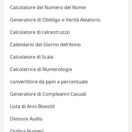
Calcolatore del Numero del Nome
Generatore di Obbligo o Verità Aleatorio
Calcolatore di calcestruzzo
Calendario del Giorno dell'Anno
Calcolatore di Scala
Calcolatrice di Numerologia
convertitore da ppm a percentuale
Generatore di Compleanni Casuali
Lista di Anni Bisestili
Divisore Audio
Ordina Numeri