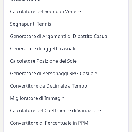
Calcolatore del Segno di Venere
Segnapunti Tennis
Generatore di Argomenti di Dibattito Casuali
Generatore di oggetti casuali
Calcolatore Posizione del Sole
Generatore di Personaggi RPG Casuale
Convertitore da Decimale a Tempo
Miglioratore di Immagini
Calcolatore del Coefficiente di Variazione
Convertitore di Percentuale in PPM