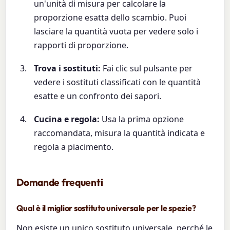
un'unità di misura per calcolare la
proporzione esatta dello scambio. Puoi
lasciare la quantità vuota per vedere solo i
rapporti di proporzione.
Trova i sostituti:
Fai clic sul pulsante per
vedere i sostituti classificati con le quantità
esatte e un confronto dei sapori.
Cucina e regola:
Usa la prima opzione
raccomandata, misura la quantità indicata e
regola a piacimento.
Domande frequenti
Qual è il miglior sostituto universale per le spezie?
Non esiste un unico sostituto universale, perché le