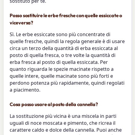
sostituto per te.
Posso sostituire le erbe fresche con quelle essiccate o
viceversa?
Sì. Le erbe essiccate sono più concentrate di
quelle fresche, quindi la regola generale è di usare
circa un terzo della quantità di erba essiccata al
posto di quella fresca, o tre volte la quantità di
erba fresca al posto di quella essiccata. Per
quanto riguarda le spezie macinate rispetto a
quelle intere, quelle macinate sono più forti e
perdono potenza più rapidamente, quindi regolati
a piacimento.
Cosa posso usare al posto della cannella?
La sostituzione più vicina è una miscela in parti
uguali di noce moscata e pimento, che ricrea il
carattere caldo e dolce della cannella. Puoi anche