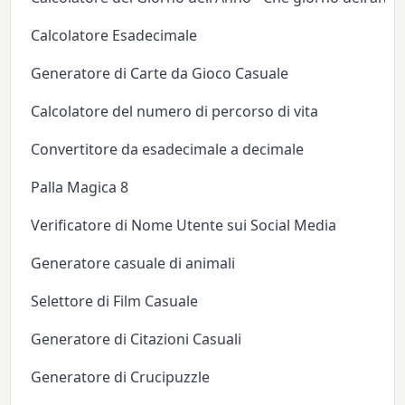
Calcolatore Esadecimale
Generatore di Carte da Gioco Casuale
Calcolatore del numero di percorso di vita
Convertitore da esadecimale a decimale
Palla Magica 8
Verificatore di Nome Utente sui Social Media
Generatore casuale di animali
Selettore di Film Casuale
Generatore di Citazioni Casuali
Generatore di Crucipuzzle