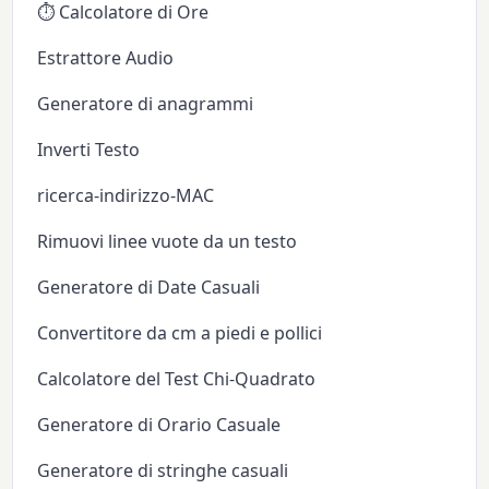
⏱️ Calcolatore di Ore
Estrattore Audio
Generatore di anagrammi
Inverti Testo
ricerca-indirizzo-MAC
Rimuovi linee vuote da un testo
Generatore di Date Casuali
Convertitore da cm a piedi e pollici
Calcolatore del Test Chi-Quadrato
Generatore di Orario Casuale
Generatore di stringhe casuali