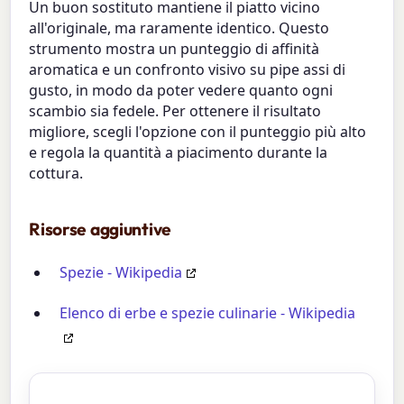
Un buon sostituto mantiene il piatto vicino
all'originale, ma raramente identico. Questo
strumento mostra un punteggio di affinità
aromatica e un confronto visivo su pipe assi di
gusto, in modo da poter vedere quanto ogni
scambio sia fedele. Per ottenere il risultato
migliore, scegli l'opzione con il punteggio più alto
e regola la quantità a piacimento durante la
cottura.
Risorse aggiuntive
Spezie - Wikipedia
Elenco di erbe e spezie culinarie - Wikipedia