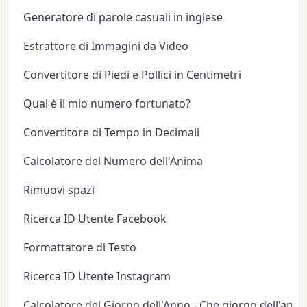
Generatore di parole casuali in inglese
Estrattore di Immagini da Video
Convertitore di Piedi e Pollici in Centimetri
Qual è il mio numero fortunato?
Convertitore di Tempo in Decimali
Calcolatore del Numero dell'Anima
Rimuovi spazi
Ricerca ID Utente Facebook
Formattatore di Testo
Ricerca ID Utente Instagram
Calcolatore del Giorno dell'Anno - Che giorno dell'anno