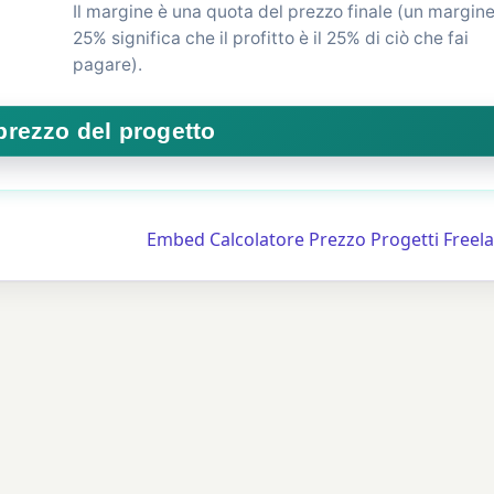
Il margine è una quota del prezzo finale (un margine
25% significa che il profitto è il 25% di ciò che fai
pagare).
Embed Calcolatore Prezzo Progetti Freel