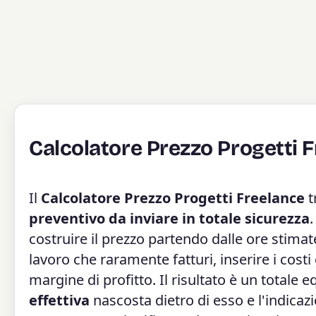
Calcolatore Prezzo Progetti 
Il
Calcolatore Prezzo Progetti Freelance
t
preventivo da inviare in totale sicurezza
costruire il prezzo partendo dalle ore stimat
lavoro che raramente fatturi, inserire i costi
margine di profitto. Il risultato è un totale
effettiva
nascosta dietro di esso e l'indicaz