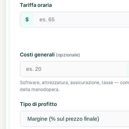
Tariffa oraria
$
Costi generali
(opzionale)
Software, attrezzatura, assicurazione, tasse — co
della manodopera.
Tipo di profitto