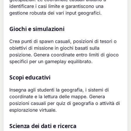
identificare i casi limite e garantiscono una
gestione robusta dei vari input geografici.
Giochi e simulazioni
Crea punti di spawn casuali, posizioni di tesori o
obiettivi di missione in giochi basati sulla
posizione. Genera coordinate entro limiti di gioco
specifici per un gameplay equilibrato.
Scopi educativi
Insegna agli studenti la geografia, i sistemi di
coordinate e la lettura delle mappe. Genera
posizioni casuali per quiz di geografia o attività di
esplorazione virtuale.
Scienza dei dati e ricerca