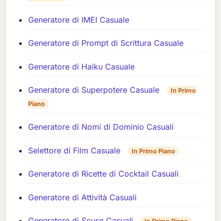
Generatore di IMEI Casuale
Generatore di Prompt di Scrittura Casuale
Generatore di Haiku Casuale
Generatore di Superpotere Casuale
In Primo
Piano
Generatore di Nomi di Dominio Casuali
Selettore di Film Casuale
In Primo Piano
Generatore di Ricette di Cocktail Casuali
Generatore di Attività Casuali
Generatore di Scuse Casuali