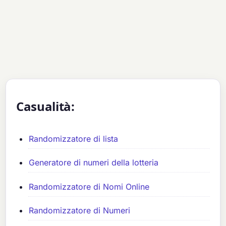
Casualità:
Randomizzatore di lista
Generatore di numeri della lotteria
Randomizzatore di Nomi Online
Randomizzatore di Numeri