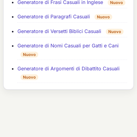
Generatore di Frasi Casuali in Inglese
Nuovo
Generatore di Paragrafi Casuali
Nuovo
Generatore di Versetti Biblici Casuali
Nuovo
Generatore di Nomi Casuali per Gatti e Cani
Nuovo
Generatore di Argomenti di Dibattito Casuali
Nuovo