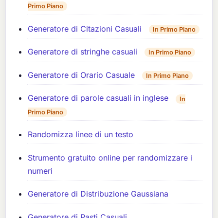
Primo Piano
Generatore di Citazioni Casuali
In Primo Piano
Generatore di stringhe casuali
In Primo Piano
Generatore di Orario Casuale
In Primo Piano
Generatore di parole casuali in inglese
In
Primo Piano
Randomizza linee di un testo
Strumento gratuito online per randomizzare i
numeri
Generatore di Distribuzione Gaussiana
Generatore di Pasti Casuali