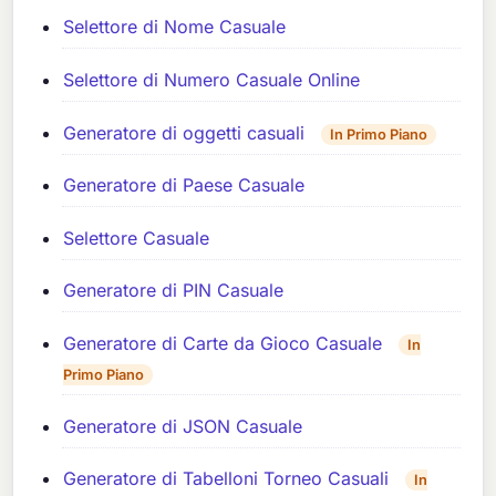
Selettore di Nome Casuale
Selettore di Numero Casuale Online
Generatore di oggetti casuali
In Primo Piano
Generatore di Paese Casuale
Selettore Casuale
Generatore di PIN Casuale
Generatore di Carte da Gioco Casuale
In
Primo Piano
Generatore di JSON Casuale
Generatore di Tabelloni Torneo Casuali
In