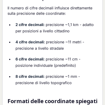
Il numero di cifre decimali influisce direttamente
sulla precisione delle coordinate:
2 cifre decimali:
precisione ~1,1 km - adatto
per posizioni a livello cittadino
4 cifre decimali:
precisione ~11 metri -
precisione a livello stradale
6 cifre decimali:
precisione ~11 cm -
posizione individuale (predefinito)
8 cifre decimali:
precisione ~1 mm -
precisione di livello topografico
Formati delle coordinate spiegati