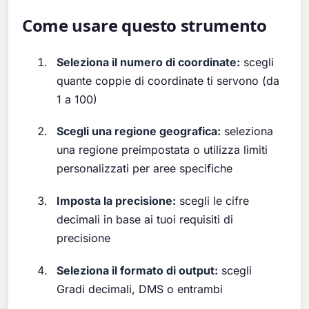
Come usare questo strumento
Seleziona il numero di coordinate:
scegli
quante coppie di coordinate ti servono (da
1 a 100)
Scegli una regione geografica:
seleziona
una regione preimpostata o utilizza limiti
personalizzati per aree specifiche
Imposta la precisione:
scegli le cifre
decimali in base ai tuoi requisiti di
precisione
Seleziona il formato di output:
scegli
Gradi decimali, DMS o entrambi