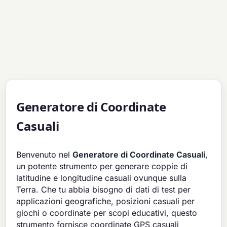
Generatore di Coordinate
Casuali
Benvenuto nel
Generatore di Coordinate Casuali
,
un potente strumento per generare coppie di
latitudine e longitudine casuali ovunque sulla
Terra. Che tu abbia bisogno di dati di test per
applicazioni geografiche, posizioni casuali per
giochi o coordinate per scopi educativi, questo
strumento fornisce coordinate GPS casuali