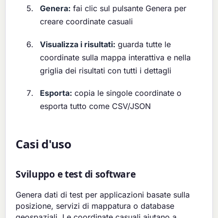
Genera:
fai clic sul pulsante Genera per
creare coordinate casuali
Visualizza i risultati:
guarda tutte le
coordinate sulla mappa interattiva e nella
griglia dei risultati con tutti i dettagli
Esporta:
copia le singole coordinate o
esporta tutto come CSV/JSON
Casi d'uso
Sviluppo e test di software
Genera dati di test per applicazioni basate sulla
posizione, servizi di mappatura o database
geospaziali. Le coordinate casuali aiutano a