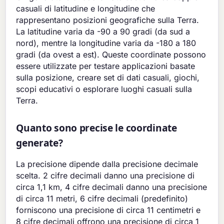
casuali di latitudine e longitudine che
rappresentano posizioni geografiche sulla Terra.
La latitudine varia da -90 a 90 gradi (da sud a
nord), mentre la longitudine varia da -180 a 180
gradi (da ovest a est). Queste coordinate possono
essere utilizzate per testare applicazioni basate
sulla posizione, creare set di dati casuali, giochi,
scopi educativi o esplorare luoghi casuali sulla
Terra.
Quanto sono precise le coordinate
generate?
La precisione dipende dalla precisione decimale
scelta. 2 cifre decimali danno una precisione di
circa 1,1 km, 4 cifre decimali danno una precisione
di circa 11 metri, 6 cifre decimali (predefinito)
forniscono una precisione di circa 11 centimetri e
8 cifre decimali offrono una precisione di circa 1