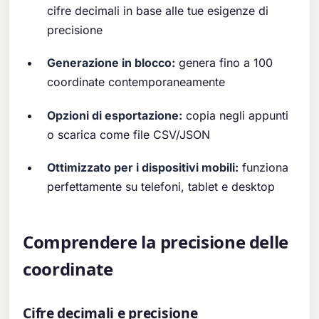
cifre decimali in base alle tue esigenze di
precisione
Generazione in blocco:
genera fino a 100
coordinate contemporaneamente
Opzioni di esportazione:
copia negli appunti
o scarica come file CSV/JSON
Ottimizzato per i dispositivi mobili:
funziona
perfettamente su telefoni, tablet e desktop
Comprendere la precisione delle
coordinate
Cifre decimali e precisione