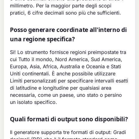
millimetro. Per la maggior parte degli scopi
pratici, 6 cifre decimali sono più che sufficienti.
Posso generare coordinate all'interno di
una regione specifica?
Sì! Lo strumento fornisce regioni preimpostate tra
cui Tutto il mondo, Nord America, Sud America,
Europa, Asia, Africa, Australia e Oceania e Stati
Uniti continentali. È anche possibile utilizzare
Limiti personalizzati per specificare intervalli esatti
di latitudine e longitudine per qualsiasi area
necessaria, come un paese, uno stato o persino
un isolato specifico.
Quali formati di output sono disponibili?
Il generatore supporta tre formati di output: Gradi