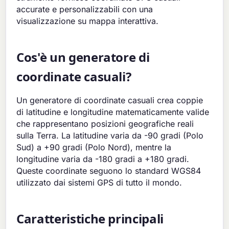
accurate e personalizzabili con una
visualizzazione su mappa interattiva.
Cos'è un generatore di
coordinate casuali?
Un generatore di coordinate casuali crea coppie
di latitudine e longitudine matematicamente valide
che rappresentano posizioni geografiche reali
sulla Terra. La latitudine varia da -90 gradi (Polo
Sud) a +90 gradi (Polo Nord), mentre la
longitudine varia da -180 gradi a +180 gradi.
Queste coordinate seguono lo standard WGS84
utilizzato dai sistemi GPS di tutto il mondo.
Caratteristiche principali