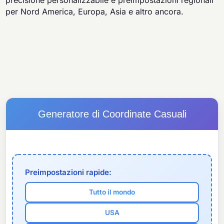
precisione personalizzabile e preimpostazioni regionali
per Nord America, Europa, Asia e altro ancora.
Generatore di Coordinate Casuali
Preimpostazioni rapide:
Tutto il mondo
USA