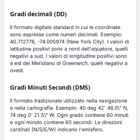
Gradi decimali (DD)
Il formato digitale standard in cui le coordinate
sono espresse come numeri decimali. Esempio:
40.712776, -74.005974 (New York City). I valori di
latitudine positivi sono a nord dell'equatore, quelli
negativi a sud. I valori di longitudine positivi sono
a est del Meridiano di Greenwich, quelli negativi a
ovest.
Gradi Minuti Secondi (DMS)
Il formato tradizionale utilizzato nella navigazione
e nella cartografia. Esempio: 40 deg 42' 46.0\" N,
74 deg 0' 21.5\" W. Ogni grado contiene 60 minuti
e ogni minuto contiene 60 secondi. Le direzioni
cardinali (N/S/E/W) indicano l'emisfero.