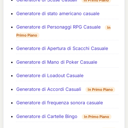
In Primo Piano
Generatore di stato americano casuale
Generatore di Personaggi RPG Casuale
In
Primo Piano
Generatore di Apertura di Scacchi Casuale
Generatore di Mano di Poker Casuale
Generatore di Loadout Casuale
Generatore di Accordi Casuali
In Primo Piano
Generatore di frequenza sonora casuale
Generatore di Cartelle Bingo
In Primo Piano