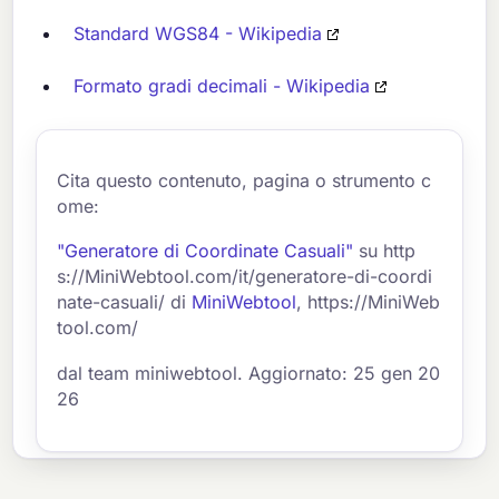
Standard WGS84 - Wikipedia
Formato gradi decimali - Wikipedia
Cita questo contenuto, pagina o strumento c
ome:
"Generatore di Coordinate Casuali"
su http
s://MiniWebtool.com/it/generatore-di-coordi
nate-casuali/ di
MiniWebtool
, https://MiniWeb
tool.com/
dal team miniwebtool. Aggiornato: 25 gen 20
26