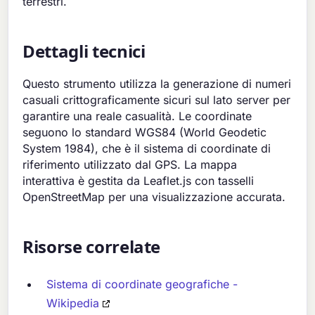
terrestri.
Dettagli tecnici
Questo strumento utilizza la generazione di numeri
casuali crittograficamente sicuri sul lato server per
garantire una reale casualità. Le coordinate
seguono lo standard WGS84 (World Geodetic
System 1984), che è il sistema di coordinate di
riferimento utilizzato dal GPS. La mappa
interattiva è gestita da Leaflet.js con tasselli
OpenStreetMap per una visualizzazione accurata.
Risorse correlate
Sistema di coordinate geografiche -
Wikipedia