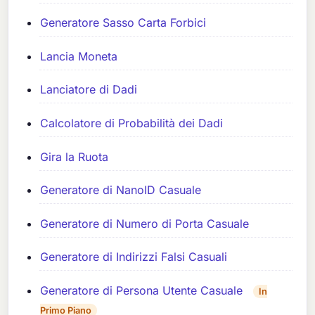
Generatore Sasso Carta Forbici
Lancia Moneta
Lanciatore di Dadi
Calcolatore di Probabilità dei Dadi
Gira la Ruota
Generatore di NanoID Casuale
Generatore di Numero di Porta Casuale
Generatore di Indirizzi Falsi Casuali
Generatore di Persona Utente Casuale
In
Primo Piano