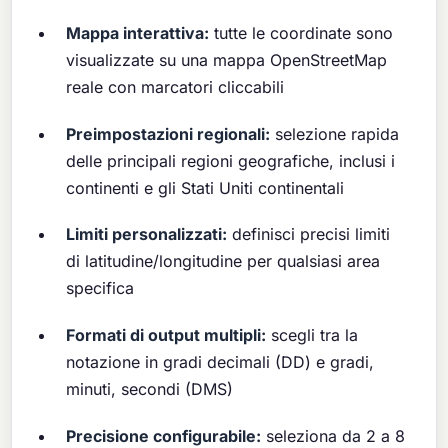
Mappa interattiva:
tutte le coordinate sono
visualizzate su una mappa OpenStreetMap
reale con marcatori cliccabili
Preimpostazioni regionali:
selezione rapida
delle principali regioni geografiche, inclusi i
continenti e gli Stati Uniti continentali
Limiti personalizzati:
definisci precisi limiti
di latitudine/longitudine per qualsiasi area
specifica
Formati di output multipli:
scegli tra la
notazione in gradi decimali (DD) e gradi,
minuti, secondi (DMS)
Precisione configurabile:
seleziona da 2 a 8