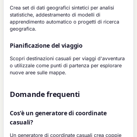
Crea set di dati geografici sintetici per analisi
statistiche, addestramento di modelli di
apprendimento automatico o progetti di ricerca
geografica.
Pianificazione del viaggio
Scopri destinazioni casuali per viaggi d'avventura
o utilizzale come punti di partenza per esplorare
nuove aree sulle mappe.
Domande frequenti
Cos'è un generatore di coordinate
casuali?
Un generatore di coordinate casuali crea coppie