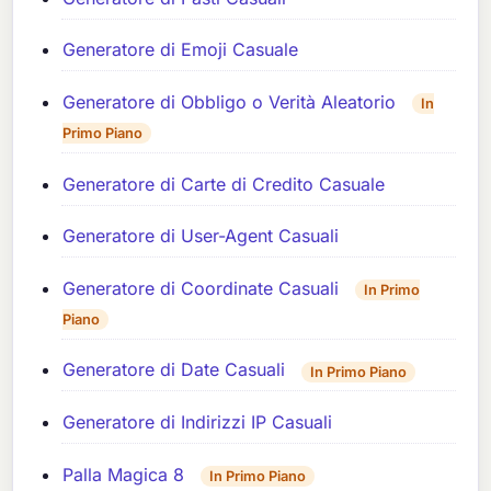
Generatore di Emoji Casuale
Generatore di Obbligo o Verità Aleatorio
In
Primo Piano
Generatore di Carte di Credito Casuale
Generatore di User-Agent Casuali
Generatore di Coordinate Casuali
In Primo
Piano
Generatore di Date Casuali
In Primo Piano
Generatore di Indirizzi IP Casuali
Palla Magica 8
In Primo Piano