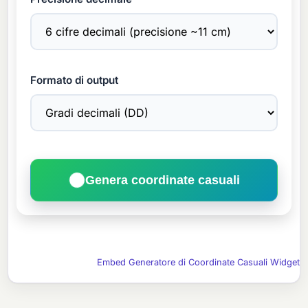
Formato di output
Genera coordinate casuali
Embed Generatore di Coordinate Casuali Widget