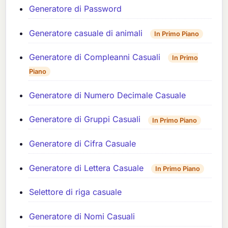
Generatore di Password
Generatore casuale di animali
In Primo Piano
Generatore di Compleanni Casuali
In Primo
Piano
Generatore di Numero Decimale Casuale
Generatore di Gruppi Casuali
In Primo Piano
Generatore di Cifra Casuale
Generatore di Lettera Casuale
In Primo Piano
Selettore di riga casuale
Generatore di Nomi Casuali