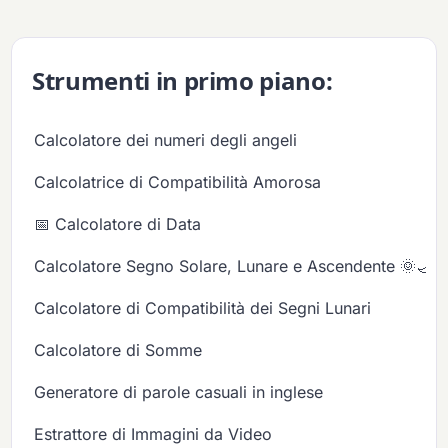
Strumenti in primo piano:
Calcolatore dei numeri degli angeli
Calcolatrice di Compatibilità Amorosa
📅 Calcolatore di Data
Calcolatore Segno Solare, Lunare e Ascendente 🌞🌙✨
Calcolatore di Compatibilità dei Segni Lunari
Calcolatore di Somme
Generatore di parole casuali in inglese
Estrattore di Immagini da Video