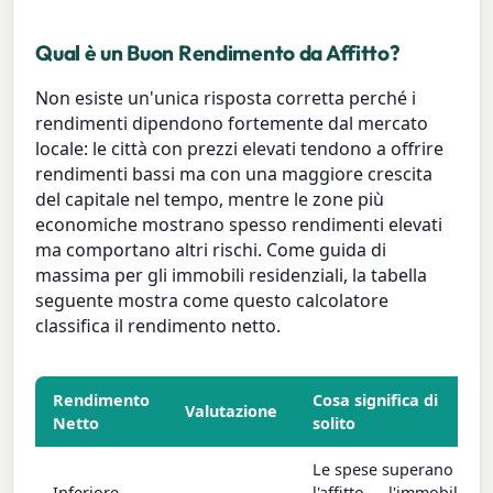
Qual è un Buon Rendimento da Affitto?
Non esiste un'unica risposta corretta perché i
rendimenti dipendono fortemente dal mercato
locale: le città con prezzi elevati tendono a offrire
rendimenti bassi ma con una maggiore crescita
del capitale nel tempo, mentre le zone più
economiche mostrano spesso rendimenti elevati
ma comportano altri rischi. Come guida di
massima per gli immobili residenziali, la tabella
seguente mostra come questo calcolatore
classifica il rendimento netto.
Rendimento
Cosa significa di
Valutazione
Netto
solito
Le spese superano
Inferiore
l'affitto — l'immobile è