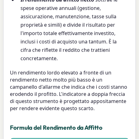
spese operative annuali (gestione,
assicurazione, manutenzione, tasse sulla
proprietà e simili) e divide il risultato per
l'importo totale effettivamente investito,
inclusi i costi di acquisto una tantum. È la
cifra che riflette il reddito che trattieni
concretamente.
Un rendimento lordo elevato a fronte di un
rendimento netto molto più basso è un
campanello d'allarme che indica che i costi stanno
erodendo il profitto. L'indicatore a doppia freccia
di questo strumento è progettato appositamente
per rendere evidente questo scarto.
Formula del Rendimento da Affitto