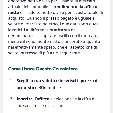
operativo netto diviso per il valore di mercato
attuale dell'immobile. Il
rendimento da affitto
netto
è il reddito netto diviso per il costo totale di
acquisto. Quando il prezzo pagato è uguale al
valore di mercato odierno, i due dati sono quasi
identici. La differenza pratica sta nel
denominatore: il cap rate oscilla con il mercato,
mentre il rendimento netto è ancorato a quanto
hai effettivamente speso, che è l'aspetto che di
solito interessa di più a un acquirente.
Come Usare Questo Calcolatore
Scegli la tua valuta e inserisci il prezzo di
acquisto
dell'immobile.
Inserisci l'affitto
e seleziona se la cifra è
intesa al mese o all'anno.