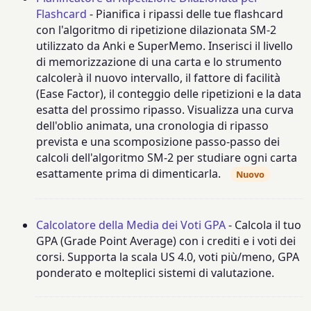
Flashcard
- Pianifica i ripassi delle tue flashcard
con l'algoritmo di ripetizione dilazionata SM-2
utilizzato da Anki e SuperMemo. Inserisci il livello
di memorizzazione di una carta e lo strumento
calcolerà il nuovo intervallo, il fattore di facilità
(Ease Factor), il conteggio delle ripetizioni e la data
esatta del prossimo ripasso. Visualizza una curva
dell'oblio animata, una cronologia di ripasso
prevista e una scomposizione passo-passo dei
calcoli dell'algoritmo SM-2 per studiare ogni carta
esattamente prima di dimenticarla.
Nuovo
Calcolatore della Media dei Voti GPA
- Calcola il tuo
GPA (Grade Point Average) con i crediti e i voti dei
corsi. Supporta la scala US 4.0, voti più/meno, GPA
ponderato e molteplici sistemi di valutazione.