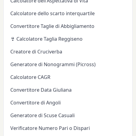
Calcolatore dell'Aspettativa di Vita
Calcolatore dello scarto interquartile
Convertitore Taglie di Abbigliamento
👙 Calcolatore Taglia Reggiseno
Creatore di Cruciverba
Generatore di Nonogrammi (Picross)
Calcolatore CAGR
Convertitore Data Giuliana
Convertitore di Angoli
Generatore di Scuse Casuali
Verificatore Numero Pari o Dispari