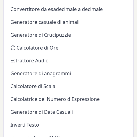
Convertitore da esadecimale a decimale
Generatore casuale di animali
Generatore di Crucipuzzle
⏱️ Calcolatore di Ore
Estrattore Audio
Generatore di anagrammi
Calcolatore di Scala
Calcolatrice del Numero d'Espressione
Generatore di Date Casuali
Inverti Testo