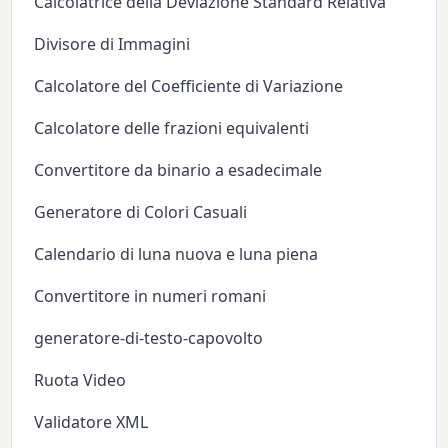
Calcolatrice della Deviazione Standard Relativa
Divisore di Immagini
Calcolatore del Coefficiente di Variazione
Calcolatore delle frazioni equivalenti
Convertitore da binario a esadecimale
Generatore di Colori Casuali
Calendario di luna nuova e luna piena
Convertitore in numeri romani
generatore-di-testo-capovolto
Ruota Video
Validatore XML