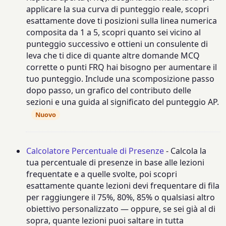
applicare la sua curva di punteggio reale, scopri
esattamente dove ti posizioni sulla linea numerica
composita da 1 a 5, scopri quanto sei vicino al
punteggio successivo e ottieni un consulente di
leva che ti dice di quante altre domande MCQ
corrette o punti FRQ hai bisogno per aumentare il
tuo punteggio. Include una scomposizione passo
dopo passo, un grafico del contributo delle
sezioni e una guida al significato del punteggio AP.
Nuovo
Calcolatore Percentuale di Presenze
- Calcola la
tua percentuale di presenze in base alle lezioni
frequentate e a quelle svolte, poi scopri
esattamente quante lezioni devi frequentare di fila
per raggiungere il 75%, 80%, 85% o qualsiasi altro
obiettivo personalizzato — oppure, se sei già al di
sopra, quante lezioni puoi saltare in tutta