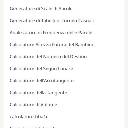
Generatore di Scale di Parole
Generatore di Tabelloni Torneo Casuali
Analizzatore di Frequenza delle Parole
Calcolatore Altezza Futura del Bambino
Calcolatore del Numero del Destino
Calcolatore del Segno Lunare
Calcolatore dell'Arcotangente
Calcolatore della Tangente
Calcolatore di Volume
calcolatore-hba1c