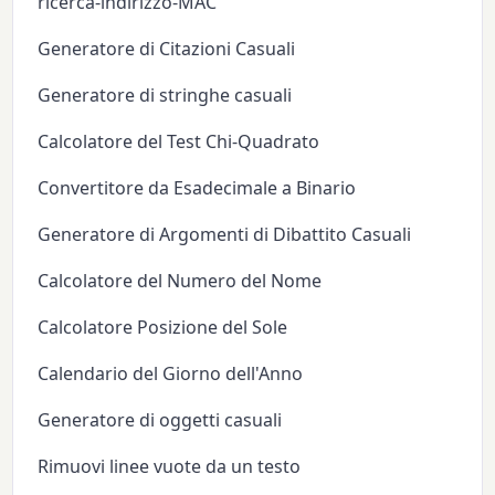
ricerca-indirizzo-MAC
Generatore di Citazioni Casuali
Generatore di stringhe casuali
Calcolatore del Test Chi-Quadrato
Convertitore da Esadecimale a Binario
Generatore di Argomenti di Dibattito Casuali
Calcolatore del Numero del Nome
Calcolatore Posizione del Sole
Calendario del Giorno dell'Anno
Generatore di oggetti casuali
Rimuovi linee vuote da un testo