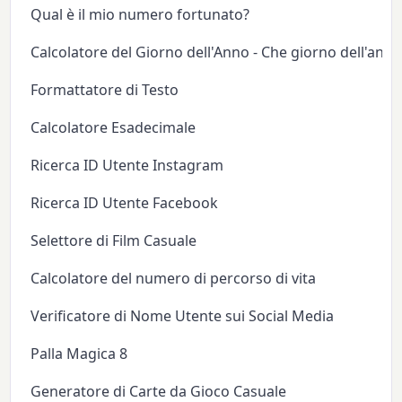
Qual è il mio numero fortunato?
Calcolatore del Giorno dell'Anno - Che giorno dell'anno
Formattatore di Testo
Calcolatore Esadecimale
Ricerca ID Utente Instagram
Ricerca ID Utente Facebook
Selettore di Film Casuale
Calcolatore del numero di percorso di vita
Verificatore di Nome Utente sui Social Media
Palla Magica 8
Generatore di Carte da Gioco Casuale