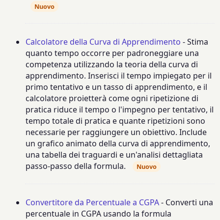
Nuovo
Calcolatore della Curva di Apprendimento
- Stima
quanto tempo occorre per padroneggiare una
competenza utilizzando la teoria della curva di
apprendimento. Inserisci il tempo impiegato per il
primo tentativo e un tasso di apprendimento, e il
calcolatore proietterà come ogni ripetizione di
pratica riduce il tempo o l'impegno per tentativo, il
tempo totale di pratica e quante ripetizioni sono
necessarie per raggiungere un obiettivo. Include
un grafico animato della curva di apprendimento,
una tabella dei traguardi e un'analisi dettagliata
passo-passo della formula.
Nuovo
Convertitore da Percentuale a CGPA
- Converti una
percentuale in CGPA usando la formula