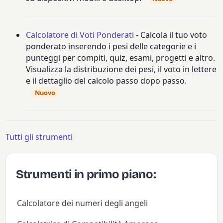
Calcolatore di Voti Ponderati
- Calcola il tuo voto
ponderato inserendo i pesi delle categorie e i
punteggi per compiti, quiz, esami, progetti e altro.
Visualizza la distribuzione dei pesi, il voto in lettere
e il dettaglio del calcolo passo dopo passo.
Nuovo
Tutti gli strumenti
Strumenti in primo piano:
Calcolatore dei numeri degli angeli