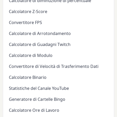
Calcolatore di diminuzione di percentuale
Calcolatore Z-Score
Convertitore FPS
Calcolatore di Arrotondamento
Calcolatore di Guadagni Twitch
Calcolatore di Modulo
Convertitore di Velocità di Trasferimento Dati
Calcolatore Binario
Statistiche del Canale YouTube
Generatore di Cartelle Bingo
Calcolatore Ore di Lavoro