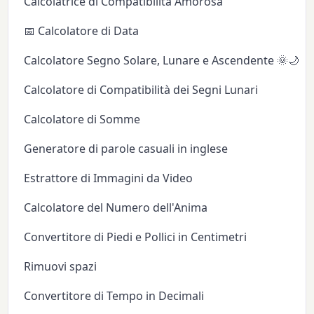
Calcolatrice di Compatibilità Amorosa
📅 Calcolatore di Data
Calcolatore Segno Solare, Lunare e Ascendente 🌞🌙✨
Calcolatore di Compatibilità dei Segni Lunari
Calcolatore di Somme
Generatore di parole casuali in inglese
Estrattore di Immagini da Video
Calcolatore del Numero dell'Anima
Convertitore di Piedi e Pollici in Centimetri
Rimuovi spazi
Convertitore di Tempo in Decimali