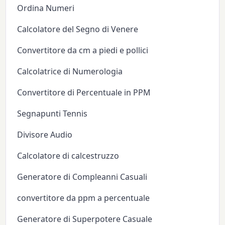
Ordina Numeri
Calcolatore del Segno di Venere
Convertitore da cm a piedi e pollici
Calcolatrice di Numerologia
Convertitore di Percentuale in PPM
Segnapunti Tennis
Divisore Audio
Calcolatore di calcestruzzo
Generatore di Compleanni Casuali
convertitore da ppm a percentuale
Generatore di Superpotere Casuale