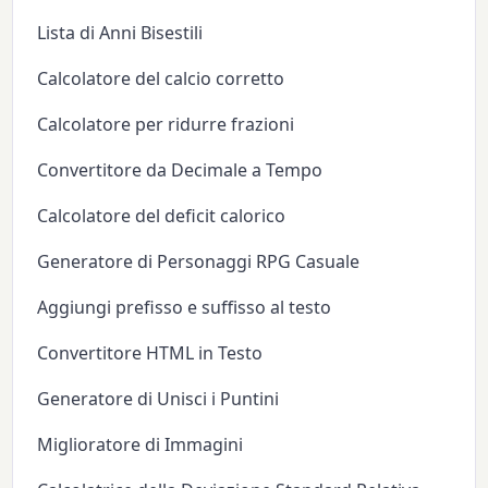
Lista di Anni Bisestili
Calcolatore del calcio corretto
Calcolatore per ridurre frazioni
Convertitore da Decimale a Tempo
Calcolatore del deficit calorico
Generatore di Personaggi RPG Casuale
Aggiungi prefisso e suffisso al testo
Convertitore HTML in Testo
Generatore di Unisci i Puntini
Miglioratore di Immagini