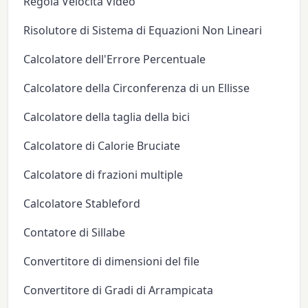
Regola Velocità Video
Risolutore di Sistema di Equazioni Non Lineari
Calcolatore dell'Errore Percentuale
Calcolatore della Circonferenza di un Ellisse
Calcolatore della taglia della bici
Calcolatore di Calorie Bruciate
Calcolatore di frazioni multiple
Calcolatore Stableford
Contatore di Sillabe
Convertitore di dimensioni del file
Convertitore di Gradi di Arrampicata