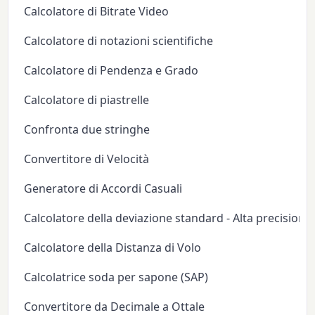
Calcolatore di Bitrate Video
Calcolatore di notazioni scientifiche
Calcolatore di Pendenza e Grado
Calcolatore di piastrelle
Confronta due stringhe
Convertitore di Velocità
Generatore di Accordi Casuali
Calcolatore della deviazione standard - Alta precisione
Calcolatore della Distanza di Volo
Calcolatrice soda per sapone (SAP)
Convertitore da Decimale a Ottale