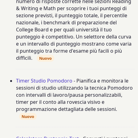
numero di risposte corrette nelle sezioni Reading
& Writing e Math per scoprire i tuoi punteggi di
sezione previsti, il punteggio totale, il percentile
nazionale, i benchmark di preparazione del
College Board e per quali università il tuo
punteggio è competitivo. Un selettore della curva
e un intervallo di punteggio mostrano come varia
il punteggio tra forme d'esame più facili o più
difficili.
Nuovo
Timer Studio Pomodoro
- Pianifica e monitora le
sessioni di studio utilizzando la tecnica Pomodoro
con intervalli di lavoro/pausa personalizzabili,
timer per il conto alla rovescia visivo e
programmazione dettagliata delle sessioni.
Nuovo