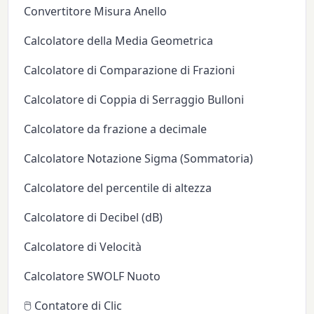
Convertitore Misura Anello
Calcolatore della Media Geometrica
Calcolatore di Comparazione di Frazioni
Calcolatore di Coppia di Serraggio Bulloni
Calcolatore da frazione a decimale
Calcolatore Notazione Sigma (Sommatoria)
Calcolatore del percentile di altezza
Calcolatore di Decibel (dB)
Calcolatore di Velocità
Calcolatore SWOLF Nuoto
🖱️ Contatore di Clic