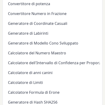
Convertitore di potenza
Convertitore Numero in Frazione
Generatore di Coordinate Casuali
Generatore di Labirinti
Generatore di Modello Cono Sviluppato
Calcolatore del Numero Maestro
Calcolatore dell'Intervallo di Confidenza per Proporzi
Calcolatore di anni canini
Calcolatore di Limiti
Calcolatore Formula di Erone
Generatore di Hash SHA256