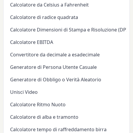
Calcolatore da Celsius a Fahrenheit
Calcolatore di radice quadrata
Calcolatore Dimensioni di Stampa e Risoluzione (DPI/P
Calcolatore EBITDA
Convertitore da decimale a esadecimale
Generatore di Persona Utente Casuale
Generatore di Obbligo o Verità Aleatorio
Unisci Video
Calcolatore Ritmo Nuoto
Calcolatore di alba e tramonto
Calcolatore tempo di raffreddamento birra