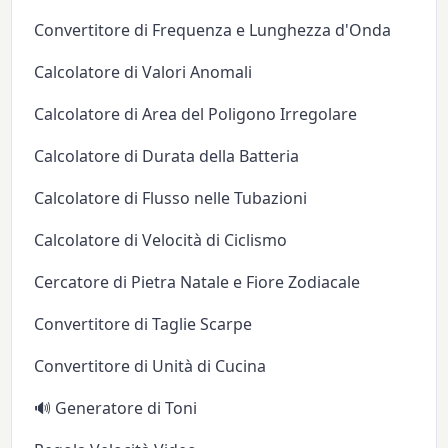
Convertitore di Frequenza e Lunghezza d'Onda
Calcolatore di Valori Anomali
Calcolatore di Area del Poligono Irregolare
Calcolatore di Durata della Batteria
Calcolatore di Flusso nelle Tubazioni
Calcolatore di Velocità di Ciclismo
Cercatore di Pietra Natale e Fiore Zodiacale
Convertitore di Taglie Scarpe
Convertitore di Unità di Cucina
🔊 Generatore di Toni