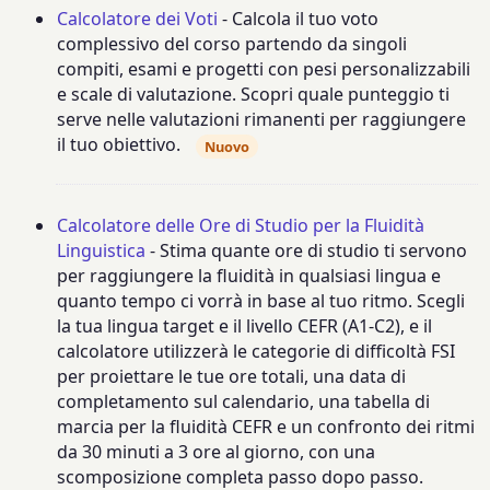
Calcolatore dei Voti
- Calcola il tuo voto
complessivo del corso partendo da singoli
compiti, esami e progetti con pesi personalizzabili
e scale di valutazione. Scopri quale punteggio ti
serve nelle valutazioni rimanenti per raggiungere
il tuo obiettivo.
Nuovo
Calcolatore delle Ore di Studio per la Fluidità
Linguistica
- Stima quante ore di studio ti servono
per raggiungere la fluidità in qualsiasi lingua e
quanto tempo ci vorrà in base al tuo ritmo. Scegli
la tua lingua target e il livello CEFR (A1-C2), e il
calcolatore utilizzerà le categorie di difficoltà FSI
per proiettare le tue ore totali, una data di
completamento sul calendario, una tabella di
marcia per la fluidità CEFR e un confronto dei ritmi
da 30 minuti a 3 ore al giorno, con una
scomposizione completa passo dopo passo.