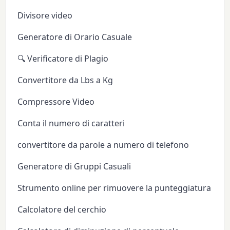
Divisore video
Generatore di Orario Casuale
🔍 Verificatore di Plagio
Convertitore da Lbs a Kg
Compressore Video
Conta il numero di caratteri
convertitore da parole a numero di telefono
Generatore di Gruppi Casuali
Strumento online per rimuovere la punteggiatura
Calcolatore del cerchio