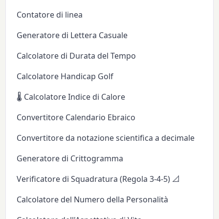
Contatore di linea
Generatore di Lettera Casuale
Calcolatore di Durata del Tempo
Calcolatore Handicap Golf
🌡️ Calcolatore Indice di Calore
Convertitore Calendario Ebraico
Convertitore da notazione scientifica a decimale
Generatore di Crittogramma
Verificatore di Squadratura (Regola 3-4-5) 📐
Calcolatore del Numero della Personalità