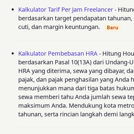
Kalkulator Tarif Per Jam Freelancer
- Hitun
berdasarkan target pendapatan tahunan, p
cuti, dan margin keuntungan.
Baru
Kalkulator Pembebasan HRA
- Hitung Hou
berdasarkan Pasal 10(13A) dari Undang-U
HRA yang diterima, sewa yang dibayar, da
pajak, dan pajak penghasilan yang Anda h
menunjukkan mana dari tiga batas huk
sewa memberi tahu Anda jumlah sewa t
maksimum Anda. Mendukung kota metro (
tahunan, serta rincian langkah demi lang