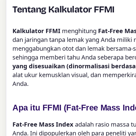
Tentang Kalkulator FFMI
Kalkulator FFMI
menghitung
Fat-Free Mas
dan jaringan tanpa lemak yang Anda miliki r
menggabungkan otot dan lemak bersama-sa
sehingga memberi tahu Anda seberapa bero
yang disesuaikan (dinormalisasi berdasa
alat ukur kemusklan visual, dan memperki
Anda.
Apa itu FFMI (Fat-Free Mass Ind
Fat-Free Mass Index
adalah rasio massa t
Anda. Ini dipopulerkan oleh para peneliti 