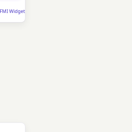
FFMI Widget