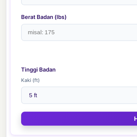
Berat Badan (lbs)
Tinggi Badan
Kaki (ft)