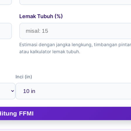
Lemak Tubuh (%)
Estimasi dengan jangka lengkung, timbangan pintar
atau kalkulator lemak tubuh.
Inci (in)