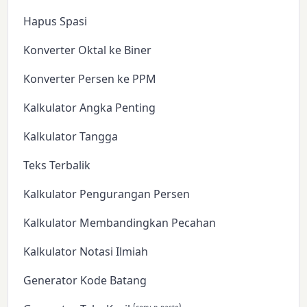
Hapus Spasi
Konverter Oktal ke Biner
Konverter Persen ke PPM
Kalkulator Angka Penting
Kalkulator Tangga
Teks Terbalik
Kalkulator Pengurangan Persen
Kalkulator Membandingkan Pecahan
Kalkulator Notasi Ilmiah
Generator Kode Batang