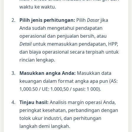
waktu ke waktu.
Pilih jenis perhitungan:
Pilih
Dasar
jika
Anda sudah mengetahui pendapatan
operasional dan penjualan bersih, atau
Detail
untuk memasukkan pendapatan, HPP,
dan biaya operasional secara terpisah untuk
rincian lengkap.
Masukkan angka Anda:
Masukkan data
keuangan dalam format angka apa pun (AS:
1,000.50 / UE: 1.000,50 / spasi: 1 000).
Tinjau hasil:
Analisis margin operasi Anda,
peringkat kesehatan, perbandingan dengan
tolok ukur industri, dan perhitungan
langkah demi langkah.