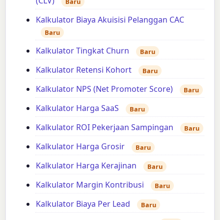
(CLV)
Baru
Kalkulator Biaya Akuisisi Pelanggan CAC
Baru
Kalkulator Tingkat Churn
Baru
Kalkulator Retensi Kohort
Baru
Kalkulator NPS (Net Promoter Score)
Baru
Kalkulator Harga SaaS
Baru
Kalkulator ROI Pekerjaan Sampingan
Baru
Kalkulator Harga Grosir
Baru
Kalkulator Harga Kerajinan
Baru
Kalkulator Margin Kontribusi
Baru
Kalkulator Biaya Per Lead
Baru