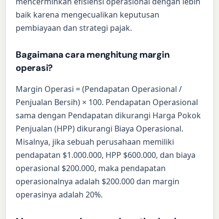
mencerminkan efisiensi operasional dengan lebih
baik karena mengecualikan keputusan
pembiayaan dan strategi pajak.
Bagaimana cara menghitung margin
operasi?
Margin Operasi = (Pendapatan Operasional /
Penjualan Bersih) × 100. Pendapatan Operasional
sama dengan Pendapatan dikurangi Harga Pokok
Penjualan (HPP) dikurangi Biaya Operasional.
Misalnya, jika sebuah perusahaan memiliki
pendapatan $1.000.000, HPP $600.000, dan biaya
operasional $200.000, maka pendapatan
operasionalnya adalah $200.000 dan margin
operasinya adalah 20%.