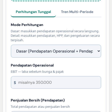
Perhitungan Tunggal
Tren Multi-Periode
Mode Perhitungan
Dasar: masukkan pendapatan operasional secara langsung.
Detail: masukkan pendapatan, HPP, dan pengeluaran secara
terpisah.
Pendapatan Operasional
EBIT — laba sebelum bunga & pajak
$
Penjualan Bersih (Pendapatan)
Total pendapatan atau penjualan bersih