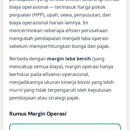
biaya operasional — termasuk harga pokok
penjualan (HPP), upah, sewa, penyusutan, dan
biaya operasional harian lainnya. Ini
mencerminkan seberapa efisien perusahaan
mengubah pendapatan menjadi laba operasi
sebelum memperhitungkan bunga dan pajak.
Berbeda dengan
margin laba bersih
(yang
mencakup semua biaya), margin operasi hanya
berfokus pada efisiensi operasional,
menjadikannya ukuran kinerja bisnis yang lebih
murni yang tidak terpengaruh oleh keputusan
pembiayaan atau strategi pajak.
Rumus Margin Operasi