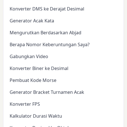
Konverter DMS ke Derajat Desimal
Generator Acak Kata
Mengurutkan Berdasarkan Abjad
Berapa Nomor Keberuntungan Saya?
Gabungkan Video
Konverter Biner ke Desimal
Pembuat Kode Morse
Generator Bracket Turnamen Acak
Konverter FPS
Kalkulator Durasi Waktu