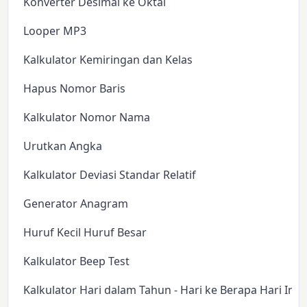
Konverter Desimal ke Oktal
Looper MP3
Kalkulator Kemiringan dan Kelas
Hapus Nomor Baris
Kalkulator Nomor Nama
Urutkan Angka
Kalkulator Deviasi Standar Relatif
Generator Anagram
Huruf Kecil Huruf Besar
Kalkulator Beep Test
Kalkulator Hari dalam Tahun - Hari ke Berapa Hari Ini?