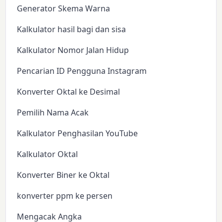
Generator Skema Warna
Kalkulator hasil bagi dan sisa
Kalkulator Nomor Jalan Hidup
Pencarian ID Pengguna Instagram
Konverter Oktal ke Desimal
Pemilih Nama Acak
Kalkulator Penghasilan YouTube
Kalkulator Oktal
Konverter Biner ke Oktal
konverter ppm ke persen
Mengacak Angka