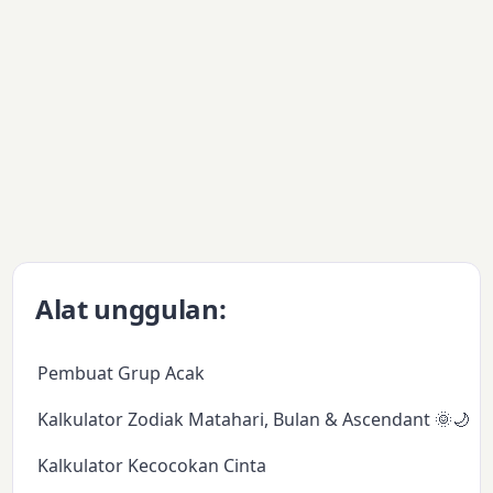
Alat unggulan:
Pembuat Grup Acak
Kalkulator Zodiak Matahari, Bulan & Ascendant 🌞🌙✨
Kalkulator Kecocokan Cinta