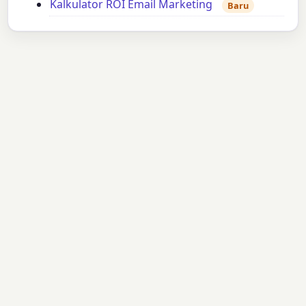
Kalkulator ROI Email Marketing
Baru