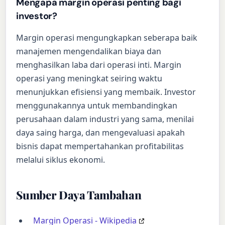
Mengapa margin operasi penting bagi
investor?
Margin operasi mengungkapkan seberapa baik
manajemen mengendalikan biaya dan
menghasilkan laba dari operasi inti. Margin
operasi yang meningkat seiring waktu
menunjukkan efisiensi yang membaik. Investor
menggunakannya untuk membandingkan
perusahaan dalam industri yang sama, menilai
daya saing harga, dan mengevaluasi apakah
bisnis dapat mempertahankan profitabilitas
melalui siklus ekonomi.
Sumber Daya Tambahan
Margin Operasi - Wikipedia