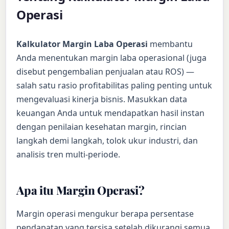
Operasi
Kalkulator Margin Laba Operasi
membantu
Anda menentukan margin laba operasional (juga
disebut pengembalian penjualan atau ROS) —
salah satu rasio profitabilitas paling penting untuk
mengevaluasi kinerja bisnis. Masukkan data
keuangan Anda untuk mendapatkan hasil instan
dengan penilaian kesehatan margin, rincian
langkah demi langkah, tolok ukur industri, dan
analisis tren multi-periode.
Apa itu Margin Operasi?
Margin operasi mengukur berapa persentase
pendapatan yang tersisa setelah dikurangi semua