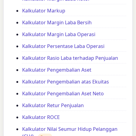
Kalkulator Markup
Kalkulator Margin Laba Bersih
Kalkulator Margin Laba Operasi
Kalkulator Persentase Laba Operasi
Kalkulator Rasio Laba terhadap Penjualan
Kalkulator Pengembalian Aset
Kalkulator Pengembalian atas Ekuitas
Kalkulator Pengembalian Aset Neto
Kalkulator Retur Penjualan
Kalkulator ROCE
Kalkulator Nilai Seumur Hidup Pelanggan