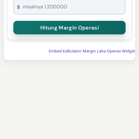
$
Embed Kalkulator Margin Laba Operasi Widget