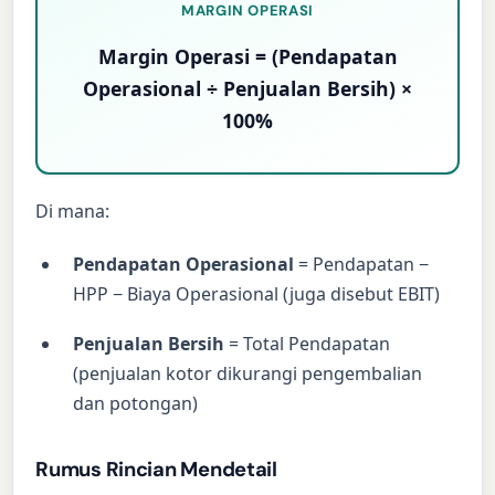
MARGIN OPERASI
Margin Operasi = (Pendapatan
Operasional ÷ Penjualan Bersih) ×
100%
Di mana:
Pendapatan Operasional
= Pendapatan −
HPP − Biaya Operasional (juga disebut EBIT)
Penjualan Bersih
= Total Pendapatan
(penjualan kotor dikurangi pengembalian
dan potongan)
Rumus Rincian Mendetail