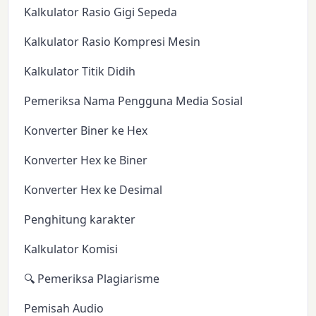
Kalkulator Rasio Gigi Sepeda
Kalkulator Rasio Kompresi Mesin
Kalkulator Titik Didih
Pemeriksa Nama Pengguna Media Sosial
Konverter Biner ke Hex
Konverter Hex ke Biner
Konverter Hex ke Desimal
Penghitung karakter
Kalkulator Komisi
🔍 Pemeriksa Plagiarisme
Pemisah Audio