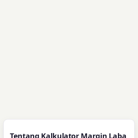
Tentang Kalkulator Margin Laba