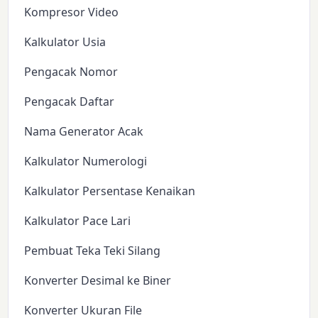
Kompresor Video
Kalkulator Usia
Pengacak Nomor
Pengacak Daftar
Nama Generator Acak
Kalkulator Numerologi
Kalkulator Persentase Kenaikan
Kalkulator Pace Lari
Pembuat Teka Teki Silang
Konverter Desimal ke Biner
Konverter Ukuran File