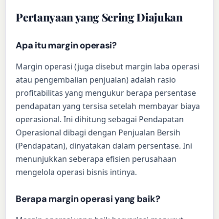
Pertanyaan yang Sering Diajukan
Apa itu margin operasi?
Margin operasi (juga disebut margin laba operasi
atau pengembalian penjualan) adalah rasio
profitabilitas yang mengukur berapa persentase
pendapatan yang tersisa setelah membayar biaya
operasional. Ini dihitung sebagai Pendapatan
Operasional dibagi dengan Penjualan Bersih
(Pendapatan), dinyatakan dalam persentase. Ini
menunjukkan seberapa efisien perusahaan
mengelola operasi bisnis intinya.
Berapa margin operasi yang baik?