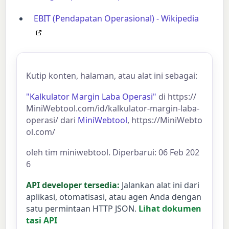
EBIT (Pendapatan Operasional) - Wikipedia
Kutip konten, halaman, atau alat ini sebagai:
"Kalkulator Margin Laba Operasi"
di https://
MiniWebtool.com/id/kalkulator-margin-laba-
operasi/ dari
MiniWebtool
, https://MiniWebto
ol.com/
oleh tim miniwebtool. Diperbarui: 06 Feb 202
6
API developer tersedia:
Jalankan alat ini dari
aplikasi, otomatisasi, atau agen Anda dengan
satu permintaan HTTP JSON.
Lihat dokumen
tasi API