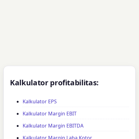
Kalkulator profitabilitas:
Kalkulator EPS
Kalkulator Margin EBIT
Kalkulator Margin EBITDA
Kalkulator Margin Laba Kotor