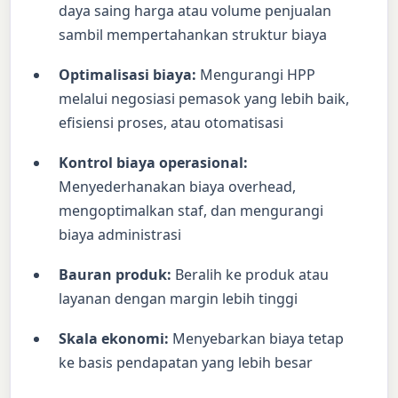
daya saing harga atau volume penjualan
sambil mempertahankan struktur biaya
Optimalisasi biaya:
Mengurangi HPP
melalui negosiasi pemasok yang lebih baik,
efisiensi proses, atau otomatisasi
Kontrol biaya operasional:
Menyederhanakan biaya overhead,
mengoptimalkan staf, dan mengurangi
biaya administrasi
Bauran produk:
Beralih ke produk atau
layanan dengan margin lebih tinggi
Skala ekonomi:
Menyebarkan biaya tetap
ke basis pendapatan yang lebih besar