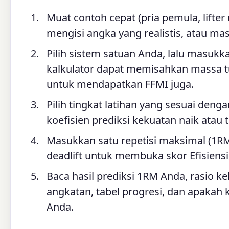
Muat contoh cepat (pria pemula, lifter 
mengisi angka yang realistis, atau ma
Pilih sistem satuan Anda, lalu masuk
kalkulator dapat memisahkan massa t
untuk mendapatkan FFMI juga.
Pilih tingkat latihan yang sesuai de
koefisien prediksi kekuatan naik atau 
Masukkan satu repetisi maksimal (1RM)
deadlift untuk membuka skor Efisiensi
Baca hasil prediksi 1RM Anda, rasio 
angkatan, tabel progresi, dan apakah 
Anda.