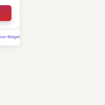
atan Widget