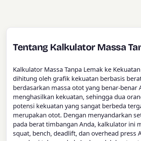
Tentang Kalkulator Massa T
Kalkulator Massa Tanpa Lemak ke Kekuatan
dihitung oleh grafik kekuatan berbasis ber
berdasarkan massa otot yang benar-benar A
menghasilkan kekuatan, sehingga dua oran
potensi kekuatan yang sangat berbeda terg
merupakan otot. Dengan menyandarkan seti
pada berat timbangan Anda, kalkulator ini
squat, bench, deadlift, dan overhead press