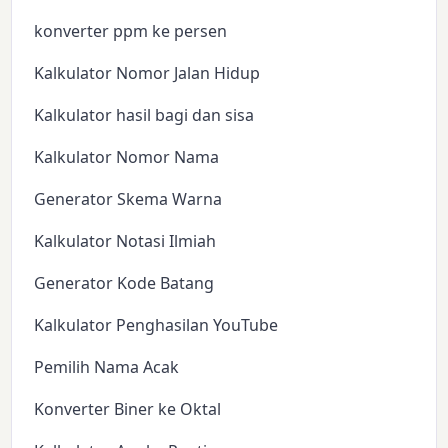
konverter ppm ke persen
Kalkulator Nomor Jalan Hidup
Kalkulator hasil bagi dan sisa
Kalkulator Nomor Nama
Generator Skema Warna
Kalkulator Notasi Ilmiah
Generator Kode Batang
Kalkulator Penghasilan YouTube
Pemilih Nama Acak
Konverter Biner ke Oktal