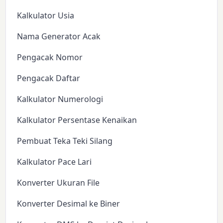
Kalkulator Usia
Nama Generator Acak
Pengacak Nomor
Pengacak Daftar
Kalkulator Numerologi
Kalkulator Persentase Kenaikan
Pembuat Teka Teki Silang
Kalkulator Pace Lari
Konverter Ukuran File
Konverter Desimal ke Biner