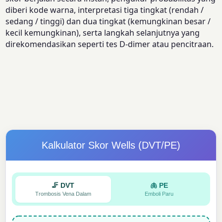
diberi kode warna, interpretasi tiga tingkat (rendah /
sedang / tinggi) dan dua tingkat (kemungkinan besar /
kecil kemungkinan), serta langkah selanjutnya yang
direkomendasikan seperti tes D-dimer atau pencitraan.
Kalkulator Skor Wells (DVT/PE)
🦵 DVT
🫁 PE
Trombosis Vena Dalam
Emboli Paru