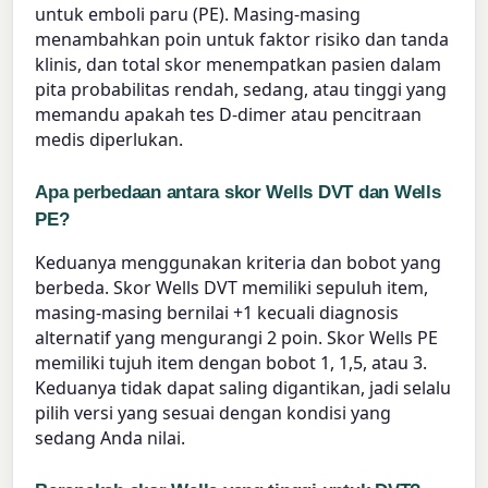
untuk emboli paru (PE). Masing-masing
menambahkan poin untuk faktor risiko dan tanda
klinis, dan total skor menempatkan pasien dalam
pita probabilitas rendah, sedang, atau tinggi yang
memandu apakah tes D-dimer atau pencitraan
medis diperlukan.
Apa perbedaan antara skor Wells DVT dan Wells
PE?
Keduanya menggunakan kriteria dan bobot yang
berbeda. Skor Wells DVT memiliki sepuluh item,
masing-masing bernilai +1 kecuali diagnosis
alternatif yang mengurangi 2 poin. Skor Wells PE
memiliki tujuh item dengan bobot 1, 1,5, atau 3.
Keduanya tidak dapat saling digantikan, jadi selalu
pilih versi yang sesuai dengan kondisi yang
sedang Anda nilai.