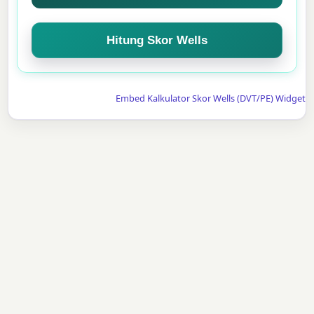
Hitung Skor Wells
Embed Kalkulator Skor Wells (DVT/PE) Widget