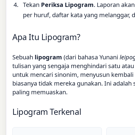
Tekan
Periksa Lipogram
. Laporan akan
per huruf, daftar kata yang melanggar, d
Apa Itu Lipogram?
Sebuah
lipogram
(dari bahasa Yunani
leip
tulisan yang sengaja menghindari satu atau
untuk mencari sinonim, menyusun kembali 
biasanya tidak mereka gunakan. Ini adalah 
paling memuaskan.
Lipogram Terkenal