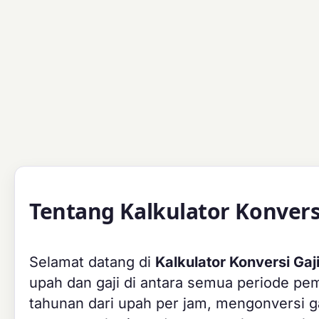
Tentang Kalkulator Konversi
Selamat datang di
Kalkulator Konversi Gaj
upah dan gaji di antara semua periode pe
tahunan dari upah per jam, mengonversi 