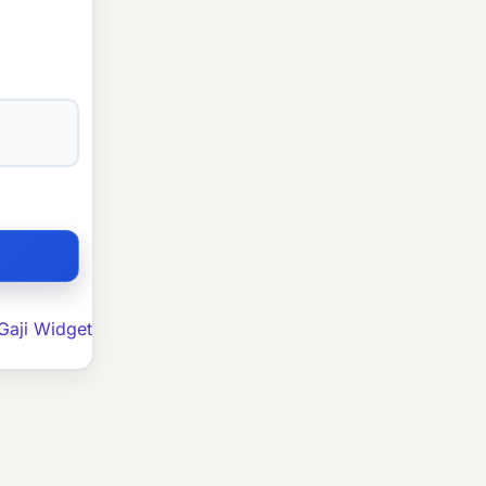
Gaji Widget