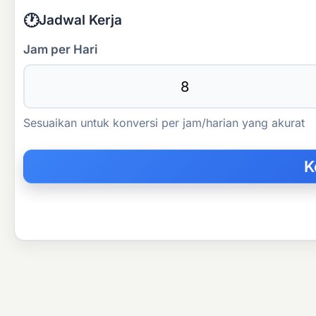
🕐
Jadwal Kerja
Jam per Hari
Sesuaikan untuk konversi per jam/harian yang akurat