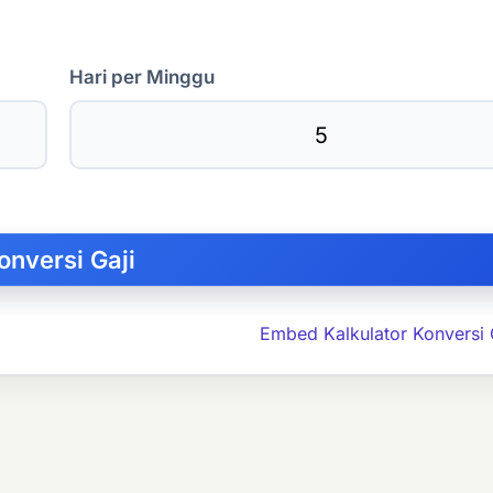
Hari per Minggu
Embed Kalkulator Konversi 