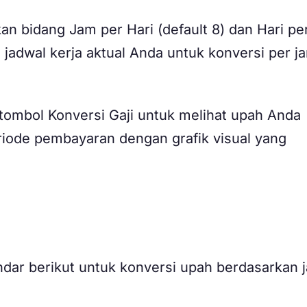
n bidang Jam per Hari (default 8) dan Hari pe
 jadwal kerja aktual Anda untuk konversi per j
 tombol Konversi Gaji untuk melihat upah Anda
riode pembayaran dengan grafik visual yang
dar berikut untuk konversi upah berdasarkan 