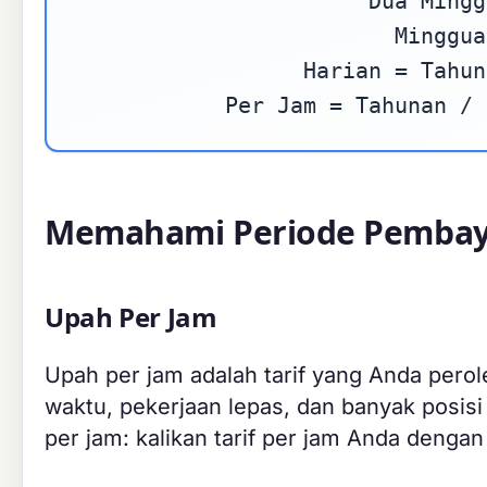
Dua Mingg
Minggua
Harian = Tahun
Per Jam = Tahunan / 
Memahami Periode Pembay
Upah Per Jam
Upah per jam adalah tarif yang Anda perol
waktu, pekerjaan lepas, dan banyak posisi 
per jam: kalikan tarif per jam Anda dengan