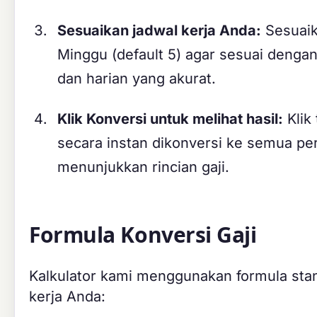
Sesuaikan jadwal kerja Anda:
Sesuaika
Minggu (default 5) agar sesuai dengan
dan harian yang akurat.
Klik Konversi untuk melihat hasil:
Klik
secara instan dikonversi ke semua pe
menunjukkan rincian gaji.
Formula Konversi Gaji
Kalkulator kami menggunakan formula stan
kerja Anda: