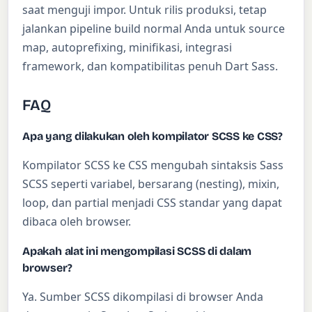
saat menguji impor. Untuk rilis produksi, tetap
jalankan pipeline build normal Anda untuk source
map, autoprefixing, minifikasi, integrasi
framework, dan kompatibilitas penuh Dart Sass.
FAQ
Apa yang dilakukan oleh kompilator SCSS ke CSS?
Kompilator SCSS ke CSS mengubah sintaksis Sass
SCSS seperti variabel, bersarang (nesting), mixin,
loop, dan partial menjadi CSS standar yang dapat
dibaca oleh browser.
Apakah alat ini mengompilasi SCSS di dalam
browser?
Ya. Sumber SCSS dikompilasi di browser Anda