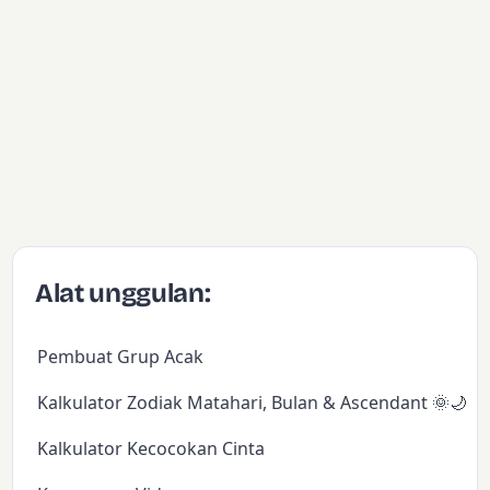
Alat unggulan:
Pembuat Grup Acak
Kalkulator Zodiak Matahari, Bulan & Ascendant 🌞🌙✨
Kalkulator Kecocokan Cinta