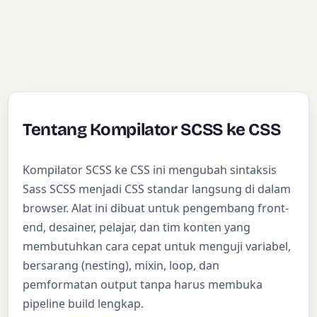
Tentang Kompilator SCSS ke CSS
Kompilator SCSS ke CSS ini mengubah sintaksis
Sass SCSS menjadi CSS standar langsung di dalam
browser. Alat ini dibuat untuk pengembang front-
end, desainer, pelajar, dan tim konten yang
membutuhkan cara cepat untuk menguji variabel,
bersarang (nesting), mixin, loop, dan
pemformatan output tanpa harus membuka
pipeline build lengkap.