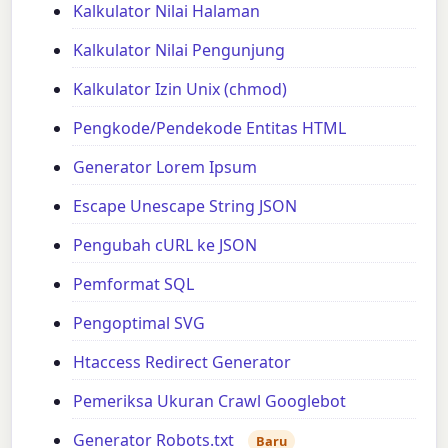
Kalkulator Nilai Halaman
Kalkulator Nilai Pengunjung
Kalkulator Izin Unix (chmod)
Pengkode/Pendekode Entitas HTML
Generator Lorem Ipsum
Escape Unescape String JSON
Pengubah cURL ke JSON
Pemformat SQL
Pengoptimal SVG
Htaccess Redirect Generator
Pemeriksa Ukuran Crawl Googlebot
Generator Robots.txt
Baru