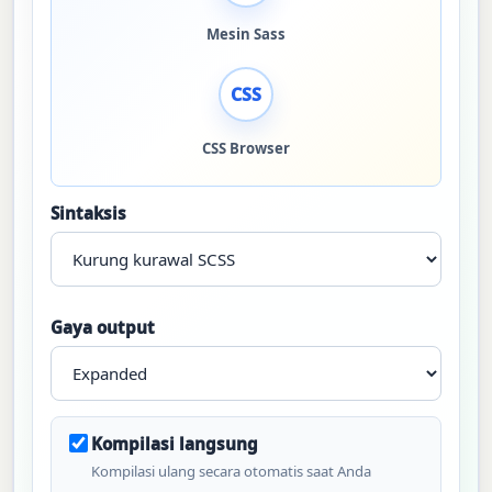
Mesin Sass
CSS
CSS Browser
Sintaksis
Gaya output
Kompilasi langsung
Kompilasi ulang secara otomatis saat Anda