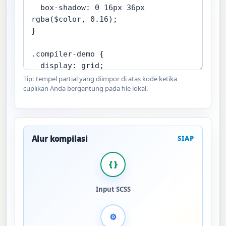
Tip: tempel partial yang diimpor di atas kode ketika
cuplikan Anda bergantung pada file lokal.
Alur kompilasi
SIAP
{ }
Input SCSS
⚙