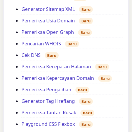
Generator Sitemap XML
Baru
Pemeriksa Usia Domain
Baru
Pemeriksa Open Graph
Baru
Pencarian WHOIS
Baru
Cek DNS
Baru
Pemeriksa Kecepatan Halaman
Baru
Pemeriksa Kepercayaan Domain
Baru
Pemeriksa Pengalihan
Baru
Generator Tag Hreflang
Baru
Pemeriksa Tautan Rusak
Baru
Playground CSS Flexbox
Baru