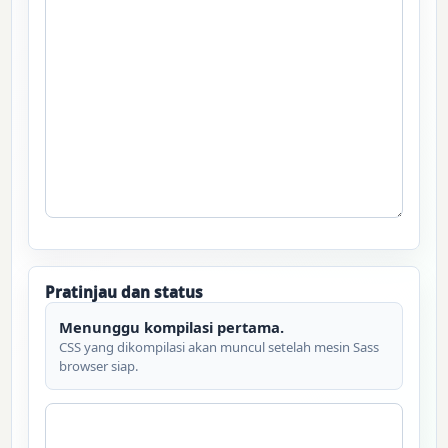
Pratinjau dan status
Menunggu kompilasi pertama.
CSS yang dikompilasi akan muncul setelah mesin Sass
browser siap.