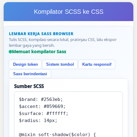
Kompilator SCSS ke CSS
LEMBAR KERJA SASS BROWSER
Tulis SCSS, kompilasi secara lokal, pratinjau CSS, lalu ekspor
lembar gaya yang bersih.
Memuat kompilator Sass
Design token
Sistem tombol
Kartu responsif
Sass berindentasi
Sumber SCSS