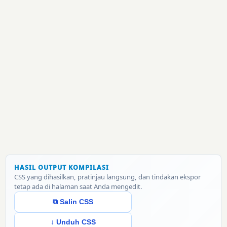
HASIL OUTPUT KOMPILASI
CSS yang dihasilkan, pratinjau langsung, dan tindakan ekspor
tetap ada di halaman saat Anda mengedit.
⧉ Salin CSS
↓ Unduh CSS