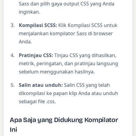
Sass dan pilih gaya output CSS yang Anda
inginkan.
Kompilasi SCSS:
Klik Kompilasi SCSS untuk
menjalankan kompilator Sass di browser
Anda.
Pratinjau CSS:
Tinjau CSS yang dihasilkan,
metrik, peringatan, dan pratinjau langsung
sebelum menggunakan hasilnya.
Salin atau unduh:
Salin CSS yang telah
dikompilasi ke papan klip Anda atau unduh
sebagai file .css.
Apa Saja yang Didukung Kompilator
Ini