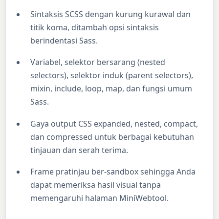
Sintaksis SCSS dengan kurung kurawal dan
titik koma, ditambah opsi sintaksis
berindentasi Sass.
Variabel, selektor bersarang (nested
selectors), selektor induk (parent selectors),
mixin, include, loop, map, dan fungsi umum
Sass.
Gaya output CSS expanded, nested, compact,
dan compressed untuk berbagai kebutuhan
tinjauan dan serah terima.
Frame pratinjau ber-sandbox sehingga Anda
dapat memeriksa hasil visual tanpa
memengaruhi halaman MiniWebtool.