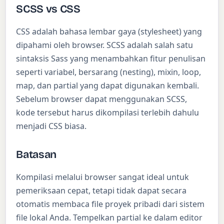
SCSS vs CSS
CSS adalah bahasa lembar gaya (stylesheet) yang
dipahami oleh browser. SCSS adalah salah satu
sintaksis Sass yang menambahkan fitur penulisan
seperti variabel, bersarang (nesting), mixin, loop,
map, dan partial yang dapat digunakan kembali.
Sebelum browser dapat menggunakan SCSS,
kode tersebut harus dikompilasi terlebih dahulu
menjadi CSS biasa.
Batasan
Kompilasi melalui browser sangat ideal untuk
pemeriksaan cepat, tetapi tidak dapat secara
otomatis membaca file proyek pribadi dari sistem
file lokal Anda. Tempelkan partial ke dalam editor