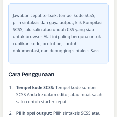
Jawaban cepat terbaik: tempel kode SCSS,
pilih sintaksis dan gaya output, klik Kompilasi
SCSS, lalu salin atau unduh CSS yang siap
untuk browser. Alat ini paling berguna untuk
cuplikan kode, prototipe, contoh
dokumentasi, dan debugging sintaksis Sass.
Cara Penggunaan
Tempel kode SCSS:
Tempel kode sumber
SCSS Anda ke dalam editor, atau muat salah
satu contoh starter cepat.
Pilih opsi output:
Pilih sintaksis SCSS atau