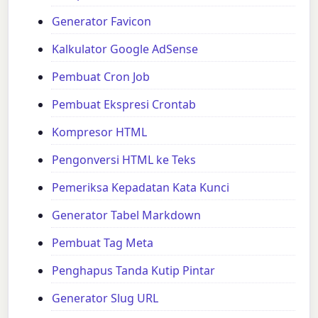
Generator Favicon
Kalkulator Google AdSense
Pembuat Cron Job
Pembuat Ekspresi Crontab
Kompresor HTML
Pengonversi HTML ke Teks
Pemeriksa Kepadatan Kata Kunci
Generator Tabel Markdown
Pembuat Tag Meta
Penghapus Tanda Kutip Pintar
Generator Slug URL