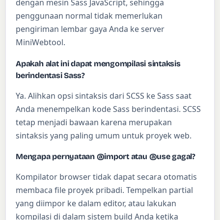
dengan mesin Sass JavaScript, sehingga
penggunaan normal tidak memerlukan
pengiriman lembar gaya Anda ke server
MiniWebtool.
Apakah alat ini dapat mengompilasi sintaksis
berindentasi Sass?
Ya. Alihkan opsi sintaksis dari SCSS ke Sass saat
Anda menempelkan kode Sass berindentasi. SCSS
tetap menjadi bawaan karena merupakan
sintaksis yang paling umum untuk proyek web.
Mengapa pernyataan @import atau @use gagal?
Kompilator browser tidak dapat secara otomatis
membaca file proyek pribadi. Tempelkan partial
yang diimpor ke dalam editor, atau lakukan
kompilasi di dalam sistem build Anda ketika