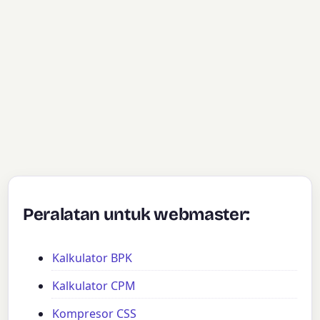
Peralatan untuk webmaster:
Kalkulator BPK
Kalkulator CPM
Kompresor CSS