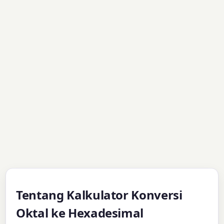
Tentang Kalkulator Konversi
Oktal ke Hexadesimal