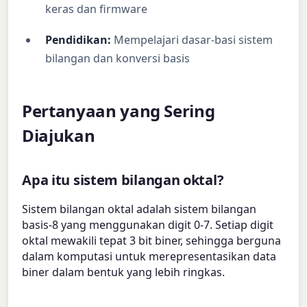
keras dan firmware
Pendidikan:
Mempelajari dasar-basi sistem
bilangan dan konversi basis
Pertanyaan yang Sering
Diajukan
Apa itu sistem bilangan oktal?
Sistem bilangan oktal adalah sistem bilangan
basis-8 yang menggunakan digit 0-7. Setiap digit
oktal mewakili tepat 3 bit biner, sehingga berguna
dalam komputasi untuk merepresentasikan data
biner dalam bentuk yang lebih ringkas.