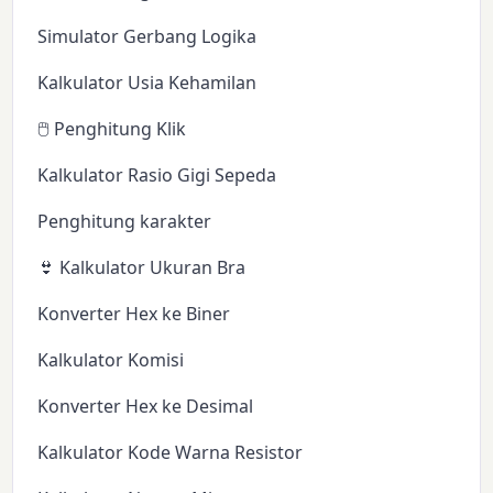
Simulator Gerbang Logika
Kalkulator Usia Kehamilan
🖱️ Penghitung Klik
Kalkulator Rasio Gigi Sepeda
Penghitung karakter
👙 Kalkulator Ukuran Bra
Konverter Hex ke Biner
Kalkulator Komisi
Konverter Hex ke Desimal
Kalkulator Kode Warna Resistor