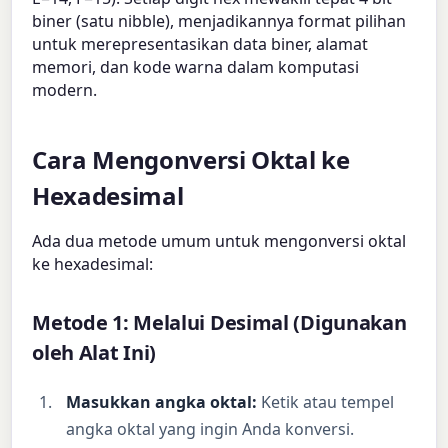
biner (satu nibble), menjadikannya format pilihan
untuk merepresentasikan data biner, alamat
memori, dan kode warna dalam komputasi
modern.
Cara Mengonversi Oktal ke
Hexadesimal
Ada dua metode umum untuk mengonversi oktal
ke hexadesimal:
Metode 1: Melalui Desimal (Digunakan
oleh Alat Ini)
Masukkan angka oktal:
Ketik atau tempel
angka oktal yang ingin Anda konversi.