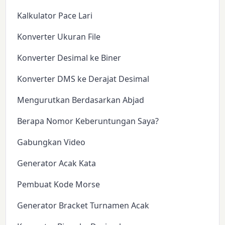
Kalkulator Pace Lari
Konverter Ukuran File
Konverter Desimal ke Biner
Konverter DMS ke Derajat Desimal
Mengurutkan Berdasarkan Abjad
Berapa Nomor Keberuntungan Saya?
Gabungkan Video
Generator Acak Kata
Pembuat Kode Morse
Generator Bracket Turnamen Acak