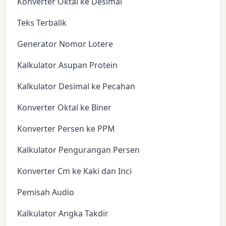
Konverter Oktal ke Desimal
Teks Terbalik
Generator Nomor Lotere
Kalkulator Asupan Protein
Kalkulator Desimal ke Pecahan
Konverter Oktal ke Biner
Konverter Persen ke PPM
Kalkulator Pengurangan Persen
Konverter Cm ke Kaki dan Inci
Pemisah Audio
Kalkulator Angka Takdir