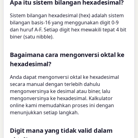
Apa itu sistem bilangan hexadesimal?
Sistem bilangan hexadesimal (hex) adalah sistem
bilangan basis-16 yang menggunakan digit 0-9
dan huruf A-F. Setiap digit hex mewakili tepat 4 bit
biner (satu nibble).
Bagaimana cara mengonversi oktal ke
hexadesimal?
Anda dapat mengonversi oktal ke hexadesimal
secara manual dengan terlebih dahulu
mengonversinya ke desimal atau biner, lalu
mengonversinya ke hexadesimal. Kalkulator
online kami memudahkan proses ini dengan
menunjukkan setiap langkah.
Digit mana yang tidak valid dalam