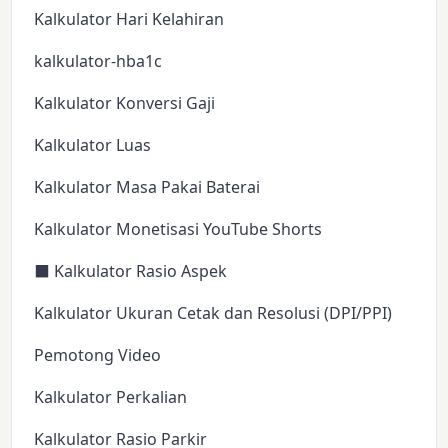
Kalkulator Hari Kelahiran
kalkulator-hba1c
Kalkulator Konversi Gaji
Kalkulator Luas
Kalkulator Masa Pakai Baterai
Kalkulator Monetisasi YouTube Shorts
⬛ Kalkulator Rasio Aspek
Kalkulator Ukuran Cetak dan Resolusi (DPI/PPI)
Pemotong Video
Kalkulator Perkalian
Kalkulator Rasio Parkir