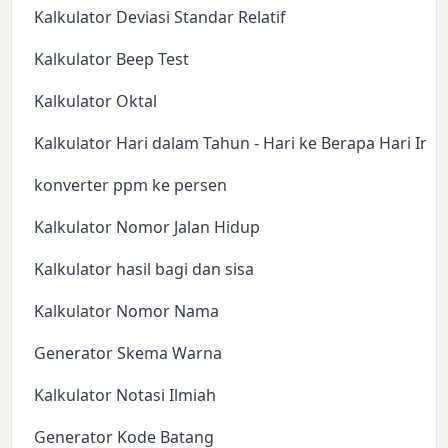
Kalkulator Deviasi Standar Relatif
Kalkulator Beep Test
Kalkulator Oktal
Kalkulator Hari dalam Tahun - Hari ke Berapa Hari Ini?
konverter ppm ke persen
Kalkulator Nomor Jalan Hidup
Kalkulator hasil bagi dan sisa
Kalkulator Nomor Nama
Generator Skema Warna
Kalkulator Notasi Ilmiah
Generator Kode Batang