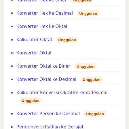
Konverter Hex ke Desimal
Unggulan
Konverter Hex ke Oktal
Kalkulator Oktal
Unggulan
Konverter Oktal
Konverter Oktal ke Biner
Unggulan
Konverter Oktal ke Desimal
Unggulan
Kalkulator Konversi Oktal ke Hexadesimal
Unggulan
Konverter Persen ke Desimal
Unggulan
Pengonversi Radian ke Derajat