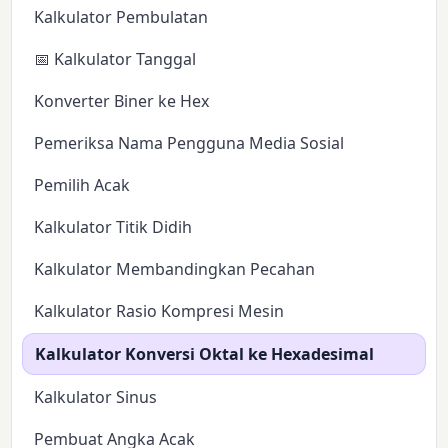
Kalkulator Pembulatan
📅 Kalkulator Tanggal
Konverter Biner ke Hex
Pemeriksa Nama Pengguna Media Sosial
Pemilih Acak
Kalkulator Titik Didih
Kalkulator Membandingkan Pecahan
Kalkulator Rasio Kompresi Mesin
Kalkulator Konversi Oktal ke Hexadesimal
Kalkulator Sinus
Pembuat Angka Acak