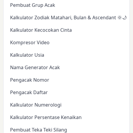
Pembuat Grup Acak
Kalkulator Zodiak Matahari, Bulan & Ascendant 🌞🌙✨
Kalkulator Kecocokan Cinta
Kompresor Video
Kalkulator Usia
Nama Generator Acak
Pengacak Nomor
Pengacak Daftar
Kalkulator Numerologi
Kalkulator Persentase Kenaikan
Pembuat Teka Teki Silang