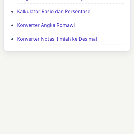
Kalkulator Rasio dan Persentase
Konverter Angka Romawi
Konverter Notasi Ilmiah ke Desimal