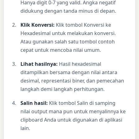
Hanya digit 0-7 yang valid. Angka negatif
didukung dengan tanda minus di depan.
Klik Konversi:
Klik tombol Konversi ke
Hexadesimal untuk melakukan konversi.
Atau gunakan salah satu tombol contoh
cepat untuk mencoba nilai umum.
Lihat hasilnya:
Hasil hexadesimal
ditampilkan bersama dengan nilai antara
desimal, representasi biner, dan pemecahan
langkah demi langkah perhitungan.
Salin hasil:
Klik tombol Salin di samping
nilai output mana pun untuk menyalinnya ke
clipboard Anda untuk digunakan di aplikasi
lain.