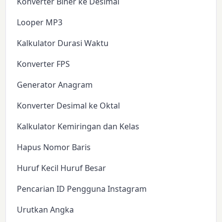
Konverter Biner ke Desimal
Looper MP3
Kalkulator Durasi Waktu
Konverter FPS
Generator Anagram
Konverter Desimal ke Oktal
Kalkulator Kemiringan dan Kelas
Hapus Nomor Baris
Huruf Kecil Huruf Besar
Pencarian ID Pengguna Instagram
Urutkan Angka