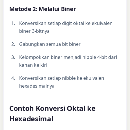
Metode 2: Melalui Biner
Konversikan setiap digit oktal ke ekuivalen
biner 3-bitnya
Gabungkan semua bit biner
Kelompokkan biner menjadi nibble 4-bit dari
kanan ke kiri
Konversikan setiap nibble ke ekuivalen
hexadesimalnya
Contoh Konversi Oktal ke
Hexadesimal