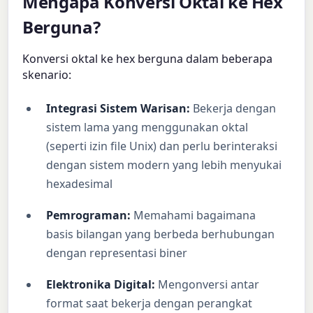
Mengapa Konversi Oktal ke Hex
Berguna?
Konversi oktal ke hex berguna dalam beberapa
skenario:
Integrasi Sistem Warisan:
Bekerja dengan
sistem lama yang menggunakan oktal
(seperti izin file Unix) dan perlu berinteraksi
dengan sistem modern yang lebih menyukai
hexadesimal
Pemrograman:
Memahami bagaimana
basis bilangan yang berbeda berhubungan
dengan representasi biner
Elektronika Digital:
Mengonversi antar
format saat bekerja dengan perangkat