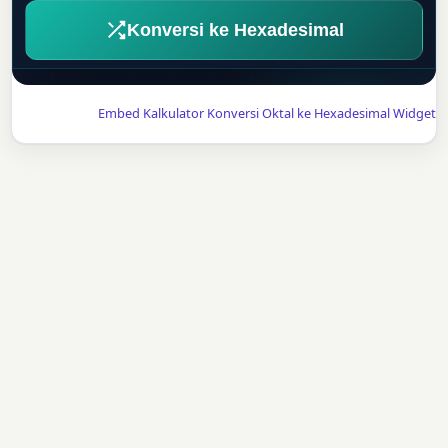
Konversi ke Hexadesimal
Embed Kalkulator Konversi Oktal ke Hexadesimal Widget