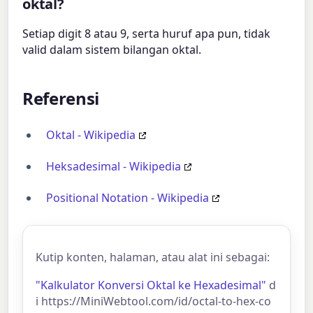
oktal?
Setiap digit 8 atau 9, serta huruf apa pun, tidak
valid dalam sistem bilangan oktal.
Referensi
Oktal - Wikipedia
Heksadesimal - Wikipedia
Positional Notation - Wikipedia
Kutip konten, halaman, atau alat ini sebagai:
"Kalkulator Konversi Oktal ke Hexadesimal"
d
i https://MiniWebtool.com/id/octal-to-hex-co