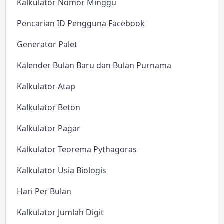
Kalkulator Nomor Minggu
Pencarian ID Pengguna Facebook
Generator Palet
Kalender Bulan Baru dan Bulan Purnama
Kalkulator Atap
Kalkulator Beton
Kalkulator Pagar
Kalkulator Teorema Pythagoras
Kalkulator Usia Biologis
Hari Per Bulan
Kalkulator Jumlah Digit