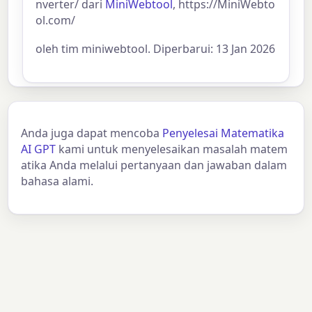
nverter/ dari
MiniWebtool
, https://MiniWebto
ol.com/
oleh tim miniwebtool. Diperbarui: 13 Jan 2026
Anda juga dapat mencoba
Penyelesai Matematika
AI GPT
kami untuk menyelesaikan masalah matem
atika Anda melalui pertanyaan dan jawaban dalam
bahasa alami.