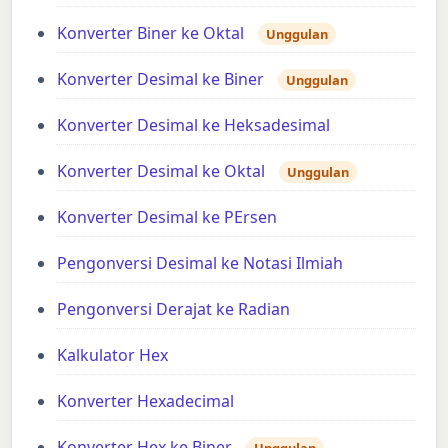
Konverter Biner ke Oktal
Unggulan
Konverter Desimal ke Biner
Unggulan
Konverter Desimal ke Heksadesimal
Konverter Desimal ke Oktal
Unggulan
Konverter Desimal ke PErsen
Pengonversi Desimal ke Notasi Ilmiah
Pengonversi Derajat ke Radian
Kalkulator Hex
Konverter Hexadecimal
Konverter Hex ke Biner
Unggulan