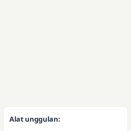
Alat unggulan: