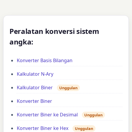
Peralatan konversi sistem
angka:
Konverter Basis Bilangan
Kalkulator N-Ary
Kalkulator Biner
Unggulan
Konverter Biner
Konverter Biner ke Desimal
Unggulan
Konverter Biner ke Hex
Unggulan