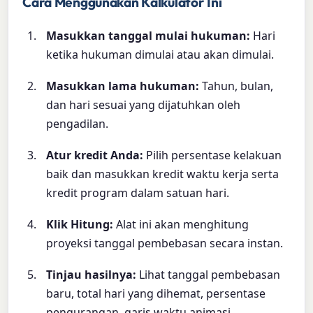
Cara Menggunakan Kalkulator Ini
Masukkan tanggal mulai hukuman:
Hari
ketika hukuman dimulai atau akan dimulai.
Masukkan lama hukuman:
Tahun, bulan,
dan hari sesuai yang dijatuhkan oleh
pengadilan.
Atur kredit Anda:
Pilih persentase kelakuan
baik dan masukkan kredit waktu kerja serta
kredit program dalam satuan hari.
Klik Hitung:
Alat ini akan menghitung
proyeksi tanggal pembebasan secara instan.
Tinjau hasilnya:
Lihat tanggal pembebasan
baru, total hari yang dihemat, persentase
pengurangan, garis waktu animasi