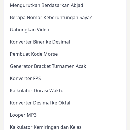
Mengurutkan Berdasarkan Abjad
Berapa Nomor Keberuntungan Saya?
Gabungkan Video
Konverter Biner ke Desimal
Pembuat Kode Morse
Generator Bracket Turnamen Acak
Konverter FPS
Kalkulator Durasi Waktu
Konverter Desimal ke Oktal
Looper MP3
Kalkulator Kemiringan dan Kelas