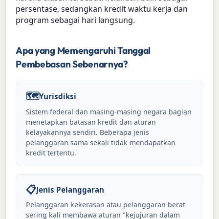
persentase, sedangkan kredit waktu kerja dan
program sebagai hari langsung.
Apa yang Memengaruhi Tanggal
Pembebasan Sebenarnya?
🗺️
Yurisdiksi
Sistem federal dan masing-masing negara bagian
menetapkan batasan kredit dan aturan
kelayakannya sendiri. Beberapa jenis
pelanggaran sama sekali tidak mendapatkan
kredit tertentu.
📋
Jenis Pelanggaran
Pelanggaran kekerasan atau pelanggaran berat
sering kali membawa aturan "kejujuran dalam