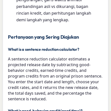
perbandingan asli vs dikurangi, bagan
rincian kredit, dan perhitungan langkah
demi langkah yang lengkap.
Pertanyaan yang Sering Diajukan
What is a sentence reduction calculator?
A sentence reduction calculator estimates a
projected release date by subtracting good-
behavior credits, earned-time credits, and
program credits from an original prison sentence.
You enter the start date and length, choose your
credit rates, and it returns the new release date,
the total days saved, and the percentage the
sentence is reduced.
What is good-behavior credit (good time)?