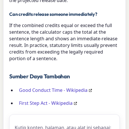
the projected release date.
Can credits release someone immediately?
If the combined credits equal or exceed the full
sentence, the calculator caps the total at the
sentence length and shows an immediate-release
result. In practice, statutory limits usually prevent
credits from exceeding the legally required
portion of a sentence.
Sumber Daya Tambahan
Good Conduct Time - Wikipedia
First Step Act - Wikipedia
Kutip konten, halaman, atau alat ini sebagai: