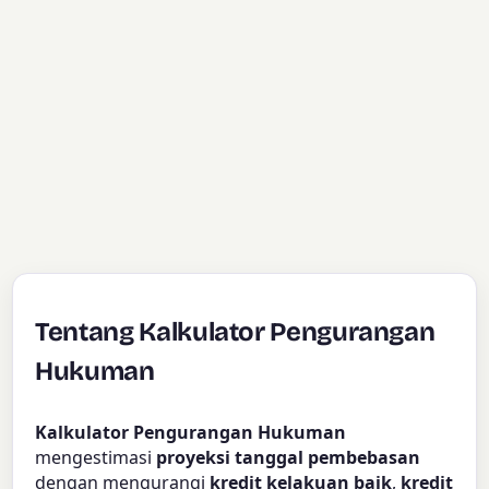
Tentang Kalkulator Pengurangan
Hukuman
Kalkulator Pengurangan Hukuman
mengestimasi
proyeksi tanggal pembebasan
dengan mengurangi
kredit kelakuan baik
,
kredit