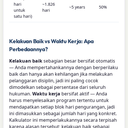
hari
~1.826
~5 years
50%
untuk
hari
satu hari)
Kelakuan Baik vs Waktu Kerja: Apa
Perbedaannya?
Kelakuan baik
sebagian besar bersifat otomatis
— Anda mempertahankannya dengan berperilaku
baik dan hanya akan kehilangan jika melakukan
pelanggaran disiplin, jadi ini paling cocok
dimodelkan sebagai persentase dari seluruh
hukuman.
Waktu kerja
bersifat aktif — Anda
harus menyelesaikan program tertentu untuk
mendapatkan setiap blok hari pengurangan, jadi
ini dimasukkan sebagai jumlah hari yang konkret.
Kalkulator ini memperlakukannya secara terpisah
karena alasan tersebut: kelakuan baik sebagai