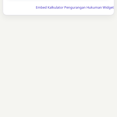
Embed Kalkulator Pengurangan Hukuman Widget