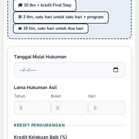
🎓 10 thn + kredit First Step
🛠️ 2 thn, satu hari untuk satu hari + program
📅 18 bln, satu hari untuk dua hari
Tanggal Mulai Hukuman
Lama Hukuman Asli
Tahun
Bulan
Hari
KREDIT PENGURANGAN
Kredit Kelakuan Baik (%)