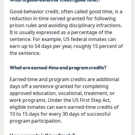
Good-behavior credit, often called good time, is a
reduction in time served granted for following
prison rules and avoiding disciplinary infractions.
It is usually expressed as a percentage of the
sentence. For example, US federal inmates can
earn up to 54 days per year, roughly 15 percent of
the sentence.
What are earned-time and program credits?
Earned-time and program credits are additional
days off a sentence granted for completing
approved education, vocational, treatment, or
work programs. Under the US First Step Act,
eligible inmates can earn earned-time credits of
10 to 15 days for every 30 days of successful
program participation.