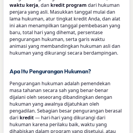
waktu kerja
, dan
kredit program
dari hukuman
penjara yang asli. Masukkan tanggal mulai dan
lama hukuman, atur tingkat kredit Anda, dan alat
ini akan menampilkan tanggal pembebasan yang
baru, total hari yang dihemat, persentase
pengurangan hukuman, serta garis waktu
animasi yang membandingkan hukuman asli dan
hukuman yang dikurangi secara berdampingan.
Apa Itu Pengurangan Hukuman?
Pengurangan hukuman adalah pemendekan
masa tahanan secara sah yang benar-benar
dijalani oleh seseorang dibandingkan dengan
hukuman yang awalnya dijatuhkan oleh
pengadilan. Sebagian besar pengurangan berasal
dari
kredit
— hari-hari yang dikurangi dari
hukuman karena perilaku baik, waktu yang
dihabiskan dalam program yang disetujui, atau