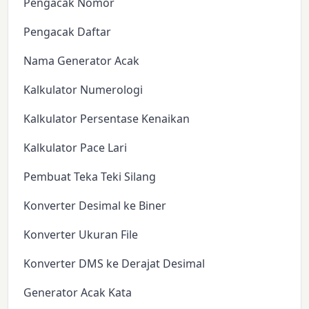
Pengacak Nomor
Pengacak Daftar
Nama Generator Acak
Kalkulator Numerologi
Kalkulator Persentase Kenaikan
Kalkulator Pace Lari
Pembuat Teka Teki Silang
Konverter Desimal ke Biner
Konverter Ukuran File
Konverter DMS ke Derajat Desimal
Generator Acak Kata