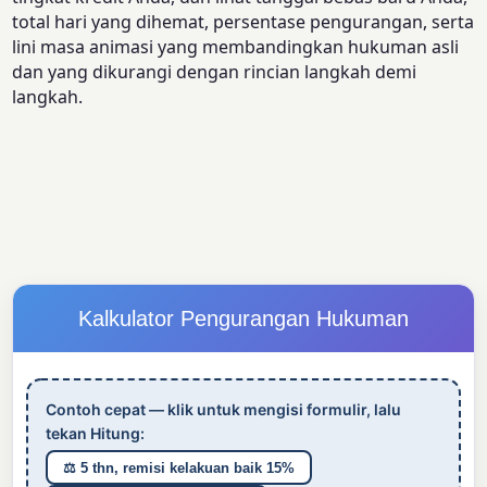
total hari yang dihemat, persentase pengurangan, serta
lini masa animasi yang membandingkan hukuman asli
dan yang dikurangi dengan rincian langkah demi
langkah.
Kalkulator Pengurangan Hukuman
Contoh cepat — klik untuk mengisi formulir, lalu
tekan Hitung:
⚖️ 5 thn, remisi kelakuan baik 15%