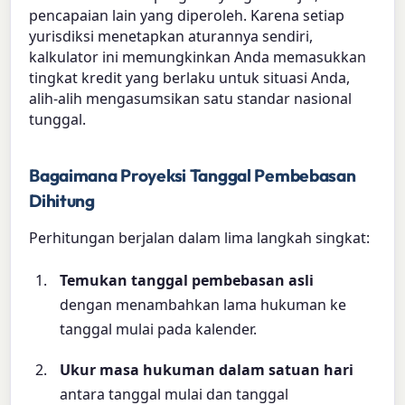
pencapaian lain yang diperoleh. Karena setiap
yurisdiksi menetapkan aturannya sendiri,
kalkulator ini memungkinkan Anda memasukkan
tingkat kredit yang berlaku untuk situasi Anda,
alih-alih mengasumsikan satu standar nasional
tunggal.
Bagaimana Proyeksi Tanggal Pembebasan
Dihitung
Perhitungan berjalan dalam lima langkah singkat:
Temukan tanggal pembebasan asli
dengan menambahkan lama hukuman ke
tanggal mulai pada kalender.
Ukur masa hukuman dalam satuan hari
antara tanggal mulai dan tanggal