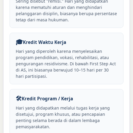
Sering disebut "remisi." Hari yang didapatkan
karena mematuhi aturan dan menghindari
pelanggaran disiplin, biasanya berupa persentase
tetap dari masa hukuman.
🎓
Kredit Waktu Kerja
Hari yang diperoleh karena menyelesaikan
program pendidikan, vokasi, rehabilitasi, atau
pengurangan residivisme. Di bawah First Step Act
di AS, ini biasanya berwujud 10–15 hari per 30
hari partisipasi.
🛠️
Kredit Program / Kerja
Hari yang didapatkan melalui tugas kerja yang
disetujui, program khusus, atau pencapaian
penting selama berada di dalam lembaga
pemasyarakatan.