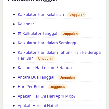
Kalkulator Hari Kelahiran
Unggulan
Kalender
📅 Kalkulator Tanggal
Unggulan
Kalkulator Hari dalam Seminggu
Kalkulator Hari dalam Tahun - Hari ke Berapa
Hari Ini?
Unggulan
Kalender Hari dalam Setahun
Antara Dua Tanggal
Unggulan
Hari Per Bulan
Unggulan
Apakah Hari Ini Hari April Mop?
Apakah Hari Ini Natal?