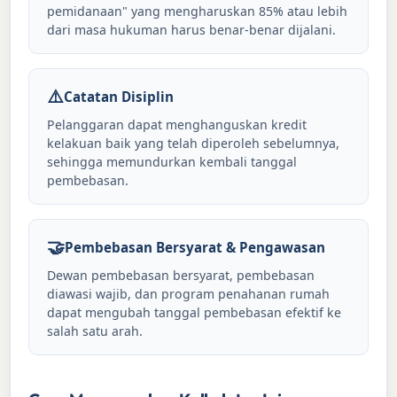
pemidanaan" yang mengharuskan 85% atau lebih
dari masa hukuman harus benar-benar dijalani.
⚠️
Catatan Disiplin
Pelanggaran dapat menghanguskan kredit
kelakuan baik yang telah diperoleh sebelumnya,
sehingga memundurkan kembali tanggal
pembebasan.
🤝
Pembebasan Bersyarat & Pengawasan
Dewan pembebasan bersyarat, pembebasan
diawasi wajib, dan program penahanan rumah
dapat mengubah tanggal pembebasan efektif ke
salah satu arah.