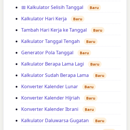
📅 Kalkulator Selisih Tanggal
Baru
Kalkulator Hari Kerja
Baru
Tambah Hari Kerja ke Tanggal
Baru
Kalkulator Tanggal Tengah
Baru
Generator Pola Tanggal
Baru
Kalkulator Berapa Lama Lagi
Baru
Kalkulator Sudah Berapa Lama
Baru
Konverter Kalender Lunar
Baru
Konverter Kalender Hijriah
Baru
Konverter Kalender Ibrani
Baru
Kalkulator Daluwarsa Gugatan
Baru