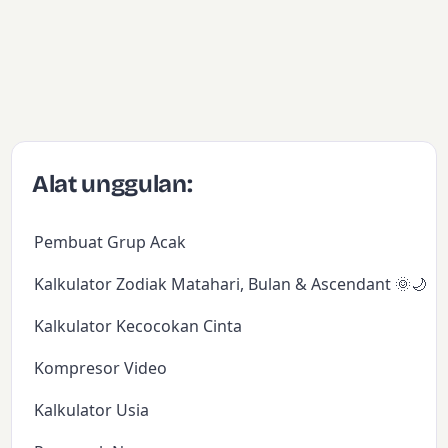
Alat unggulan:
Pembuat Grup Acak
Kalkulator Zodiak Matahari, Bulan & Ascendant 🌞🌙✨
Kalkulator Kecocokan Cinta
Kompresor Video
Kalkulator Usia