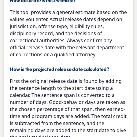
How accurate is this estimate?
This tool provides a general estimate based on the
values you enter. Actual release dates depend on
jurisdiction, offense type, eligibility rules,
disciplinary record, and the decisions of
correctional authorities. Always confirm any
official release date with the relevant department
of corrections or a qualified attorney.
How is the projected release date calculated?
First the original release date is found by adding
the sentence length to the start date using a
calendar. The sentence span is converted to a
number of days. Good-behavior days are taken as
the chosen percentage of that span, then earned-
time and program days are added. The total credit
is subtracted from the sentence, and the
remaining days are added to the start date to give