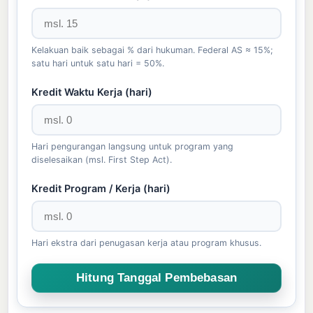
Kelakuan baik sebagai % dari hukuman. Federal AS ≈ 15%;
satu hari untuk satu hari = 50%.
Kredit Waktu Kerja (hari)
Hari pengurangan langsung untuk program yang
diselesaikan (msl. First Step Act).
Kredit Program / Kerja (hari)
Hari ekstra dari penugasan kerja atau program khusus.