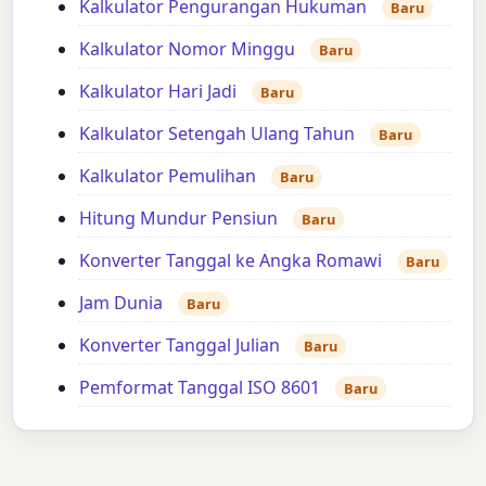
Kalkulator Pengurangan Hukuman
Baru
Kalkulator Nomor Minggu
Baru
Kalkulator Hari Jadi
Baru
Kalkulator Setengah Ulang Tahun
Baru
Kalkulator Pemulihan
Baru
Hitung Mundur Pensiun
Baru
Konverter Tanggal ke Angka Romawi
Baru
Jam Dunia
Baru
Konverter Tanggal Julian
Baru
Pemformat Tanggal ISO 8601
Baru