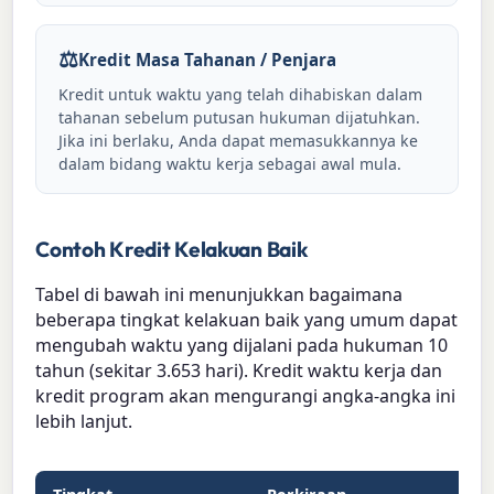
⚖️
Kredit Masa Tahanan / Penjara
Kredit untuk waktu yang telah dihabiskan dalam
tahanan sebelum putusan hukuman dijatuhkan.
Jika ini berlaku, Anda dapat memasukkannya ke
dalam bidang waktu kerja sebagai awal mula.
Contoh Kredit Kelakuan Baik
Tabel di bawah ini menunjukkan bagaimana
beberapa tingkat kelakuan baik yang umum dapat
mengubah waktu yang dijalani pada hukuman 10
tahun (sekitar 3.653 hari). Kredit waktu kerja dan
kredit program akan mengurangi angka-angka ini
lebih lanjut.