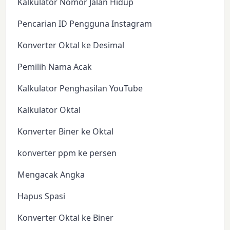
Kalkulator Nomor Jalan Hidup
Pencarian ID Pengguna Instagram
Konverter Oktal ke Desimal
Pemilih Nama Acak
Kalkulator Penghasilan YouTube
Kalkulator Oktal
Konverter Biner ke Oktal
konverter ppm ke persen
Mengacak Angka
Hapus Spasi
Konverter Oktal ke Biner