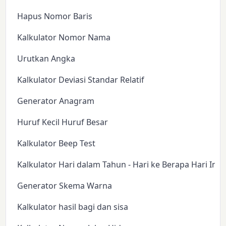
Hapus Nomor Baris
Kalkulator Nomor Nama
Urutkan Angka
Kalkulator Deviasi Standar Relatif
Generator Anagram
Huruf Kecil Huruf Besar
Kalkulator Beep Test
Kalkulator Hari dalam Tahun - Hari ke Berapa Hari Ini?
Generator Skema Warna
Kalkulator hasil bagi dan sisa