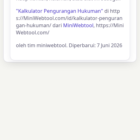
"Kalkulator Pengurangan Hukuman"
di http
s://MiniWebtool.com/id/kalkulator-penguran
gan-hukuman/ dari
MiniWebtool
, https://Mini
Webtool.com/
oleh tim miniwebtool. Diperbarui: 7 Juni 2026