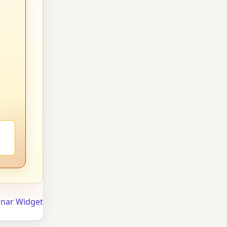
unar Widget