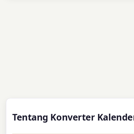
Tentang Konverter Kalende