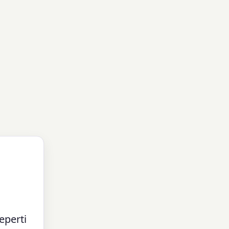
eperti