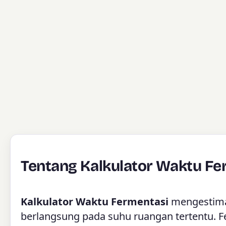
Tentang Kalkulator Waktu Fe
Kalkulator Waktu Fermentasi
mengestimas
berlangsung pada suhu ruangan tertentu. F