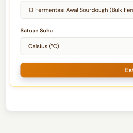
Satuan Suhu