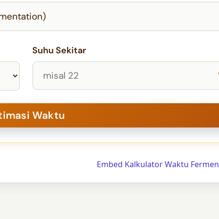
Suhu Sekitar
Embed Kalkulator Waktu Fermen