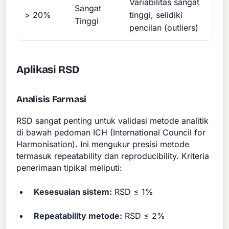
Variabilitas sangat
Sangat
> 20%
tinggi, selidiki
Tinggi
pencilan (outliers)
Aplikasi RSD
Analisis Farmasi
RSD sangat penting untuk validasi metode analitik
di bawah pedoman ICH (International Council for
Harmonisation). Ini mengukur presisi metode
termasuk repeatability dan reproducibility. Kriteria
penerimaan tipikal meliputi:
Kesesuaian sistem:
RSD ≤ 1%
Repeatability metode:
RSD ≤ 2%