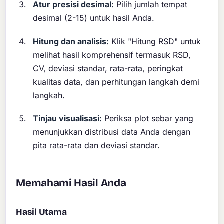
Atur presisi desimal:
Pilih jumlah tempat
desimal (2-15) untuk hasil Anda.
Hitung dan analisis:
Klik "Hitung RSD" untuk
melihat hasil komprehensif termasuk RSD,
CV, deviasi standar, rata-rata, peringkat
kualitas data, dan perhitungan langkah demi
langkah.
Tinjau visualisasi:
Periksa plot sebar yang
menunjukkan distribusi data Anda dengan
pita rata-rata dan deviasi standar.
Memahami Hasil Anda
Hasil Utama