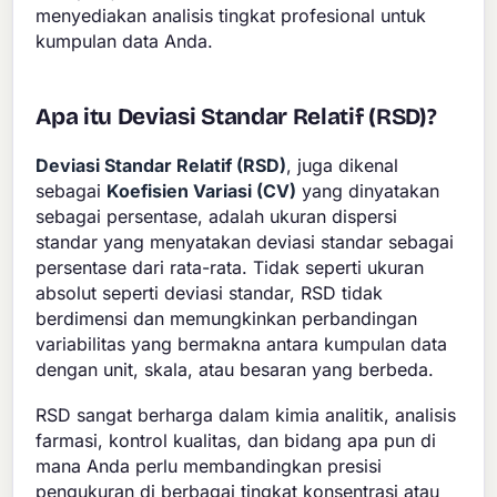
menyediakan analisis tingkat profesional untuk
kumpulan data Anda.
Apa itu Deviasi Standar Relatif (RSD)?
Deviasi Standar Relatif (RSD)
, juga dikenal
sebagai
Koefisien Variasi (CV)
yang dinyatakan
sebagai persentase, adalah ukuran dispersi
standar yang menyatakan deviasi standar sebagai
persentase dari rata-rata. Tidak seperti ukuran
absolut seperti deviasi standar, RSD tidak
berdimensi dan memungkinkan perbandingan
variabilitas yang bermakna antara kumpulan data
dengan unit, skala, atau besaran yang berbeda.
RSD sangat berharga dalam kimia analitik, analisis
farmasi, kontrol kualitas, dan bidang apa pun di
mana Anda perlu membandingkan presisi
pengukuran di berbagai tingkat konsentrasi atau