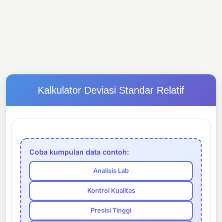
Kalkulator Deviasi Standar Relatif
Coba kumpulan data contoh:
Analisis Lab
Kontrol Kualitas
Presisi Tinggi