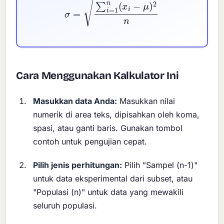
Cara Menggunakan Kalkulator Ini
Masukkan data Anda:
Masukkan nilai
numerik di area teks, dipisahkan oleh koma,
spasi, atau ganti baris. Gunakan tombol
contoh untuk pengujian cepat.
Pilih jenis perhitungan:
Pilih "Sampel (n-1)"
untuk data eksperimental dari subset, atau
"Populasi (n)" untuk data yang mewakili
seluruh populasi.