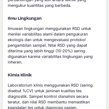
mengukur kuantitas yang berbeda.
Ilmu Lingkungan
Ilmuwan lingkungan menggunakan RSD untuk
menilai variabilitas alami dalam pengukuran
ekologis dan untuk mengevaluasi protokol
pengambilan sampel. Nilai RSD yang dapat
diterima yang lebih tinggi (10-20%) sering
digunakan karena variabilitas lingkungan yang
inheren.
Kimia Klinik
Laboratorium klinis menggunakan RSD (sering
disebut %CV) untuk jaminan kualitas tes
diagnostik. Sampel kontrol dianalisis secara
teratur, dan nilai RSD membantu memastikan
keandalan tes untuk diagnosis pasien.