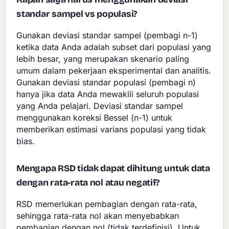
standar sampel vs populasi?
Gunakan deviasi standar sampel (pembagi n-1)
ketika data Anda adalah subset dari populasi yang
lebih besar, yang merupakan skenario paling
umum dalam pekerjaan eksperimental dan analitis.
Gunakan deviasi standar populasi (pembagi n)
hanya jika data Anda mewakili seluruh populasi
yang Anda pelajari. Deviasi standar sampel
menggunakan koreksi Bessel (n-1) untuk
memberikan estimasi varians populasi yang tidak
bias.
Mengapa RSD tidak dapat dihitung untuk data
dengan rata-rata nol atau negatif?
RSD memerlukan pembagian dengan rata-rata,
sehingga rata-rata nol akan menyebabkan
pembagian dengan nol (tidak terdefinisi). Untuk