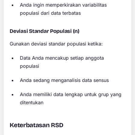
Anda ingin memperkirakan variabilitas
populasi dari data terbatas
Deviasi Standar Populasi (n)
Gunakan deviasi standar populasi ketika:
Data Anda mencakup setiap anggota
populasi
Anda sedang menganalisis data sensus
Anda memiliki data lengkap untuk grup yang
ditentukan
Keterbatasan RSD