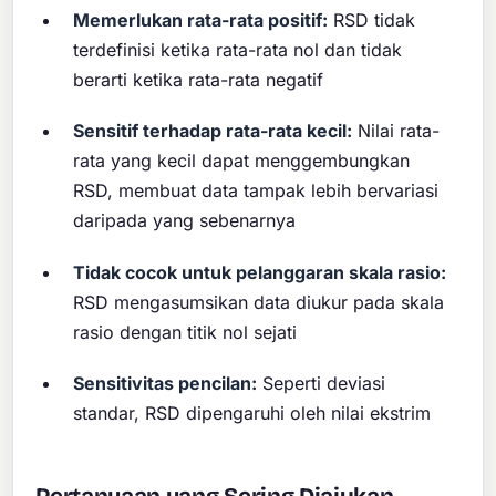
Memerlukan rata-rata positif:
RSD tidak
terdefinisi ketika rata-rata nol dan tidak
berarti ketika rata-rata negatif
Sensitif terhadap rata-rata kecil:
Nilai rata-
rata yang kecil dapat menggembungkan
RSD, membuat data tampak lebih bervariasi
daripada yang sebenarnya
Tidak cocok untuk pelanggaran skala rasio:
RSD mengasumsikan data diukur pada skala
rasio dengan titik nol sejati
Sensitivitas pencilan:
Seperti deviasi
standar, RSD dipengaruhi oleh nilai ekstrim