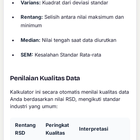
Varians:
Kuadrat dari deviasi standar
Rentang:
Selisih antara nilai maksimum dan
minimum
Median:
Nilai tengah saat data diurutkan
SEM:
Kesalahan Standar Rata-rata
Penilaian Kualitas Data
Kalkulator ini secara otomatis menilai kualitas data
Anda berdasarkan nilai RSD, mengikuti standar
industri yang umum:
Rentang
Peringkat
Interpretasi
RSD
Kualitas