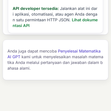
API developer tersedia:
Jalankan alat ini dar
i aplikasi, otomatisasi, atau agen Anda denga
n satu permintaan HTTP JSON.
Lihat dokume
ntasi API
Anda juga dapat mencoba
Penyelesai Matematika
AI GPT
kami untuk menyelesaikan masalah matema
tika Anda melalui pertanyaan dan jawaban dalam b
ahasa alami.