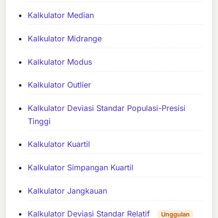
Kalkulator Median
Kalkulator Midrange
Kalkulator Modus
Kalkulator Outlier
Kalkulator Deviasi Standar Populasi-Presisi
Tinggi
Kalkulator Kuartil
Kalkulator Simpangan Kuartil
Kalkulator Jangkauan
Kalkulator Deviasi Standar Relatif
Unggulan