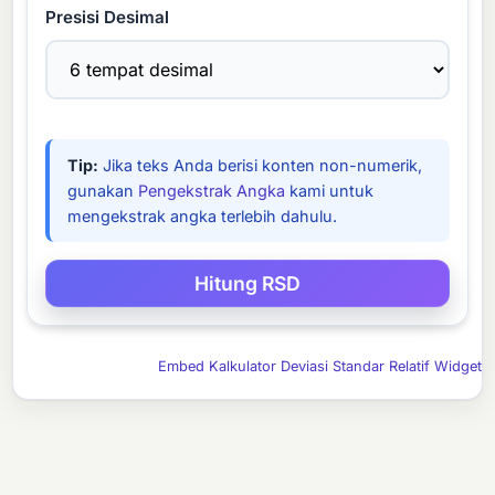
Presisi Desimal
Tip:
Jika teks Anda berisi konten non-numerik,
gunakan
Pengekstrak Angka
kami untuk
mengekstrak angka terlebih dahulu.
Embed Kalkulator Deviasi Standar Relatif Widget