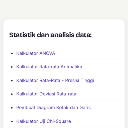
Statistik dan analisis data:
Kalkulator ANOVA
Kalkulator Rata-rata Aritmatika
Kalkulator Rata-Rata - Presisi Tinggi
Kalkulator Deviasi Rata-rata
Pembuat Diagram Kotak dan Garis
Kalkulator Uji Chi-Square