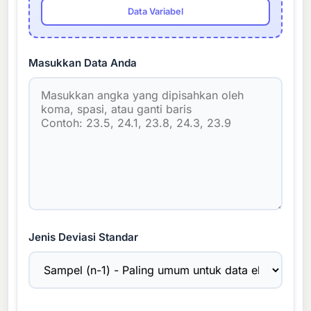
Data Variabel
Masukkan Data Anda
Jenis Deviasi Standar