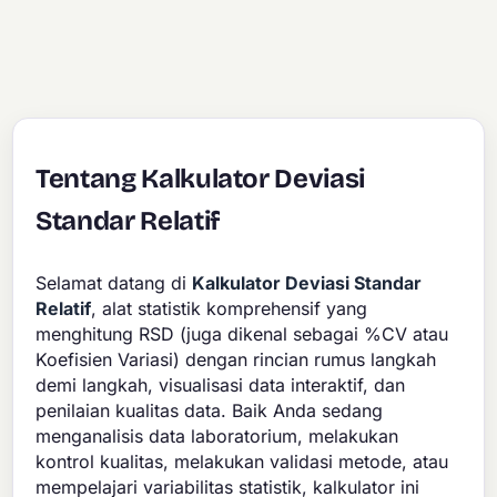
Tentang Kalkulator Deviasi
Standar Relatif
Selamat datang di
Kalkulator Deviasi Standar
Relatif
, alat statistik komprehensif yang
menghitung RSD (juga dikenal sebagai %CV atau
Koefisien Variasi) dengan rincian rumus langkah
demi langkah, visualisasi data interaktif, dan
penilaian kualitas data. Baik Anda sedang
menganalisis data laboratorium, melakukan
kontrol kualitas, melakukan validasi metode, atau
mempelajari variabilitas statistik, kalkulator ini