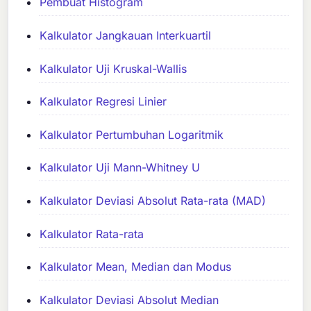
Pembuat Histogram
Kalkulator Jangkauan Interkuartil
Kalkulator Uji Kruskal-Wallis
Kalkulator Regresi Linier
Kalkulator Pertumbuhan Logaritmik
Kalkulator Uji Mann-Whitney U
Kalkulator Deviasi Absolut Rata-rata (MAD)
Kalkulator Rata-rata
Kalkulator Mean, Median dan Modus
Kalkulator Deviasi Absolut Median