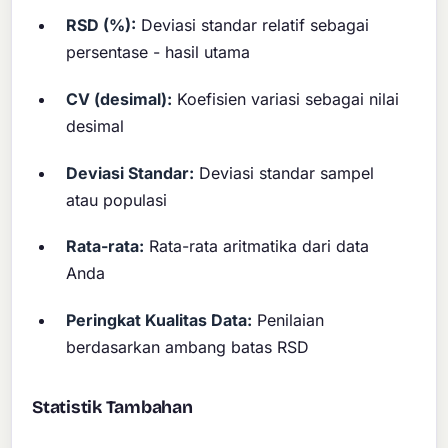
RSD (%):
Deviasi standar relatif sebagai
persentase - hasil utama
CV (desimal):
Koefisien variasi sebagai nilai
desimal
Deviasi Standar:
Deviasi standar sampel
atau populasi
Rata-rata:
Rata-rata aritmatika dari data
Anda
Peringkat Kualitas Data:
Penilaian
berdasarkan ambang batas RSD
Statistik Tambahan