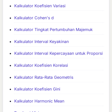
Kalkulator Koefisien Variasi
Kalkulator Cohen's d
Kalkulator Tingkat Pertumbuhan Majemuk
Kalkulator Interval Keyakinan
Kalkulator Interval Kepercayaan untuk Proporsi
Kalkulator Koefisien Korelasi
Kalkulator Rata-Rata Geometris
Kalkulator Koefisien Gini
Kalkulator Harmonic Mean