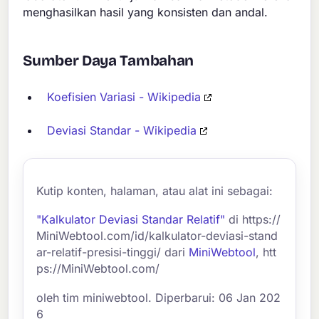
menghasilkan hasil yang konsisten dan andal.
Sumber Daya Tambahan
Koefisien Variasi - Wikipedia
Deviasi Standar - Wikipedia
Kutip konten, halaman, atau alat ini sebagai:
"Kalkulator Deviasi Standar Relatif"
di https://
MiniWebtool.com/id/kalkulator-deviasi-stand
ar-relatif-presisi-tinggi/ dari
MiniWebtool
, htt
ps://MiniWebtool.com/
oleh tim miniwebtool. Diperbarui: 06 Jan 202
6