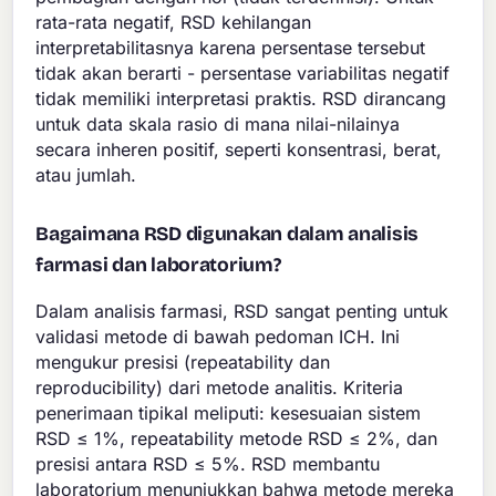
rata-rata negatif, RSD kehilangan
interpretabilitasnya karena persentase tersebut
tidak akan berarti - persentase variabilitas negatif
tidak memiliki interpretasi praktis. RSD dirancang
untuk data skala rasio di mana nilai-nilainya
secara inheren positif, seperti konsentrasi, berat,
atau jumlah.
Bagaimana RSD digunakan dalam analisis
farmasi dan laboratorium?
Dalam analisis farmasi, RSD sangat penting untuk
validasi metode di bawah pedoman ICH. Ini
mengukur presisi (repeatability dan
reproducibility) dari metode analitis. Kriteria
penerimaan tipikal meliputi: kesesuaian sistem
RSD ≤ 1%, repeatability metode RSD ≤ 2%, dan
presisi antara RSD ≤ 5%. RSD membantu
laboratorium menunjukkan bahwa metode mereka