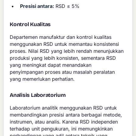
Presisi antara:
RSD ≤ 5%
Kontrol Kualitas
Departemen manufaktur dan kontrol kualitas
menggunakan RSD untuk memantau konsistensi
proses. Nilai RSD yang lebih rendah menunjukkan
produksi yang lebih konsisten, sementara RSD
yang meningkat dapat menandakan
penyimpangan proses atau masalah peralatan
yang memerlukan perhatian.
Analisis Laboratorium
Laboratorium analitik menggunakan RSD untuk
membandingkan presisi antara berbagai metode,
instrumen, atau analis. Karena RSD independen
terhadap unit pengukuran, ini memungkinkan
perbandingan yang adil antara teknik yang