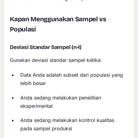
Kapan Menggunakan Sampel vs
Populasi
Deviasi Standar Sampel (n-1)
Gunakan deviasi standar sampel ketika:
Data Anda adalah subset dari populasi yang
lebih besar
Anda sedang melakukan penelitian
eksperimental
Anda sedang melakukan kontrol kualitas
pada sampel produksi