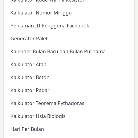
Kalkulator Nomor Minggu
Pencarian ID Pengguna Facebook
Generator Palet
Kalender Bulan Baru dan Bulan Purnama
Kalkulator Atap
Kalkulator Beton
Kalkulator Pagar
Kalkulator Teorema Pythagoras
Kalkulator Usia Biologis
Hari Per Bulan