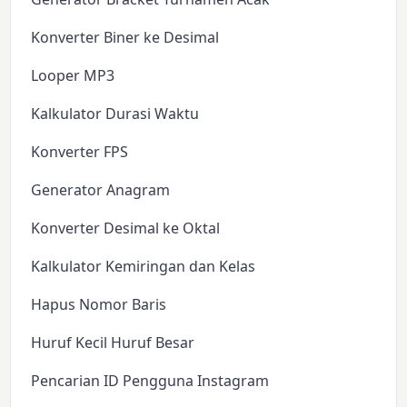
Konverter Biner ke Desimal
Looper MP3
Kalkulator Durasi Waktu
Konverter FPS
Generator Anagram
Konverter Desimal ke Oktal
Kalkulator Kemiringan dan Kelas
Hapus Nomor Baris
Huruf Kecil Huruf Besar
Pencarian ID Pengguna Instagram