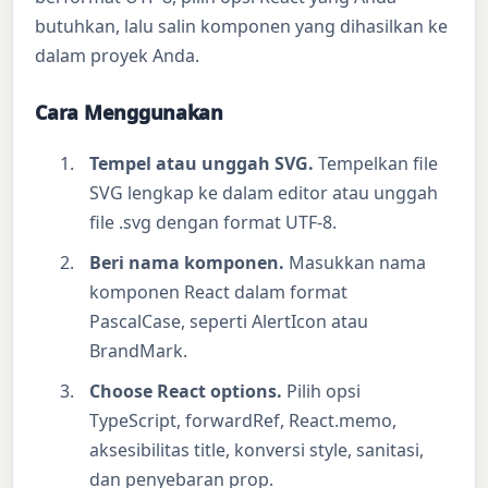
butuhkan, lalu salin komponen yang dihasilkan ke
dalam proyek Anda.
Cara Menggunakan
Tempel atau unggah SVG.
Tempelkan file
SVG lengkap ke dalam editor atau unggah
file .svg dengan format UTF-8.
Beri nama komponen.
Masukkan nama
komponen React dalam format
PascalCase, seperti AlertIcon atau
BrandMark.
Choose React options.
Pilih opsi
TypeScript, forwardRef, React.memo,
aksesibilitas title, konversi style, sanitasi,
dan penyebaran prop.