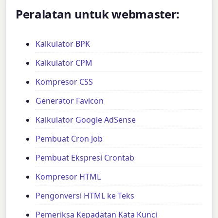
Peralatan untuk webmaster:
Kalkulator BPK
Kalkulator CPM
Kompresor CSS
Generator Favicon
Kalkulator Google AdSense
Pembuat Cron Job
Pembuat Ekspresi Crontab
Kompresor HTML
Pengonversi HTML ke Teks
Pemeriksa Kepadatan Kata Kunci