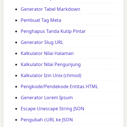
Generator Tabel Markdown
Pembuat Tag Meta
Penghapus Tanda Kutip Pintar
Generator Slug URL
Kalkulator Nilai Halaman
Kalkulator Nilai Pengunjung
Kalkulator Izin Unix (chmod)
Pengkode/Pendekode Entitas HTML
Generator Lorem Ipsum
Escape Unescape String JSON
Pengubah cURL ke JSON