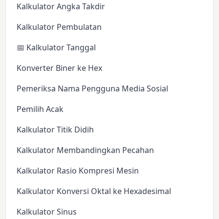
Kalkulator Angka Takdir
Kalkulator Pembulatan
📅 Kalkulator Tanggal
Konverter Biner ke Hex
Pemeriksa Nama Pengguna Media Sosial
Pemilih Acak
Kalkulator Titik Didih
Kalkulator Membandingkan Pecahan
Kalkulator Rasio Kompresi Mesin
Kalkulator Konversi Oktal ke Hexadesimal
Kalkulator Sinus