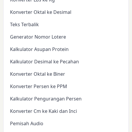
Konverter Oktal ke Desimal
Teks Terbalik
Generator Nomor Lotere
Kalkulator Asupan Protein
Kalkulator Desimal ke Pecahan
Konverter Oktal ke Biner
Konverter Persen ke PPM
Kalkulator Pengurangan Persen
Konverter Cm ke Kaki dan Inci
Pemisah Audio