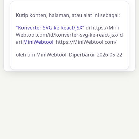
Kutip konten, halaman, atau alat ini sebagai:
"Konverter SVG ke React/JSX"
di https://Mini
Webtool.com/id/konverter-svg-ke-react-jsx/ d
ari
MiniWebtool
, https://MiniWebtool.com/
oleh tim MiniWebtool. Diperbarui: 2026-05-22