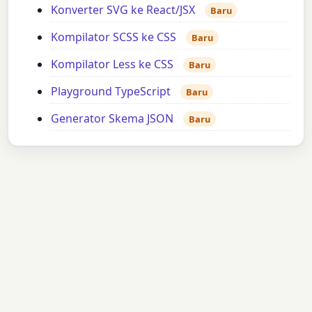
Konverter SVG ke React/JSX
Baru
Kompilator SCSS ke CSS
Baru
Kompilator Less ke CSS
Baru
Playground TypeScript
Baru
Generator Skema JSON
Baru