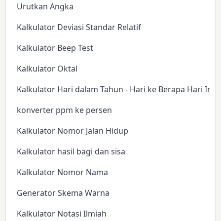
Urutkan Angka
Kalkulator Deviasi Standar Relatif
Kalkulator Beep Test
Kalkulator Oktal
Kalkulator Hari dalam Tahun - Hari ke Berapa Hari Ini?
konverter ppm ke persen
Kalkulator Nomor Jalan Hidup
Kalkulator hasil bagi dan sisa
Kalkulator Nomor Nama
Generator Skema Warna
Kalkulator Notasi Ilmiah