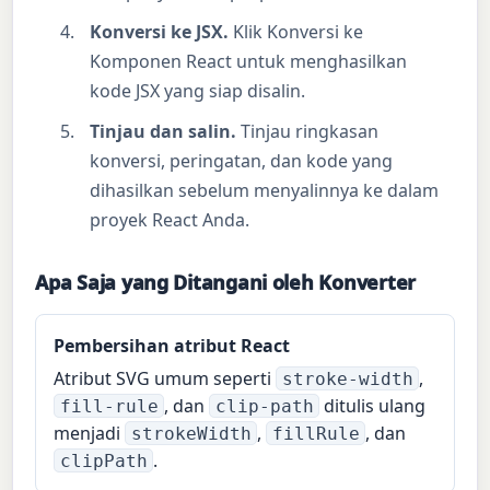
Konversi ke JSX.
Klik Konversi ke
Komponen React untuk menghasilkan
kode JSX yang siap disalin.
Tinjau dan salin.
Tinjau ringkasan
konversi, peringatan, dan kode yang
dihasilkan sebelum menyalinnya ke dalam
proyek React Anda.
Apa Saja yang Ditangani oleh Konverter
Pembersihan atribut React
Atribut SVG umum seperti
,
stroke-width
, dan
ditulis ulang
fill-rule
clip-path
menjadi
,
, dan
strokeWidth
fillRule
.
clipPath