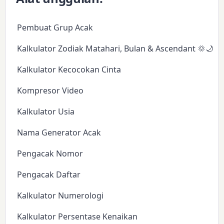
Pembuat Grup Acak
Kalkulator Zodiak Matahari, Bulan & Ascendant 🌞🌙✨
Kalkulator Kecocokan Cinta
Kompresor Video
Kalkulator Usia
Nama Generator Acak
Pengacak Nomor
Pengacak Daftar
Kalkulator Numerologi
Kalkulator Persentase Kenaikan