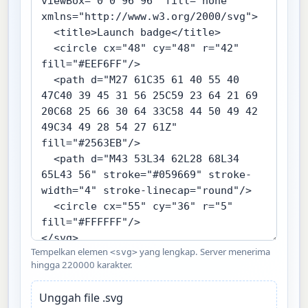
Tempelkan elemen
yang lengkap. Server menerima
<svg>
hingga 220000 karakter.
Unggah file .svg