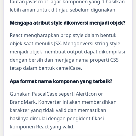
tautan javascript: agar komponen yang dihasilkan
lebih aman untuk ditinjau sebelum digunakan.
Mengapa atribut style dikonversi menjadi objek?
React mengharapkan prop style dalam bentuk
objek saat menulis JSX. Mengonversi string style
menjadi objek membuat output dapat dikompilasi
dengan bersih dan menjaga nama properti CSS
tetap dalam bentuk camelCase.
Apa format nama komponen yang terbaik?
Gunakan PascalCase seperti AlertIcon or
BrandMark. Konverter ini akan membersihkan
karakter yang tidak valid dan memastikan
hasilnya dimulai dengan pengidentifikasi
komponen React yang valid.