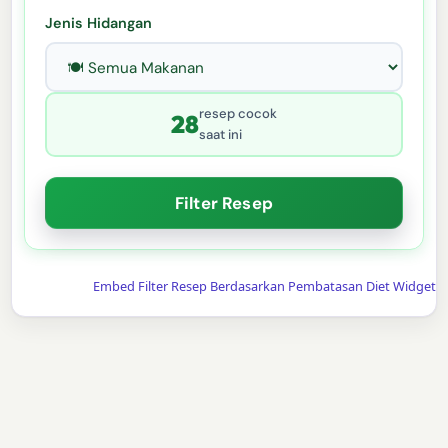
Jenis Hidangan
resep cocok
28
saat ini
Filter Resep
Embed Filter Resep Berdasarkan Pembatasan Diet Widget