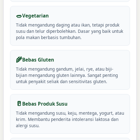
🥗
Vegetarian
Tidak mengandung daging atau ikan, tetapi produk
susu dan telur diperbolehkan. Dasar yang baik untuk
pola makan berbasis tumbuhan.
🌾
Bebas Gluten
Tidak mengandung gandum, jelai, rye, atau biji-
bijian mengandung gluten lainnya. Sangat penting
untuk penyakit seliak dan sensitivitas gluten.
🥛
Bebas Produk Susu
Tidak mengandung susu, keju, mentega, yogurt, atau
krim. Membantu penderita intoleransi laktosa dan
alergi susu.