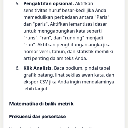
Pengaktifan opsional.
Aktifkan
sensitivitas huruf besar-kecil jika Anda
memedulikan perbedaan antara "Paris"
dan "paris". Aktifkan lemantisasi dasar
untuk menggabungkan kata seperti
"runs", "ran", dan "running" menjadi
"run". Aktifkan penghitungan angka jika
nomor versi, tahun, dan statistik memiliki
arti penting dalam teks Anda.
Klik Analisis.
Baca podium, pindai tabel
grafik batang, lihat sekilas awan kata, dan
ekspor CSV jika Anda ingin mendalaminya
lebih lanjut.
Matematika di balik metrik
Frekuensi dan persentase