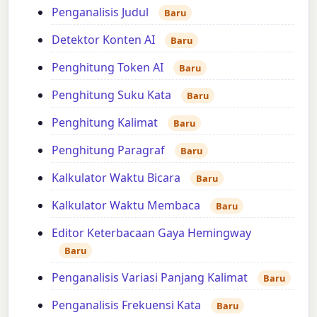
Penganalisis Judul
Baru
Detektor Konten AI
Baru
Penghitung Token AI
Baru
Penghitung Suku Kata
Baru
Penghitung Kalimat
Baru
Penghitung Paragraf
Baru
Kalkulator Waktu Bicara
Baru
Kalkulator Waktu Membaca
Baru
Editor Keterbacaan Gaya Hemingway
Baru
Penganalisis Variasi Panjang Kalimat
Baru
Penganalisis Frekuensi Kata
Baru