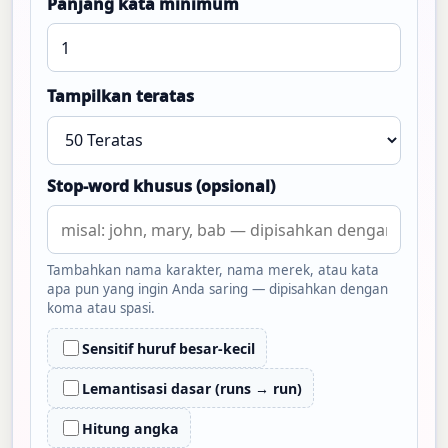
Panjang kata minimum
Tampilkan teratas
Stop-word khusus (opsional)
Tambahkan nama karakter, nama merek, atau kata
apa pun yang ingin Anda saring — dipisahkan dengan
koma atau spasi.
Sensitif huruf besar-kecil
Lemantisasi dasar (runs → run)
Hitung angka