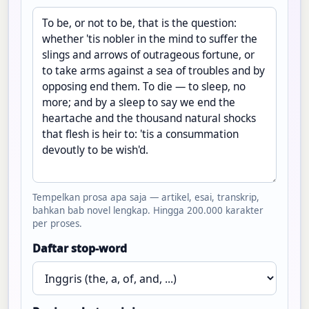
Tempelkan prosa apa saja — artikel, esai, transkrip,
bahkan bab novel lengkap. Hingga 200.000 karakter
per proses.
Daftar stop-word