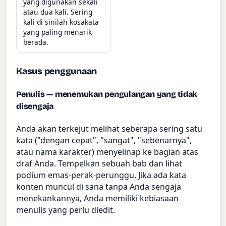
yang digunakan sekali
atau dua kali. Sering
kali di sinilah kosakata
yang paling menarik
berada.
Kasus penggunaan
Penulis — menemukan pengulangan yang tidak
disengaja
Anda akan terkejut melihat seberapa sering satu
kata ("dengan cepat", "sangat", "sebenarnya",
atau nama karakter) menyelinap ke bagian atas
draf Anda. Tempelkan sebuah bab dan lihat
podium emas-perak-perunggu. Jika ada kata
konten muncul di sana tanpa Anda sengaja
menekankannya, Anda memiliki kebiasaan
menulis yang perlu diedit.