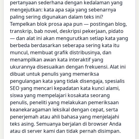
pertanyaan sederhana dengan kedalaman yang
mengejutkan: kata apa saja yang sebenarnya
paling sering digunakan dalam teks ini?
Tempelkan blok prosa apa pun — postingan blog,
transkrip, bab novel, deskripsi pekerjaan, pidato
— dan alat ini akan mengurutkan setiap kata yang
berbeda berdasarkan seberapa sering kata itu
muncul, membuat grafik distribusinya, dan
menampilkan awan kata interaktif yang
ukurannya disesuaikan dengan frekuensi. Alat ini
dibuat untuk penulis yang memeriksa
pengulangan kata yang tidak disengaja, spesialis
SEO yang mencari kepadatan kata kunci alami,
siswa yang mempelajari kosakata seorang
penulis, peneliti yang melakukan pemeriksaan
keanekaragaman leksikal dengan cepat, serta
penerjemah atau ahli bahasa yang menjelajahi
teks asing. Semuanya berjalan di browser Anda
atau di server kami dan tidak pernah disimpan.