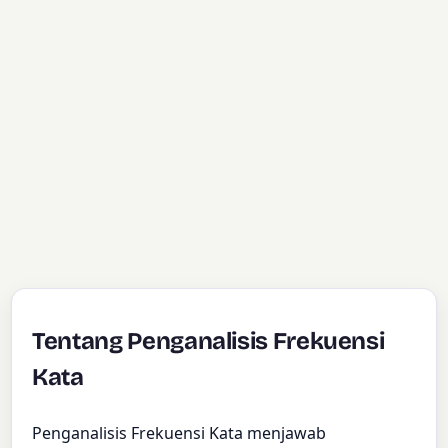
Tentang Penganalisis Frekuensi
Kata
Penganalisis Frekuensi Kata menjawab