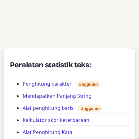
Peralatan statistik teks:
Penghitung karakter
Unggulan
Mendapatkan Panjang String
Alat penghitung baris
Unggulan
Kalkulator skor keterbacaan
Alat Penghitung Kata