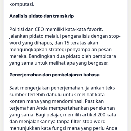
komputasi.
Analisis pidato dan transkrip
Politisi dan CEO memiliki kata-kata favorit.
Jalankan pidato melalui penganalisis dengan stop-
word yang dihapus, dan 15 teratas akan
mengungkapkan strategi penyampaian pesan
mereka. Bandingkan dua pidato oleh pembicara
yang sama untuk melihat apa yang bergeser.
Penerjemahan dan pembelajaran bahasa
Saat mengerjakan penerjemahan, jalankan teks
sumber terlebih dahulu untuk melihat kata
konten mana yang mendominasi. Pastikan
terjemahan Anda mempertahankan penekanan
yang sama. Bagi pelajar, memilih artikel 200 kata
dan menjalankannya tanpa filter stop-word
menunjukkan kata fungsi mana yang perlu Anda