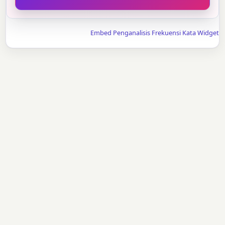
Embed Penganalisis Frekuensi Kata Widget