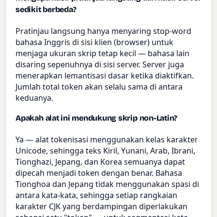
sedikit berbeda?
Pratinjau langsung hanya menyaring stop-word
bahasa Inggris di sisi klien (browser) untuk
menjaga ukuran skrip tetap kecil — bahasa lain
disaring sepenuhnya di sisi server. Server juga
menerapkan lemantisasi dasar ketika diaktifkan.
Jumlah total token akan selalu sama di antara
keduanya.
Apakah alat ini mendukung skrip non-Latin?
Ya — alat tokenisasi menggunakan kelas karakter
Unicode, sehingga teks Kiril, Yunani, Arab, Ibrani,
Tionghazi, Jepang, dan Korea semuanya dapat
dipecah menjadi token dengan benar. Bahasa
Tionghoa dan Jepang tidak menggunakan spasi di
antara kata-kata, sehingga setiap rangkaian
karakter CJK yang berdampingan diperlakukan