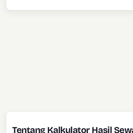
Tentang Kalkulator Hasil Sew