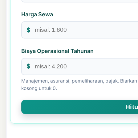
Harga Sewa
$
Biaya Operasional Tahunan
$
Manajemen, asuransi, pemeliharaan, pajak. Biarkan
kosong untuk 0.