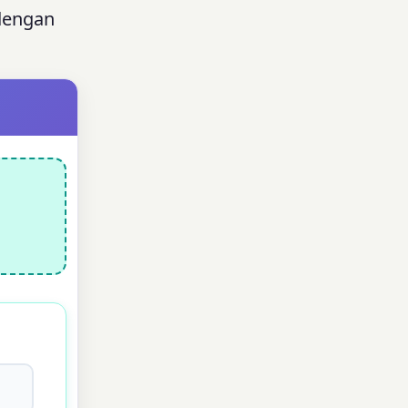
 dengan