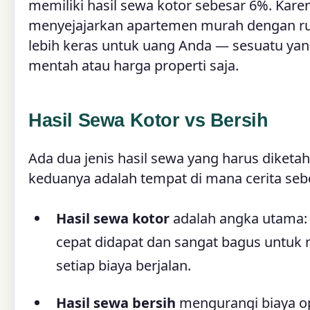
memiliki hasil sewa kotor sebesar 6%. Kare
menyejajarkan apartemen murah dengan ru
lebih keras untuk uang Anda — sesuatu yan
mentah atau harga properti saja.
Hasil Sewa Kotor vs Bersih
Ada dua jenis hasil sewa yang harus diketah
keduanya adalah tempat di mana cerita seb
Hasil sewa kotor
adalah angka utama: 
cepat didapat dan sangat bagus untuk 
setiap biaya berjalan.
Hasil sewa bersih
mengurangi biaya op