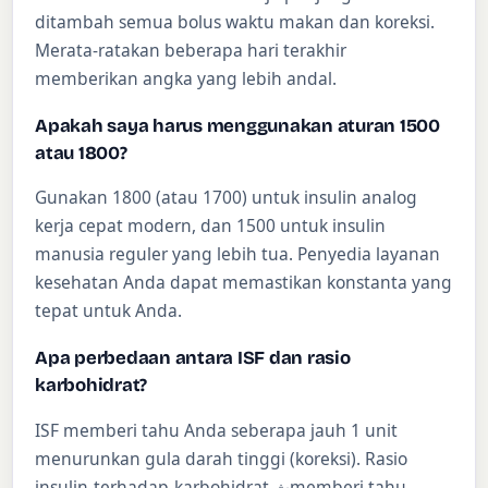
ditambah semua bolus waktu makan dan koreksi.
Merata-ratakan beberapa hari terakhir
memberikan angka yang lebih andal.
Apakah saya harus menggunakan aturan 1500
atau 1800?
Gunakan 1800 (atau 1700) untuk insulin analog
kerja cepat modern, dan 1500 untuk insulin
manusia reguler yang lebih tua. Penyedia layanan
kesehatan Anda dapat memastikan konstanta yang
tepat untuk Anda.
Apa perbedaan antara ISF dan rasio
karbohidrat?
ISF memberi tahu Anda seberapa jauh 1 unit
menurunkan gula darah tinggi (koreksi). Rasio
insulin-terhadap-karbohidrat ثmemberi tahu