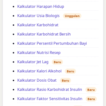
Kalkulator Harapan Hidup
Kalkulator Usia Biologis
Unggulan
Kalkulator Karbohidrat
Kalkulator Karbohidrat Bersih
Kalkulator Persentil Pertumbuhan Bayi
Kalkulator Nutrisi Resep
Kalkulator Jet Lag
Baru
Kalkulator Kalori Alkohol
Baru
Kalkulator Dosis Obat
Baru
Kalkulator Rasio Karbohidrat Insulin
Baru
Kalkulator Faktor Sensitivitas Insulin
Baru