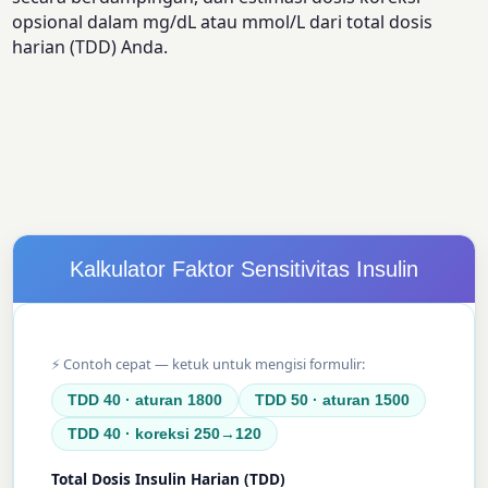
opsional dalam mg/dL atau mmol/L dari total dosis
harian (TDD) Anda.
Kalkulator Faktor Sensitivitas Insulin
⚡ Contoh cepat — ketuk untuk mengisi formulir:
TDD 40 · aturan 1800
TDD 50 · aturan 1500
TDD 40 · koreksi 250→120
Total Dosis Insulin Harian (TDD)