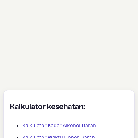
Kalkulator kesehatan:
Kalkulator Kadar Alkohol Darah
Kalkulator Waktu Donor Darah