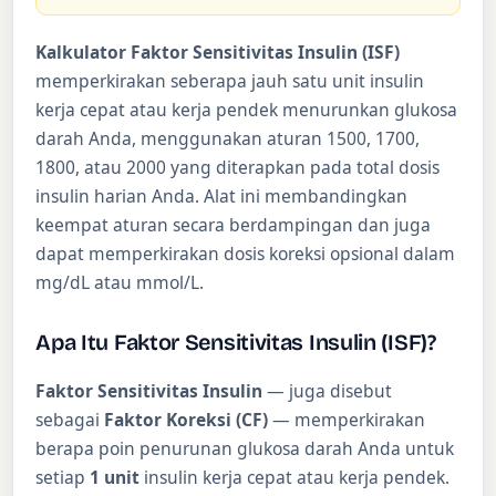
Kalkulator Faktor Sensitivitas Insulin (ISF)
memperkirakan seberapa jauh satu unit insulin
kerja cepat atau kerja pendek menurunkan glukosa
darah Anda, menggunakan aturan 1500, 1700,
1800, atau 2000 yang diterapkan pada total dosis
insulin harian Anda. Alat ini membandingkan
keempat aturan secara berdampingan dan juga
dapat memperkirakan dosis koreksi opsional dalam
mg/dL atau mmol/L.
Apa Itu Faktor Sensitivitas Insulin (ISF)?
Faktor Sensitivitas Insulin
— juga disebut
sebagai
Faktor Koreksi (CF)
— memperkirakan
berapa poin penurunan glukosa darah Anda untuk
setiap
1 unit
insulin kerja cepat atau kerja pendek.