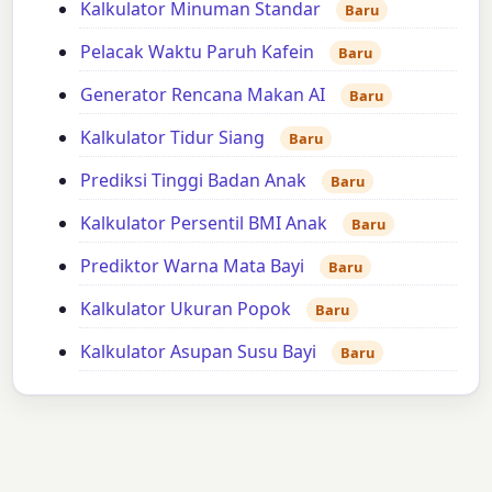
Kalkulator Minuman Standar
Baru
Pelacak Waktu Paruh Kafein
Baru
Generator Rencana Makan AI
Baru
Kalkulator Tidur Siang
Baru
Prediksi Tinggi Badan Anak
Baru
Kalkulator Persentil BMI Anak
Baru
Prediktor Warna Mata Bayi
Baru
Kalkulator Ukuran Popok
Baru
Kalkulator Asupan Susu Bayi
Baru