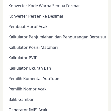
Konverter Kode Warna Semua Format
Konverter Persen ke Desimal
Pembuat Huruf Acak
Kalkulator Penjumlahan dan Pengurangan Bersusun
Kalkulator Posisi Matahari
Kalkulator PVIF
Kalkulator Ukuran Ban
Pemilih Komentar YouTube
Pemilih Nomor Acak
Balik Gambar
Generator IMEI Acak