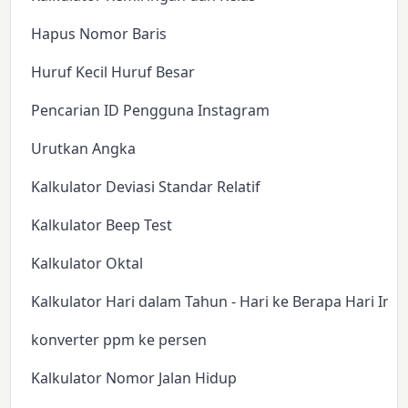
Hapus Nomor Baris
Huruf Kecil Huruf Besar
Pencarian ID Pengguna Instagram
Urutkan Angka
Kalkulator Deviasi Standar Relatif
Kalkulator Beep Test
Kalkulator Oktal
Kalkulator Hari dalam Tahun - Hari ke Berapa Hari Ini?
konverter ppm ke persen
Kalkulator Nomor Jalan Hidup