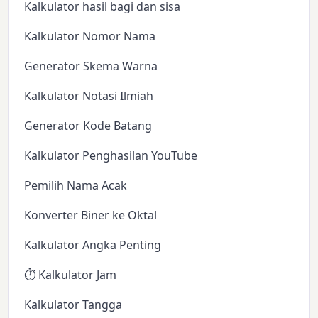
Kalkulator hasil bagi dan sisa
Kalkulator Nomor Nama
Generator Skema Warna
Kalkulator Notasi Ilmiah
Generator Kode Batang
Kalkulator Penghasilan YouTube
Pemilih Nama Acak
Konverter Biner ke Oktal
Kalkulator Angka Penting
⏱️ Kalkulator Jam
Kalkulator Tangga