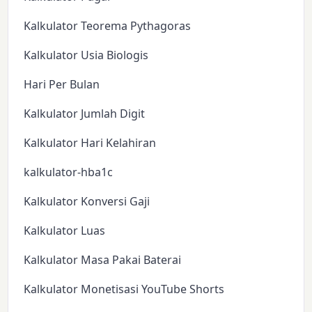
Kalkulator Teorema Pythagoras
Kalkulator Usia Biologis
Hari Per Bulan
Kalkulator Jumlah Digit
Kalkulator Hari Kelahiran
kalkulator-hba1c
Kalkulator Konversi Gaji
Kalkulator Luas
Kalkulator Masa Pakai Baterai
Kalkulator Monetisasi YouTube Shorts