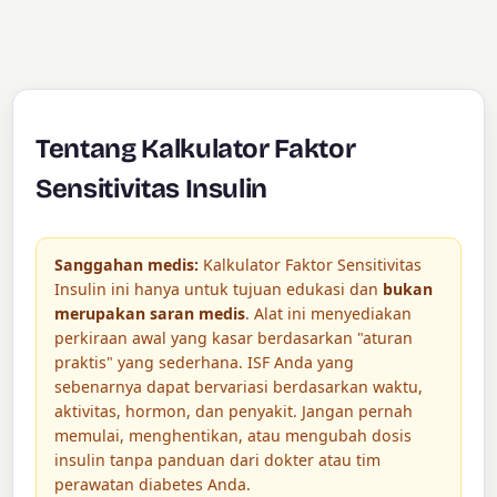
Tentang Kalkulator Faktor
Sensitivitas Insulin
Sanggahan medis:
Kalkulator Faktor Sensitivitas
Insulin ini hanya untuk tujuan edukasi dan
bukan
merupakan saran medis
. Alat ini menyediakan
perkiraan awal yang kasar berdasarkan "aturan
praktis" yang sederhana. ISF Anda yang
sebenarnya dapat bervariasi berdasarkan waktu,
aktivitas, hormon, dan penyakit. Jangan pernah
memulai, menghentikan, atau mengubah dosis
insulin tanpa panduan dari dokter atau tim
perawatan diabetes Anda.