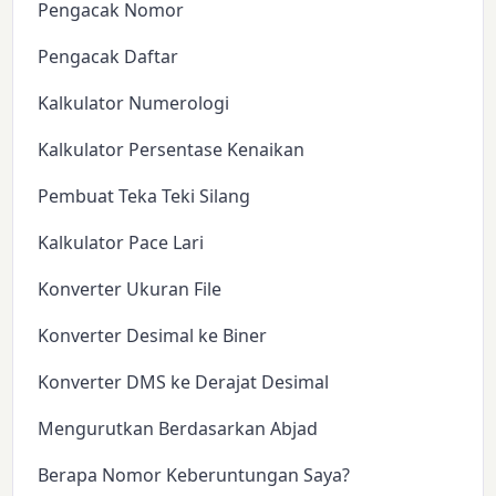
Pengacak Nomor
Pengacak Daftar
Kalkulator Numerologi
Kalkulator Persentase Kenaikan
Pembuat Teka Teki Silang
Kalkulator Pace Lari
Konverter Ukuran File
Konverter Desimal ke Biner
Konverter DMS ke Derajat Desimal
Mengurutkan Berdasarkan Abjad
Berapa Nomor Keberuntungan Saya?