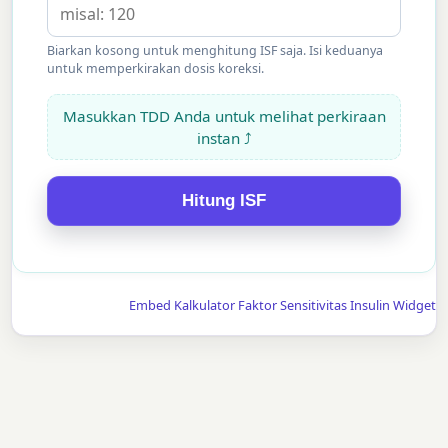
Biarkan kosong untuk menghitung ISF saja. Isi keduanya
untuk memperkirakan dosis koreksi.
Masukkan TDD Anda untuk melihat perkiraan
instan ⤴
Hitung ISF
Embed Kalkulator Faktor Sensitivitas Insulin Widget