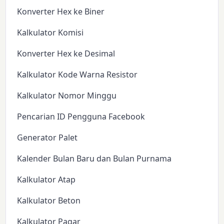
Konverter Hex ke Biner
Kalkulator Komisi
Konverter Hex ke Desimal
Kalkulator Kode Warna Resistor
Kalkulator Nomor Minggu
Pencarian ID Pengguna Facebook
Generator Palet
Kalender Bulan Baru dan Bulan Purnama
Kalkulator Atap
Kalkulator Beton
Kalkulator Pagar