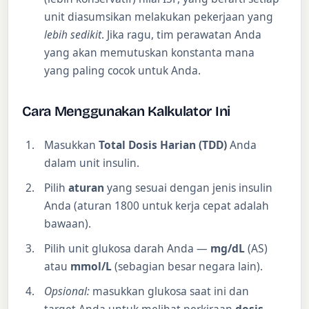
unit diasumsikan melakukan pekerjaan yang
lebih sedikit
. Jika ragu, tim perawatan Anda
yang akan memutuskan konstanta mana
yang paling cocok untuk Anda.
Cara Menggunakan Kalkulator Ini
Masukkan
Total Dosis Harian (TDD)
Anda
dalam unit insulin.
Pilih
aturan
yang sesuai dengan jenis insulin
Anda (aturan 1800 untuk kerja cepat adalah
bawaan).
Pilih unit glukosa darah Anda —
mg/dL
(AS)
atau
mmol/L
(sebagian besar negara lain).
Opsional:
masukkan glukosa saat ini dan