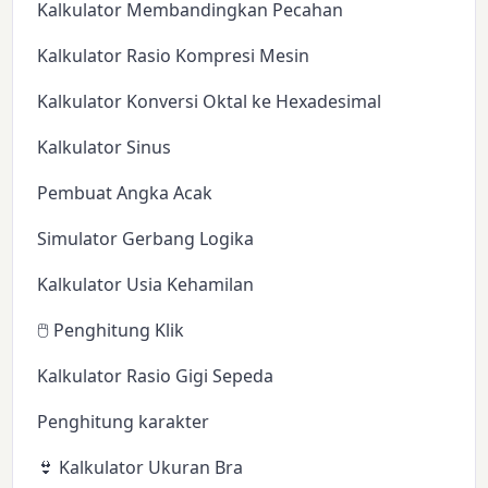
Kalkulator Membandingkan Pecahan
Kalkulator Rasio Kompresi Mesin
Kalkulator Konversi Oktal ke Hexadesimal
Kalkulator Sinus
Pembuat Angka Acak
Simulator Gerbang Logika
Kalkulator Usia Kehamilan
🖱️ Penghitung Klik
Kalkulator Rasio Gigi Sepeda
Penghitung karakter
👙 Kalkulator Ukuran Bra