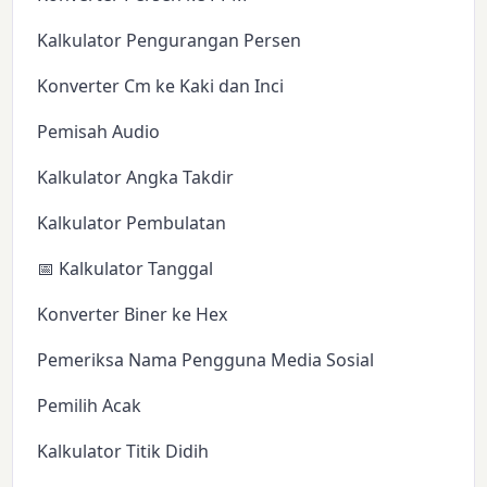
Kalkulator Pengurangan Persen
Konverter Cm ke Kaki dan Inci
Pemisah Audio
Kalkulator Angka Takdir
Kalkulator Pembulatan
📅 Kalkulator Tanggal
Konverter Biner ke Hex
Pemeriksa Nama Pengguna Media Sosial
Pemilih Acak
Kalkulator Titik Didih