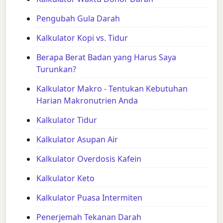
Pengubah Gula Darah
Kalkulator Kopi vs. Tidur
Berapa Berat Badan yang Harus Saya
Turunkan?
Kalkulator Makro - Tentukan Kebutuhan
Harian Makronutrien Anda
Kalkulator Tidur
Kalkulator Asupan Air
Kalkulator Overdosis Kafein
Kalkulator Keto
Kalkulator Puasa Intermiten
Penerjemah Tekanan Darah