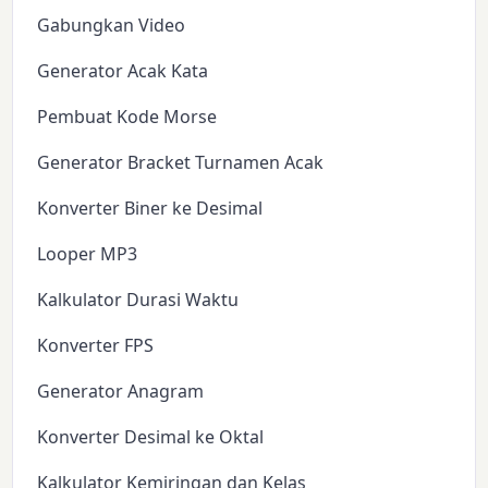
Gabungkan Video
Generator Acak Kata
Pembuat Kode Morse
Generator Bracket Turnamen Acak
Konverter Biner ke Desimal
Looper MP3
Kalkulator Durasi Waktu
Konverter FPS
Generator Anagram
Konverter Desimal ke Oktal
Kalkulator Kemiringan dan Kelas