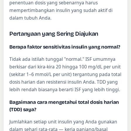
penentuan dosis yang sebenarnya harus
mempertimbangkan insulin yang sudah aktif di
dalam tubuh Anda.
Pertanyaan yang Sering Diajukan
Berapa faktor sensitivitas insulin yang normal?
Tidak ada istilah tunggal "normal." ISF umumnya
berkisar dari kira-kira 20 hingga 100 mg/dL per unit
(sekitar 1–6 mmol/L per unit) tergantung pada total
dosis harian dan resistensi insulin Anda. TDD yang
lebih rendah biasanya berarti ISF yang lebih tinggi.
Bagaimana cara mengetahui total dosis harian
(TDD) saya?
Jumlahkan setiap unit insulin yang Anda gunakan
dalam sehari rata-rata — kerja panjang/basal