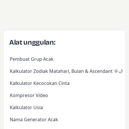
Alat unggulan:
Pembuat Grup Acak
Kalkulator Zodiak Matahari, Bulan & Ascendant 🌞🌙✨
Kalkulator Kecocokan Cinta
Kompresor Video
Kalkulator Usia
Nama Generator Acak