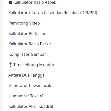
⬛ Kalkulator Rasio Aspek
Kalkulator Ukuran Cetak dan Resolusi (DPI/PPI)
Pemotong Video
Kalkulator Perkalian
Kalkulator Rasio Parkir
Kompresor Gambar
⏱️ Timer Hitung Mundur
Antara Dua Tanggal
Generator hewan acak
Humanizer Teks AI
Kalkulator Akar Kuadrat