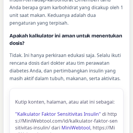
Anda berapa gram karbohidrat yang dicakup oleh 1
unit saat makan. Keduanya adalah dua
pengaturan yang terpisah.
Apakah kalkulator ini aman untuk menentukan
dosis?
Tidak. Ini hanya perkiraan edukasi saja. Selalu ikuti
rencana dosis dari dokter atau tim perawatan
diabetes Anda, dan pertimbangkan insulin yang
masih aktif dalam tubuh, makanan, serta aktivitas.
Kutip konten, halaman, atau alat ini sebagai:
"Kalkulator Faktor Sensitivitas Insulin"
di http
s://MiniWebtool.com/id/kalkulator-faktor-sen
sitivitas-insulin/ dari
MiniWebtool
, https://Mi