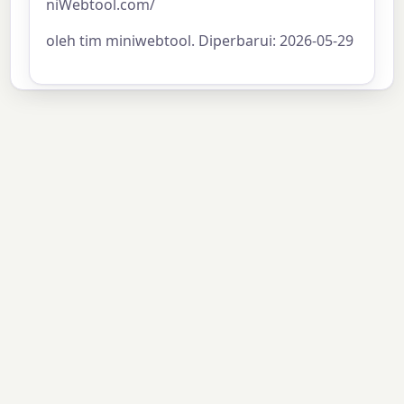
niWebtool.com/
oleh tim miniwebtool. Diperbarui: 2026-05-29