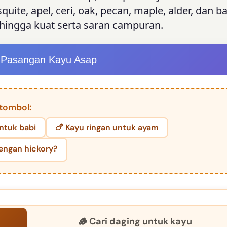
te, apel, ceri, oak, pecan, maple, alder, dan b
 hingga kuat serta saran campuran.
 Pasangan Kayu Asap
 tombol:
untuk babi
🍗 Kayu ringan untuk ayam
engan hickory?
🪵 Cari daging untuk kayu