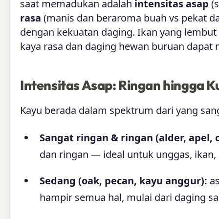
saat memadukan adalah
intensitas asap
(s
rasa
(manis dan beraroma buah vs pekat da
dengan kekuatan daging. Ikan yang lembut
kaya rasa dan daging hewan buruan dapat m
Intensitas Asap: Ringan hingga K
Kayu berada dalam spektrum dari yang sanga
Sangat ringan & ringan (alder, apel, c
dan ringan — ideal untuk unggas, ikan,
Sedang (oak, pecan, kayu anggur):
as
hampir semua hal, mulai dari daging sa