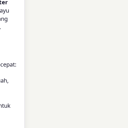
ter
kayu
ang
.
cepat:
ah,
ntuk