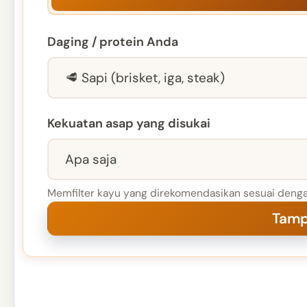
Daging / protein Anda
Kekuatan asap yang disukai
Memfilter kayu yang direkomendasikan sesuai dengan