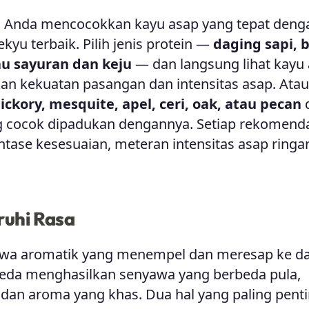
Anda mencocokkan kayu asap yang tepat deng
u terbaik. Pilih jenis protein —
daging sapi, b
u sayuran dan keju
— dan langsung lihat kayu
kan kekuatan pasangan dan intensitas asap. Atau
ickory, mesquite, apel, ceri, oak, atau pecan
g cocok dipadukan dengannya. Setiap rekomend
ntase kesesuaian, meteran intensitas asap ringa
uhi Rasa
awa aromatik yang menempel dan meresap ke d
da menghasilkan senyawa yang berbeda pula,
an aroma yang khas. Dua hal yang paling pent