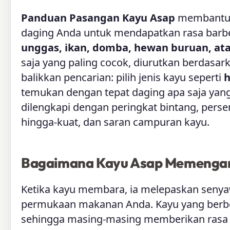
Panduan Pasangan Kayu Asap
membantu 
daging Anda untuk mendapatkan rasa barbeky
unggas, ikan, domba, hewan buruan, ata
saja yang paling cocok, diurutkan berdasar
balikkan pencarian: pilih jenis kayu seperti
h
temukan dengan tepat daging apa saja yan
dilengkapi dengan peringkat bintang, perse
hingga-kuat, dan saran campuran kayu.
Bagaimana Kayu Asap Memengar
Ketika kayu membara, ia melepaskan seny
permukaan makanan Anda. Kayu yang berbe
sehingga masing-masing memberikan rasa d