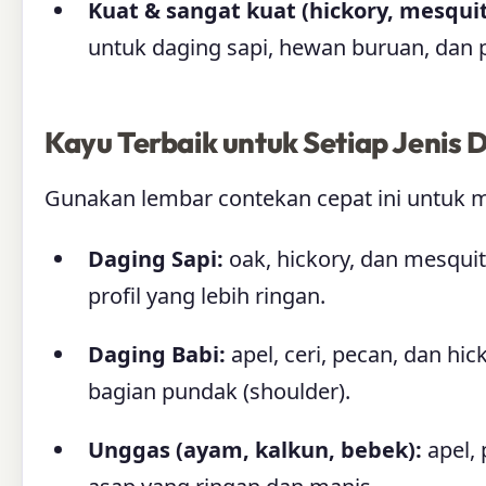
Kuat & sangat kuat (hickory, mesquit
untuk daging sapi, hewan buruan, dan 
Kayu Terbaik untuk Setiap Jenis 
Gunakan lembar contekan cepat ini untuk m
Daging Sapi:
oak, hickory, dan mesqui
profil yang lebih ringan.
Daging Babi:
apel, ceri, pecan, dan hi
bagian pundak (shoulder).
Unggas (ayam, kalkun, bebek):
apel, 