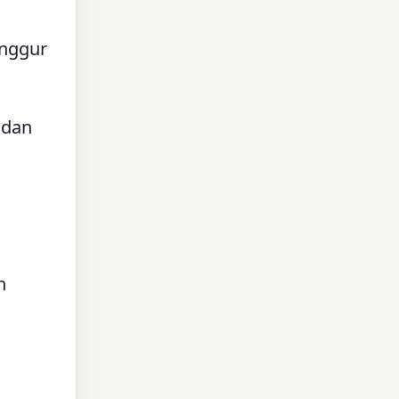
anggur
 dan
n