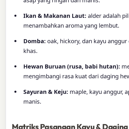
asap yang ringan dan manis.
Ikan & Makanan Laut:
alder adalah pi
menambahkan aroma yang lembut.
Domba:
oak, hickory, dan kayu anggu
khas.
Hewan Buruan (rusa, babi hutan):
mes
mengimbangi rasa kuat dari daging he
Sayuran & Keju:
maple, kayu anggur, a
manis.
Matriks Pasangan Kayu & Daging