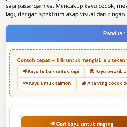
saja pasangannya. Mencakup kayu cocok, mesqui
lagi, dengan spektrum asap visual dari ringan
Panduan
Contoh cepat — klik untuk mengisi, lalu tekan
🥩 Kayu terbaik untuk sapi
🐷 Kayu terbaik 
🐟 Kayu untuk salmon
🪵 Apa yang cocok d
🥩 Cari kayu untuk daging