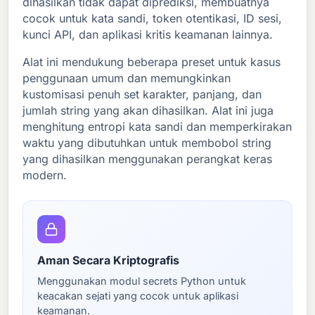
dihasilkan tidak dapat diprediksi, membuatnya
cocok untuk kata sandi, token otentikasi, ID sesi,
kunci API, dan aplikasi kritis keamanan lainnya.
Alat ini mendukung beberapa preset untuk kasus
penggunaan umum dan memungkinkan
kustomisasi penuh set karakter, panjang, dan
jumlah string yang akan dihasilkan. Alat ini juga
menghitung entropi kata sandi dan memperkirakan
waktu yang dibutuhkan untuk membobol string
yang dihasilkan menggunakan perangkat keras
modern.
Aman Secara Kriptografis
Menggunakan modul secrets Python untuk
keacakan sejati yang cocok untuk aplikasi
keamanan.