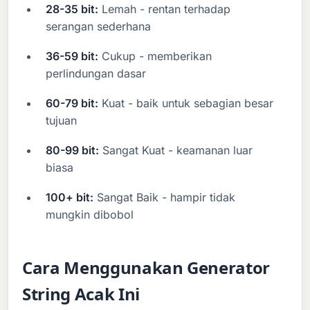
28-35 bit:
Lemah - rentan terhadap
serangan sederhana
36-59 bit:
Cukup - memberikan
perlindungan dasar
60-79 bit:
Kuat - baik untuk sebagian besar
tujuan
80-99 bit:
Sangat Kuat - keamanan luar
biasa
100+ bit:
Sangat Baik - hampir tidak
mungkin dibobol
Cara Menggunakan Generator
String Acak Ini