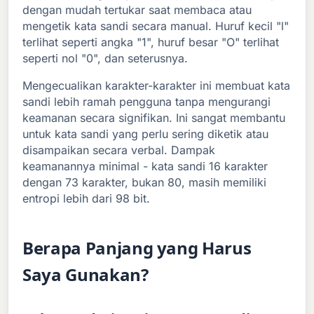
dengan mudah tertukar saat membaca atau
mengetik kata sandi secara manual. Huruf kecil "l"
terlihat seperti angka "1", huruf besar "O" terlihat
seperti nol "0", dan seterusnya.
Mengecualikan karakter-karakter ini membuat kata
sandi lebih ramah pengguna tanpa mengurangi
keamanan secara signifikan. Ini sangat membantu
untuk kata sandi yang perlu sering diketik atau
disampaikan secara verbal. Dampak
keamanannya minimal - kata sandi 16 karakter
dengan 73 karakter, bukan 80, masih memiliki
entropi lebih dari 98 bit.
Berapa Panjang yang Harus
Saya Gunakan?