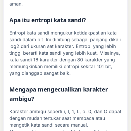
aman.
Apa itu entropi kata sandi?
Entropi kata sandi mengukur ketidakpastian kata
sandi dalam bit. Ini dihitung sebagai panjang dikali
log2 dari ukuran set karakter. Entropi yang lebih
tinggi berarti kata sandi yang lebih kuat. Misalnya,
kata sandi 16 karakter dengan 80 karakter yang
memungkinkan memiliki entropi sekitar 101 bit,
yang dianggap sangat baik.
Mengapa mengecualikan karakter
ambigu?
Karakter ambigu seperti i, l, 1, L, o, 0, dan O dapat
dengan mudah tertukar saat membaca atau
mengetik kata sandi secara manual.