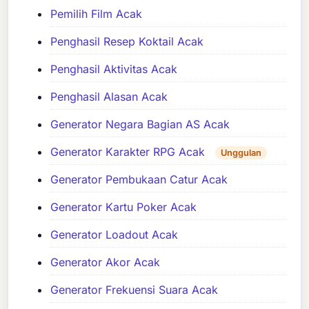
Pemilih Film Acak
Penghasil Resep Koktail Acak
Penghasil Aktivitas Acak
Penghasil Alasan Acak
Generator Negara Bagian AS Acak
Generator Karakter RPG Acak
Unggulan
Generator Pembukaan Catur Acak
Generator Kartu Poker Acak
Generator Loadout Acak
Generator Akor Acak
Generator Frekuensi Suara Acak