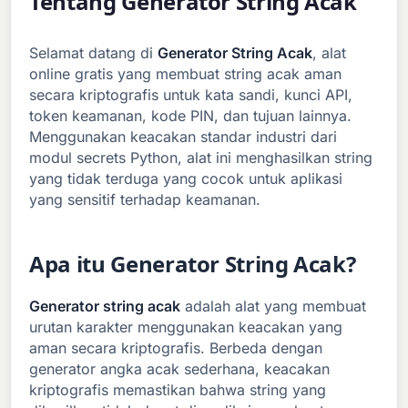
Tentang Generator String Acak
Selamat datang di
Generator String Acak
, alat
online gratis yang membuat string acak aman
secara kriptografis untuk kata sandi, kunci API,
token keamanan, kode PIN, dan tujuan lainnya.
Menggunakan keacakan standar industri dari
modul secrets Python, alat ini menghasilkan string
yang tidak terduga yang cocok untuk aplikasi
yang sensitif terhadap keamanan.
Apa itu Generator String Acak?
Generator string acak
adalah alat yang membuat
urutan karakter menggunakan keacakan yang
aman secara kriptografis. Berbeda dengan
generator angka acak sederhana, keacakan
kriptografis memastikan bahwa string yang