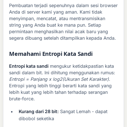
Pembuatan terjadi sepenuhnya dalam sesi browser
Anda di server kami yang aman. Kami tidak
menyimpan, mencatat, atau mentransmisikan
string yang Anda buat ke mana pun. Setiap
permintaan menghasilkan nilai acak baru yang
segera dibuang setelah ditampilkan kepada Anda.
Memahami Entropi Kata Sandi
Entropi kata sandi
mengukur ketidakpastian kata
sandi dalam bit. Ini dihitung menggunakan rumus:
Entropi = Panjang x log2(Ukuran Set Karakter)
.
Entropi yang lebih tinggi berarti kata sandi yang
lebih kuat yang lebih tahan terhadap serangan
brute-force.
Kurang dari 28 bit:
Sangat Lemah - dapat
dibobol seketika