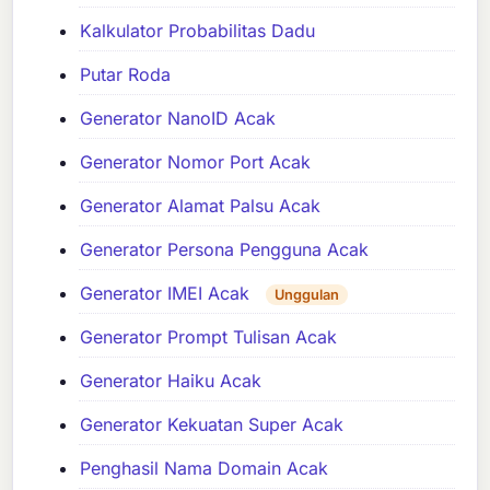
Kalkulator Probabilitas Dadu
Putar Roda
Generator NanoID Acak
Generator Nomor Port Acak
Generator Alamat Palsu Acak
Generator Persona Pengguna Acak
Generator IMEI Acak
Unggulan
Generator Prompt Tulisan Acak
Generator Haiku Acak
Generator Kekuatan Super Acak
Penghasil Nama Domain Acak