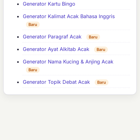
Generator Kartu Bingo
Generator Kalimat Acak Bahasa Inggris
Baru
Generator Paragraf Acak
Baru
Generator Ayat Alkitab Acak
Baru
Generator Nama Kucing & Anjing Acak
Baru
Generator Topik Debat Acak
Baru