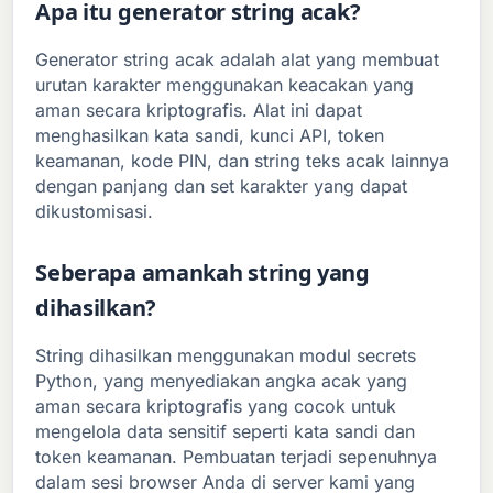
Apa itu generator string acak?
Generator string acak adalah alat yang membuat
urutan karakter menggunakan keacakan yang
aman secara kriptografis. Alat ini dapat
menghasilkan kata sandi, kunci API, token
keamanan, kode PIN, dan string teks acak lainnya
dengan panjang dan set karakter yang dapat
dikustomisasi.
Seberapa amankah string yang
dihasilkan?
String dihasilkan menggunakan modul secrets
Python, yang menyediakan angka acak yang
aman secara kriptografis yang cocok untuk
mengelola data sensitif seperti kata sandi dan
token keamanan. Pembuatan terjadi sepenuhnya
dalam sesi browser Anda di server kami yang