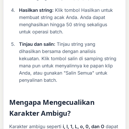
Hasilkan string:
Klik tombol Hasilkan untuk
membuat string acak Anda. Anda dapat
menghasilkan hingga 50 string sekaligus
untuk operasi batch.
Tinjau dan salin:
Tinjau string yang
dihasilkan bersama dengan analisis
kekuatan. Klik tombol salin di samping string
mana pun untuk menyalinnya ke papan klip
Anda, atau gunakan "Salin Semua" untuk
penyalinan batch.
Mengapa Mengecualikan
Karakter Ambigu?
Karakter ambigu seperti
i, l, 1, L, o, 0, dan O
dapat