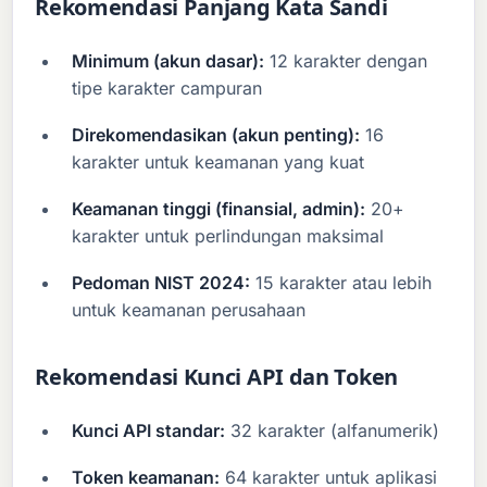
Rekomendasi Panjang Kata Sandi
Minimum (akun dasar):
12 karakter dengan
tipe karakter campuran
Direkomendasikan (akun penting):
16
karakter untuk keamanan yang kuat
Keamanan tinggi (finansial, admin):
20+
karakter untuk perlindungan maksimal
Pedoman NIST 2024:
15 karakter atau lebih
untuk keamanan perusahaan
Rekomendasi Kunci API dan Token
Kunci API standar:
32 karakter (alfanumerik)
Token keamanan:
64 karakter untuk aplikasi