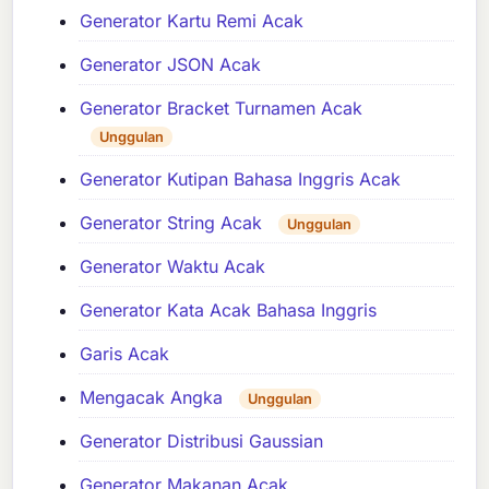
Generator Kartu Remi Acak
Generator JSON Acak
Generator Bracket Turnamen Acak
Unggulan
Generator Kutipan Bahasa Inggris Acak
Generator String Acak
Unggulan
Generator Waktu Acak
Generator Kata Acak Bahasa Inggris
Garis Acak
Mengacak Angka
Unggulan
Generator Distribusi Gaussian
Generator Makanan Acak