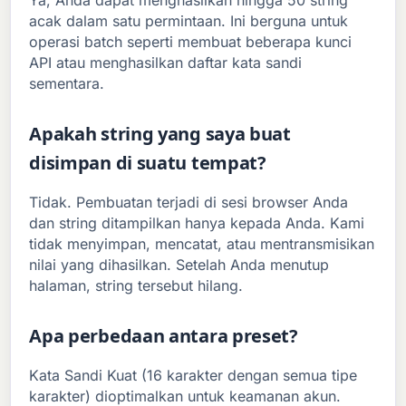
Ya, Anda dapat menghasilkan hingga 50 string
acak dalam satu permintaan. Ini berguna untuk
operasi batch seperti membuat beberapa kunci
API atau menghasilkan daftar kata sandi
sementara.
Apakah string yang saya buat
disimpan di suatu tempat?
Tidak. Pembuatan terjadi di sesi browser Anda
dan string ditampilkan hanya kepada Anda. Kami
tidak menyimpan, mencatat, atau mentransmisikan
nilai yang dihasilkan. Setelah Anda menutup
halaman, string tersebut hilang.
Apa perbedaan antara preset?
Kata Sandi Kuat (16 karakter dengan semua tipe
karakter) dioptimalkan untuk keamanan akun.