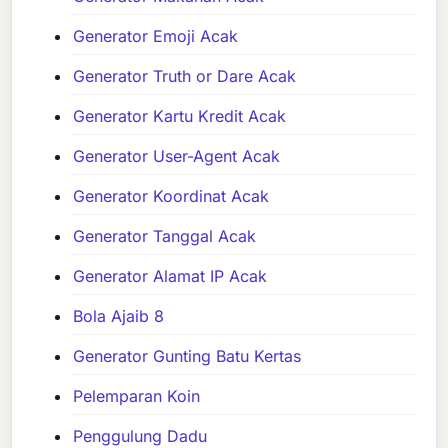
Generator Emoji Acak
Generator Truth or Dare Acak
Generator Kartu Kredit Acak
Generator User-Agent Acak
Generator Koordinat Acak
Generator Tanggal Acak
Generator Alamat IP Acak
Bola Ajaib 8
Generator Gunting Batu Kertas
Pelemparan Koin
Penggulung Dadu