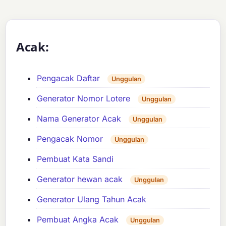
Acak:
Pengacak Daftar
Unggulan
Generator Nomor Lotere
Unggulan
Nama Generator Acak
Unggulan
Pengacak Nomor
Unggulan
Pembuat Kata Sandi
Generator hewan acak
Unggulan
Generator Ulang Tahun Acak
Pembuat Angka Acak
Unggulan