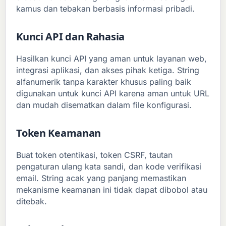
kamus dan tebakan berbasis informasi pribadi.
Kunci API dan Rahasia
Hasilkan kunci API yang aman untuk layanan web,
integrasi aplikasi, dan akses pihak ketiga. String
alfanumerik tanpa karakter khusus paling baik
digunakan untuk kunci API karena aman untuk URL
dan mudah disematkan dalam file konfigurasi.
Token Keamanan
Buat token otentikasi, token CSRF, tautan
pengaturan ulang kata sandi, dan kode verifikasi
email. String acak yang panjang memastikan
mekanisme keamanan ini tidak dapat dibobol atau
ditebak.