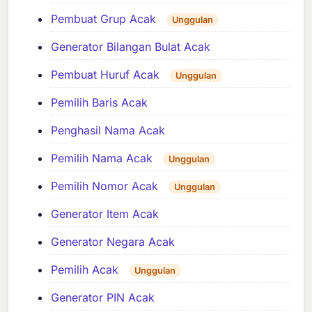
Pembuat Grup Acak
Unggulan
Generator Bilangan Bulat Acak
Pembuat Huruf Acak
Unggulan
Pemilih Baris Acak
Penghasil Nama Acak
Pemilih Nama Acak
Unggulan
Pemilih Nomor Acak
Unggulan
Generator Item Acak
Generator Negara Acak
Pemilih Acak
Unggulan
Generator PIN Acak