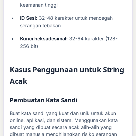
keamanan tinggi
ID Sesi:
32-48 karakter untuk mencegah
serangan tebakan
Kunci heksadesimal:
32-64 karakter (128-
256 bit)
Kasus Penggunaan untuk String
Acak
Pembuatan Kata Sandi
Buat kata sandi yang kuat dan unik untuk akun
online, aplikasi, dan sistem. Menggunakan kata
sandi yang dibuat secara acak alih-alih yang
dibuat manusia menghilangkan risiko serangan