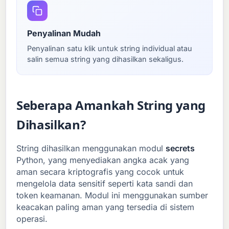
Penyalinan Mudah
Penyalinan satu klik untuk string individual atau
salin semua string yang dihasilkan sekaligus.
Seberapa Amankah String yang
Dihasilkan?
String dihasilkan menggunakan modul
secrets
Python, yang menyediakan angka acak yang
aman secara kriptografis yang cocok untuk
mengelola data sensitif seperti kata sandi dan
token keamanan. Modul ini menggunakan sumber
keacakan paling aman yang tersedia di sistem
operasi.