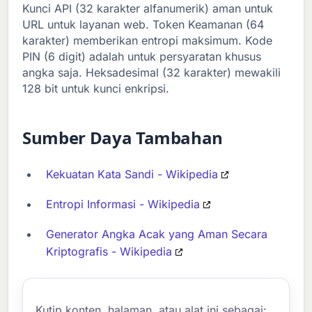
Kunci API (32 karakter alfanumerik) aman untuk
URL untuk layanan web. Token Keamanan (64
karakter) memberikan entropi maksimum. Kode
PIN (6 digit) adalah untuk persyaratan khusus
angka saja. Heksadesimal (32 karakter) mewakili
128 bit untuk kunci enkripsi.
Sumber Daya Tambahan
Kekuatan Kata Sandi - Wikipedia
Entropi Informasi - Wikipedia
Generator Angka Acak yang Aman Secara
Kriptografis - Wikipedia
Kutip konten, halaman, atau alat ini sebagai: