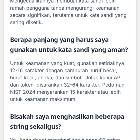
Mengecualikannya membuat kata sandi lebih
ramah pengguna tanpa mengurangi keamanan
secara signifikan, terutama untuk kata sandi yang
sering diketik.
Berapa panjang yang harus saya
gunakan untuk kata sandi yang aman?
Untuk keamanan yang kuat, gunakan setidaknya
12-16 karakter dengan campuran huruf besar,
huruf kecil, angka, dan simbol. Untuk kunci API
dan token, disarankan 32-64 karakter. Pedoman
NIST 2024 menyarankan 15 karakter atau lebih
untuk keamanan maksimum.
Bisakah saya menghasilkan beberapa
string sekaligus?