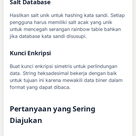
Salt Database
Hasilkan salt unik untuk hashing kata sandi. Setiap
pengguna harus memiliki salt acak yang unik
untuk mencegah serangan rainbow table bahkan
jika database kata sandi disusupi.
Kunci Enkripsi
Buat kunci enkripsi simetris untuk perlindungan
data. String heksadesimal bekerja dengan baik
untuk tujuan ini karena mewakili data biner dalam
format yang dapat dibaca.
Pertanyaan yang Sering
Diajukan