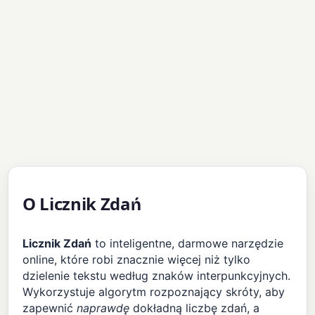
O Licznik Zdań
Licznik Zdań
to inteligentne, darmowe narzędzie
online, które robi znacznie więcej niż tylko
dzielenie tekstu według znaków interpunkcyjnych.
Wykorzystuje algorytm rozpoznający skróty, aby
zapewnić
naprawdę
dokładną liczbę zdań, a