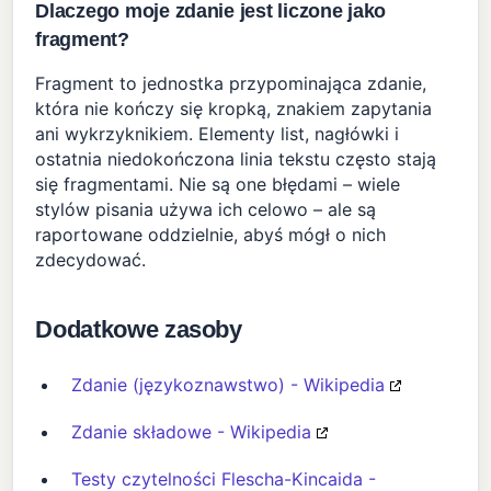
Dlaczego moje zdanie jest liczone jako
fragment?
Fragment to jednostka przypominająca zdanie,
która nie kończy się kropką, znakiem zapytania
ani wykrzyknikiem. Elementy list, nagłówki i
ostatnia niedokończona linia tekstu często stają
się fragmentami. Nie są one błędami – wiele
stylów pisania używa ich celowo – ale są
raportowane oddzielnie, abyś mógł o nich
zdecydować.
Dodatkowe zasoby
Zdanie (językoznawstwo) - Wikipedia
Zdanie składowe - Wikipedia
Testy czytelności Flescha-Kincaida -