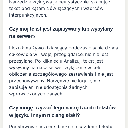
Narzędzie wykrywa je heurystycznie, skanując
tekst pod kątem słów łączących i wzorców
interpunkcyjnych.
Czy mój tekst jest zapisywany lub wysyłany
na serwer?
Licznik na żywo działający podczas pisania działa
całkowicie w Twojej przeglądarce; nic nie jest
przesyłane. Po kliknięciu Analizuj, tekst jest
wysyłany na nasz serwer wyłącznie w celu
obliczenia szczegółowego zestawienia i nie jest
przechowywany. Narzędzie nie loguje, nie
zapisuje ani nie udostępnia żadnych
wprowadzonych danych.
Czy mogę używać tego narzędzia do tekstów
w języku innym niż angielski?
Podstawowe liczenie działa dla każdego tekstu