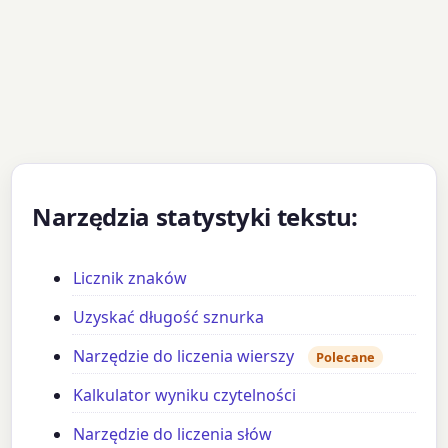
Narzędzia statystyki tekstu:
Licznik znaków
Uzyskać długość sznurka
Narzędzie do liczenia wierszy
Polecane
Kalkulator wyniku czytelności
Narzędzie do liczenia słów