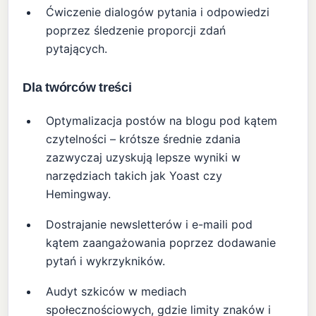
Ćwiczenie dialogów pytania i odpowiedzi
poprzez śledzenie proporcji zdań
pytających.
Dla twórców treści
Optymalizacja postów na blogu pod kątem
czytelności – krótsze średnie zdania
zazwyczaj uzyskują lepsze wyniki w
narzędziach takich jak Yoast czy
Hemingway.
Dostrajanie newsletterów i e-maili pod
kątem zaangażowania poprzez dodawanie
pytań i wykrzykników.
Audyt szkiców w mediach
społecznościowych, gdzie limity znaków i