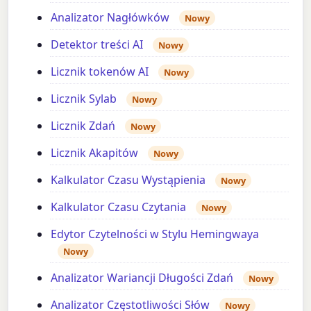
Analizator Nagłówków
Nowy
Detektor treści AI
Nowy
Licznik tokenów AI
Nowy
Licznik Sylab
Nowy
Licznik Zdań
Nowy
Licznik Akapitów
Nowy
Kalkulator Czasu Wystąpienia
Nowy
Kalkulator Czasu Czytania
Nowy
Edytor Czytelności w Stylu Hemingwaya
Nowy
Analizator Wariancji Długości Zdań
Nowy
Analizator Częstotliwości Słów
Nowy