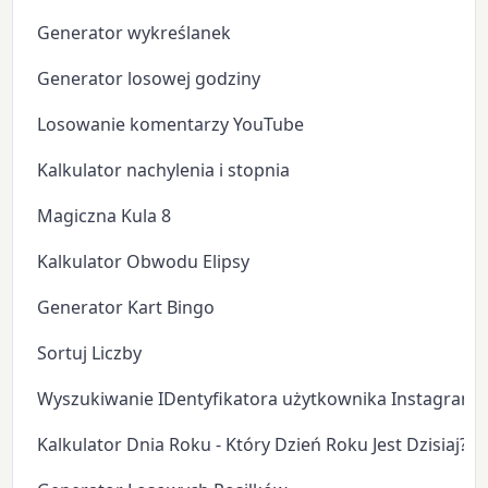
Generator wykreślanek
Generator losowej godziny
Losowanie komentarzy YouTube
Kalkulator nachylenia i stopnia
Magiczna Kula 8
Kalkulator Obwodu Elipsy
Generator Kart Bingo
Sortuj Liczby
Wyszukiwanie IDentyfikatora użytkownika Instagram
Kalkulator Dnia Roku - Który Dzień Roku Jest Dzisiaj?