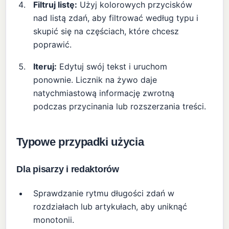
Filtruj listę:
Użyj kolorowych przycisków
nad listą zdań, aby filtrować według typu i
skupić się na częściach, które chcesz
poprawić.
Iteruj:
Edytuj swój tekst i uruchom
ponownie. Licznik na żywo daje
natychmiastową informację zwrotną
podczas przycinania lub rozszerzania treści.
Typowe przypadki użycia
Dla pisarzy i redaktorów
Sprawdzanie rytmu długości zdań w
rozdziałach lub artykułach, aby uniknąć
monotonii.