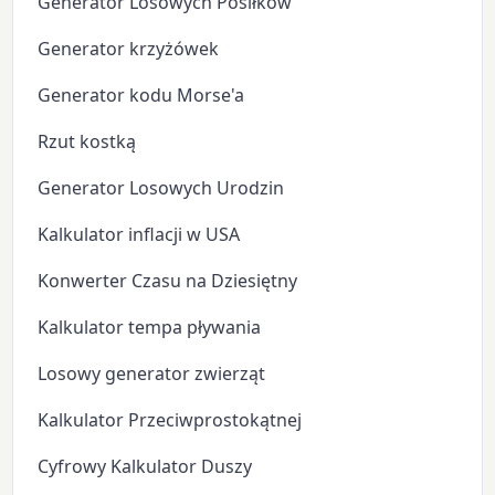
Generator Losowych Posiłków
Generator krzyżówek
Generator kodu Morse'a
Rzut kostką
Generator Losowych Urodzin
Kalkulator inflacji w USA
Konwerter Czasu na Dziesiętny
Kalkulator tempa pływania
Losowy generator zwierząt
Kalkulator Przeciwprostokątnej
Cyfrowy Kalkulator Duszy