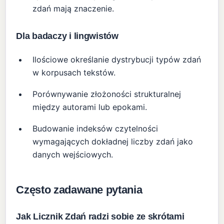
zdań mają znaczenie.
Dla badaczy i lingwistów
Ilościowe określanie dystrybucji typów zdań
w korpusach tekstów.
Porównywanie złożoności strukturalnej
między autorami lub epokami.
Budowanie indeksów czytelności
wymagających dokładnej liczby zdań jako
danych wejściowych.
Często zadawane pytania
Jak Licznik Zdań radzi sobie ze skrótami