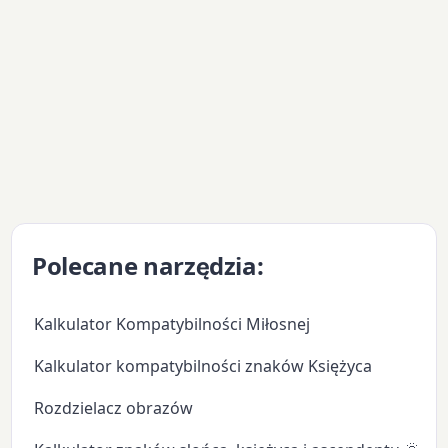
Polecane narzędzia:
Kalkulator Kompatybilności Miłosnej
Kalkulator kompatybilności znaków Księżyca
Rozdzielacz obrazów