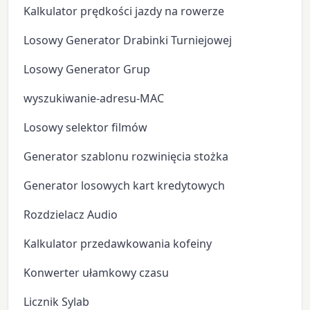
Kalkulator prędkości jazdy na rowerze
Losowy Generator Drabinki Turniejowej
Losowy Generator Grup
wyszukiwanie-adresu-MAC
Losowy selektor filmów
Generator szablonu rozwinięcia stożka
Generator losowych kart kredytowych
Rozdzielacz Audio
Kalkulator przedawkowania kofeiny
Konwerter ułamkowy czasu
Licznik Sylab