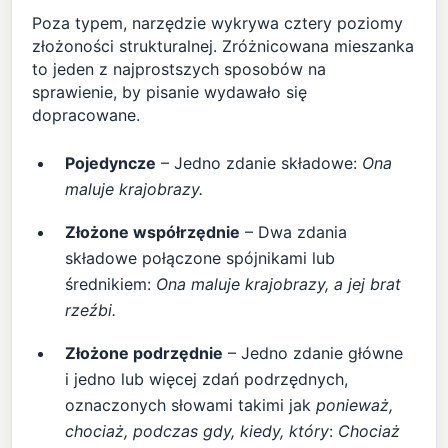
Poza typem, narzędzie wykrywa cztery poziomy
złożoności strukturalnej. Zróżnicowana mieszanka
to jeden z najprostszych sposobów na
sprawienie, by pisanie wydawało się
dopracowane.
Pojedyncze
– Jedno zdanie składowe:
Ona
maluje krajobrazy.
Złożone współrzędnie
– Dwa zdania
składowe połączone spójnikami lub
średnikiem:
Ona maluje krajobrazy, a jej brat
rzeźbi.
Złożone podrzędnie
– Jedno zdanie główne
i jedno lub więcej zdań podrzędnych,
oznaczonych słowami takimi jak
ponieważ,
chociaż, podczas gdy, kiedy, który
:
Chociaż