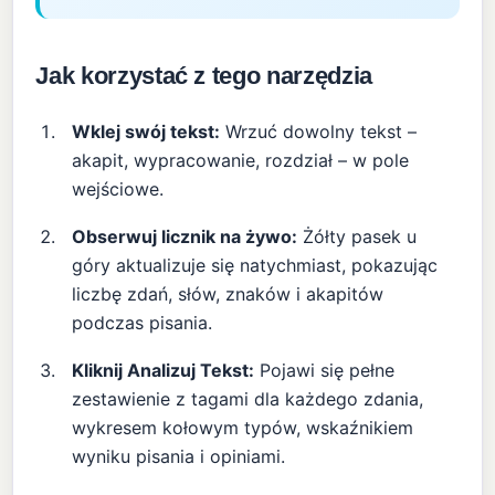
Jak korzystać z tego narzędzia
Wklej swój tekst:
Wrzuć dowolny tekst –
akapit, wypracowanie, rozdział – w pole
wejściowe.
Obserwuj licznik na żywo:
Żółty pasek u
góry aktualizuje się natychmiast, pokazując
liczbę zdań, słów, znaków i akapitów
podczas pisania.
Kliknij Analizuj Tekst:
Pojawi się pełne
zestawienie z tagami dla każdego zdania,
wykresem kołowym typów, wskaźnikiem
wyniku pisania i opiniami.