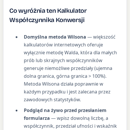
Co wyróżnia ten Kalkulator
Współczynnika Konwersji
Domyślna metoda Wilsona
— większość
kalkulatorów internetowych oferuje
wyłącznie metodę Walda, która dla małych
prób lub skrajnych współczynników
generuje niemożliwe przedziały (ujemna
dolna granica, górna granica > 100%).
Metoda Wilsona działa poprawnie w
każdym przypadku i jest zalecana przez
zawodowych statystyków.
Podgląd na żywo przed przesłaniem
formularza
— wpisz dowolną liczbę, a
współczynnik, przedział ufności i wskaźnik