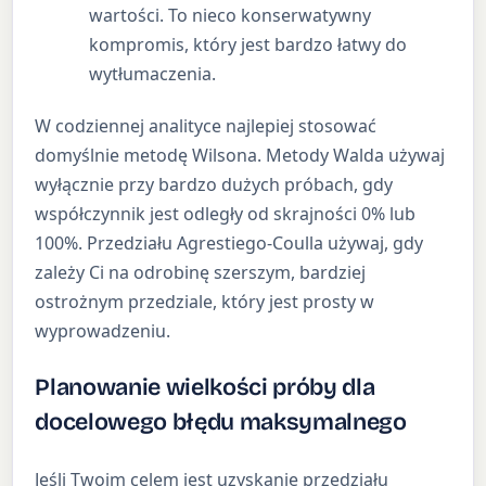
wartości. To nieco konserwatywny
kompromis, który jest bardzo łatwy do
wytłumaczenia.
W codziennej analityce najlepiej stosować
domyślnie metodę Wilsona. Metody Walda używaj
wyłącznie przy bardzo dużych próbach, gdy
współczynnik jest odległy od skrajności 0% lub
100%. Przedziału Agrestiego-Coulla używaj, gdy
zależy Ci na odrobinę szerszym, bardziej
ostrożnym przedziale, który jest prosty w
wyprowadzeniu.
Planowanie wielkości próby dla
docelowego błędu maksymalnego
Jeśli Twoim celem jest uzyskanie przedziału