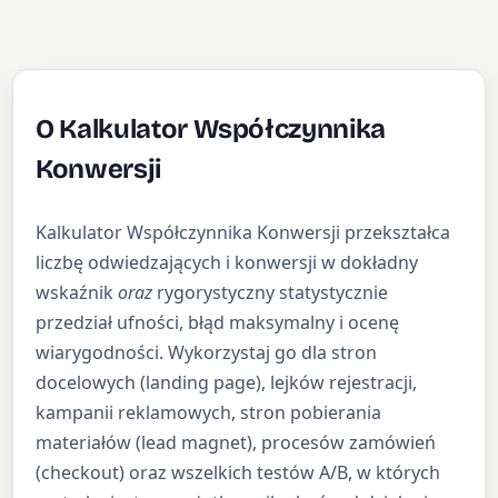
O Kalkulator Współczynnika
Konwersji
Kalkulator Współczynnika Konwersji przekształca
liczbę odwiedzających i konwersji w dokładny
wskaźnik
oraz
rygorystyczny statystycznie
przedział ufności, błąd maksymalny i ocenę
wiarygodności. Wykorzystaj go dla stron
docelowych (landing page), lejków rejestracji,
kampanii reklamowych, stron pobierania
materiałów (lead magnet), procesów zamówień
(checkout) oraz wszelkich testów A/B, w których