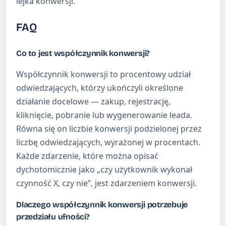
lejka konwersji.
FAQ
Co to jest współczynnik konwersji?
Współczynnik konwersji to procentowy udział
odwiedzających, którzy ukończyli określone
działanie docelowe — zakup, rejestrację,
kliknięcie, pobranie lub wygenerowanie leada.
Równa się on liczbie konwersji podzielonej przez
liczbę odwiedzających, wyrażonej w procentach.
Każde zdarzenie, które można opisać
dychotomicznie jako „czy użytkownik wykonał
czynność X, czy nie”, jest zdarzeniem konwersji.
Dlaczego współczynnik konwersji potrzebuje
przedziału ufności?