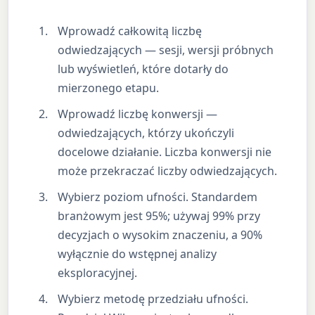
Wprowadź całkowitą liczbę
odwiedzających — sesji, wersji próbnych
lub wyświetleń, które dotarły do
mierzonego etapu.
Wprowadź liczbę konwersji —
odwiedzających, którzy ukończyli
docelowe działanie. Liczba konwersji nie
może przekraczać liczby odwiedzających.
Wybierz poziom ufności. Standardem
branżowym jest 95%; używaj 99% przy
decyzjach o wysokim znaczeniu, a 90%
wyłącznie do wstępnej analizy
eksploracyjnej.
Wybierz metodę przedziału ufności.