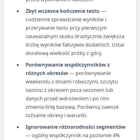
Zbyt wczesne kończenie testu
—
codzienne sprawdzanie wyników i
przerywanie testu przy pierwszym
zauważalnym skoku drastycznie zwiększa
liczbę wyników fałszywie dodatnich. Ustal
docelową wielkość próby z góry.
Porównywanie współczynników z
różnych okresów
— porównywanie
weekendu z dniami roboczymi, szczytu
sezonu z okresem poza sezonem lub
danych przed wdrożeniem i po nim
zmienia linię bazową. Porównuj zawsze
tożsame okresy i warunki.
Ignorowanie różnorodności segmentów
— ogólny współczynnik na poziomie 4%