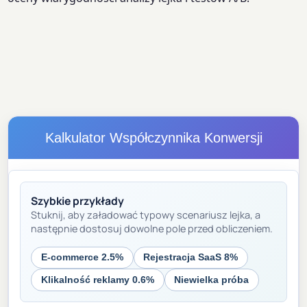
Kalkulator Współczynnika Konwersji
Szybkie przykłady
Stuknij, aby załadować typowy scenariusz lejka, a
następnie dostosuj dowolne pole przed obliczeniem.
E-commerce 2.5%
Rejestracja SaaS 8%
Klikalność reklamy 0.6%
Niewielka próba