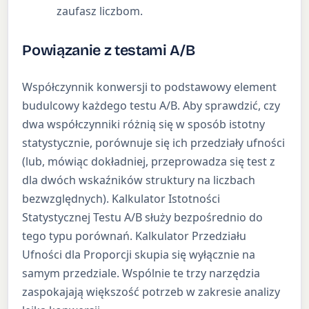
zaufasz liczbom.
Powiązanie z testami A/B
Współczynnik konwersji to podstawowy element
budulcowy każdego testu A/B. Aby sprawdzić, czy
dwa współczynniki różnią się w sposób istotny
statystycznie, porównuje się ich przedziały ufności
(lub, mówiąc dokładniej, przeprowadza się test z
dla dwóch wskaźników struktury na liczbach
bezwzględnych). Kalkulator Istotności
Statystycznej Testu A/B służy bezpośrednio do
tego typu porównań. Kalkulator Przedziału
Ufności dla Proporcji skupia się wyłącznie na
samym przedziale. Wspólnie te trzy narzędzia
zaspokajają większość potrzeb w zakresie analizy