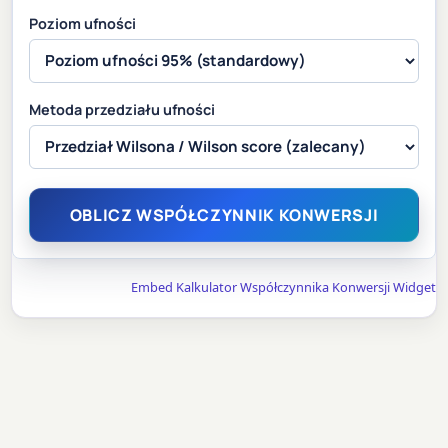
Poziom ufności
Metoda przedziału ufności
OBLICZ WSPÓŁCZYNNIK KONWERSJI
Embed Kalkulator Współczynnika Konwersji Widget