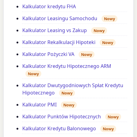
Kalkulator kredytu FHA
Kalkulator Leasingu Samochodu
Nowy
Kalkulator Leasing vs Zakup
Nowy
Kalkulator Rekalkulacji Hipoteki
Nowy
Kalkulator Pożyczki VA
Nowy
Kalkulator Kredytu Hipotecznego ARM
Nowy
Kalkulator Dwutygodniowych Spłat Kredytu
Hipotecznego
Nowy
Kalkulator PMI
Nowy
Kalkulator Punktów Hipotecznych
Nowy
Kalkulator Kredytu Balonowego
Nowy