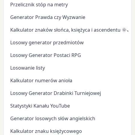
Przelicznik stóp na metry
Generator Prawda czy Wyzwanie
Kalkulator znaków słońca, księżyca i ascendentu 🌞🌙
Losowy generator przedmiotów
Losowy Generator Postaci RPG
Losowanie listy
Kalkulator numerów anioła
Losowy Generator Drabinki Turniejowej
Statystyki Kanału YouTube
Generator losowych słów angielskich
Kalkulator znaku księżycowego