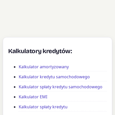
Kalkulatory kredytów:
Kalkulator amortyzowany
Kalkulator kredytu samochodowego
Kalkulator spłaty kredytu samochodowego
Kalkulator EMI
Kalkulator spłaty kredytu