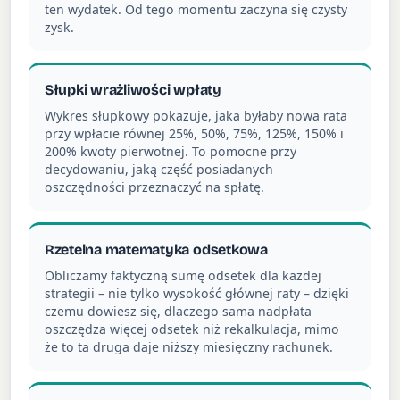
ten wydatek. Od tego momentu zaczyna się czysty
zysk.
Słupki wrażliwości wpłaty
Wykres słupkowy pokazuje, jaka byłaby nowa rata
przy wpłacie równej 25%, 50%, 75%, 125%, 150% i
200% kwoty pierwotnej. To pomocne przy
decydowaniu, jaką część posiadanych
oszczędności przeznaczyć na spłatę.
Rzetelna matematyka odsetkowa
Obliczamy faktyczną sumę odsetek dla każdej
strategii – nie tylko wysokość głównej raty – dzięki
czemu dowiesz się, dlaczego sama nadpłata
oszczędza więcej odsetek niż rekalkulacja, mimo
że to ta druga daje niższy miesięczny rachunek.