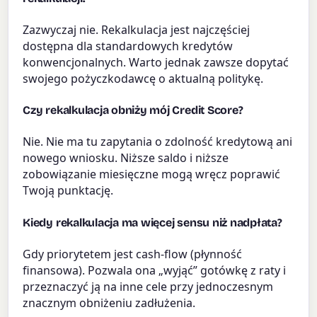
Zazwyczaj nie. Rekalkulacja jest najczęściej
dostępna dla standardowych kredytów
konwencjonalnych. Warto jednak zawsze dopytać
swojego pożyczkodawcę o aktualną politykę.
Czy rekalkulacja obniży mój Credit Score?
Nie. Nie ma tu zapytania o zdolność kredytową ani
nowego wniosku. Niższe saldo i niższe
zobowiązanie miesięczne mogą wręcz poprawić
Twoją punktację.
Kiedy rekalkulacja ma więcej sensu niż nadpłata?
Gdy priorytetem jest cash-flow (płynność
finansowa). Pozwala ona „wyjąć” gotówkę z raty i
przeznaczyć ją na inne cele przy jednoczesnym
znacznym obniżeniu zadłużenia.