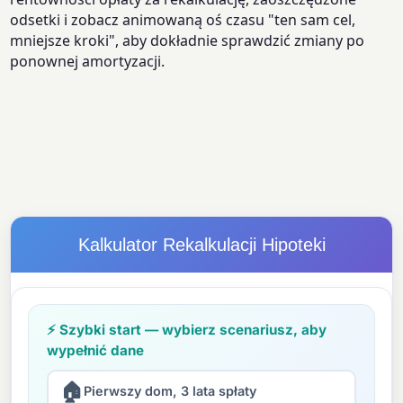
odsetki i zobacz animowaną oś czasu "ten sam cel,
mniejsze kroki", aby dokładnie sprawdzić zmiany po
ponownej amortyzacji.
Kalkulator Rekalkulacji Hipoteki
⚡ Szybki start — wybierz scenariusz, aby
wypełnić dane
🏠
Pierwszy dom, 3 lata spłaty