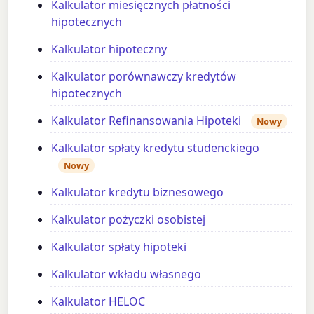
Kalkulator miesięcznych płatności
hipotecznych
Kalkulator hipoteczny
Kalkulator porównawczy kredytów
hipotecznych
Kalkulator Refinansowania Hipoteki
Nowy
Kalkulator spłaty kredytu studenckiego
Nowy
Kalkulator kredytu biznesowego
Kalkulator pożyczki osobistej
Kalkulator spłaty hipoteki
Kalkulator wkładu własnego
Kalkulator HELOC