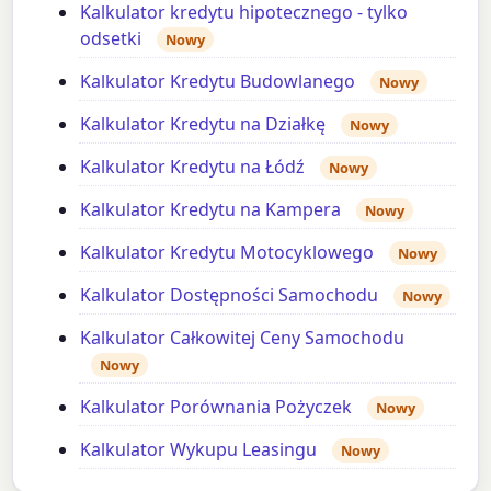
Kalkulator kredytu hipotecznego - tylko
odsetki
Nowy
Kalkulator Kredytu Budowlanego
Nowy
Kalkulator Kredytu na Działkę
Nowy
Kalkulator Kredytu na Łódź
Nowy
Kalkulator Kredytu na Kampera
Nowy
Kalkulator Kredytu Motocyklowego
Nowy
Kalkulator Dostępności Samochodu
Nowy
Kalkulator Całkowitej Ceny Samochodu
Nowy
Kalkulator Porównania Pożyczek
Nowy
Kalkulator Wykupu Leasingu
Nowy