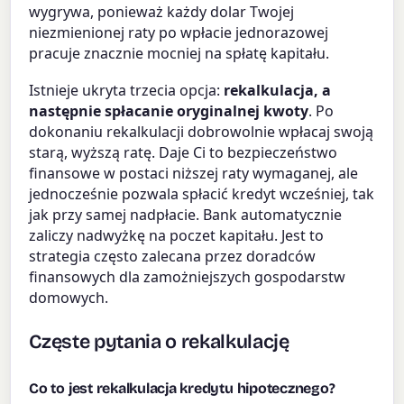
wygrywa, ponieważ każdy dolar Twojej
niezmienionej raty po wpłacie jednorazowej
pracuje znacznie mocniej na spłatę kapitału.
Istnieje ukryta trzecia opcja:
rekalkulacja, a
następnie spłacanie oryginalnej kwoty
. Po
dokonaniu rekalkulacji dobrowolnie wpłacaj swoją
starą, wyższą ratę. Daje Ci to bezpieczeństwo
finansowe w postaci niższej raty wymaganej, ale
jednocześnie pozwala spłacić kredyt wcześniej, tak
jak przy samej nadpłacie. Bank automatycznie
zaliczy nadwyżkę na poczet kapitału. Jest to
strategia często zalecana przez doradców
finansowych dla zamożniejszych gospodarstw
domowych.
Częste pytania o rekalkulację
Co to jest rekalkulacja kredytu hipotecznego?