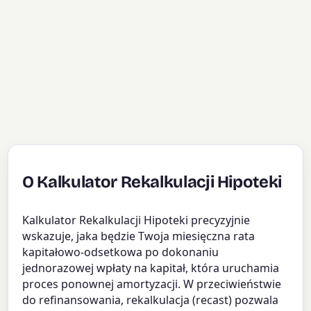
O Kalkulator Rekalkulacji Hipoteki
Kalkulator Rekalkulacji Hipoteki precyzyjnie
wskazuje, jaka będzie Twoja miesięczna rata
kapitałowo-odsetkowa po dokonaniu
jednorazowej wpłaty na kapitał, która uruchamia
proces ponownej amortyzacji. W przeciwieństwie
do refinansowania, rekalkulacja (recast) pozwala