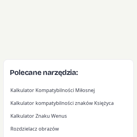
Polecane narzędzia:
Kalkulator Kompatybilności Miłosnej
Kalkulator kompatybilności znaków Księżyca
Kalkulator Znaku Wenus
Rozdzielacz obrazów