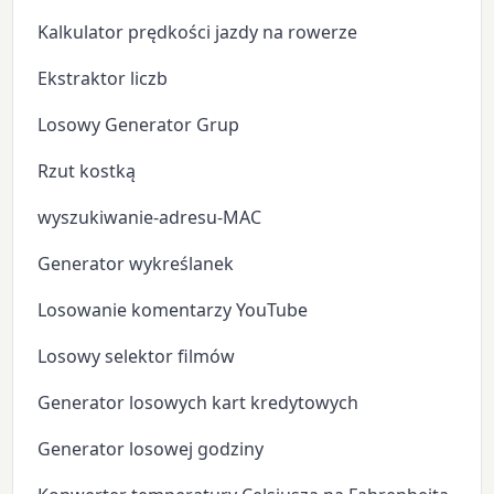
Kalkulator prędkości jazdy na rowerze
Ekstraktor liczb
Losowy Generator Grup
Rzut kostką
wyszukiwanie-adresu-MAC
Generator wykreślanek
Losowanie komentarzy YouTube
Losowy selektor filmów
Generator losowych kart kredytowych
Generator losowej godziny