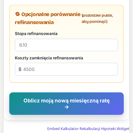
🔁 Opcjonalne porównanie
(pozostaw puste,
aby pominąć)
refinansowania
Stopa refinansowania
Koszty zamknięcia refinansowania
$
Oblicz moją nową miesięczną ratę
→
Embed Kalkulator Rekalkulacji Hipoteki Widget