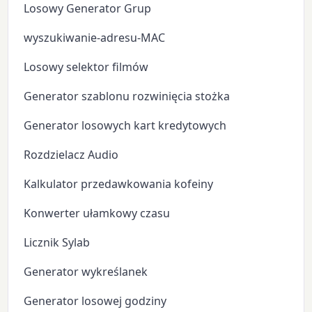
Losowy Generator Grup
wyszukiwanie-adresu-MAC
Losowy selektor filmów
Generator szablonu rozwinięcia stożka
Generator losowych kart kredytowych
Rozdzielacz Audio
Kalkulator przedawkowania kofeiny
Konwerter ułamkowy czasu
Licznik Sylab
Generator wykreślanek
Generator losowej godziny