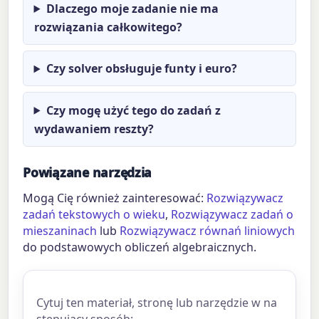
Dlaczego moje zadanie nie ma
rozwiązania całkowitego?
Czy solver obsługuje funty i euro?
Czy mogę użyć tego do zadań z
wydawaniem reszty?
Powiązane narzędzia
Mogą Cię również zainteresować:
Rozwiązywacz
zadań tekstowych o wieku
,
Rozwiązywacz zadań o
mieszaninach
lub
Rozwiązywacz równań liniowych
do podstawowych obliczeń algebraicznych.
Cytuj ten materiał, stronę lub narzędzie w na
stępujący sposób: