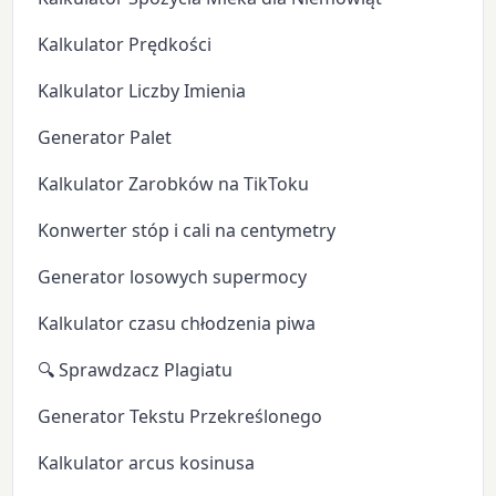
Kalkulator Prędkości
Kalkulator Liczby Imienia
Generator Palet
Kalkulator Zarobków na TikToku
Konwerter stóp i cali na centymetry
Generator losowych supermocy
Kalkulator czasu chłodzenia piwa
🔍 Sprawdzacz Plagiatu
Generator Tekstu Przekreślonego
Kalkulator arcus kosinusa