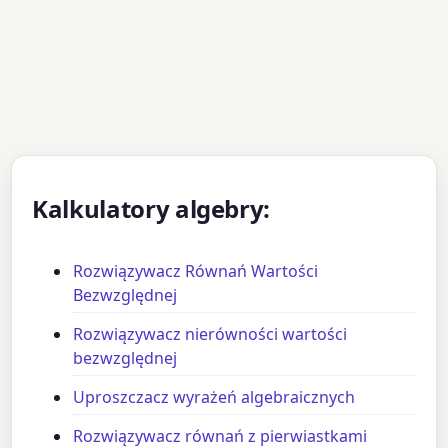
Kalkulatory algebry:
Rozwiązywacz Równań Wartości
Bezwzględnej
Rozwiązywacz nierówności wartości
bezwzględnej
Uproszczacz wyrażeń algebraicznych
Rozwiązywacz równań z pierwiastkami