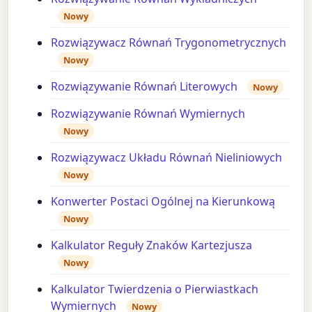
Nowy
Rozwiązywacz Równań Trygonometrycznych
Nowy
Rozwiązywanie Równań Literowych
Nowy
Rozwiązywanie Równań Wymiernych
Nowy
Rozwiązywacz Układu Równań Nieliniowych
Nowy
Konwerter Postaci Ogólnej na Kierunkową
Nowy
Kalkulator Reguły Znaków Kartezjusza
Nowy
Kalkulator Twierdzenia o Pierwiastkach
Wymiernych
Nowy