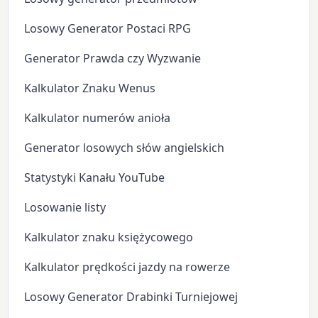
Losowy Generator Postaci RPG
Generator Prawda czy Wyzwanie
Kalkulator Znaku Wenus
Kalkulator numerów anioła
Generator losowych słów angielskich
Statystyki Kanału YouTube
Losowanie listy
Kalkulator znaku księżycowego
Kalkulator prędkości jazdy na rowerze
Losowy Generator Drabinki Turniejowej