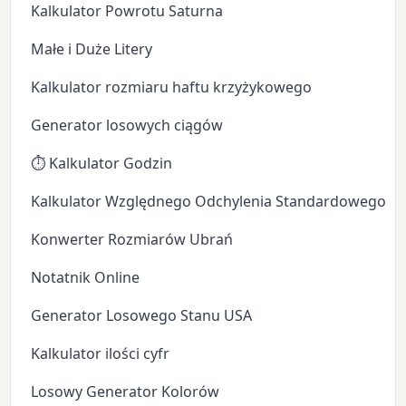
Kalkulator Powrotu Saturna
Małe i Duże Litery
Kalkulator rozmiaru haftu krzyżykowego
Generator losowych ciągów
⏱️ Kalkulator Godzin
Kalkulator Względnego Odchylenia Standardowego
Konwerter Rozmiarów Ubrań
Notatnik Online
Generator Losowego Stanu USA
Kalkulator ilości cyfr
Losowy Generator Kolorów