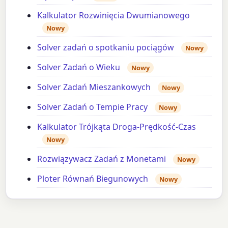
Kalkulator Rozwinięcia Dwumianowego
Nowy
Solver zadań o spotkaniu pociągów
Nowy
Solver Zadań o Wieku
Nowy
Solver Zadań Mieszankowych
Nowy
Solver Zadań o Tempie Pracy
Nowy
Kalkulator Trójkąta Droga-Prędkość-Czas
Nowy
Rozwiązywacz Zadań z Monetami
Nowy
Ploter Równań Biegunowych
Nowy