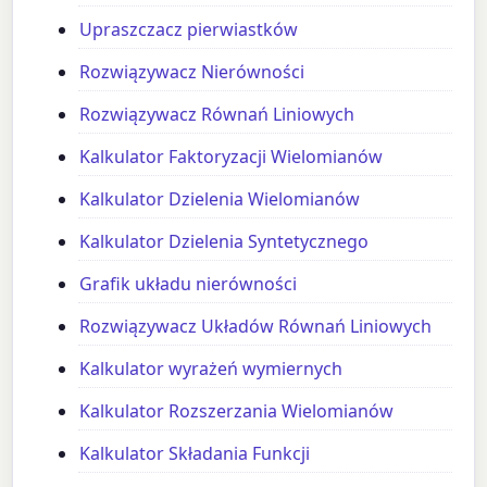
Upraszczacz pierwiastków
Rozwiązywacz Nierówności
Rozwiązywacz Równań Liniowych
Kalkulator Faktoryzacji Wielomianów
Kalkulator Dzielenia Wielomianów
Kalkulator Dzielenia Syntetycznego
Grafik układu nierówności
Rozwiązywacz Układów Równań Liniowych
Kalkulator wyrażeń wymiernych
Kalkulator Rozszerzania Wielomianów
Kalkulator Składania Funkcji