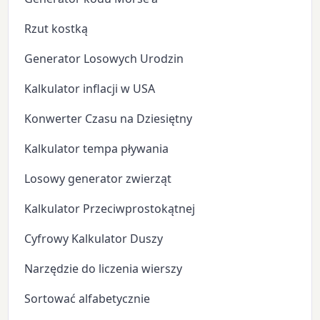
Rzut kostką
Generator Losowych Urodzin
Kalkulator inflacji w USA
Konwerter Czasu na Dziesiętny
Kalkulator tempa pływania
Losowy generator zwierząt
Kalkulator Przeciwprostokątnej
Cyfrowy Kalkulator Duszy
Narzędzie do liczenia wierszy
Sortować alfabetycznie