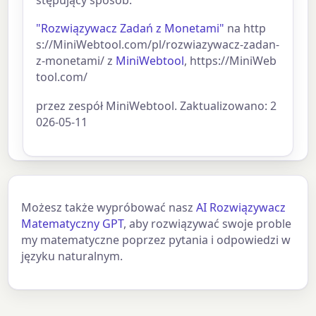
"Rozwiązywacz Zadań z Monetami"
na http
s://MiniWebtool.com/pl/rozwiazywacz-zadan-
z-monetami/ z
MiniWebtool
, https://MiniWeb
tool.com/
przez zespół MiniWebtool. Zaktualizowano: 2
026-05-11
Możesz także wypróbować nasz
AI Rozwiązywacz
Matematyczny GPT
, aby rozwiązywać swoje proble
my matematyczne poprzez pytania i odpowiedzi w
języku naturalnym.