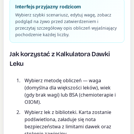
Interfejs przyjazny rodzicom
Wybierz szybki scenariusz, edytuj wagę, zobacz
podgląd na żywo przed zatwierdzeniem i
przeczytaj szczegółowy opis obliczeń wyjaśniający
pochodzenie każdej liczby.
Jak korzystać z Kalkulatora Dawki
Leku
Wybierz metodę obliczeń — waga
(domyślna dla większości leków), wiek
(gdy brak wagi) lub BSA (chemioterapie i
OIOM).
Wybierz lek z biblioteki. Karta zostanie
podświetlona, załaduje się nota
bezpieczeństwa z limitami dawek oraz
stężenie zawiesiny.