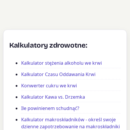
Kalkulatory zdrowotne:
Kalkulator stężenia alkoholu we krwi
Kalkulator Czasu Oddawania Krwi
Konwerter cukru we krwi
Kalkulator Kawa vs. Drzemka
Ile powinienem schudnąć?
Kalkulator makroskładników - określ swoje
dzienne zapotrzebowanie na makroskładniki