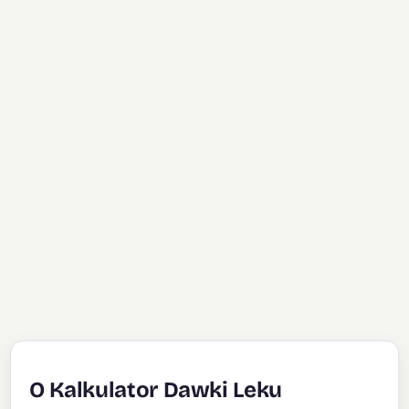
O Kalkulator Dawki Leku