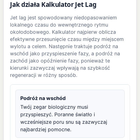
Jak działa Kalkulator Jet Lag
Jet lag jest spowodowany niedopasowaniem
lokalnego czasu do wewnętrznego rytmu
okołodobowego. Kalkulator najpierw oblicza
efektywne przesunięcie czasu między miejscem
wylotu a celem. Następnie traktuje podróż na
wschód jako przyspieszenie fazy, a podróż na
zachód jako opóźnienie fazy, ponieważ te
kierunki zazwyczaj wpływają na szybkość
regeneracji w różny sposób.
Podróż na wschód
Twój zegar biologiczny musi
przyspieszyć. Poranne światło i
wcześniejsze poru snu są zazwyczaj
najbardziej pomocne.