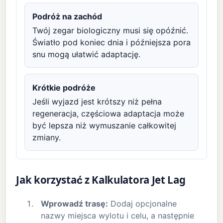
Podróż na zachód
Twój zegar biologiczny musi się opóźnić.
Światło pod koniec dnia i późniejsza pora
snu mogą ułatwić adaptację.
Krótkie podróże
Jeśli wyjazd jest krótszy niż pełna
regeneracja, częściowa adaptacja może
być lepsza niż wymuszanie całkowitej
zmiany.
Jak korzystać z Kalkulatora Jet Lag
Wprowadź trasę:
Dodaj opcjonalne
nazwy miejsca wylotu i celu, a następnie