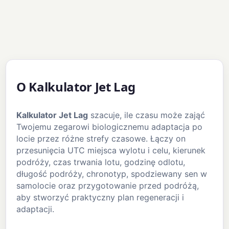
O Kalkulator Jet Lag
Kalkulator Jet Lag
szacuje, ile czasu może zająć
Twojemu zegarowi biologicznemu adaptacja po
locie przez różne strefy czasowe. Łączy on
przesunięcia UTC miejsca wylotu i celu, kierunek
podróży, czas trwania lotu, godzinę odlotu,
długość podróży, chronotyp, spodziewany sen w
samolocie oraz przygotowanie przed podróżą,
aby stworzyć praktyczny plan regeneracji i
adaptacji.