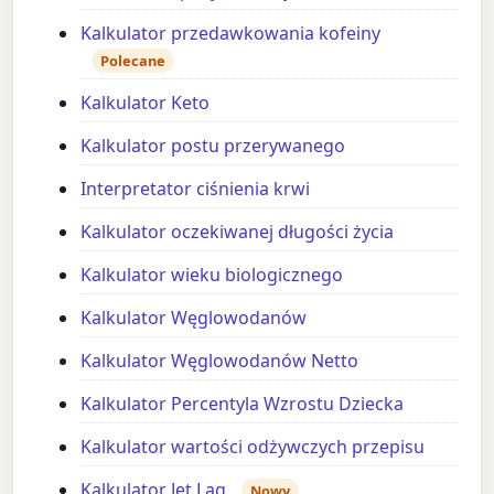
Kalkulator przedawkowania kofeiny
Polecane
Kalkulator Keto
Kalkulator postu przerywanego
Interpretator ciśnienia krwi
Kalkulator oczekiwanej długości życia
Kalkulator wieku biologicznego
Kalkulator Węglowodanów
Kalkulator Węglowodanów Netto
Kalkulator Percentyla Wzrostu Dziecka
Kalkulator wartości odżywczych przepisu
Kalkulator Jet Lag
Nowy