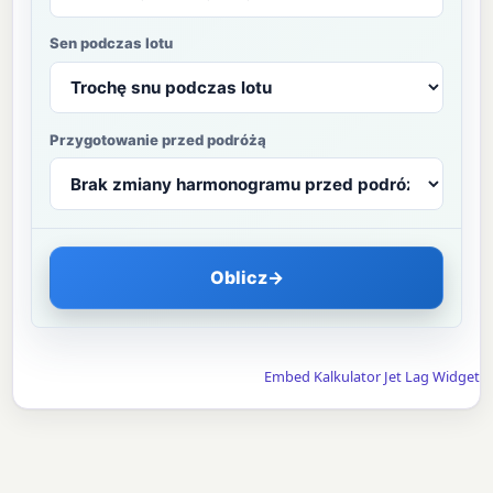
Sen podczas lotu
Przygotowanie przed podróżą
Oblicz
→
Embed Kalkulator Jet Lag Widget