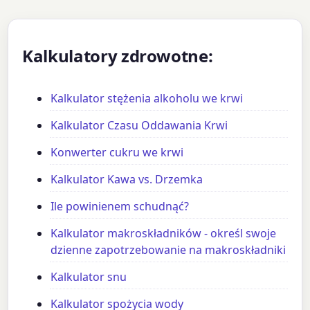
Kalkulatory zdrowotne:
Kalkulator stężenia alkoholu we krwi
Kalkulator Czasu Oddawania Krwi
Konwerter cukru we krwi
Kalkulator Kawa vs. Drzemka
Ile powinienem schudnąć?
Kalkulator makroskładników - określ swoje
dzienne zapotrzebowanie na makroskładniki
Kalkulator snu
Kalkulator spożycia wody