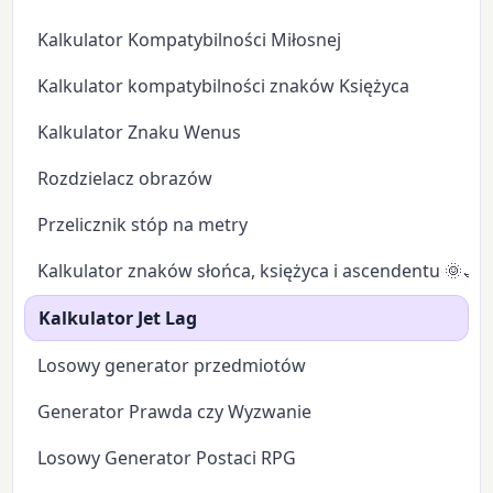
Kalkulator Kompatybilności Miłosnej
Kalkulator kompatybilności znaków Księżyca
Kalkulator Znaku Wenus
Rozdzielacz obrazów
Przelicznik stóp na metry
Kalkulator znaków słońca, księżyca i ascendentu 🌞🌙
Kalkulator Jet Lag
Losowy generator przedmiotów
Generator Prawda czy Wyzwanie
Losowy Generator Postaci RPG