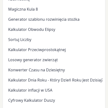
Magiczna Kula 8
Generator szablonu rozwinięcia stożka
Kalkulator Obwodu Elipsy
Sortuj Liczby
Kalkulator Przeciwprostokątnej
Losowy generator zwierząt
Konwerter Czasu na Dziesiętny
Kalkulator Dnia Roku - Który Dzień Roku Jest Dzisiaj?
Kalkulator inflacji w USA
Cyfrowy Kalkulator Duszy