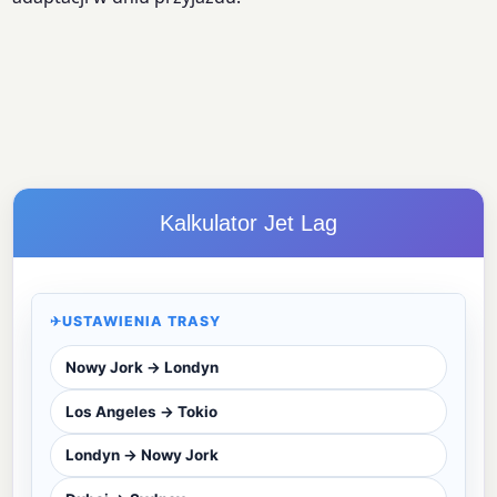
Kalkulator Jet Lag
✈
USTAWIENIA TRASY
Nowy Jork → Londyn
Los Angeles → Tokio
Londyn → Nowy Jork