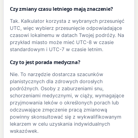
Czy zmiany czasu letniego mają znaczenie?
Tak. Kalkulator korzysta z wybranych przesunięć
UTC, więc wybierz przesunięcie odpowiadające
czasowi lokalnemu w datach Twojej podróży. Na
przykład miasto może mieć UTC-8 w czasie
standardowym i UTC-7 w czasie letnim.
Czy to jest porada medyczna?
Nie. To narzędzie dostarcza szacunków
planistycznych dla zdrowych dorosłych
podróżnych. Osoby z zaburzeniami snu,
schorzeniami medycznymi, w ciąży, wymagające
przyjmowania leków o określonych porach lub
odczuwające zmęczenie pracą zmianową
powinny skonsultować się z wykwalifikowanym
lekarzem w celu uzyskania indywidualnych
wskazówek.