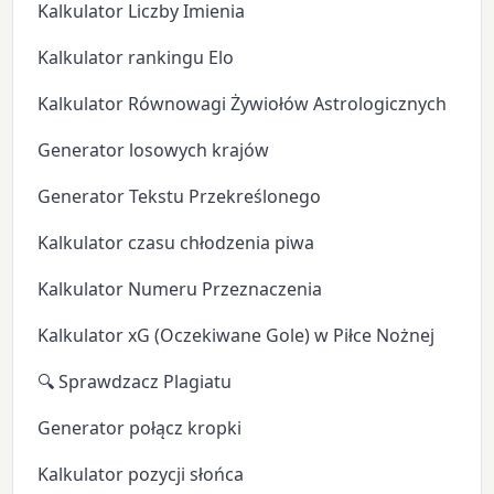
Kalkulator Liczby Imienia
Kalkulator rankingu Elo
Kalkulator Równowagi Żywiołów Astrologicznych
Generator losowych krajów
Generator Tekstu Przekreślonego
Kalkulator czasu chłodzenia piwa
Kalkulator Numeru Przeznaczenia
Kalkulator xG (Oczekiwane Gole) w Piłce Nożnej
🔍 Sprawdzacz Plagiatu
Generator połącz kropki
Kalkulator pozycji słońca