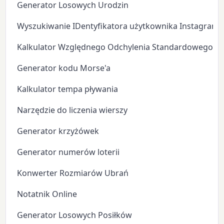
Generator Losowych Urodzin
Wyszukiwanie IDentyfikatora użytkownika Instagram
Kalkulator Względnego Odchylenia Standardowego
Generator kodu Morse'a
Kalkulator tempa pływania
Narzędzie do liczenia wierszy
Generator krzyżówek
Generator numerów loterii
Konwerter Rozmiarów Ubrań
Notatnik Online
Generator Losowych Posiłków