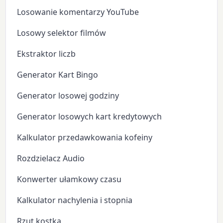
Losowanie komentarzy YouTube
Losowy selektor filmów
Ekstraktor liczb
Generator Kart Bingo
Generator losowej godziny
Generator losowych kart kredytowych
Kalkulator przedawkowania kofeiny
Rozdzielacz Audio
Konwerter ułamkowy czasu
Kalkulator nachylenia i stopnia
Rzut kostką