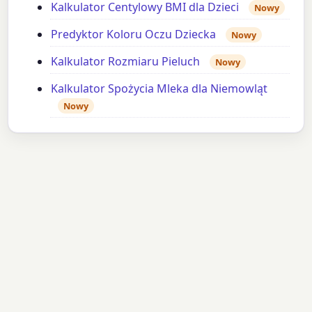
Kalkulator Centylowy BMI dla Dzieci
Nowy
Predyktor Koloru Oczu Dziecka
Nowy
Kalkulator Rozmiaru Pieluch
Nowy
Kalkulator Spożycia Mleka dla Niemowląt
Nowy