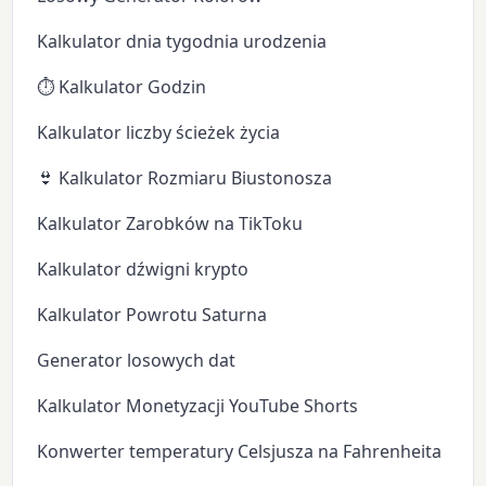
Kalkulator dnia tygodnia urodzenia
⏱️ Kalkulator Godzin
Kalkulator liczby ścieżek życia
👙 Kalkulator Rozmiaru Biustonosza
Kalkulator Zarobków na TikToku
Kalkulator dźwigni krypto
Kalkulator Powrotu Saturna
Generator losowych dat
Kalkulator Monetyzacji YouTube Shorts
Konwerter temperatury Celsjusza na Fahrenheita