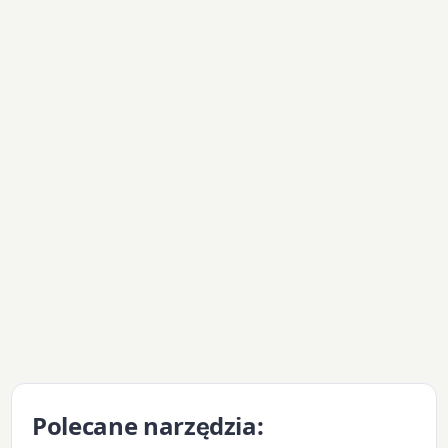
Polecane narzędzia: