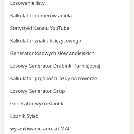
Losowanie listy
Kalkulator numerów anioła
Statystyki Kanału YouTube
Kalkulator znaku księżycowego
Generator losowych słów angielskich
Losowy Generator Drabinki Turniejowej
Kalkulator prędkości jazdy na rowerze
Losowy Generator Grup
Generator wykreślanek
Licznik Sylab
wyszukiwanie-adresu-MAC