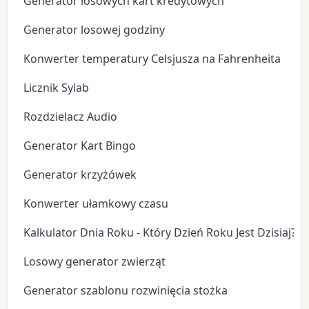
Generator losowych kart kredytowych
Generator losowej godziny
Konwerter temperatury Celsjusza na Fahrenheita
Licznik Sylab
Rozdzielacz Audio
Generator Kart Bingo
Generator krzyżówek
Konwerter ułamkowy czasu
Kalkulator Dnia Roku - Który Dzień Roku Jest Dzisiaj?
Losowy generator zwierząt
Generator szablonu rozwinięcia stożka