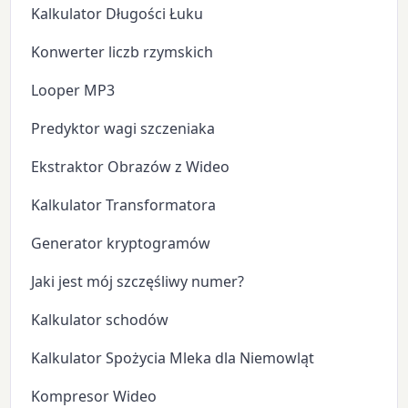
Kalkulator Długości Łuku
Konwerter liczb rzymskich
Looper MP3
Predyktor wagi szczeniaka
Ekstraktor Obrazów z Wideo
Kalkulator Transformatora
Generator kryptogramów
Jaki jest mój szczęśliwy numer?
Kalkulator schodów
Kalkulator Spożycia Mleka dla Niemowląt
Kompresor Wideo