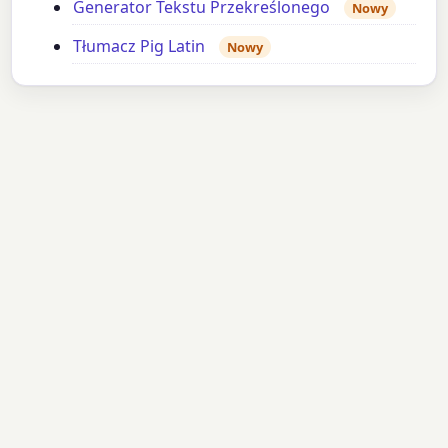
Generator Tekstu Przekreślonego
Nowy
Tłumacz Pig Latin
Nowy