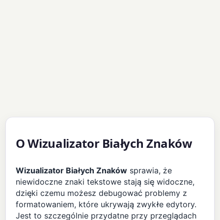
O Wizualizator Białych Znaków
Wizualizator Białych Znaków
sprawia, że
niewidoczne znaki tekstowe stają się widoczne,
dzięki czemu możesz debugować problemy z
formatowaniem, które ukrywają zwykłe edytory.
Jest to szczególnie przydatne przy przeglądach