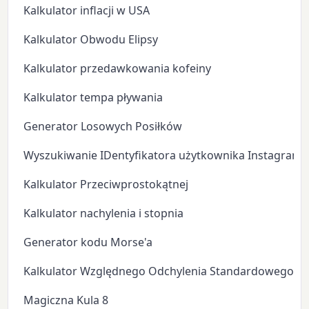
Kalkulator inflacji w USA
Kalkulator Obwodu Elipsy
Kalkulator przedawkowania kofeiny
Kalkulator tempa pływania
Generator Losowych Posiłków
Wyszukiwanie IDentyfikatora użytkownika Instagram
Kalkulator Przeciwprostokątnej
Kalkulator nachylenia i stopnia
Generator kodu Morse'a
Kalkulator Względnego Odchylenia Standardowego
Magiczna Kula 8