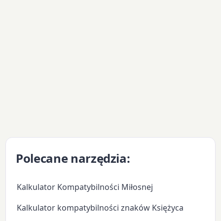
Polecane narzędzia:
Kalkulator Kompatybilności Miłosnej
Kalkulator kompatybilności znaków Księżyca