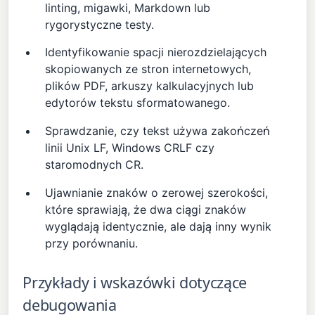
linting, migawki, Markdown lub
rygorystyczne testy.
Identyfikowanie spacji nierozdzielających
skopiowanych ze stron internetowych,
plików PDF, arkuszy kalkulacyjnych lub
edytorów tekstu sformatowanego.
Sprawdzanie, czy tekst używa zakończeń
linii Unix LF, Windows CRLF czy
staromodnych CR.
Ujawnianie znaków o zerowej szerokości,
które sprawiają, że dwa ciągi znaków
wyglądają identycznie, ale dają inny wynik
przy porównaniu.
Przykłady i wskazówki dotyczące
debugowania