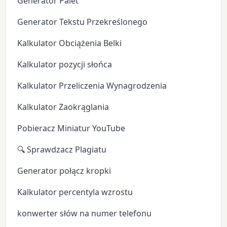
Generator Palet
Generator Tekstu Przekreślonego
Kalkulator Obciążenia Belki
Kalkulator pozycji słońca
Kalkulator Przeliczenia Wynagrodzenia
Kalkulator Zaokrąglania
Pobieracz Miniatur YouTube
🔍 Sprawdzacz Plagiatu
Generator połącz kropki
Kalkulator percentyla wzrostu
konwerter słów na numer telefonu