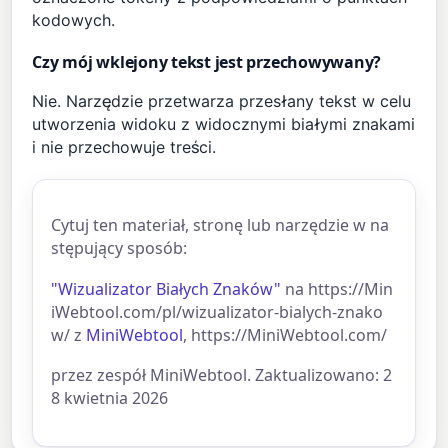
kodowych.
Czy mój wklejony tekst jest przechowywany?
Nie. Narzędzie przetwarza przesłany tekst w celu
utworzenia widoku z widocznymi białymi znakami
i nie przechowuje treści.
Cytuj ten materiał, stronę lub narzędzie w na
stępujący sposób:
"Wizualizator Białych Znaków"
na https://Min
iWebtool.com/pl/wizualizator-bialych-znako
w/ z
MiniWebtool
, https://MiniWebtool.com/
przez zespół MiniWebtool. Zaktualizowano: 2
8 kwietnia 2026