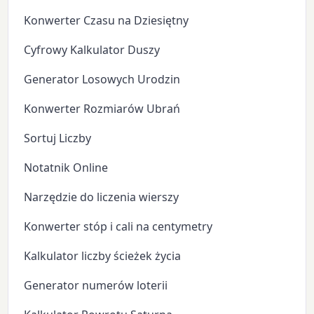
Konwerter Czasu na Dziesiętny
Cyfrowy Kalkulator Duszy
Generator Losowych Urodzin
Konwerter Rozmiarów Ubrań
Sortuj Liczby
Notatnik Online
Narzędzie do liczenia wierszy
Konwerter stóp i cali na centymetry
Kalkulator liczby ścieżek życia
Generator numerów loterii