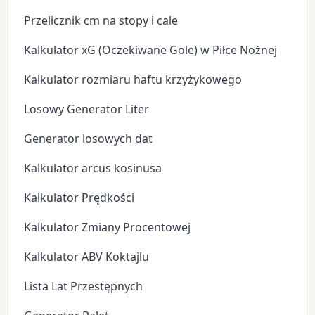
Przelicznik cm na stopy i cale
Kalkulator xG (Oczekiwane Gole) w Piłce Nożnej
Kalkulator rozmiaru haftu krzyżykowego
Losowy Generator Liter
Generator losowych dat
Kalkulator arcus kosinusa
Kalkulator Prędkości
Kalkulator Zmiany Procentowej
Kalkulator ABV Koktajlu
Lista Lat Przestępnych