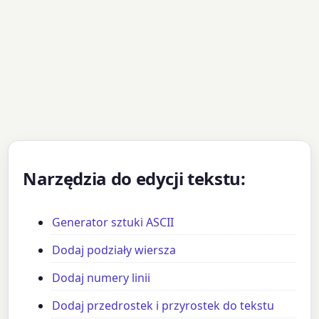
Narzędzia do edycji tekstu:
Generator sztuki ASCII
Dodaj podziały wiersza
Dodaj numery linii
Dodaj przedrostek i przyrostek do tekstu