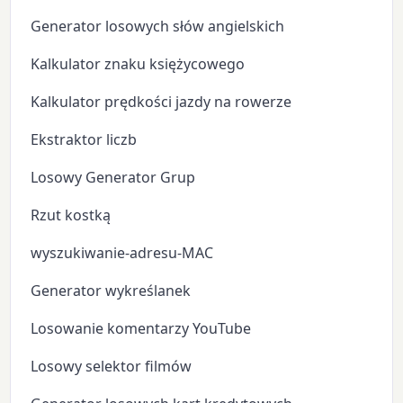
Generator losowych słów angielskich
Kalkulator znaku księżycowego
Kalkulator prędkości jazdy na rowerze
Ekstraktor liczb
Losowy Generator Grup
Rzut kostką
wyszukiwanie-adresu-MAC
Generator wykreślanek
Losowanie komentarzy YouTube
Losowy selektor filmów