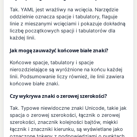
Tak. YAML jest wrażliwy na wcięcia. Narzędzie
oddzielnie oznacza spacje i tabulatory, flaguje
linie z mieszanymi wcięciami i pokazuje dokładną
liczbę początkowych spacji i tabulatorów dla
każdej linii.
Jak mogę zauważyć końcowe białe znaki?
Końcowe spacje, tabulatory i spacje
nierozdzielające są wyróżnione na końcu każdej
linii. Podsumowanie liczy również, ile linii zawiera
końcowe białe znaki.
Czy wykrywa znaki o zerowej szerokości?
Tak. Typowe niewidoczne znaki Unicode, takie jak
spacja o zerowej szerokości, łącznik o zerowej
szerokości, znacznik kolejności bajtów, miękki
łącznik i znaczniki kierunku, są wyświetlane jako
oznaczone tokeny z podpowiedziami o punktach