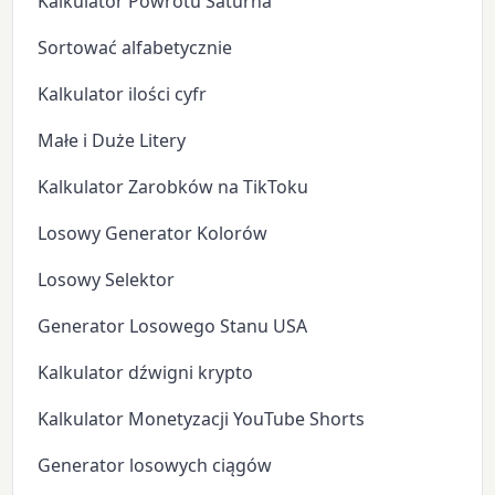
Kalkulator Powrotu Saturna
Sortować alfabetycznie
Kalkulator ilości cyfr
Małe i Duże Litery
Kalkulator Zarobków na TikToku
Losowy Generator Kolorów
Losowy Selektor
Generator Losowego Stanu USA
Kalkulator dźwigni krypto
Kalkulator Monetyzacji YouTube Shorts
Generator losowych ciągów