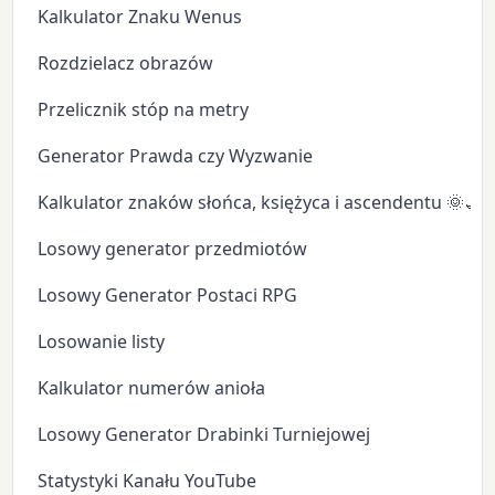
Kalkulator Znaku Wenus
Rozdzielacz obrazów
Przelicznik stóp na metry
Generator Prawda czy Wyzwanie
Kalkulator znaków słońca, księżyca i ascendentu 🌞🌙
Losowy generator przedmiotów
Losowy Generator Postaci RPG
Losowanie listy
Kalkulator numerów anioła
Losowy Generator Drabinki Turniejowej
Statystyki Kanału YouTube