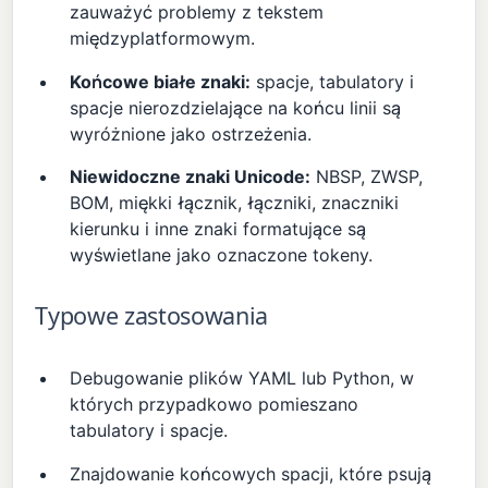
zauważyć problemy z tekstem
międzyplatformowym.
Końcowe białe znaki:
spacje, tabulatory i
spacje nierozdzielające na końcu linii są
wyróżnione jako ostrzeżenia.
Niewidoczne znaki Unicode:
NBSP, ZWSP,
BOM, miękki łącznik, łączniki, znaczniki
kierunku i inne znaki formatujące są
wyświetlane jako oznaczone tokeny.
Typowe zastosowania
Debugowanie plików YAML lub Python, w
których przypadkowo pomieszano
tabulatory i spacje.
Znajdowanie końcowych spacji, które psują