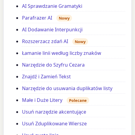
AI Sprawdzanie Gramatyki
Parafrazer AI
Nowy
AI Dodawanie Interpunkcji
Rozszerzacz zdań AI
Nowy
Łamanie linii według liczby znaków
Narzędzie do Szyfru Cezara
Znajdź i Zamień Tekst
Narzędzie do usuwania duplikatów listy
Małe i Duże Litery
Polecane
Usuń narzędzie akcentujące
Usuń Zduplikowane Wiersze