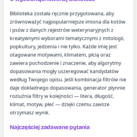
Biblioteka została ręcznie przygotowana, aby
zrównoważyć najpopularniejsze imiona dla kotów
i psów z danych rejestrów weterynaryjnych z
kreatywnymi wyborami tematycznymi z mitologii,
popkultury, jedzenia i nie tylko. Każde imię jest
otagowane motywami, klimatem, płcią oraz
zawiera pochodzenie i znaczenie, aby algorytmy
dopasowania mogły uszeregować kandydatów
według Twojego opisu. Jeśli kombinacja filtrów nie
daje dokładnego dopasowania, generator płynnie
rozluźnia filtry w kolejności — litera, długość,
klimat, motyw, płeć — dzięki czemu zawsze
otrzymasz wynik.
Najczęściej zadawane pytania