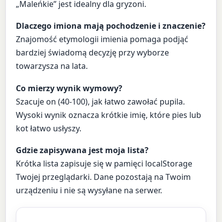
„Maleńkie” jest idealny dla gryzoni.
Dlaczego imiona mają pochodzenie i znaczenie?
Znajomość etymologii imienia pomaga podjąć
bardziej świadomą decyzję przy wyborze
towarzysza na lata.
Co mierzy wynik wymowy?
Szacuje on (40-100), jak łatwo zawołać pupila.
Wysoki wynik oznacza krótkie imię, które pies lub
kot łatwo usłyszy.
Gdzie zapisywana jest moja lista?
Krótka lista zapisuje się w pamięci localStorage
Twojej przeglądarki. Dane pozostają na Twoim
urządzeniu i nie są wysyłane na serwer.