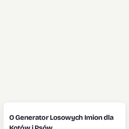
O Generator Losowych Imion dla
Kotów i Psów