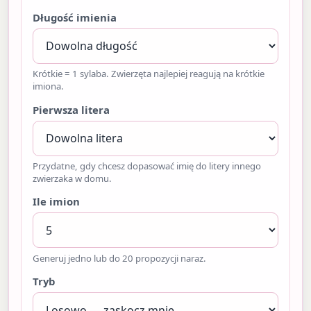
Długość imienia
Krótkie = 1 sylaba. Zwierzęta najlepiej reagują na krótkie
imiona.
Pierwsza litera
Przydatne, gdy chcesz dopasować imię do litery innego
zwierzaka w domu.
Ile imion
Generuj jedno lub do 20 propozycji naraz.
Tryb