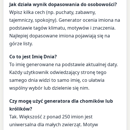
Jak działa wynik dopasowania do osobowości?
Wpisz kilka cech (np. puchaty, zabawny,
tajemniczy, spokojny). Generator ocenia imiona na
podstawie tagów klimatu, motywów i znaczenia.
Najlepiej dopasowane imiona pojawiają się na
górze listy.
Co to jest Imię Dnia?
To imię generowane na podstawie aktualnej daty.
Każdy użytkownik odwiedzający stronę tego
samego dnia widzi to samo imię, co ułatwia
wspólny wybór lub dzielenie się nim.
Czy mogę użyć generatora dla chomików lub
królików?
Tak. Większość z ponad 250 imion jest
uniwersalna dla małych zwierząt. Motyw