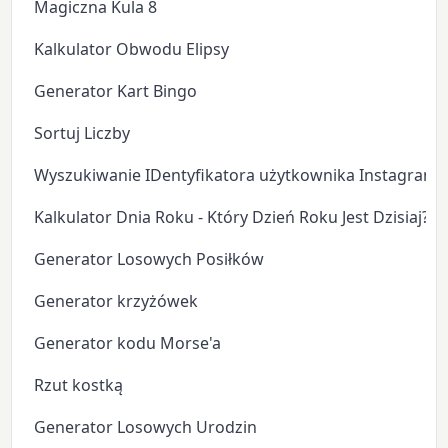
Magiczna Kula 8
Kalkulator Obwodu Elipsy
Generator Kart Bingo
Sortuj Liczby
Wyszukiwanie IDentyfikatora użytkownika Instagram
Kalkulator Dnia Roku - Który Dzień Roku Jest Dzisiaj?
Generator Losowych Posiłków
Generator krzyżówek
Generator kodu Morse'a
Rzut kostką
Generator Losowych Urodzin