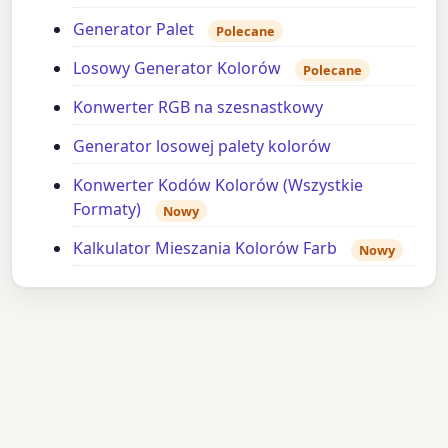
Generator Palet
Polecane
Losowy Generator Kolorów
Polecane
Konwerter RGB na szesnastkowy
Generator losowej palety kolorów
Konwerter Kodów Kolorów (Wszystkie
Formaty)
Nowy
Kalkulator Mieszania Kolorów Farb
Nowy