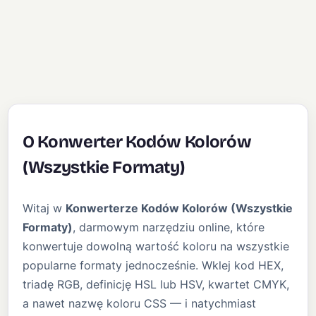
O Konwerter Kodów Kolorów
(Wszystkie Formaty)
Witaj w
Konwerterze Kodów Kolorów (Wszystkie
Formaty)
, darmowym narzędziu online, które
konwertuje dowolną wartość koloru na wszystkie
popularne formaty jednocześnie. Wklej kod HEX,
triadę RGB, definicję HSL lub HSV, kwartet CMYK,
a nawet nazwę koloru CSS — i natychmiast