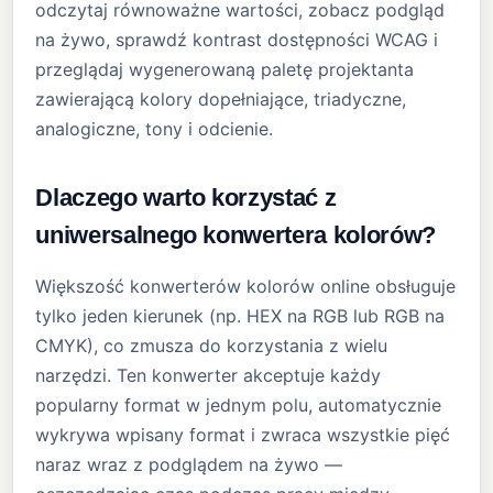
odczytaj równoważne wartości, zobacz podgląd
na żywo, sprawdź kontrast dostępności WCAG i
przeglądaj wygenerowaną paletę projektanta
zawierającą kolory dopełniające, triadyczne,
analogiczne, tony i odcienie.
Dlaczego warto korzystać z
uniwersalnego konwertera kolorów?
Większość konwerterów kolorów online obsługuje
tylko jeden kierunek (np. HEX na RGB lub RGB na
CMYK), co zmusza do korzystania z wielu
narzędzi. Ten konwerter akceptuje każdy
popularny format w jednym polu, automatycznie
wykrywa wpisany format i zwraca wszystkie pięć
naraz wraz z podglądem na żywo —