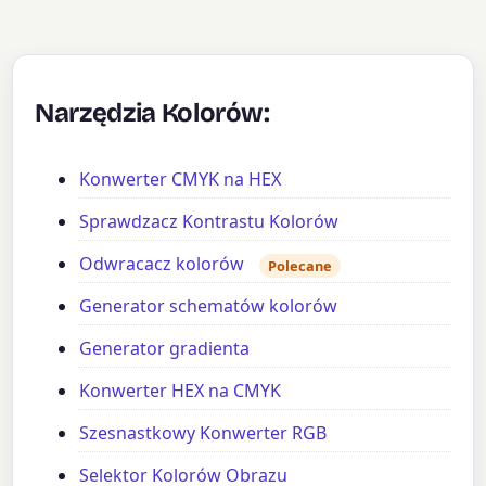
Narzędzia Kolorów:
Konwerter CMYK na HEX
Sprawdzacz Kontrastu Kolorów
Odwracacz kolorów
Polecane
Generator schematów kolorów
Generator gradienta
Konwerter HEX na CMYK
Szesnastkowy Konwerter RGB
Selektor Kolorów Obrazu