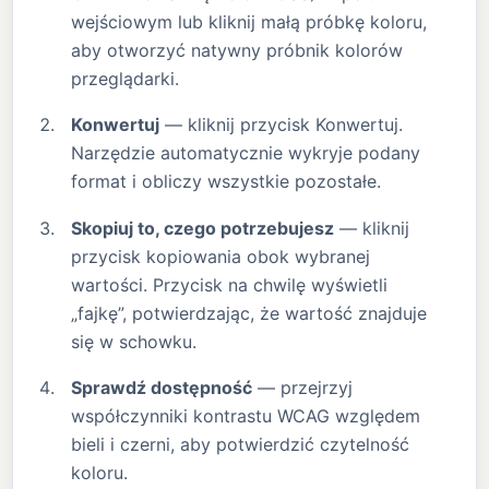
wejściowym lub kliknij małą próbkę koloru,
aby otworzyć natywny próbnik kolorów
przeglądarki.
Konwertuj
— kliknij przycisk Konwertuj.
Narzędzie automatycznie wykryje podany
format i obliczy wszystkie pozostałe.
Skopiuj to, czego potrzebujesz
— kliknij
przycisk kopiowania obok wybranej
wartości. Przycisk na chwilę wyświetli
„fajkę”, potwierdzając, że wartość znajduje
się w schowku.
Sprawdź dostępność
— przejrzyj
współczynniki kontrastu WCAG względem
bieli i czerni, aby potwierdzić czytelność
koloru.