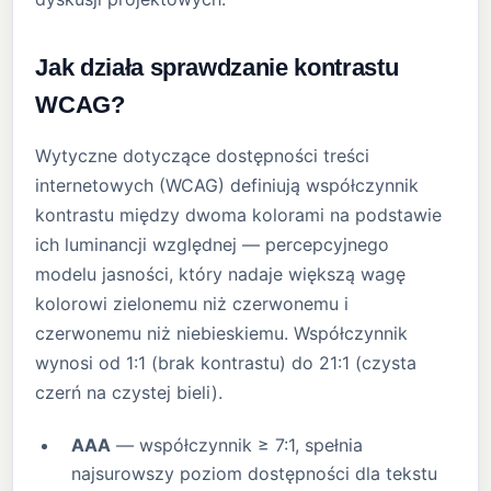
Jak działa sprawdzanie kontrastu
WCAG?
Wytyczne dotyczące dostępności treści
internetowych (WCAG) definiują współczynnik
kontrastu między dwoma kolorami na podstawie
ich luminancji względnej — percepcyjnego
modelu jasności, który nadaje większą wagę
kolorowi zielonemu niż czerwonemu i
czerwonemu niż niebieskiemu. Współczynnik
wynosi od 1:1 (brak kontrastu) do 21:1 (czysta
czerń na czystej bieli).
AAA
— współczynnik ≥ 7:1, spełnia
najsurowszy poziom dostępności dla tekstu