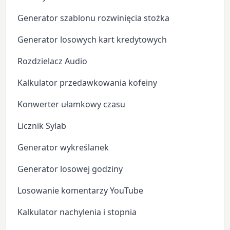
Generator szablonu rozwinięcia stożka
Generator losowych kart kredytowych
Rozdzielacz Audio
Kalkulator przedawkowania kofeiny
Konwerter ułamkowy czasu
Licznik Sylab
Generator wykreślanek
Generator losowej godziny
Losowanie komentarzy YouTube
Kalkulator nachylenia i stopnia