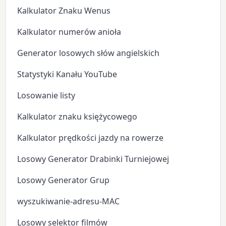
Kalkulator Znaku Wenus
Kalkulator numerów anioła
Generator losowych słów angielskich
Statystyki Kanału YouTube
Losowanie listy
Kalkulator znaku księżycowego
Kalkulator prędkości jazdy na rowerze
Losowy Generator Drabinki Turniejowej
Losowy Generator Grup
wyszukiwanie-adresu-MAC
Losowy selektor filmów