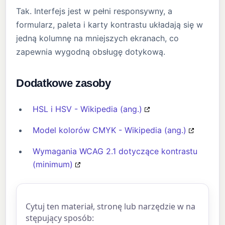
Tak. Interfejs jest w pełni responsywny, a
formularz, paleta i karty kontrastu układają się w
jedną kolumnę na mniejszych ekranach, co
zapewnia wygodną obsługę dotykową.
Dodatkowe zasoby
HSL i HSV - Wikipedia (ang.)
Model kolorów CMYK - Wikipedia (ang.)
Wymagania WCAG 2.1 dotyczące kontrastu
(minimum)
Cytuj ten materiał, stronę lub narzędzie w na
stępujący sposób: