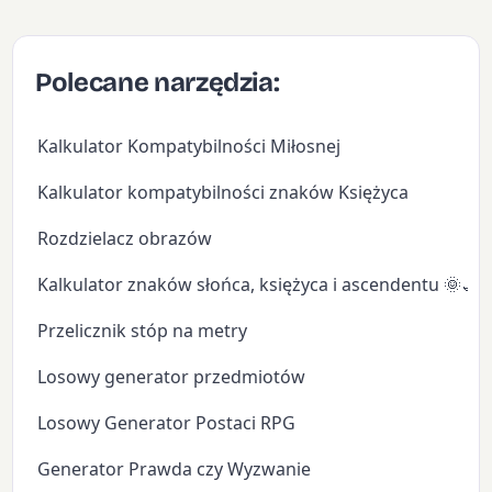
Polecane narzędzia:
Kalkulator Kompatybilności Miłosnej
Kalkulator kompatybilności znaków Księżyca
Rozdzielacz obrazów
Kalkulator znaków słońca, księżyca i ascendentu 🌞🌙
Przelicznik stóp na metry
Losowy generator przedmiotów
Losowy Generator Postaci RPG
Generator Prawda czy Wyzwanie