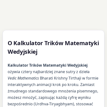
O Kalkulator Trików Matematyki
Wedyjskiej
Kalkulator Trików Matematyki Wedyjskiej
ożywia cztery najbardziej znane sutry z dzieła
Vedic Mathematics
Bharati Krishny Tirthaji w formie
interaktywnych animacji krok po kroku. Zamiast
żmudnego standardowego mnożenia pisemnego,
możesz mnożyć, zapisując każdą cyfrę wyniku
bezpośrednio (Urdhva-Tiryagbhyam), stosować