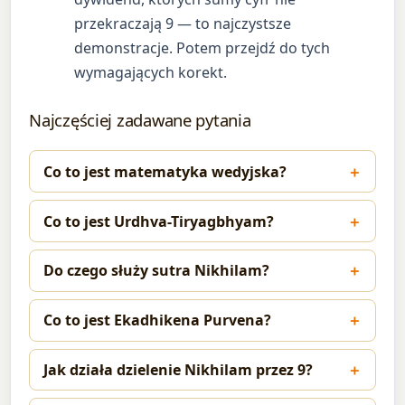
przekraczają 9 — to najczystsze
demonstracje. Potem przejdź do tych
wymagających korekt.
Najczęściej zadawane pytania
Co to jest matematyka wedyjska?
Co to jest Urdhva-Tiryagbhyam?
Do czego służy sutra Nikhilam?
Co to jest Ekadhikena Purvena?
Jak działa dzielenie Nikhilam przez 9?