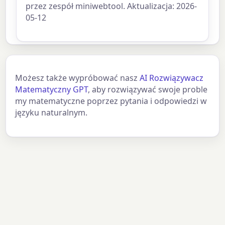
przez zespół miniwebtool. Aktualizacja: 2026-
05-12
Możesz także wypróbować nasz
AI Rozwiązywacz
Matematyczny GPT
, aby rozwiązywać swoje proble
my matematyczne poprzez pytania i odpowiedzi w
języku naturalnym.