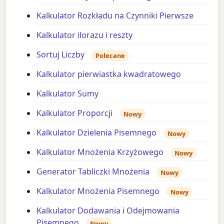
Kalkulator Rozkładu na Czynniki Pierwsze
Kalkulator ilorazu i reszty
Sortuj Liczby
Polecane
Kalkulator pierwiastka kwadratowego
Kalkulator Sumy
Kalkulator Proporcji
Nowy
Kalkulator Dzielenia Pisemnego
Nowy
Kalkulator Mnożenia Krzyżowego
Nowy
Generator Tabliczki Mnożenia
Nowy
Kalkulator Mnożenia Pisemnego
Nowy
Kalkulator Dodawania i Odejmowania
Pisemnego
Nowy