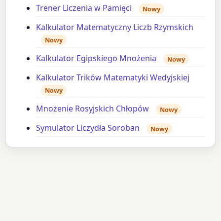
Trener Liczenia w Pamięci
Nowy
Kalkulator Matematyczny Liczb Rzymskich
Nowy
Kalkulator Egipskiego Mnożenia
Nowy
Kalkulator Trików Matematyki Wedyjskiej
Nowy
Mnożenie Rosyjskich Chłopów
Nowy
Symulator Liczydła Soroban
Nowy