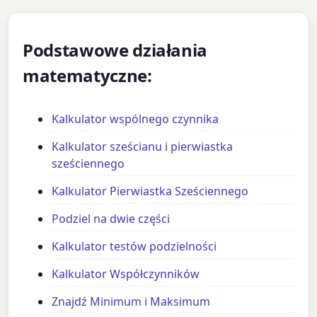
Podstawowe działania
matematyczne:
Kalkulator wspólnego czynnika
Kalkulator sześcianu i pierwiastka
sześciennego
Kalkulator Pierwiastka Sześciennego
Podziel na dwie części
Kalkulator testów podzielności
Kalkulator Współczynników
Znajdź Minimum i Maksimum