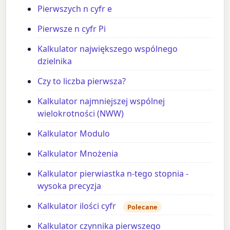
Pierwszych n cyfr e
Pierwsze n cyfr Pi
Kalkulator największego wspólnego
dzielnika
Czy to liczba pierwsza?
Kalkulator najmniejszej wspólnej
wielokrotności (NWW)
Kalkulator Modulo
Kalkulator Mnożenia
Kalkulator pierwiastka n-tego stopnia -
wysoka precyzja
Kalkulator ilości cyfr
Polecane
Kalkulator czynnika pierwszego