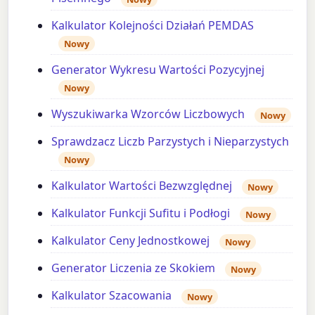
Kalkulator Kolejności Działań PEMDAS
Nowy
Generator Wykresu Wartości Pozycyjnej
Nowy
Wyszukiwarka Wzorców Liczbowych
Nowy
Sprawdzacz Liczb Parzystych i Nieparzystych
Nowy
Kalkulator Wartości Bezwzględnej
Nowy
Kalkulator Funkcji Sufitu i Podłogi
Nowy
Kalkulator Ceny Jednostkowej
Nowy
Generator Liczenia ze Skokiem
Nowy
Kalkulator Szacowania
Nowy