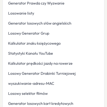
Generator Prawda czy Wyzwanie
Losowanie listy
Generator losowych słów angielskich
Losowy Generator Grup
Kalkulator znaku księżycowego
Statystyki Kanału YouTube
Kalkulator prędkości jazdy na rowerze
Losowy Generator Drabinki Turniejowej
wyszukiwanie-adresu-MAC
Losowy selektor filmów
Generator losowych kart kredytowych