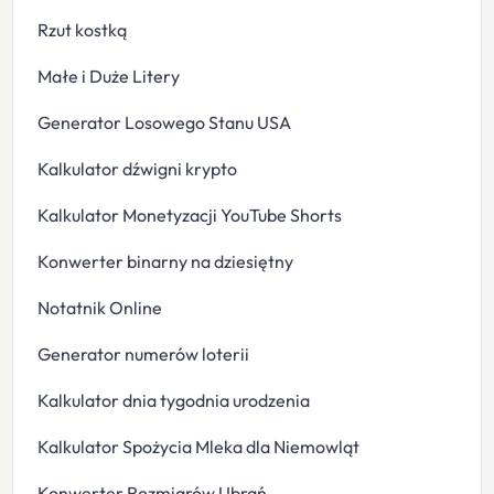
Rzut kostką
Małe i Duże Litery
Generator Losowego Stanu USA
Kalkulator dźwigni krypto
Kalkulator Monetyzacji YouTube Shorts
Konwerter binarny na dziesiętny
Notatnik Online
Generator numerów loterii
Kalkulator dnia tygodnia urodzenia
Kalkulator Spożycia Mleka dla Niemowląt
Konwerter Rozmiarów Ubrań