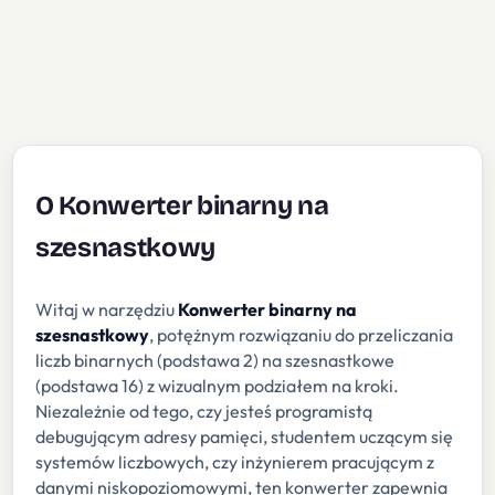
O Konwerter binarny na
szesnastkowy
Witaj w narzędziu
Konwerter binarny na
szesnastkowy
, potężnym rozwiązaniu do przeliczania
liczb binarnych (podstawa 2) na szesnastkowe
(podstawa 16) z wizualnym podziałem na kroki.
Niezależnie od tego, czy jesteś programistą
debugującym adresy pamięci, studentem uczącym się
systemów liczbowych, czy inżynierem pracującym z
danymi niskopoziomowymi, ten konwerter zapewnia