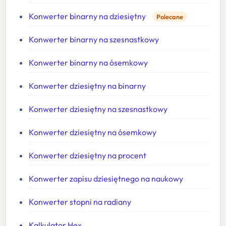
Konwerter binarny na dziesiętny
Polecane
Konwerter binarny na szesnastkowy
Konwerter binarny na ósemkowy
Konwerter dziesiętny na binarny
Konwerter dziesiętny na szesnastkowy
Konwerter dziesiętny na ósemkowy
Konwerter dziesiętny na procent
Konwerter zapisu dziesiętnego na naukowy
Konwerter stopni na radiany
Kalkulator Hex