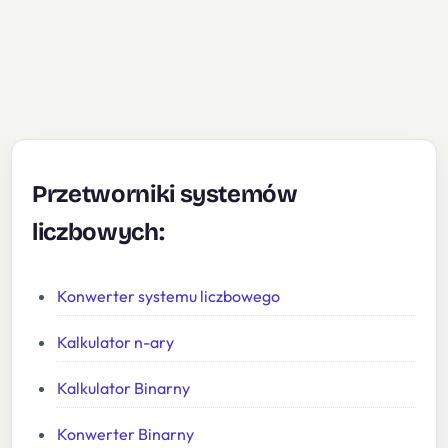
Przetworniki systemów
liczbowych:
Konwerter systemu liczbowego
Kalkulator n-ary
Kalkulator Binarny
Konwerter Binarny