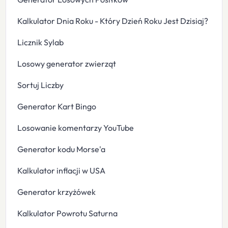
Kalkulator Dnia Roku - Który Dzień Roku Jest Dzisiaj?
Licznik Sylab
Losowy generator zwierząt
Sortuj Liczby
Generator Kart Bingo
Losowanie komentarzy YouTube
Generator kodu Morse'a
Kalkulator inflacji w USA
Generator krzyżówek
Kalkulator Powrotu Saturna