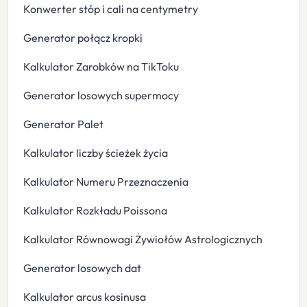
Konwerter stóp i cali na centymetry
Generator połącz kropki
Kalkulator Zarobków na TikToku
Generator losowych supermocy
Generator Palet
Kalkulator liczby ścieżek życia
Kalkulator Numeru Przeznaczenia
Kalkulator Rozkładu Poissona
Kalkulator Równowagi Żywiołów Astrologicznych
Generator losowych dat
Kalkulator arcus kosinusa