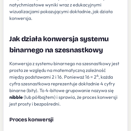
natychmiastowe wyniki wraz z edukacyjnymi
wizualizacjami pokazującymi dokładnie, jak działa
konwersja.
Jak działa konwersja systemu
binarnego na szesnastkowy
Konwersja z systemu binarnego na szesnastkowy jest
prosta ze względu na matematyczną zależność
4
między podstawami 2 i 16. Ponieważ 16 = 2
, każda
cyfra szesnastkowa reprezentuje dokładnie 4 cyfry
binarne (bity). To 4-bitowe grupowanie nazywa się
nibble
(lub półbajtem) i sprawia, że proces konwersji
jest prosty i bezpośredni.
Proces konwersji