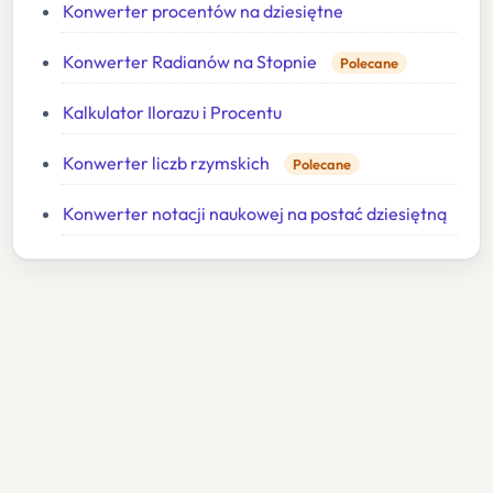
Konwerter procentów na dziesiętne
Konwerter Radianów na Stopnie
Polecane
Kalkulator Ilorazu i Procentu
Konwerter liczb rzymskich
Polecane
Konwerter notacji naukowej na postać dziesiętną