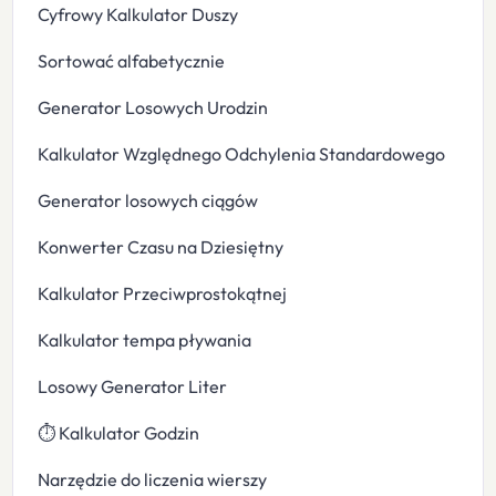
Cyfrowy Kalkulator Duszy
Sortować alfabetycznie
Generator Losowych Urodzin
Kalkulator Względnego Odchylenia Standardowego
Generator losowych ciągów
Konwerter Czasu na Dziesiętny
Kalkulator Przeciwprostokątnej
Kalkulator tempa pływania
Losowy Generator Liter
⏱️ Kalkulator Godzin
Narzędzie do liczenia wierszy