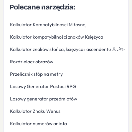
Polecane narzędzia:
Kalkulator Kompatybilności Miłosnej
Kalkulator kompatybilności znaków Księżyca
Kalkulator znaków słońca, księżyca i ascendentu 🌞🌙✨
Rozdzielacz obrazów
Przelicznik stóp na metry
Losowy Generator Postaci RPG
Losowy generator przedmiotów
Kalkulator Znaku Wenus
Kalkulator numerów anioła