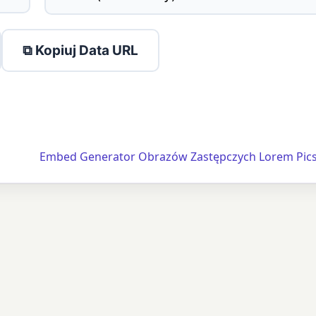
⧉ Kopiuj Data URL
Embed Generator Obrazów Zastępczych Lorem Pic