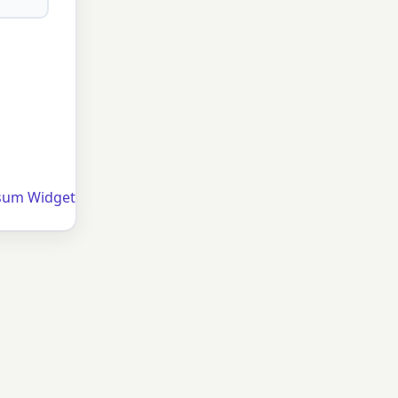
sum Widget