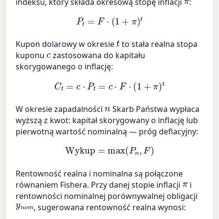
indeksu, który składa okresową stopę inflacji
:
P
t
=
F
⋅
(
1
+
π
)
t
t
Kupon dolarowy w okresie
to stała realna stopa
c
kuponu
zastosowana do kapitału
skorygowanego o inflację:
C
t
=
c
⋅
P
t
=
c
⋅
F
⋅
(
1
+
π
)
t
n
W okresie zapadalności
Skarb Państwa wypłaca
wyższą z kwot: kapitał skorygowany o inflację lub
pierwotną wartość nominalną — próg deflacyjny:
Wykup
=
max
(
P
n
,
F
)
Rentowność realna i nominalna są połączone
π
równaniem Fishera. Przy danej stopie inflacji
i
rentowności nominalnej porównywalnej obligacji
y
n
o
m
, sugerowana rentowność realna wynosi: