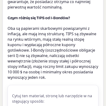
gwarantuje, że posiadacz otrzyma co najmniej
pierwotną wartość nominalną.
Czym różnią się TIPS od I-Bondów?
Oba są papierami skarbowymi powiązanymi z
inflacją, ale mają inną strukturę. TIPS są zbywalne
na rynku wtórnym, mają stałą realną stopę
kuponu i wypłacają półroczne kupony
gotówkowe. I-Bondy (oszczędnościowe obligacje
serii I) nie są zbywalne, naliczają odsetki
wewnętrznie (złożenie stopy stałej i półrocznej
stopy inflacji), mają roczny limit zakupu wynoszący
10 000 $ na osobę i minimalny okres posiadania
wynoszący jeden rok.
Cytuj ten materiał, stronę lub narzędzie w na
stępujący sposób: