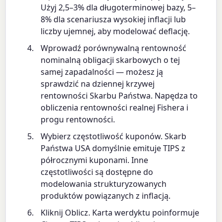
Użyj 2,5–3% dla długoterminowej bazy, 5–
8% dla scenariusza wysokiej inflacji lub
liczby ujemnej, aby modelować deflację.
Wprowadź porównywalną rentowność
nominalną obligacji skarbowych o tej
samej zapadalności — możesz ją
sprawdzić na dziennej krzywej
rentowności Skarbu Państwa. Napędza to
obliczenia rentowności realnej Fishera i
progu rentowności.
Wybierz częstotliwość kuponów. Skarb
Państwa USA domyślnie emituje TIPS z
półrocznymi kuponami. Inne
częstotliwości są dostępne do
modelowania strukturyzowanych
produktów powiązanych z inflacją.
Kliknij Oblicz. Karta werdyktu poinformuje