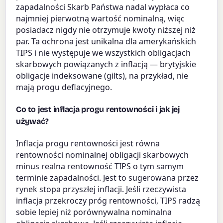
zapadalności Skarb Państwa nadal wypłaca co
najmniej pierwotną wartość nominalną, więc
posiadacz nigdy nie otrzymuje kwoty niższej niż
par. Ta ochrona jest unikalna dla amerykańskich
TIPS i nie występuje we wszystkich obligacjach
skarbowych powiązanych z inflacją — brytyjskie
obligacje indeksowane (gilts), na przykład, nie
mają progu deflacyjnego.
Co to jest inflacja progu rentowności i jak jej
używać?
Inflacja progu rentowności jest równa
rentowności nominalnej obligacji skarbowych
minus realna rentowność TIPS o tym samym
terminie zapadalności. Jest to sugerowana przez
rynek stopa przyszłej inflacji. Jeśli rzeczywista
inflacja przekroczy próg rentowności, TIPS radzą
sobie lepiej niż porównywalna nominalna