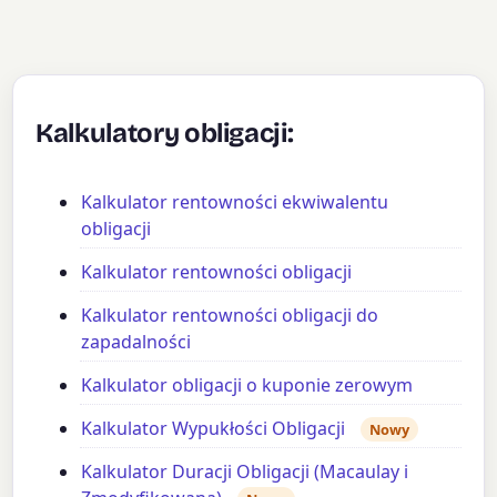
Kalkulatory obligacji:
Kalkulator rentowności ekwiwalentu
obligacji
Kalkulator rentowności obligacji
Kalkulator rentowności obligacji do
zapadalności
Kalkulator obligacji o kuponie zerowym
Kalkulator Wypukłości Obligacji
Nowy
Kalkulator Duracji Obligacji (Macaulay i