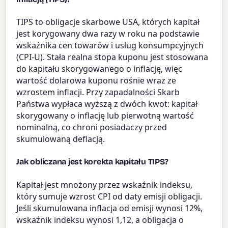
TIPS to obligacje skarbowe USA, których kapitał
jest korygowany dwa razy w roku na podstawie
wskaźnika cen towarów i usług konsumpcyjnych
(CPI-U). Stała realna stopa kuponu jest stosowana
do kapitału skorygowanego o inflację, więc
wartość dolarowa kuponu rośnie wraz ze
wzrostem inflacji. Przy zapadalności Skarb
Państwa wypłaca wyższą z dwóch kwot: kapitał
skorygowany o inflację lub pierwotną wartość
nominalną, co chroni posiadaczy przed
skumulowaną deflacją.
Jak obliczana jest korekta kapitału TIPS?
Kapitał jest mnożony przez wskaźnik indeksu,
który sumuje wzrost CPI od daty emisji obligacji.
Jeśli skumulowana inflacja od emisji wynosi 12%,
wskaźnik indeksu wynosi 1,12, a obligacja o