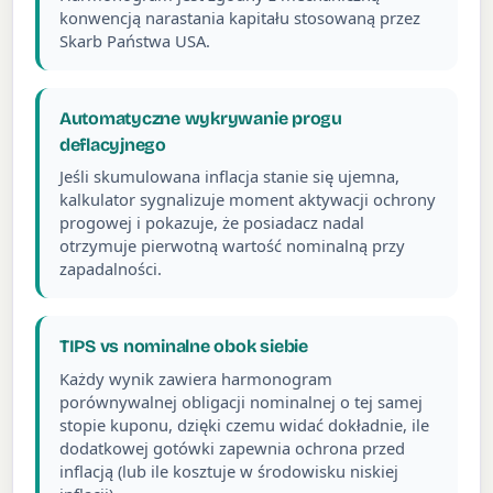
konwencją narastania kapitału stosowaną przez
Skarb Państwa USA.
Automatyczne wykrywanie progu
deflacyjnego
Jeśli skumulowana inflacja stanie się ujemna,
kalkulator sygnalizuje moment aktywacji ochrony
progowej i pokazuje, że posiadacz nadal
otrzymuje pierwotną wartość nominalną przy
zapadalności.
TIPS vs nominalne obok siebie
Każdy wynik zawiera harmonogram
porównywalnej obligacji nominalnej o tej samej
stopie kuponu, dzięki czemu widać dokładnie, ile
dodatkowej gotówki zapewnia ochrona przed
inflacją (lub ile kosztuje w środowisku niskiej