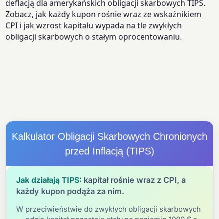
deflacją dla amerykańskich obligacji skarbowych TIPS.
Zobacz, jak każdy kupon rośnie wraz ze wskaźnikiem
CPI i jak wzrost kapitału wypada na tle zwykłych
obligacji skarbowych o stałym oprocentowaniu.
Kalkulator Obligacji Skarbowych Chronionych
przed Inflacją (TIPS)
Jak działają TIPS:
kapitał rośnie wraz z CPI, a
każdy kupon podąża za nim.
W przeciwieństwie do zwykłych obligacji skarbowych